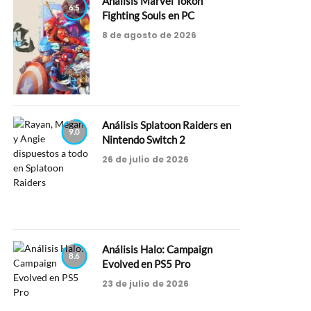
Análisis Marvel Tokon
6.5
Fighting Souls en PC
8 de agosto de 2026
Análisis Splatoon Raiders en
9.0
Nintendo Switch 2
26 de julio de 2026
Análisis Halo: Campaign
8.6
Evolved en PS5 Pro
23 de julio de 2026