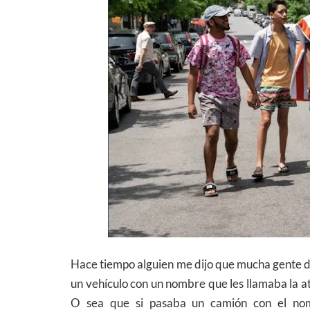
Hace tiempo alguien me dijo que mucha gente 
un vehículo con un nombre que les llamaba la at
O sea que si pasaba un camión con el nom