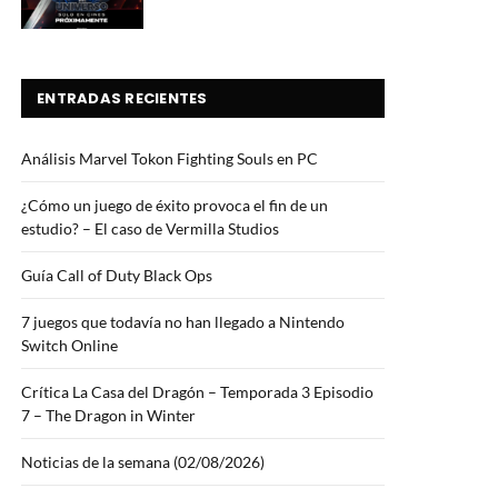
ENTRADAS RECIENTES
Análisis Marvel Tokon Fighting Souls en PC
¿Cómo un juego de éxito provoca el fin de un
estudio? – El caso de Vermilla Studios
Guía Call of Duty Black Ops
7 juegos que todavía no han llegado a Nintendo
Switch Online
Crítica La Casa del Dragón – Temporada 3 Episodio
7 – The Dragon in Winter
Noticias de la semana (02/08/2026)