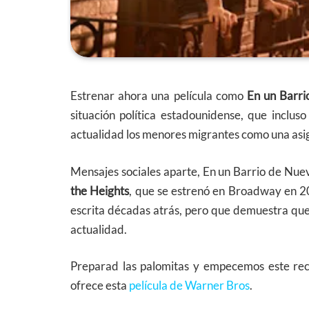
Estrenar ahora una película como
En un Barri
situación política estadounidense, que inclus
actualidad los menores migrantes como una asi
Mensajes sociales aparte, En un Barrio de Nue
the Heights
, que se estrenó en Broadway en 200
escrita décadas atrás, pero que demuestra qu
actualidad.
Preparad las palomitas y empecemos este rec
ofrece esta
película de Warner Bros
.