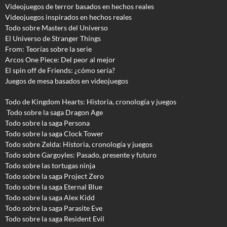
Videojuegos de terror basados en hechos reales
Videojuegos inspirados en hechos reales
Todo sobre Masters del Universo
El Universo de Stranger Things
From: Teorías sobre la serie
Arcos One Piece: Del peor al mejor
El spin off de Friends: ¿cómo sería?
Juegos de mesa basados en videojuegos
Todo de Kingdom Hearts: Historia, cronología y juegos
Todo sobre la saga Dragon Age
Todo sobre la saga Persona
Todo sobre la saga Clock Tower
Todo sobre Zelda: Historia, cronología y juegos
Todo sobre Gargoyles
: Pasado, presente y futuro
Todo sobre las tortugas ninja
Todo sobre la saga Project Zero
Todo sobre la saga Eternal Blue
Todo sobre la saga Alex Kidd
Todo sobre la saga Parasite Eve
Todo sobre la saga Resident Evil