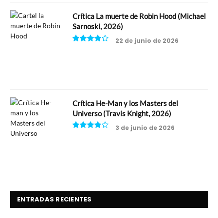
Crítica La muerte de Robin Hood (Michael
Sarnoski, 2026)
22 de junio de 2026
8
Crítica He-Man y los Masters del
Universo (Travis Knight, 2026)
3 de junio de 2026
7.5
ENTRADAS RECIENTES