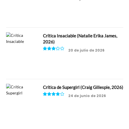
8
Crítica Insaciable (Natalie Erika James,
2026)
20 de julio de 2026
6.5
Crítica de Supergirl (Craig Gillespie, 2026)
24 de junio de 2026
7.5