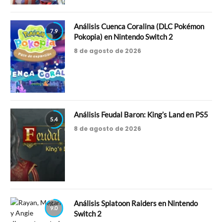
Análisis Cuenca Coralina (DLC Pokémon
7.9
Pokopia) en Nintendo Switch 2
8 de agosto de 2026
Análisis Feudal Baron: King’s Land en PS5
5.4
8 de agosto de 2026
Análisis Splatoon Raiders en Nintendo
9.0
Switch 2