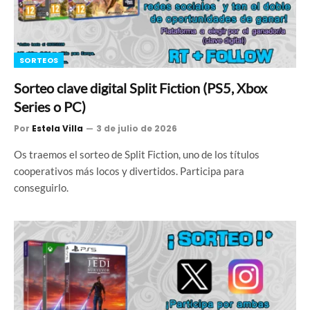
SORTEOS
Sorteo clave digital Split Fiction (PS5, Xbox
Series o PC)
Por
Estela Villa
3 de julio de 2026
Os traemos el sorteo de Split Fiction, uno de los títulos
cooperativos más locos y divertidos. Participa para
conseguirlo.