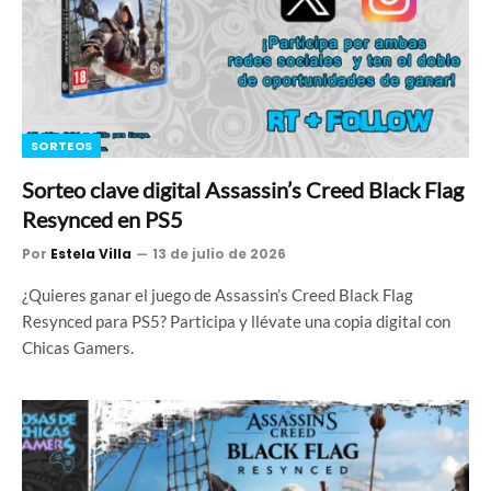
SORTEOS
Sorteo clave digital Assassin’s Creed Black Flag
Resynced en PS5
Por
Estela Villa
13 de julio de 2026
¿Quieres ganar el juego de Assassin’s Creed Black Flag
Resynced para PS5? Participa y llévate una copia digital con
Chicas Gamers.