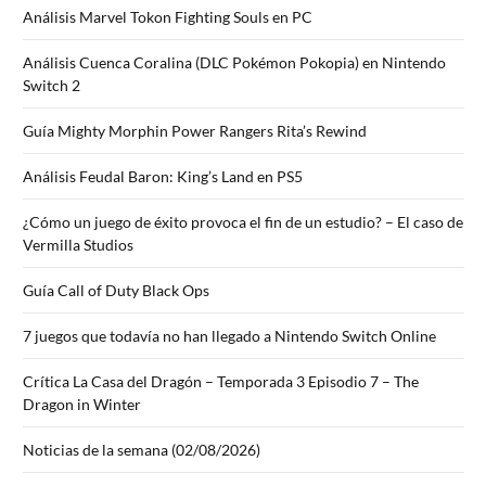
Análisis Marvel Tokon Fighting Souls en PC
Análisis Cuenca Coralina (DLC Pokémon Pokopia) en Nintendo
Switch 2
Guía Mighty Morphin Power Rangers Rita’s Rewind
Análisis Feudal Baron: King’s Land en PS5
¿Cómo un juego de éxito provoca el fin de un estudio? – El caso de
Vermilla Studios
Guía Call of Duty Black Ops
7 juegos que todavía no han llegado a Nintendo Switch Online
Crítica La Casa del Dragón – Temporada 3 Episodio 7 – The
Dragon in Winter
Noticias de la semana (02/08/2026)