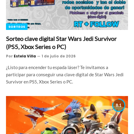
SORTEOS
Sorteo clave digital Star Wars Jedi Survivor
(PS5, Xbox Series o PC)
Por
Estela Villa
1 de julio de 2026
¿Listo para encender tu espada láser? Te invitamos a
participar para conseguir una clave digital de Star Wars Jedi
Survivor en PS5, Xbox Series o PC.
8.1