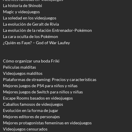
La historia de Shinobi
Magic y videojuegos
La soledad en los videojuegos
La evolución de Geralt de Rivia
La evolución de la relación Entrenador-Pokémon
La cara oculta de los Pokémon
¿Quién es Faye? – God of War Laufey
Cómo organizar una boda Friki
Películas malditas
Videojuegos malditos
Plataformas de streaming: Precios y características
Mejores juegos de PS4 para niños y niñas
Mejores juegos de Switch para niños y niñas
Escape Rooms basados en videojuegos
Caballos famosos de videojuegos
Evolución en la forma de jugar
Mejores editores de personajes
Mejores protagonistas femeninas en videojuegos
Videojuegos censurados