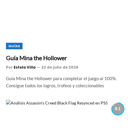
GUÍAS
Guía Mina the Hollower
Por
Estela Villa
22 de julio de 2026
Guía Mina the Hollower para completar el juego al 100%.
Consigue todos los logros, trofeos y coleccionables
8.1