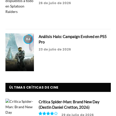
26 de julio de 2026
Análisis Halo: Campaign Evolved en PS5
8.6
Pro
23 de julio de 2026
ÚLTIMAS CRÍTICAS DE CINE
Crítica Spider-Man: Brand New Day
(Destin Daniel Cretton, 2026)
29 de julio de 2026