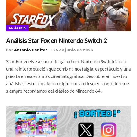
ANÁLISIS
Análisis Star Fox en Nintendo Switch 2
Por
Antonio Benítez
25 de junio de 2026
Star Fox vuelve a surcar la galaxia en Nintendo Switch 2 con
una reinterpretación que combina nostalgia, espectáculo y una
puesta en escena más cinematográfica. Descubre en nuestro
análisis si este remake consigue convertirse en la versión que
siempre recordamos del clásico de Nintendo 64.