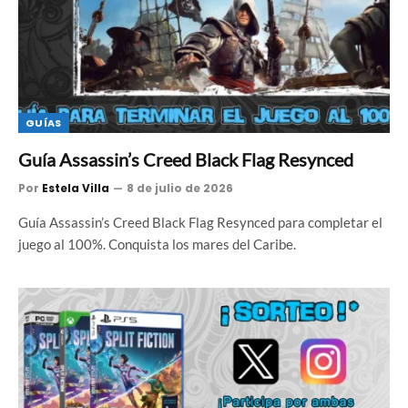
GUÍAS
Guía Assassin’s Creed Black Flag Resynced
Por
Estela Villa
8 de julio de 2026
Guía Assassin’s Creed Black Flag Resynced para completar el
juego al 100%. Conquista los mares del Caribe.