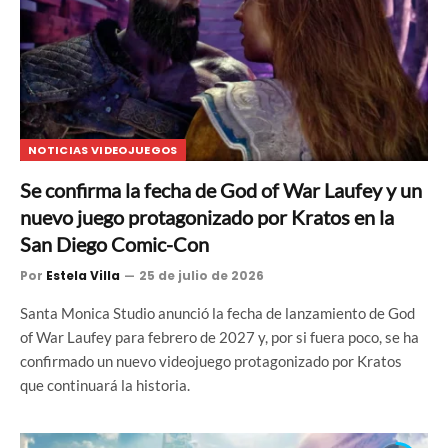
NOTICIAS VIDEOJUEGOS
Se confirma la fecha de God of War Laufey y un
nuevo juego protagonizado por Kratos en la
San Diego Comic-Con
Por
Estela Villa
25 de julio de 2026
Santa Monica Studio anunció la fecha de lanzamiento de God
of War Laufey para febrero de 2027 y, por si fuera poco, se ha
confirmado un nuevo videojuego protagonizado por Kratos
que continuará la historia.