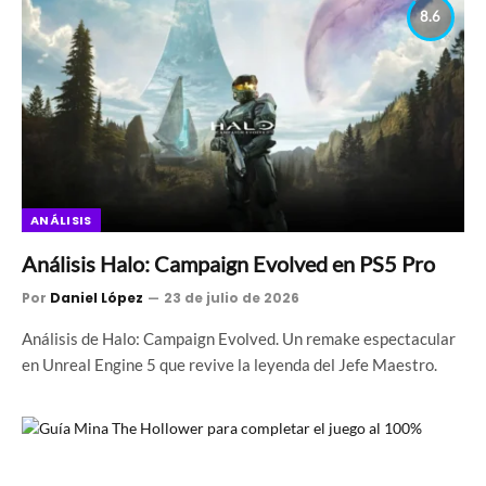
8.6
ANÁLISIS
Análisis Halo: Campaign Evolved en PS5 Pro
Por
Daniel López
23 de julio de 2026
Análisis de Halo: Campaign Evolved. Un remake espectacular
en Unreal Engine 5 que revive la leyenda del Jefe Maestro.