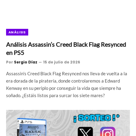
ANÁLISIS
Análisis Assassin’s Creed Black Flag Resynced
en PS5
Por
Sergio Díaz
15 de julio de 2026
Assassin’s Creed Black Flag Resynced nos lleva de vuelta a la
era dorada de la piratería, donde controlaremos a Edward
Kenway en su periplo por conseguir la vida que siempre ha
soñado. ¿Estáis listos para surcar los siete mares?