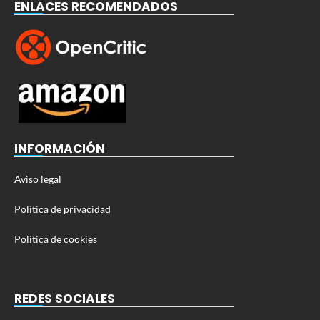
ENLACES RECOMENDADOS
INFORMACIÓN
Aviso legal
Política de privacidad
Política de cookies
REDES SOCIALES