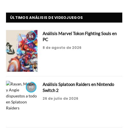
ÚLTIMOS ANÁLISIS DE VIDEOJUEGOS
Análisis Marvel Tokon Fighting Souls en
6.5
PC
8 de agosto de 2026
Análisis Splatoon Raiders en Nintendo
9.0
Switch 2
26 de julio de 2026