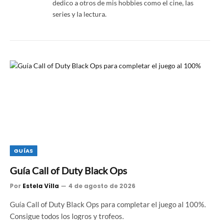
dedico a otros de mis hobbies como el cine, las
series y la lectura.
GUÍAS
Guía Call of Duty Black Ops
Por
Estela Villa
4 de agosto de 2026
Guía Call of Duty Black Ops para completar el juego al 100%.
Consigue todos los logros y trofeos.