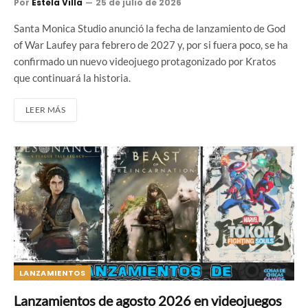
Por
Estela Villa
25 de julio de 2026
Santa Monica Studio anunció la fecha de lanzamiento de God
of War Laufey para febrero de 2027 y, por si fuera poco, se ha
confirmado un nuevo videojuego protagonizado por Kratos
que continuará la historia.
LEER MÁS
LANZAMIENTOS
Lanzamientos de agosto 2026 en videojuegos