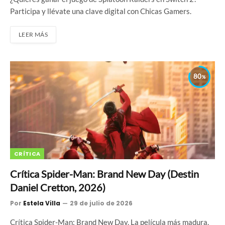
Participa y llévate una clave digital con Chicas Gamers.
LEER MÁS
80
CRÍTICA
Crítica Spider-Man: Brand New Day (Destin
Daniel Cretton, 2026)
Por
Estela Villa
29 de julio de 2026
Crítica Spider-Man: Brand New Day. La película más madura,