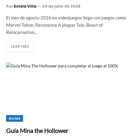
Por
Estela Villa
24 de julio de 2026
El mes de agosto 2026 en videojuegos llega con juegos como
Marvel Tokon, Resonance A plague Tale, Beast of
Reincarnation…
LEER MÁS
GUÍAS
Guía Mina the Hollower