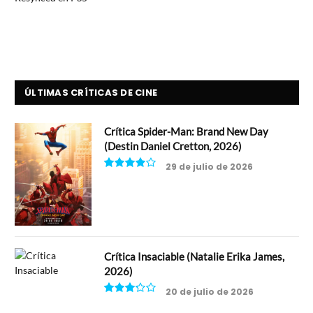
ÚLTIMAS CRÍTICAS DE CINE
Crítica Spider-Man: Brand New Day
(Destin Daniel Cretton, 2026)
29 de julio de 2026
8
Crítica Insaciable (Natalie Erika James,
2026)
20 de julio de 2026
6.5