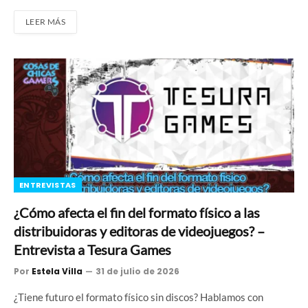
LEER MÁS
ENTREVISTAS
¿Cómo afecta el fin del formato físico a las
distribuidoras y editoras de videojuegos? –
Entrevista a Tesura Games
Por
Estela Villa
31 de julio de 2026
¿Tiene futuro el formato físico sin discos? Hablamos con