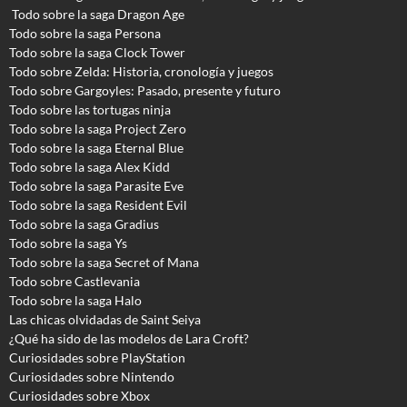
Todo sobre la saga Dragon Age
Todo sobre la saga Persona
Todo sobre la saga Clock Tower
Todo sobre Zelda: Historia, cronología y juegos
Todo sobre Gargoyles
: Pasado, presente y futuro
Todo sobre las tortugas ninja
Todo sobre la saga Project Zero
Todo sobre la saga Eternal Blue
Todo sobre la saga Alex Kidd
Todo sobre la saga Parasite Eve
Todo sobre la saga Resident Evil
Todo sobre la saga Gradius
Todo sobre la saga Ys
Todo sobre la saga Secret of Mana
Todo sobre Castlevania
Todo sobre la saga Halo
Las chicas olvidadas de Saint Seiya
¿Qué ha sido de las modelos de Lara Croft?
Curiosidades sobre PlayStation
Curiosidades sobre Nintendo
Curiosidades sobre Xbox