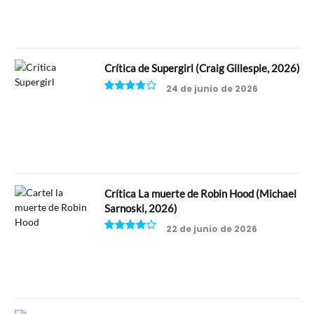
Crítica de Supergirl (Craig Gillespie, 2026)
24 de junio de 2026
7.5
Crítica La muerte de Robin Hood (Michael
Sarnoski, 2026)
22 de junio de 2026
8