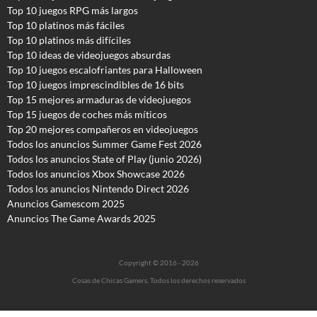
Top 10 juegos RPG más largos
Top 10 platinos más fáciles
Top 10 platinos más difíciles
Top 10 ideas de videojuegos absurdas
Top 10 juegos escalofriantes para Halloween
Top 10 juegos imprescindibles de 16 bits
Top 15 mejores armaduras de videojuegos
Top 15 juegos de coches más míticos
Top 20 mejores compañeros en videojuegos
Todos los anuncios Summer Game Fest 2026
T
odos los anuncios State of Play (junio 2026)
Todos los anuncios Xbox Showcase 2026
Todos los anuncios Nintendo Direct 2026
Anuncios Gamescom 2025
Anuncios The Game Awards 2025
Copyright © 2016 - 2026
Cosas de Chicas Gamers. Todos los derechos reservados