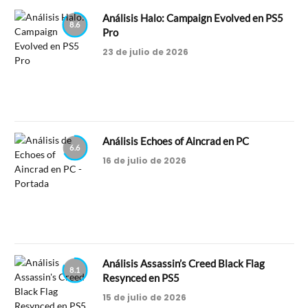
Análisis Halo: Campaign Evolved en PS5
8.6
Pro
23 de julio de 2026
Análisis Echoes of Aincrad en PC
6.6
16 de julio de 2026
Análisis Assassin’s Creed Black Flag
8.1
Resynced en PS5
15 de julio de 2026