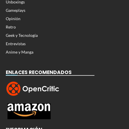
Unboxings
Gameplays
Opinión
Retro
Geek y Tecnología
Entrevistas
Anime y Manga
ENLACES RECOMENDADOS