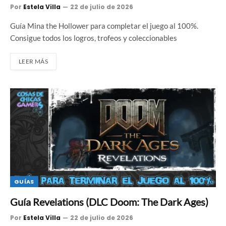
Por
Estela Villa
22 de julio de 2026
Guía Mina the Hollower para completar el juego al 100%.
Consigue todos los logros, trofeos y coleccionables
LEER MÁS
GUÍAS
Guía Revelations (DLC Doom: The Dark Ages)
Por
Estela Villa
22 de julio de 2026