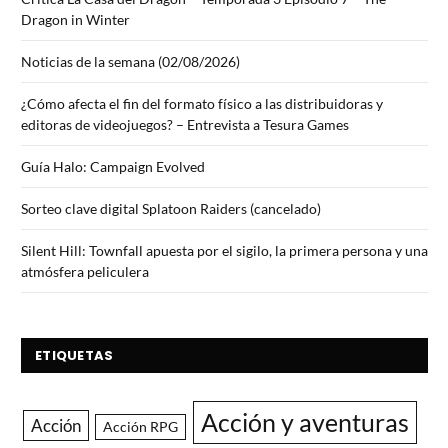
Dragon in Winter
Noticias de la semana (02/08/2026)
¿Cómo afecta el fin del formato físico a las distribuidoras y
editoras de videojuegos? – Entrevista a Tesura Games
Guía Halo: Campaign Evolved
Sorteo clave digital Splatoon Raiders (cancelado)
Silent Hill: Townfall apuesta por el sigilo, la primera persona y una
atmósfera peliculera
ETIQUETAS
Acción y aventuras
Acción
Acción RPG