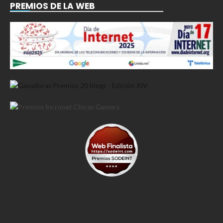
PREMIOS DE LA WEB