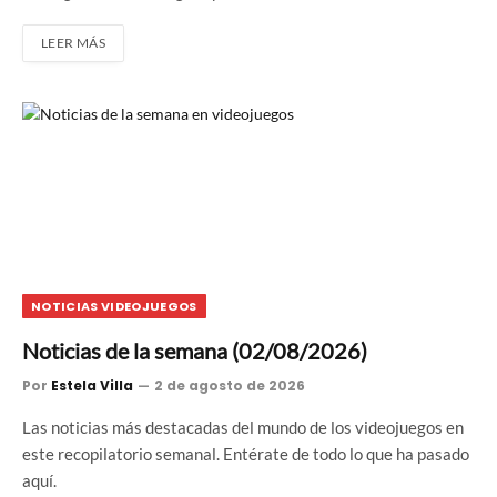
LEER MÁS
NOTICIAS VIDEOJUEGOS
Noticias de la semana (02/08/2026)
Por
Estela Villa
2 de agosto de 2026
Las noticias más destacadas del mundo de los videojuegos en
este recopilatorio semanal. Entérate de todo lo que ha pasado
aquí.