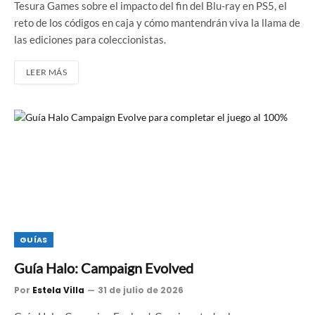
Tesura Games sobre el impacto del fin del Blu-ray en PS5, el
reto de los códigos en caja y cómo mantendrán viva la llama de
las ediciones para coleccionistas.
LEER MÁS
GUÍAS
Guía Halo: Campaign Evolved
Por
Estela Villa
31 de julio de 2026