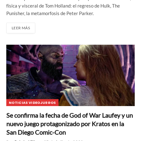
física y visceral de Tom Holland: el regreso de Hulk, The
Punisher, la metamorfosis de Peter Parker.
LEER MÁS
NOTICIAS VIDEOJUEGOS
Se confirma la fecha de God of War Laufey y un
nuevo juego protagonizado por Kratos en la
San Diego Comic-Con