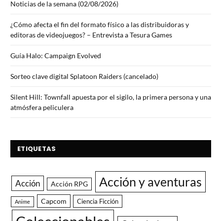
Noticias de la semana (02/08/2026)
¿Cómo afecta el fin del formato físico a las distribuidoras y
editoras de videojuegos? – Entrevista a Tesura Games
Guía Halo: Campaign Evolved
Sorteo clave digital Splatoon Raiders (cancelado)
Silent Hill: Townfall apuesta por el sigilo, la primera persona y una
atmósfera peliculera
ETIQUETAS
Acción y aventuras
Acción
Acción RPG
Capcom
Ciencia Ficción
Anime