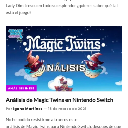
Lady Dimitrescu en todo su esplendor ¿quieres saber qué tal
está el juego?
ANÁLISIS INDIE
Análisis de Magic Twins en Nintendo Switch
Por
Igone Martínez
18 de marzo de 2021
No he podido resistirme a traeros este
análisis de Magic Twins para Nintendo Switch, después de que