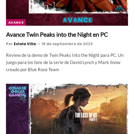
AVANCE
Avance Twin Peaks into the Night en PC
Por
Estela Villa
19 de septiembre de 2023
Review de la demo de Twin Peaks Into the Night para PC. Un
juego para los fans de la serie de David Lynch y Mark Snow
creado por Blue Rose Team