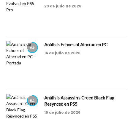
23 de julio de 2026
Análisis Echoes of Aincrad en PC
6.6
16 de julio de 2026
Análisis Assassin’s Creed Black Flag
8.1
Resynced en PS5
15 de julio de 2026