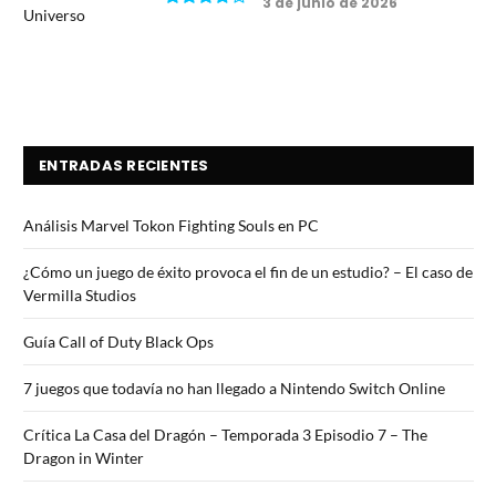
3 de junio de 2026
7.5
ENTRADAS RECIENTES
Análisis Marvel Tokon Fighting Souls en PC
¿Cómo un juego de éxito provoca el fin de un estudio? – El caso de
Vermilla Studios
Guía Call of Duty Black Ops
7 juegos que todavía no han llegado a Nintendo Switch Online
Crítica La Casa del Dragón – Temporada 3 Episodio 7 – The
Dragon in Winter