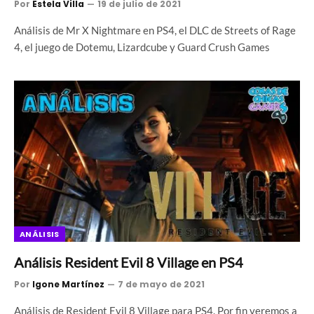
Por
Estela Villa
19 de julio de 2021
Análisis de Mr X Nightmare en PS4, el DLC de Streets of Rage
4, el juego de Dotemu, Lizardcube y Guard Crush Games
ANÁLISIS
Análisis Resident Evil 8 Village en PS4
Por
Igone Martínez
7 de mayo de 2021
Análisis de Resident Evil 8 Village para PS4. Por fin veremos a