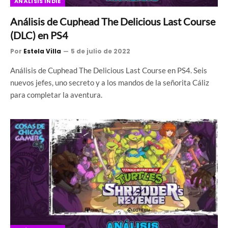
ANÁLISIS INDIE
Análisis de Cuphead The Delicious Last Course
(DLC) en PS4
Por
Estela Villa
5 de julio de 2022
Análisis de Cuphead The Delicious Last Course en PS4. Seis
nuevos jefes, uno secreto y a los mandos de la señorita Cáliz
para completar la aventura.