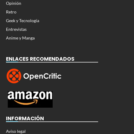
Opinión
Retro
Geek y Tecnología
Entrevistas
Anime y Manga
ENLACES RECOMENDADOS
INFORMACIÓN
Aviso legal