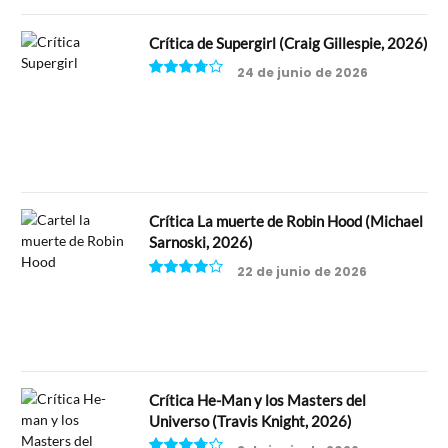
Crítica de Supergirl (Craig Gillespie, 2026)
24 de junio de 2026
7.5
Crítica La muerte de Robin Hood (Michael
Sarnoski, 2026)
22 de junio de 2026
8
Crítica He-Man y los Masters del
Universo (Travis Knight, 2026)