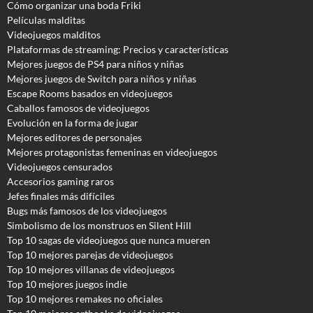
Cómo organizar una boda Friki
Películas malditas
Videojuegos malditos
Plataformas de streaming: Precios y características
Mejores juegos de PS4 para niños y niñas
Mejores juegos de Switch para niños y niñas
Escape Rooms basados en videojuegos
Caballos famosos de videojuegos
Evolución en la forma de jugar
Mejores editores de personajes
Mejores protagonistas femeninas en videojuegos
Videojuegos censurados
Accesorios gaming raros
Jefes finales más difíciles
Bugs más famosos de los videojuegos
Simbolismo de los monstruos en Silent Hill
Top 10 sagas de videojuegos que nunca mueren
Top 10 mejores parejas de videojuegos
Top 10 mejores villanas de videojuegos
Top 10 mejores juegos indie
Top 10 mejores remakes no oficiales