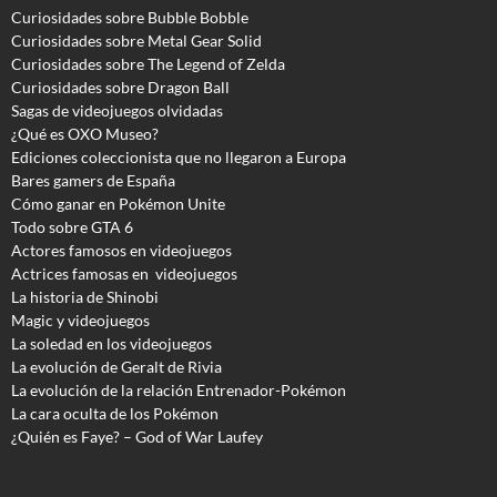
Curiosidades sobre Bubble Bobble
Curiosidades sobre Metal Gear Solid
Curiosidades sobre The Legend of Zelda
Curiosidades sobre Dragon Ball
Sagas de videojuegos olvidadas
¿Qué es OXO Museo?
Ediciones coleccionista que no llegaron a Europa
Bares gamers de España
Cómo ganar en Pokémon Unite
Todo sobre GTA 6
Actores famosos en videojuegos
Actrices famosas en videojuegos
La historia de Shinobi
Magic y videojuegos
La soledad en los videojuegos
La evolución de Geralt de Rivia
La evolución de la relación Entrenador-Pokémon
La cara oculta de los Pokémon
¿Quién es Faye? – God of War Laufey