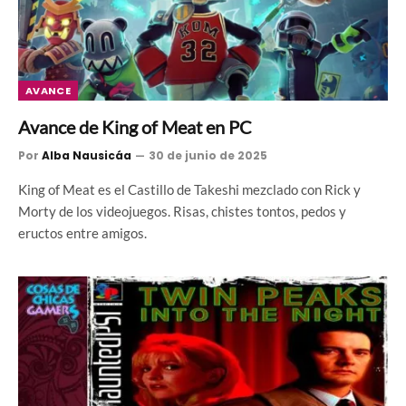
AVANCE
Avance de King of Meat en PC
Por
Alba Nausicáa
30 de junio de 2025
King of Meat es el Castillo de Takeshi mezclado con Rick y
Morty de los videojuegos. Risas, chistes tontos, pedos y
eructos entre amigos.