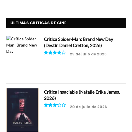
ÚLTIMAS CRÍTICAS DE CINE
Crítica Spider-Man: Brand New Day
(Destin Daniel Cretton, 2026)
29 de julio de 2026
8
Crítica Insaciable (Natalie Erika James,
2026)
20 de julio de 2026
6.5