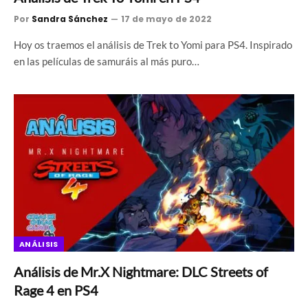
Por
Sandra Sánchez
17 de mayo de 2022
Hoy os traemos el análisis de Trek to Yomi para PS4. Inspirado
en las películas de samuráis al más puro…
ANÁLISIS
Análisis de Mr.X Nightmare: DLC Streets of
Rage 4 en PS4