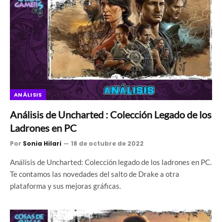
ANÁLISIS
Análisis de Uncharted : Colección Legado de los
Ladrones en PC
Por
Sonia Hilari
18 de octubre de 2022
Análisis de Uncharted: Colección legado de los ladrones en PC.
Te contamos las novedades del salto de Drake a otra
plataforma y sus mejoras gráficas.