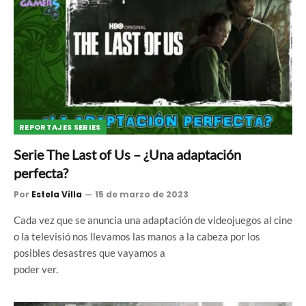
REPORTAJES SERIES
Serie The Last of Us – ¿Una adaptación
perfecta?
Por
Estela Villa
15 de marzo de 2023
Cada vez que se anuncia una adaptación de videojuegos al cine
o la televisió nos llevamos las manos a la cabeza por los
posibles desastres que vayamos a
poder ver.