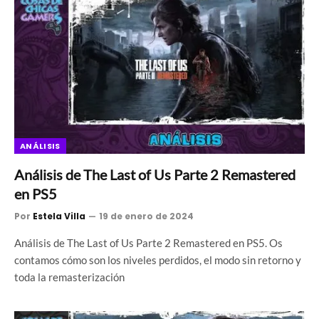
ANÁLISIS
Análisis de The Last of Us Parte 2 Remastered
en PS5
Por
Estela Villa
19 de enero de 2024
Análisis de The Last of Us Parte 2 Remastered en PS5. Os
contamos cómo son los niveles perdidos, el modo sin retorno y
toda la remasterización