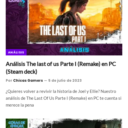
ANÁLISIS
Análisis The last of us Parte I (Remake) en PC
(Steam deck)
Por
Chicas Gamers
5 de julio de 2023
¿Quieres volver a revivir la historia de Joel y Ellie? Nuestro
análisis de The Last Of Us Parte I (Remake) en PC te cuenta si
merece la pena