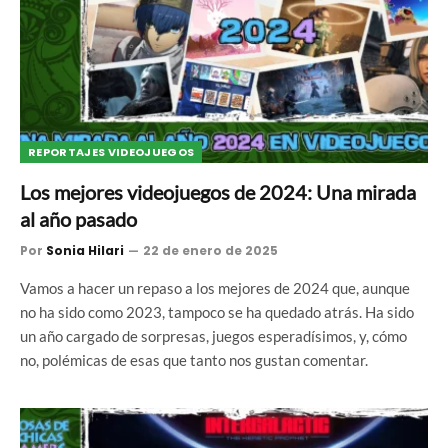
REPORTAJES VIDEOJUEGOS
Los mejores videojuegos de 2024: Una mirada
al año pasado
Por
Sonia Hilari
22 de enero de 2025
Vamos a hacer un repaso a los mejores de 2024 que, aunque
no ha sido como 2023, tampoco se ha quedado atrás. Ha sido
un año cargado de sorpresas, juegos esperadísimos, y, cómo
no, polémicas de esas que tanto nos gustan comentar.