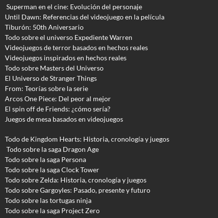
Superman en el cine: Evolución del personaje
Until Dawn: Referencias del videojuego en la película
Tiburón: 50th Aniversario
Todo sobre el universo Expediente Warren
Videojuegos de terror basados en hechos reales
Videojuegos inspirados en hechos reales
Todo sobre Masters del Universo
El Universo de Stranger Things
From: Teorías sobre la serie
Arcos One Piece: Del peor al mejor
El spin off de Friends: ¿cómo sería?
Juegos de mesa basados en videojuegos
Todo de Kingdom Hearts: Historia, cronología y juegos
Todo sobre la saga Dragon Age
Todo sobre la saga Persona
Todo sobre la saga Clock Tower
Todo sobre Zelda: Historia, cronología y juegos
Todo sobre Gargoyles
: Pasado, presente y futuro
Todo sobre las tortugas ninja
Todo sobre la saga Project Zero