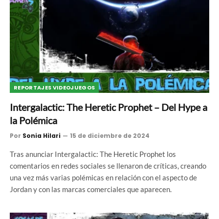
REPORTAJES VIDEOJUEGOS
Intergalactic: The Heretic Prophet – Del Hype a
la Polémica
Por
Sonia Hilari
15 de diciembre de 2024
Tras anunciar Intergalactic: The Heretic Prophet los
comentarios en redes sociales se llenaron de críticas, creando
una vez más varias polémicas en relación con el aspecto de
Jordan y con las marcas comerciales que aparecen.