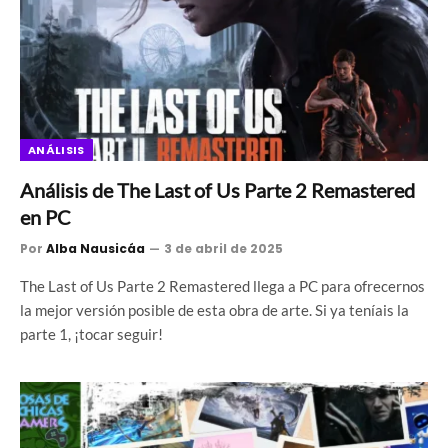
ANÁLISIS
Análisis de The Last of Us Parte 2 Remastered
en PC
Por
Alba Nausicáa
3 de abril de 2025
The Last of Us Parte 2 Remastered llega a PC para ofrecernos
la mejor versión posible de esta obra de arte. Si ya teníais la
parte 1, ¡tocar seguir!