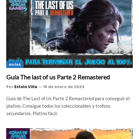
GUÍAS
Guía The last of us Parte 2 Remastered
Por
Estela Villa
16 de enero de 2024
Guía de The Last of Us Parte 2 Remastered para conseguir el
platino. Consigue todos los coleccionables y trofeos
secundarios. Platino fácil.