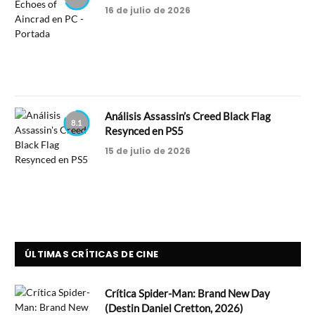
16 de julio de 2026
Análisis Assassin’s Creed Black Flag
8.1
Resynced en PS5
15 de julio de 2026
ÚLTIMAS CRÍTICAS DE CINE
Crítica Spider-Man: Brand New Day
(Destin Daniel Cretton, 2026)