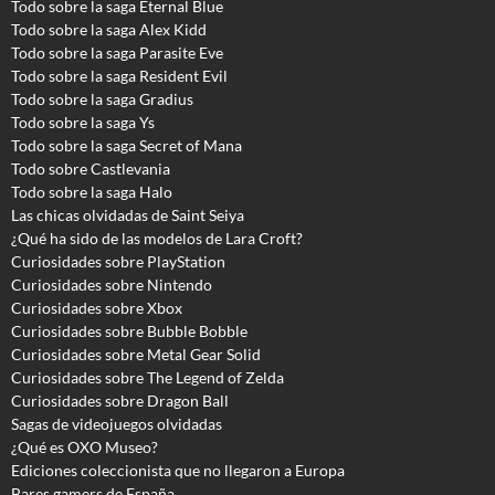
Todo sobre la saga Eternal Blue
Todo sobre la saga Alex Kidd
Todo sobre la saga Parasite Eve
Todo sobre la saga Resident Evil
Todo sobre la saga Gradius
Todo sobre la saga Ys
Todo sobre la saga Secret of Mana
Todo sobre Castlevania
Todo sobre la saga Halo
Las chicas olvidadas de Saint Seiya
¿Qué ha sido de las modelos de Lara Croft?
Curiosidades sobre PlayStation
Curiosidades sobre Nintendo
Curiosidades sobre Xbox
Curiosidades sobre Bubble Bobble
Curiosidades sobre Metal Gear Solid
Curiosidades sobre The Legend of Zelda
Curiosidades sobre Dragon Ball
Sagas de videojuegos olvidadas
¿Qué es OXO Museo?
Ediciones coleccionista que no llegaron a Europa
Bares gamers de España