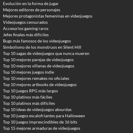
Evolución en la forma de jugar
Mejores editores de personajes
Mejores protagonistas femeninas en videojuegos
Videojuegos censurados
Accesorios gaming raros
Jefes finales más difíciles
Bugs más famosos de los videojuegos
Simbolismo de los monstruos en Silent Hill
Top 10 sagas de videojuegos que nunca mueren
Top 10 mejores parejas de videojuegos
Top 10 mejores villanas de videojuegos
Top 10 mejores juegos indie
Top 10 mejores remakes no oficiales
Top 10 mejores artbooks de videojuegos
Top 10 juegos RPG más largos
Top 10 platinos más fáciles
Top 10 platinos más difíciles
Top 10 ideas de videojuegos absurdas
Top 10 juegos escalofriantes para Halloween
Top 10 juegos imprescindibles de 16 bits
Top 15 mejores armaduras de videojuegos