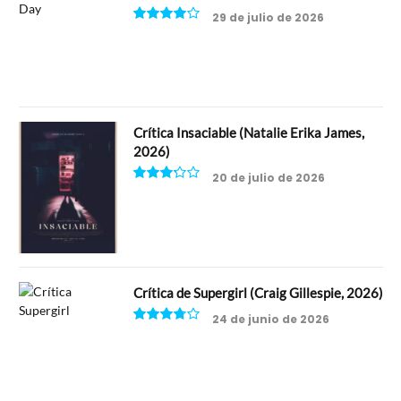
29 de julio de 2026
8
Crítica Insaciable (Natalie Erika James,
2026)
20 de julio de 2026
6.5
Crítica de Supergirl (Craig Gillespie, 2026)
24 de junio de 2026
7.5