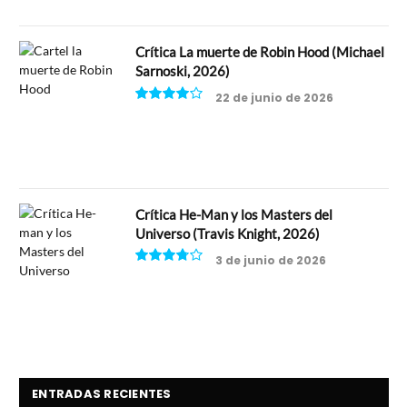
Crítica La muerte de Robin Hood (Michael
Sarnoski, 2026)
22 de junio de 2026
8
Crítica He-Man y los Masters del
Universo (Travis Knight, 2026)
3 de junio de 2026
7.5
ENTRADAS RECIENTES