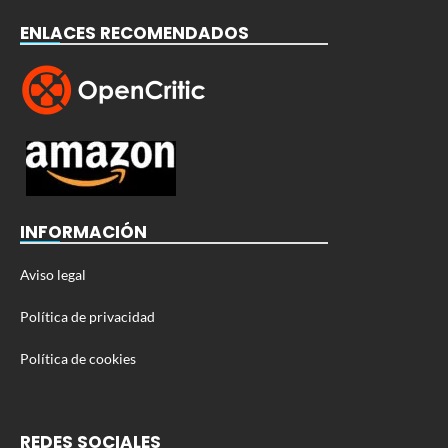
ENLACES RECOMENDADOS
INFORMACIÓN
Aviso legal
Política de privacidad
Política de cookies
REDES SOCIALES