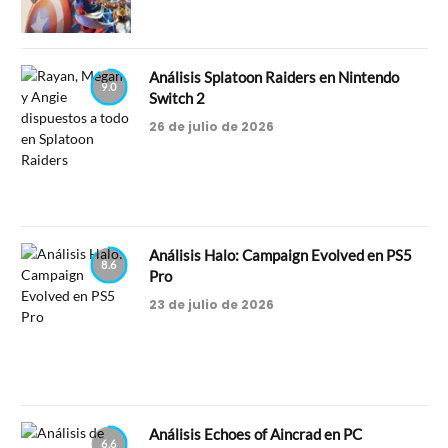
Análisis Splatoon Raiders en Nintendo
9.0
Switch 2
26 de julio de 2026
Análisis Halo: Campaign Evolved en PS5
8.6
Pro
23 de julio de 2026
Análisis Echoes of Aincrad en PC
6.6