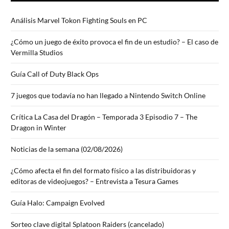
Análisis Marvel Tokon Fighting Souls en PC
¿Cómo un juego de éxito provoca el fin de un estudio? – El caso de
Vermilla Studios
Guía Call of Duty Black Ops
7 juegos que todavía no han llegado a Nintendo Switch Online
Crítica La Casa del Dragón – Temporada 3 Episodio 7 – The
Dragon in Winter
Noticias de la semana (02/08/2026)
¿Cómo afecta el fin del formato físico a las distribuidoras y
editoras de videojuegos? – Entrevista a Tesura Games
Guía Halo: Campaign Evolved
Sorteo clave digital Splatoon Raiders (cancelado)