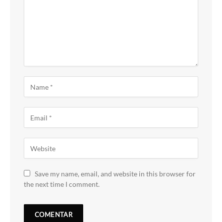
Save my name, email, and website in this browser for
the next time I comment.