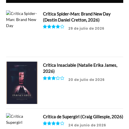
Crítica Spider-Man: Brand New Day
(Destin Daniel Cretton, 2026)
29 de julio de 2026
8
Crítica Insaciable (Natalie Erika James,
2026)
20 de julio de 2026
6.5
Crítica de Supergirl (Craig Gillespie, 2026)
24 de junio de 2026