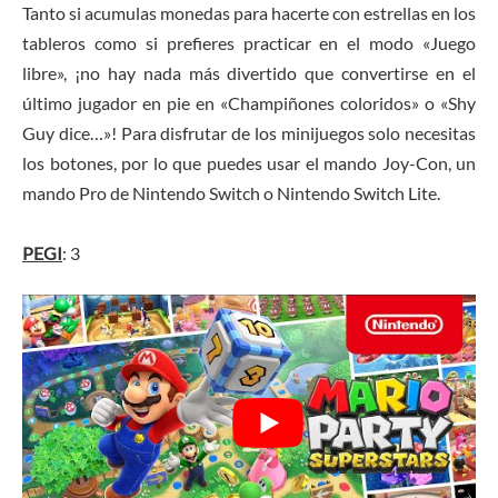
Tanto si acumulas monedas para hacerte con estrellas en los
tableros como si prefieres practicar en el modo «Juego
libre», ¡no hay nada más divertido que convertirse en el
último jugador en pie en «Champiñones coloridos» o «Shy
Guy dice…»! Para disfrutar de los minijuegos solo necesitas
los botones, por lo que puedes usar el mando Joy-Con, un
mando Pro de Nintendo Switch o Nintendo Switch Lite.
PEGI
: 3