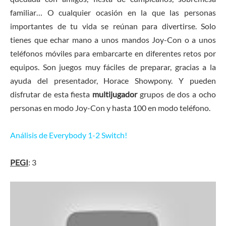
familiar… O cualquier ocasión en la que las personas
importantes de tu vida se reúnan para divertirse. Solo
tienes que echar mano a unos mandos Joy-Con o a unos
teléfonos móviles para embarcarte en diferentes retos por
equipos. Son juegos muy fáciles de preparar, gracias a la
ayuda del presentador, Horace Showpony. Y pueden
disfrutar de esta fiesta
multijugador
grupos de dos a ocho
personas en modo Joy-Con y hasta 100 en modo teléfono.
Análisis de Everybody 1-2 Switch!
PEGI
: 3