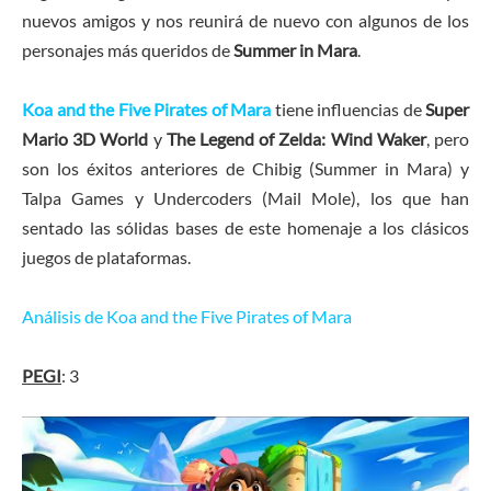
nuevos amigos y nos reunirá de nuevo con algunos de los
personajes más queridos de
Summer in Mara
.
Koa and the Five Pirates of Mara
tiene influencias de
Super
Mario 3D World
y
The Legend of Zelda: Wind Waker
, pero
son los éxitos anteriores de Chibig (Summer in Mara) y
Talpa Games y Undercoders (Mail Mole), los que han
sentado las sólidas bases de este homenaje a los clásicos
juegos de plataformas.
Análisis de Koa and the Five Pirates of Mara
PEGI
: 3