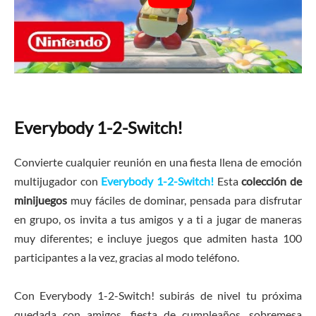
Everybody 1-2-Switch!
Convierte cualquier reunión en una fiesta llena de emoción
multijugador con
Everybody 1-2-Switch!
Esta
colección de
minijuegos
muy fáciles de dominar, pensada para disfrutar
en grupo, os invita a tus amigos y a ti a jugar de maneras
muy diferentes; e incluye juegos que admiten hasta 100
participantes a la vez, gracias al modo teléfono.
Con Everybody 1-2-Switch! subirás de nivel tu próxima
quedada con amigos, fiesta de cumpleaños, sobremesa