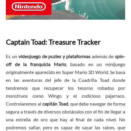
Captain Toad: Treasure Tracker
Es un
videojuego de puzles y plataformas
además de
spin-
off de la franquicia Mario
, basado en un minijuego
originalmente aparecido en Super Mario 3D World. Se basa
en las aventuras del jefe de la Cuadrilla Toad donde
tendremos que recuperar los tesoros robados por
monstruos como Wingo y el codicioso pajarraco.
Controlaremos al
capitán Toad
, que debe navegar de forma
segura a través de diversos obstáculos con el fin de llegar a
una estrella de oro que hay al final de cada nivel. No
podremos saltar, pero es capaz de sacar las raíces, que