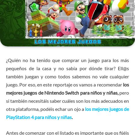
¿Quién no ha tenido que comprar un juego para los más
pequeños de la casa y no sabía por dónde tirar? Ell@s
también juegan y como todos sabemos no vale cualquier
juego. Por eso, en este reportaje os vamos a recomendar
los
mejores juegos de Nintendo Switch para niños y niñas,
pero
si también necesitáis saber cuáles son los más adecuados en
otra plataforma, podéis echar un ojo a
los mejores juegos de
PlayStation 4 para niños y niñas
.
Antes de comenzar con el listado es importante que os fijéis