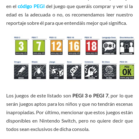
en el
código PEGI
del juego que queráis comprar y ver si la
edad es la adecuada o no, os recomendamos leer nuestro
reportaje sobre él para que entendáis mejor qué significa.
Los juegos de este listado son
PEGI 3 o
PEGI 7
, por lo que
serán juegos aptos para los niños y que no tendrán escenas
inapropiadas. Por último, mencionar que estos juegos están
disponibles en Nintendo Switch, pero no quiere decir que
todos sean exclusivos de dicha consola.