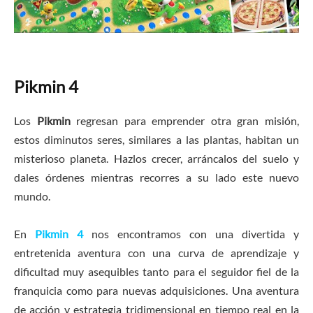
Pikmin 4
Los
Pikmin
regresan para emprender otra gran misión,
estos diminutos seres, similares a las plantas, habitan un
misterioso planeta. Hazlos crecer, arráncalos del suelo y
dales órdenes mientras recorres a su lado este nuevo
mundo.
En
Pikmin 4
nos encontramos con una divertida y
entretenida aventura con una curva de aprendizaje y
dificultad muy asequibles tanto para el seguidor fiel de la
franquicia como para nuevas adquisiciones. Una aventura
de acción y estrategia tridimensional en tiempo real en la