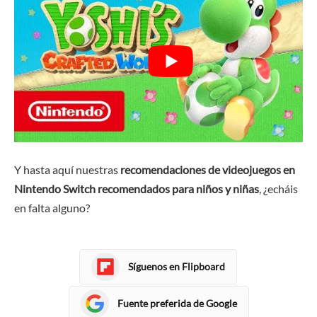
Y hasta aquí nuestras
recomendaciones de videojuegos en
Nintendo Switch recomendados para niños y niñas
, ¿echáis
en falta alguno?
Síguenos en Flipboard
Fuente preferida de Google