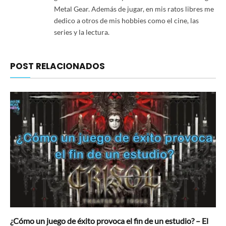
Metal Gear. Además de jugar, en mis ratos libres me
dedico a otros de mis hobbies como el cine, las
series y la lectura.
POST RELACIONADOS
¿Cómo un juego de éxito provoca el fin de un estudio? – El