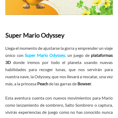
Super Mario Odyssey
Llega el momento de ajustarse la gorra y emprender un viaje
único con
Super Mario Odyssey
, un juego de
plataformas
3D
donde iremos por todo el planeta usando nuevas
habilidades para recoger lunas, que nos servirán para
nuestra nave, la Odyssey, que nos llevará a rescatar, una vez
más, a la princesa
Peach
de las garras de
Bowser
.
Esta aventura cuenta con nuevos movimientos para Mario
como lanzamiento de sombrero, Salto Sombrero o captura,
vivirás experiencias de juego como no has conocido nunca