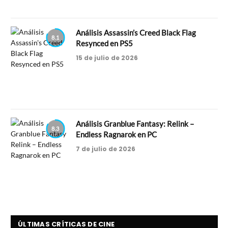
Análisis Assassin’s Creed Black Flag
8.1
Resynced en PS5
15 de julio de 2026
Análisis Granblue Fantasy: Relink –
8.3
Endless Ragnarok en PC
7 de julio de 2026
ÚLTIMAS CRÍTICAS DE CINE