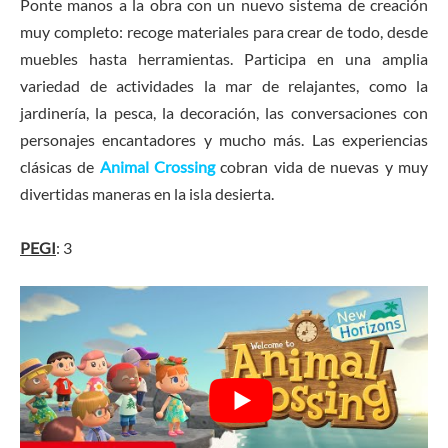
Ponte manos a la obra con un nuevo sistema de creación
muy completo: recoge materiales para crear de todo, desde
muebles hasta herramientas. Participa en una amplia
variedad de actividades la mar de relajantes, como la
jardinería, la pesca, la decoración, las conversaciones con
personajes encantadores y mucho más. Las experiencias
clásicas de
Animal Crossing
cobran vida de nuevas y muy
divertidas maneras en la isla desierta.
PEGI
: 3