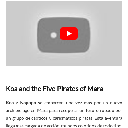
Koa and the Five Pirates of Mara
Koa
y
Napopo
se embarcan una vez más por un nuevo
archipiélago en Mara para recuperar un tesoro robado por
un grupo de caóticos y carismáticos piratas. Esta aventura
llega más cargada de acción, mundos coloridos de todo tipo,