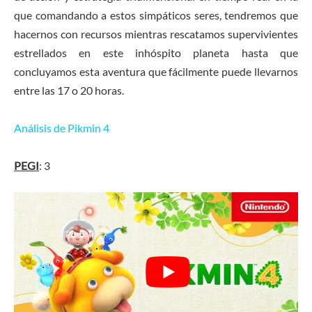
que comandando a estos simpáticos seres, tendremos que
hacernos con recursos mientras rescatamos supervivientes
estrellados en este inhóspito planeta hasta que
concluyamos esta aventura que fácilmente puede llevarnos
entre las 17 o 20 horas.
Análisis de Pikmin 4
PEGI
: 3