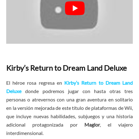
Kirby’s Return to Dream Land Deluxe
El héroe rosa regresa en
Kirby’s Return to Dream Land
Deluxe
donde podremos jugar con hasta otras tres
personas o atrevernos con una gran aventura en solitario
en la versión mejorada de este título de plataformas de Wii,
que incluye nuevas habilidades, subjuegos y una historia
adicional protagonizada por
Maglor
, el viajero
interdimensional.