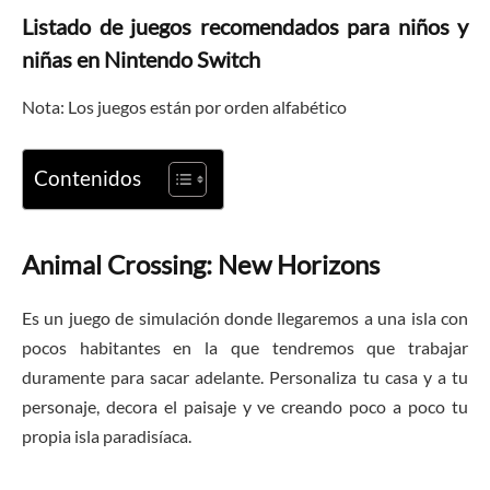
Listado de juegos recomendados para niños y
niñas en Nintendo Switch
Nota: Los juegos están por orden alfabético
Contenidos
Animal Crossing: New Horizons
Es un juego de simulación donde llegaremos a una isla con
pocos habitantes en la que tendremos que trabajar
duramente para sacar adelante. Personaliza tu casa y a tu
personaje, decora el paisaje y ve creando poco a poco tu
propia isla paradisíaca.