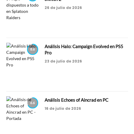
26 de julio de 2026
Análisis Halo: Campaign Evolved en PS5
8.6
Pro
23 de julio de 2026
Análisis Echoes of Aincrad en PC
6.6
16 de julio de 2026