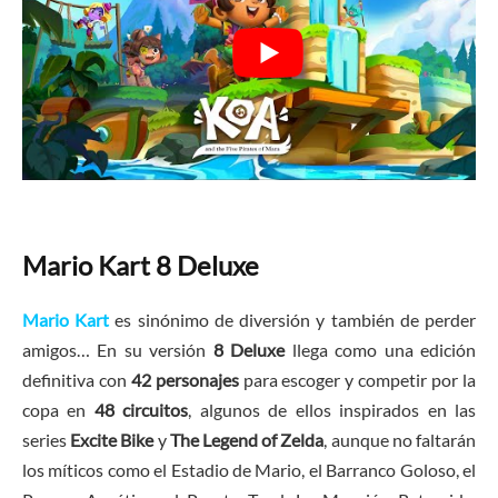
Mario Kart 8 Deluxe
Mario Kart
es sinónimo de diversión y también de perder
amigos… En su versión
8 Deluxe
llega como una edición
definitiva con
42 personajes
para escoger y competir por la
copa en
48 circuitos
, algunos de ellos inspirados en las
series
Excite Bike
y
The Legend of Zelda
, aunque no faltarán
los míticos como el Estadio de Mario, el Barranco Goloso, el