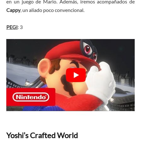
en un juego de Mario. Además, iremos acompañados de
Cappy
, un aliado poco convencional.
PEGI
: 3
Yoshi’s Crafted World