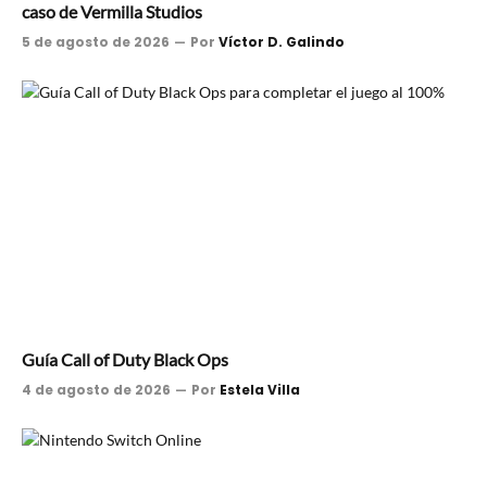
caso de Vermilla Studios
5 de agosto de 2026
Por
Víctor D. Galindo
Guía Call of Duty Black Ops
4 de agosto de 2026
Por
Estela Villa