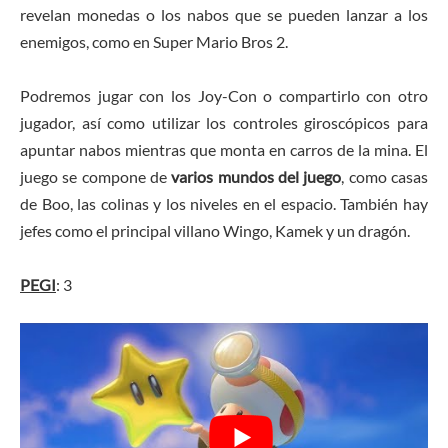
revelan monedas o los nabos que se pueden lanzar a los
enemigos, como en Super Mario Bros 2.
Podremos jugar con los Joy-Con o compartirlo con otro
jugador, así como utilizar los controles giroscópicos para
apuntar nabos mientras que monta en carros de la mina. El
juego se compone de
varios mundos del juego
, como casas
de Boo, las colinas y los niveles en el espacio. También hay
jefes como el principal villano Wingo, Kamek y un dragón.
PEGI
: 3