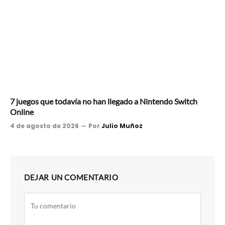
7 juegos que todavía no han llegado a Nintendo Switch
Online
4 de agosto de 2026
Por
Julio Muñoz
DEJAR UN COMENTARIO