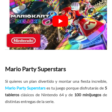
Mario Party Superstars
Si quieres un plan divertido y montar una fiesta increíble,
Mario Party Superstars
es tu juego porque disfrutarás de
5
tableros
clásicos de Nintendo 64 y de
100 minijuegos
de
distintas entregas de la serie.