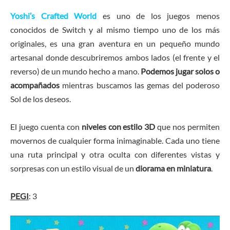
Yoshi’s Crafted World
es uno de los juegos menos
conocidos de Switch y al mismo tiempo uno de los más
originales, es una gran aventura en un pequeño mundo
artesanal donde descubriremos ambos lados (el frente y el
reverso) de un mundo hecho a mano.
Podemos jugar solos o
acompañados
mientras buscamos las gemas del poderoso
Sol de los deseos.
El juego cuenta con
niveles con estilo 3D
que nos permiten
movernos de cualquier forma inimaginable. Cada uno tiene
una ruta principal y otra oculta con diferentes vistas y
sorpresas con un estilo visual de un
diorama en miniatura
.
PEGI
: 3