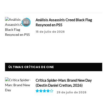
Análisis Assassin’s Creed Black Flag
8.1
Resynced en PS5
15 de julio de 2026
ÚLTIMAS CRÍTICAS DE CINE
Crítica Spider-Man: Brand New Day
(Destin Daniel Cretton, 2026)
29 de julio de 2026
8