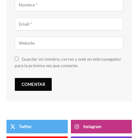
Guardar mi nombre, correo y web en este navegador
para la próxima vez que comente.
Twitter
Instagram