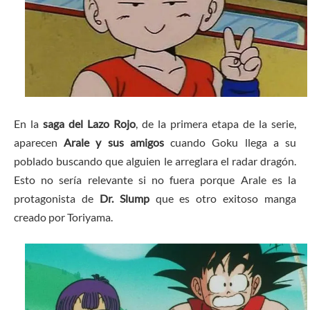
En la
saga del Lazo Rojo
, de la primera etapa de la serie,
aparecen
Arale y sus amigos
cuando Goku llega a su
poblado buscando que alguien le arreglara el radar dragón.
Esto no sería relevante si no fuera porque Arale es la
protagonista de
Dr. Slump
que es otro exitoso manga
creado por Toriyama.