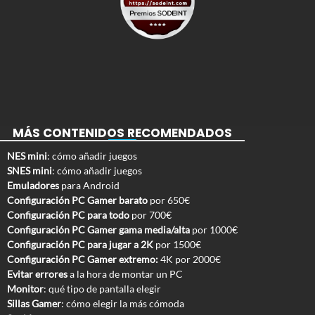
MÁS CONTENIDOS RECOMENDADOS
NES mini
: cómo añadir juegos
SNES mini
: cómo añadir juegos
Emuladores
para Android
Configuración PC Gamer barato
por 650€
Configuración PC para todo
por 700€
Configuración PC Gamer gama media/alta
por 1000€
Configuración PC para jugar a 2K
por 1500€
Configuración PC Gamer extremo:
4K por 2000€
Evitar errores
a la hora de montar un PC
Monitor
: qué tipo de pantalla elegir
Sillas Gamer
: cómo elegir la más cómoda