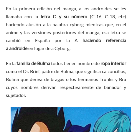
En la primera edición del manga, a los androides se les
llamaba con la
letra C y su número
(C-16, C-18, etc)
haciendo alusión a la palabra cyborg mientras que, en el
anime y las versiones posteriores del manga, esa letra se
cambió en España por la A
haciendo referencia
a androide
en lugar de a Cyborg.
En la
familia de Bulma
todos tienen nombre de
ropa interior
como el Dr. Brief, padre de Bulma, que significa calzoncillos,
Bulma que deriva de bragas o los hermanos Trunks y Bra
cuyos nombres derivan respectivamente de bañador y
sujetador.