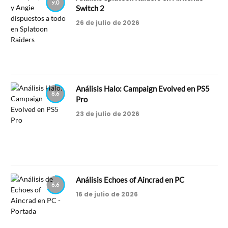
9.0
Switch 2
26 de julio de 2026
Análisis Halo: Campaign Evolved en PS5
8.6
Pro
23 de julio de 2026
Análisis Echoes of Aincrad en PC
6.6
16 de julio de 2026