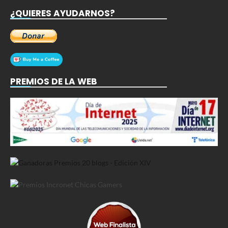
(Twitter)
¿QUIERES AYUDARNOS?
PREMIOS DE LA WEB