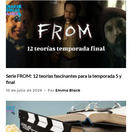
Serie FROM: 12 teorías fascinantes para la temporada 5 y
final
10 de julio de 2026
Por
Emma Black