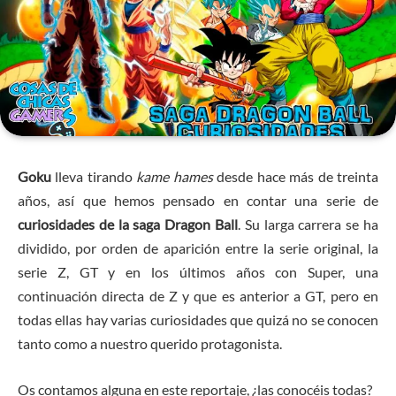
Goku
lleva tirando
kame hames
desde hace más de treinta
años, así que hemos pensado en contar una serie de
curiosidades de la saga Dragon Ball
. Su larga carrera se ha
dividido, por orden de aparición entre la serie original, la
serie Z, GT y en los últimos años con Super, una
continuación directa de Z y que es anterior a GT, pero en
todas ellas hay varias curiosidades que quizá no se conocen
tanto como a nuestro querido protagonista.
Os contamos alguna en este reportaje, ¿las conocéis todas?