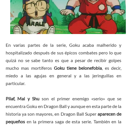
En varias partes de la serie, Goku acaba malherido y
hospitalizado después de sus épicos combates pero lo que
quizá no se sabe tanto es que a pesar de recibir golpes
mucho mas mortíferos
Goku tiene
belonefobia
, es decir,
miedo a las agujas en general y a las jeringuillas en
particular.
Pilaf, Mai y Shu
son el primer enemigo «serio» que se
encuentra Goku en Dragon Ball y aunque en esta parte de la
historia ya son mayores, en Dragon Ball Super
aparecen de
pequeños
en la primera saga de esta serie. También en la