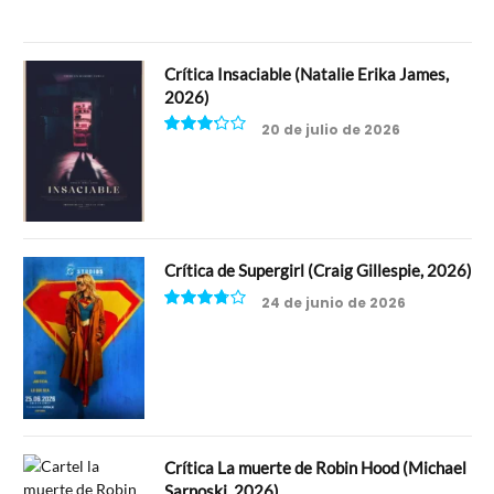
Crítica Insaciable (Natalie Erika James,
2026)
20 de julio de 2026
6.5
Crítica de Supergirl (Craig Gillespie, 2026)
24 de junio de 2026
7.5
Crítica La muerte de Robin Hood (Michael
Sarnoski, 2026)