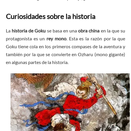
Curiosidades sobre la historia
La
historia de Goku
se basa en una
obra china
en la que su
protagonista es un
rey mono
. Esta es la razón por la que
Goku tiene cola en los primeros compases de la aventura y
también por la que se convierte en Ozharu (mono gigante)
en algunas partes de la historia.