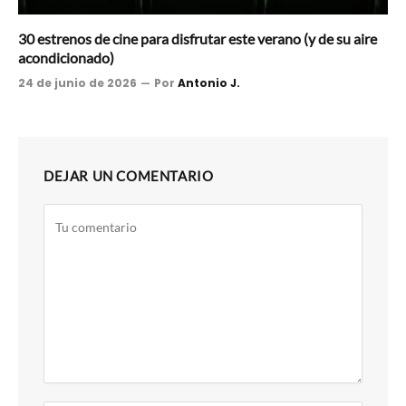
30 estrenos de cine para disfrutar este verano (y de su aire
acondicionado)
24 de junio de 2026
Por
Antonio J.
DEJAR UN COMENTARIO