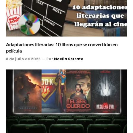
Adaptaciones literarias: 10 libros que se convertirán en
película
8 de julio de 2026
Por
Noelia Serrato