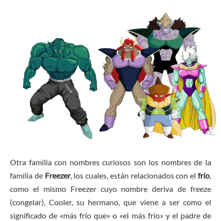
Otra familia con nombres curiosos son los nombres de la
familia de
Freezer
, los cuales, están relacionados con el
frío
,
como el mismo Freezer cuyo nombre deriva de freeze
(congelar), Cooler, su hermano, que viene a ser como el
significado de «más frío que» o «el más frío» y el padre de