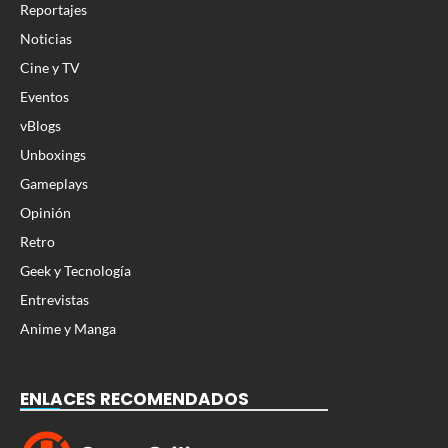
Reportajes
Noticias
Cine y TV
Eventos
vBlogs
Unboxings
Gameplays
Opinión
Retro
Geek y Tecnología
Entrevistas
Anime y Manga
ENLACES RECOMENDADOS