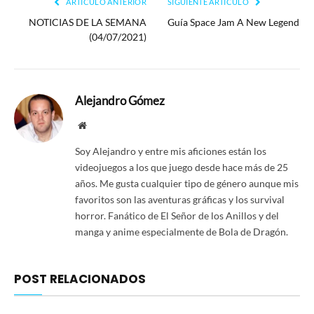
ARTÍCULO ANTERIOR
SIGUIENTE ARTÍCULO
NOTICIAS DE LA SEMANA
Guía Space Jam A New Legend
(04/07/2021)
Alejandro Gómez
Website
Soy Alejandro y entre mis aficiones están los
videojuegos a los que juego desde hace más de 25
años. Me gusta cualquier tipo de género aunque mis
favoritos son las aventuras gráficas y los survival
horror. Fanático de El Señor de los Anillos y del
manga y anime especialmente de Bola de Dragón.
POST RELACIONADOS