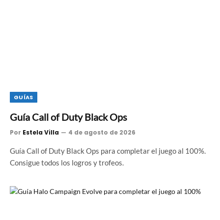
GUÍAS
Guía Call of Duty Black Ops
Por
Estela Villa
4 de agosto de 2026
Guía Call of Duty Black Ops para completar el juego al 100%.
Consigue todos los logros y trofeos.