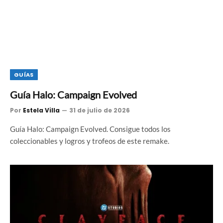
GUÍAS
Guía Halo: Campaign Evolved
Por
Estela Villa
31 de julio de 2026
Guía Halo: Campaign Evolved. Consigue todos los
coleccionables y logros y trofeos de este remake.