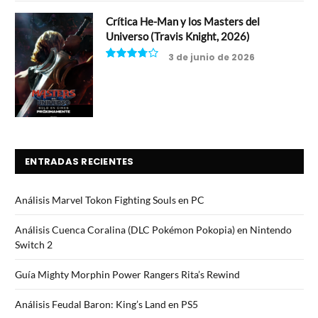
Crítica He-Man y los Masters del
Universo (Travis Knight, 2026)
3 de junio de 2026
7.5
ENTRADAS RECIENTES
Análisis Marvel Tokon Fighting Souls en PC
Análisis Cuenca Coralina (DLC Pokémon Pokopia) en Nintendo
Switch 2
Guía Mighty Morphin Power Rangers Rita’s Rewind
Análisis Feudal Baron: King’s Land en PS5