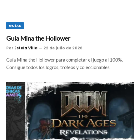
GUÍAS
Guía Mina the Hollower
Por
Estela Villa
22 de julio de 2026
Guía Mina the Hollower para completar el juego al 100%.
Consigue todos los logros, trofeos y coleccionables