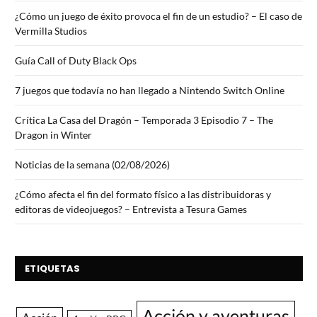
¿Cómo un juego de éxito provoca el fin de un estudio? – El caso de
Vermilla Studios
Guía Call of Duty Black Ops
7 juegos que todavía no han llegado a Nintendo Switch Online
Crítica La Casa del Dragón – Temporada 3 Episodio 7 – The
Dragon in Winter
Noticias de la semana (02/08/2026)
¿Cómo afecta el fin del formato físico a las distribuidoras y
editoras de videojuegos? – Entrevista a Tesura Games
ETIQUETAS
Acción y aventuras