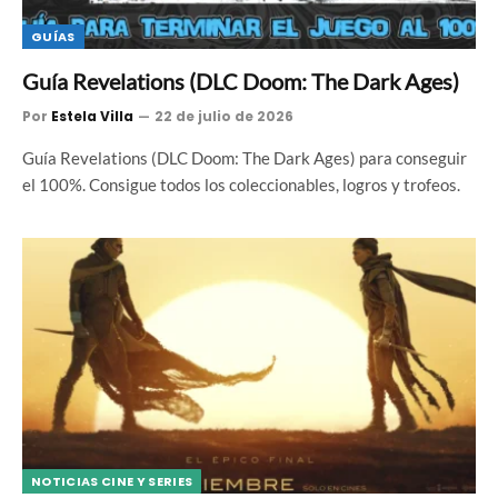
GUÍAS
Guía Revelations (DLC Doom: The Dark Ages)
Por
Estela Villa
22 de julio de 2026
Guía Revelations (DLC Doom: The Dark Ages) para conseguir
el 100%. Consigue todos los coleccionables, logros y trofeos.
NOTICIAS CINE Y SERIES