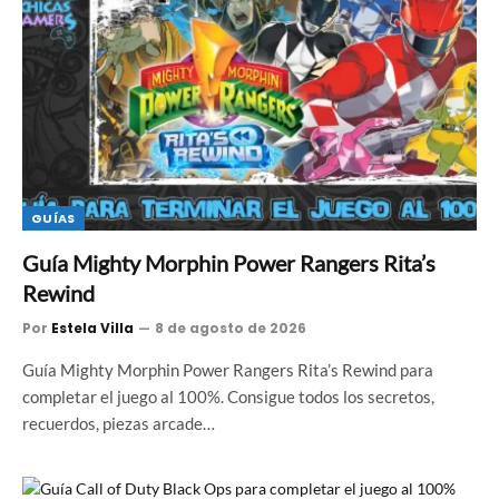
GUÍAS
Guía Mighty Morphin Power Rangers Rita’s
Rewind
Por
Estela Villa
8 de agosto de 2026
Guía Mighty Morphin Power Rangers Rita’s Rewind para
completar el juego al 100%. Consigue todos los secretos,
recuerdos, piezas arcade…