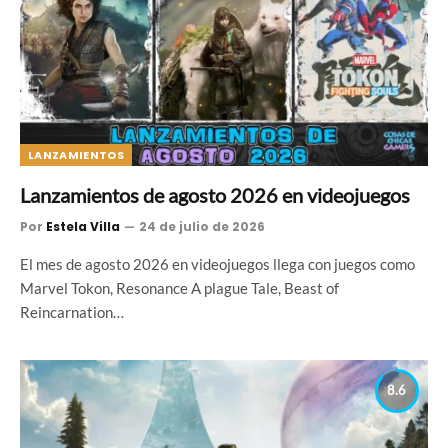
LANZAMIENTOS
Lanzamientos de agosto 2026 en videojuegos
Por
Estela Villa
24 de julio de 2026
El mes de agosto 2026 en videojuegos llega con juegos como
Marvel Tokon, Resonance A plague Tale, Beast of
Reincarnation…
8.6