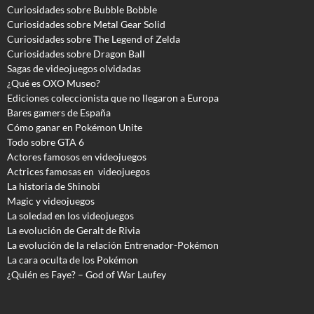
Curiosidades sobre Bubble Bobble
Curiosidades sobre Metal Gear Solid
Curiosidades sobre The Legend of Zelda
Curiosidades sobre Dragon Ball
Sagas de videojuegos olvidadas
¿Qué es OXO Museo?
Ediciones coleccionista que no llegaron a Europa
Bares gamers de España
Cómo ganar en Pokémon Unite
Todo sobre GTA 6
Actores famosos en videojuegos
Actrices famosas en videojuegos
La historia de Shinobi
Magic y videojuegos
La soledad en los videojuegos
La evolución de Geralt de Rivia
La evolución de la relación Entrenador-Pokémon
La cara oculta de los Pokémon
¿Quién es Faye? – God of War Laufey