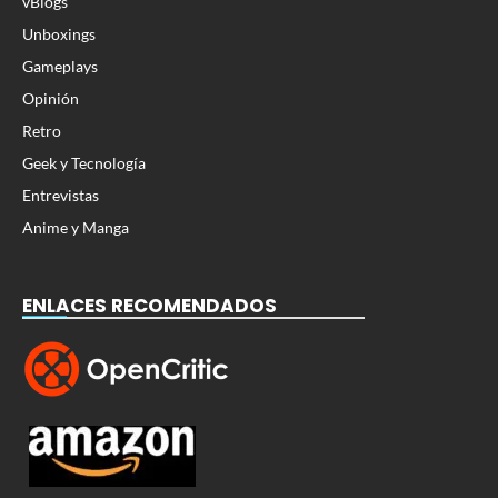
vBlogs
Unboxings
Gameplays
Opinión
Retro
Geek y Tecnología
Entrevistas
Anime y Manga
ENLACES RECOMENDADOS