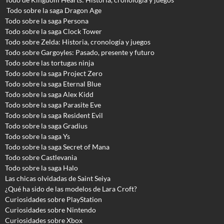
Todo sobre la saga Dragon Age
Todo sobre la saga Persona
Todo sobre la saga Clock Tower
Todo sobre Zelda: Historia, cronología y juegos
Todo sobre Gargoyles
: Pasado, presente y futuro
Todo sobre las tortugas ninja
Todo sobre la saga Project Zero
Todo sobre la saga Eternal Blue
Todo sobre la saga Alex Kidd
Todo sobre la saga Parasite Eve
Todo sobre la saga Resident Evil
Todo sobre la saga Gradius
Todo sobre la saga Ys
Todo sobre la saga Secret of Mana
Todo sobre Castlevania
Todo sobre la saga Halo
Las chicas olvidadas de Saint Seiya
¿Qué ha sido de las modelos de Lara Croft?
Curiosidades sobre PlayStation
Curiosidades sobre Nintendo
Curiosidades sobre Xbox