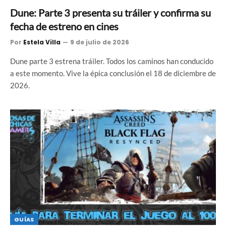
Dune: Parte 3 presenta su tráiler y confirma su
fecha de estreno en cines
Por
Estela Villa
9 de julio de 2026
Dune parte 3 estrena tráiler. Todos los caminos han conducido
a este momento. Vive la épica conclusión el 18 de diciembre de
2026.
GUÍAS