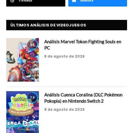
Threads
Bluesky
ÚLTIMOS ANÁLISIS DE VIDEOJUEGOS
Análisis Marvel Tokon Fighting Souls en
6.5
PC
8 de agosto de 2026
Análisis Cuenca Coralina (DLC Pokémon
7.9
Pokopia) en Nintendo Switch 2
8 de agosto de 2026