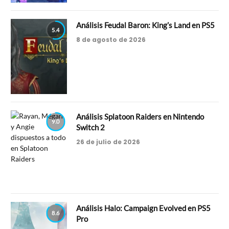
Análisis Feudal Baron: King’s Land en PS5
5.4
8 de agosto de 2026
Análisis Splatoon Raiders en Nintendo
9.0
Switch 2
26 de julio de 2026
Análisis Halo: Campaign Evolved en PS5
8.6
Pro