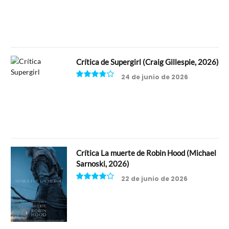
6.5
Crítica de Supergirl (Craig Gillespie, 2026)
24 de junio de 2026
7.5
Crítica La muerte de Robin Hood (Michael
Sarnoski, 2026)
22 de junio de 2026
8