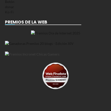
PREMIOS DE LA WEB