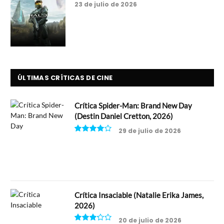
23 de julio de 2026
ÚLTIMAS CRÍTICAS DE CINE
Crítica Spider-Man: Brand New Day
(Destin Daniel Cretton, 2026)
29 de julio de 2026
8
Crítica Insaciable (Natalie Erika James,
2026)
20 de julio de 2026