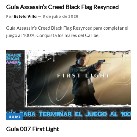
Guía Assassin’s Creed Black Flag Resynced
Por
Estela Villa
8 de julio de 2026
Guía Assassin’s Creed Black Flag Resynced para completar el
juego al 100%. Conquista los mares del Caribe.
GUÍAS
Guía 007 First Light