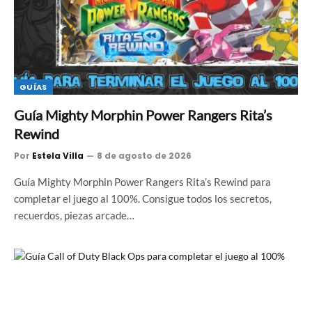
GUÍAS
Guía Mighty Morphin Power Rangers Rita’s
Rewind
Por
Estela Villa
8 de agosto de 2026
Guía Mighty Morphin Power Rangers Rita’s Rewind para
completar el juego al 100%. Consigue todos los secretos,
recuerdos, piezas arcade…