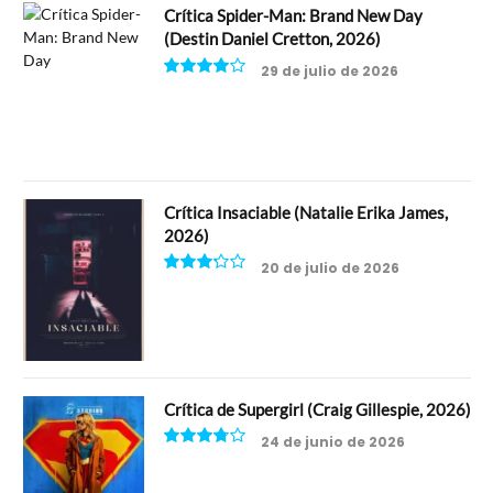
Crítica Spider-Man: Brand New Day
(Destin Daniel Cretton, 2026)
29 de julio de 2026
8
Crítica Insaciable (Natalie Erika James,
2026)
20 de julio de 2026
6.5
Crítica de Supergirl (Craig Gillespie, 2026)
24 de junio de 2026
7.5