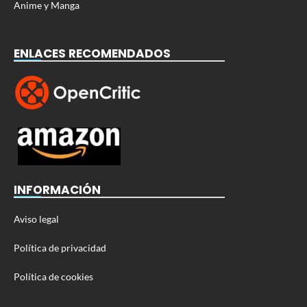
Anime y Manga
ENLACES RECOMENDADOS
INFORMACIÓN
Aviso legal
Política de privacidad
Política de cookies