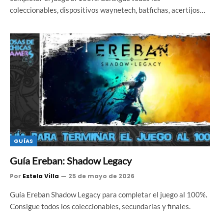
coleccionables, dispositivos waynetech, batfichas, acertijos…
GUÍAS
Guía Ereban: Shadow Legacy
Por
Estela Villa
25 de mayo de 2026
Guía Ereban Shadow Legacy para completar el juego al 100%.
Consigue todos los coleccionables, secundarias y finales.