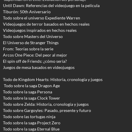
Until Dawn: Referencias del videojuego en la película
Tiburón: 50th Aniversario
Todo sobre el universo Expediente Warren
Videojuegos de terror basados en hechos reales
Videojuegos inspirados en hechos reales
Todo sobre Masters del Universo
El Universo de Stranger Things
From: Teorías sobre la serie
Arcos One Piece: Del peor al mejor
El spin off de Friends: ¿cómo sería?
Juegos de mesa basados en videojuegos
Todo de Kingdom Hearts: Historia, cronología y juegos
Todo sobre la saga Dragon Age
Todo sobre la saga Persona
Todo sobre la saga Clock Tower
Todo sobre Zelda: Historia, cronología y juegos
Todo sobre Gargoyles
: Pasado, presente y futuro
Todo sobre las tortugas ninja
Todo sobre la saga Project Zero
Todo sobre la saga Eternal Blue