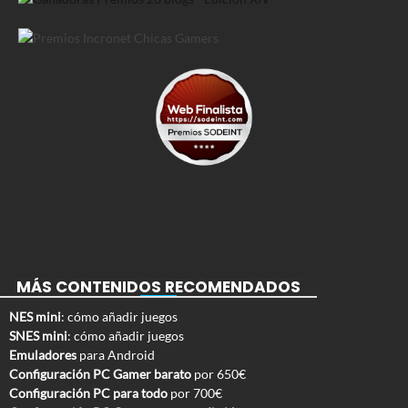
MÁS CONTENIDOS RECOMENDADOS
NES mini
: cómo añadir juegos
SNES mini
: cómo añadir juegos
Emuladores
para Android
Configuración PC Gamer barato
por 650€
Configuración PC para todo
por 700€