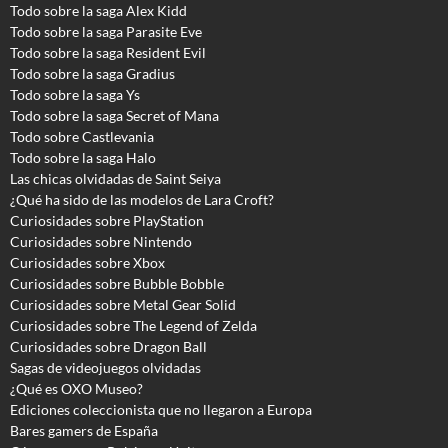
Todo sobre la saga Alex Kidd
Todo sobre la saga Parasite Eve
Todo sobre la saga Resident Evil
Todo sobre la saga Gradius
Todo sobre la saga Ys
Todo sobre la saga Secret of Mana
Todo sobre Castlevania
Todo sobre la saga Halo
Las chicas olvidadas de Saint Seiya
¿Qué ha sido de las modelos de Lara Croft?
Curiosidades sobre PlayStation
Curiosidades sobre Nintendo
Curiosidades sobre Xbox
Curiosidades sobre Bubble Bobble
Curiosidades sobre Metal Gear Solid
Curiosidades sobre The Legend of Zelda
Curiosidades sobre Dragon Ball
Sagas de videojuegos olvidadas
¿Qué es OXO Museo?
Ediciones coleccionista que no llegaron a Europa
Bares gamers de España