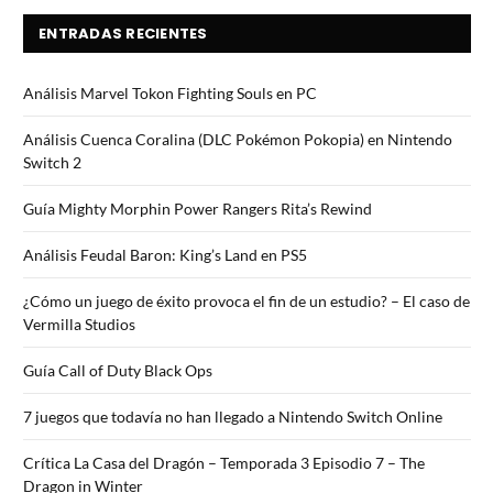
ENTRADAS RECIENTES
Análisis Marvel Tokon Fighting Souls en PC
Análisis Cuenca Coralina (DLC Pokémon Pokopia) en Nintendo
Switch 2
Guía Mighty Morphin Power Rangers Rita’s Rewind
Análisis Feudal Baron: King’s Land en PS5
¿Cómo un juego de éxito provoca el fin de un estudio? – El caso de
Vermilla Studios
Guía Call of Duty Black Ops
7 juegos que todavía no han llegado a Nintendo Switch Online
Crítica La Casa del Dragón – Temporada 3 Episodio 7 – The
Dragon in Winter