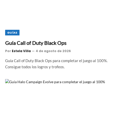
GUÍAS
Guía Call of Duty Black Ops
Por
Estela Villa
4 de agosto de 2026
Guía Call of Duty Black Ops para completar el juego al 100%.
Consigue todos los logros y trofeos.