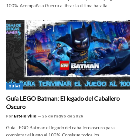
100%. Acompaña a Guerra a librar la última batalla.
GUÍAS
Guía LEGO Batman: El legado del Caballero
Oscuro
Por
Estela Villa
25 de mayo de 2026
Guía LEGO Batman el legado del caballero oscuro para
completar el juego al 100%. Consigue todos los