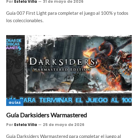
Por
Estela Villa
31 de mayo de 2026
Guía 007 First Light para completar el juego al 100% y todos
los coleccionables.
GUÍAS
Guía Darksiders Warmastered
Por
Estela Villa
25 de mayo de 2026
Guía Darksiders Warmastered para completar el juego al