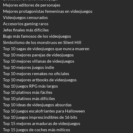
Mejores editores de personajes
Mejores protagonistas femeninas en videojuegos
Videojuegos censurados
Accesorios gaming raros
Jefes finales más difíciles
Bugs más famosos de los videojuegos
Simbolismo de los monstruos en Silent Hill
Top 10 sagas de videojuegos que nunca mueren
Top 10 mejores parejas de videojuegos
Top 10 mejores villanas de videojuegos
Top 10 mejores juegos indie
Top 10 mejores remakes no oficiales
Top 10 mejores artbooks de videojuegos
Top 10 juegos RPG más largos
Top 10 platinos más fáciles
Top 10 platinos más difíciles
Top 10 ideas de videojuegos absurdas
Top 10 juegos escalofriantes para Halloween
Top 10 juegos imprescindibles de 16 bits
Top 15 mejores armaduras de videojuegos
Top 15 juegos de coches más míticos