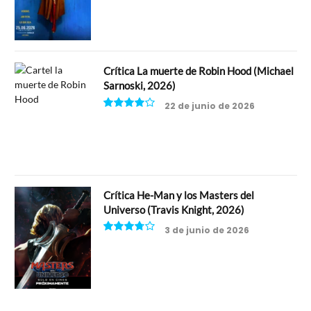
Crítica La muerte de Robin Hood (Michael
Sarnoski, 2026)
22 de junio de 2026
8
Crítica He-Man y los Masters del
Universo (Travis Knight, 2026)
3 de junio de 2026
7.5