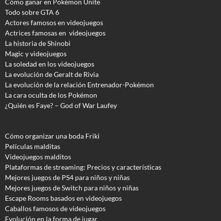
Cómo ganar en Pokémon Unite
Todo sobre GTA 6
Actores famosos en videojuegos
Actrices famosas en videojuegos
La historia de Shinobi
Magic y videojuegos
La soledad en los videojuegos
La evolución de Geralt de Rivia
La evolución de la relación Entrenador-Pokémon
La cara oculta de los Pokémon
¿Quién es Faye? – God of War Laufey
Cómo organizar una boda Friki
Películas malditas
Videojuegos malditos
Plataformas de streaming: Precios y características
Mejores juegos de PS4 para niños y niñas
Mejores juegos de Switch para niños y niñas
Escape Rooms basados en videojuegos
Caballos famosos de videojuegos
Evolución en la forma de jugar