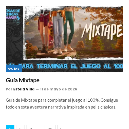
GUÍAS
Guía Mixtape
Por
Estela Villa
11 de mayo de 2026
Guía de Mixtape para completar el juego al 100%. Consigue
todo en esta aventura narrativa inspirada en pelis clásicas.
Siguiente