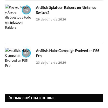
Análisis Splatoon Raiders en Nintendo
9.0
Switch 2
26 de julio de 2026
Análisis Halo: Campaign Evolved en PS5
8.6
Pro
23 de julio de 2026
ÚLTIMAS CRÍTICAS DE CINE