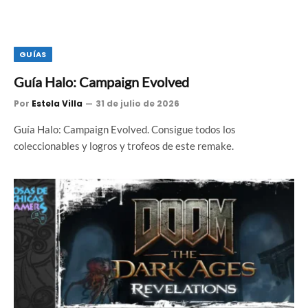
GUÍAS
Guía Halo: Campaign Evolved
Por
Estela Villa
31 de julio de 2026
Guía Halo: Campaign Evolved. Consigue todos los
coleccionables y logros y trofeos de este remake.