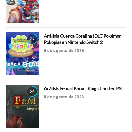
Análisis Cuenca Coralina (DLC Pokémon
7.9
Pokopia) en Nintendo Switch 2
8 de agosto de 2026
Análisis Feudal Baron: King’s Land en PS5
5.4
8 de agosto de 2026