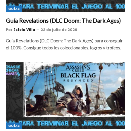
GUÍAS
Guía Revelations (DLC Doom: The Dark Ages)
Por
Estela Villa
22 de julio de 2026
Guía Revelations (DLC Doom: The Dark Ages) para conseguir
el 100%. Consigue todos los coleccionables, logros y trofeos.
GUÍAS