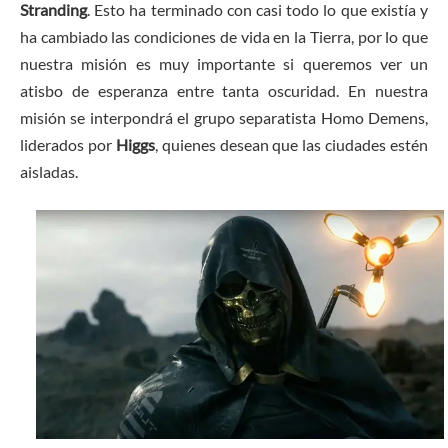
Stranding
. Esto ha terminado con casi todo lo que existía y
ha cambiado las condiciones de vida en la Tierra, por lo que
nuestra misión es muy importante si queremos ver un
atisbo de esperanza entre tanta oscuridad. En nuestra
misión se interpondrá el grupo separatista Homo Demens,
liderados por
Higgs
, quienes desean que las ciudades estén
aisladas.