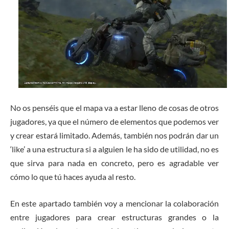
No os penséis que el mapa va a estar lleno de cosas de otros
jugadores, ya que el número de elementos que podemos ver
y crear estará limitado. Además, también nos podrán dar un
‘like’ a una estructura si a alguien le ha sido de utilidad, no es
que sirva para nada en concreto, pero es agradable ver
cómo lo que tú haces ayuda al resto.
En este apartado también voy a mencionar la colaboración
entre jugadores para crear estructuras grandes o la