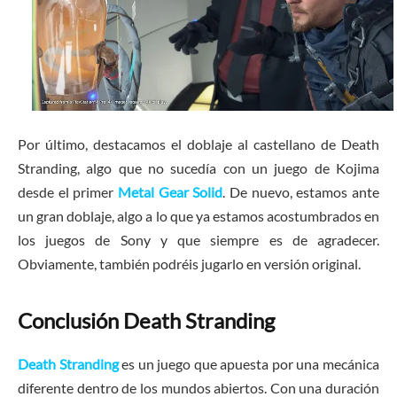
Por último, destacamos el doblaje al castellano de Death
Stranding, algo que no sucedía con un juego de Kojima
desde el primer
Metal Gear Solid
. De nuevo, estamos ante
un gran doblaje, algo a lo que ya estamos acostumbrados en
los juegos de Sony y que siempre es de agradecer.
Obviamente, también podréis jugarlo en versión original.
Conclusión Death Stranding
Death Stranding
es un juego que apuesta por una mecánica
diferente dentro de los mundos abiertos. Con una duración