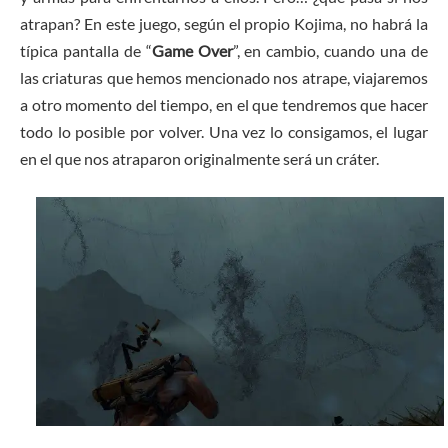
atrapan? En este juego, según el propio Kojima, no habrá la
típica pantalla de “
Game Over
”, en cambio, cuando una de
las criaturas que hemos mencionado nos atrape, viajaremos
a otro momento del tiempo, en el que tendremos que hacer
todo lo posible por volver. Una vez lo consigamos, el lugar
en el que nos atraparon originalmente será un cráter.