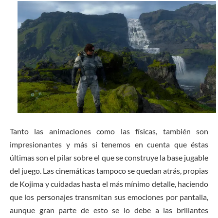
Tanto las animaciones como las físicas, también son
impresionantes y más si tenemos en cuenta que éstas
últimas son el pilar sobre el que se construye la base jugable
del juego. Las cinemáticas tampoco se quedan atrás, propias
de Kojima y cuidadas hasta el más mínimo detalle, haciendo
que los personajes transmitan sus emociones por pantalla,
aunque gran parte de esto se lo debe a las brillantes