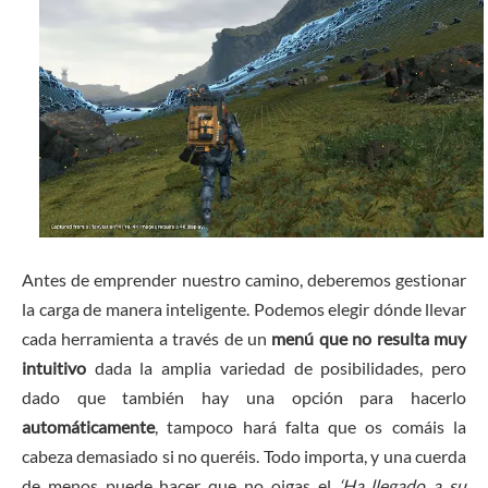
Antes de emprender nuestro camino, deberemos gestionar
la carga de manera inteligente. Podemos elegir dónde llevar
cada herramienta a través de un
menú que no resulta muy
intuitivo
dada la amplia variedad de posibilidades, pero
dado que también hay una opción para hacerlo
automáticamente
, tampoco hará falta que os comáis la
cabeza demasiado si no queréis. Todo importa, y una cuerda
de menos puede hacer que no oigas el
‘Ha llegado a su