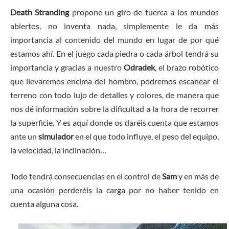
Death Stranding
propone un giro de tuerca a los mundos
abiertos, no inventa nada, simplemente le da más
importancia al contenido del mundo en lugar de por qué
estamos ahí. En el juego cada piedra o cada árbol tendrá su
importancia y gracias a nuestro
Odradek
, el brazo robótico
que llevaremos encima del hombro, podremos escanear el
terreno con todo lujo de detalles y colores, de manera que
nos dé información sobre la dificultad a la hora de recorrer
la superficie. Y es aquí donde os daréis cuenta que estamos
ante un
simulador
en el que todo influye, el peso del equipo,
la velocidad, la inclinación…
Todo tendrá consecuencias en el control de
Sam
y en más de
una ocasión perderéis la carga por no haber tenido en
cuenta alguna cosa.