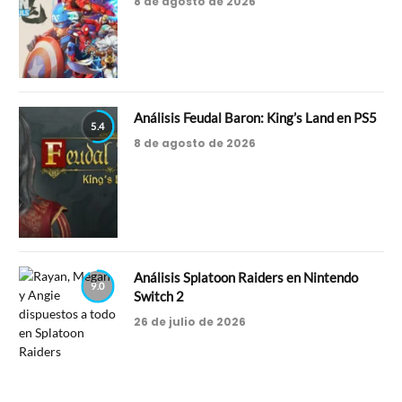
8 de agosto de 2026
Análisis Feudal Baron: King’s Land en PS5
5.4
8 de agosto de 2026
Análisis Splatoon Raiders en Nintendo
9.0
Switch 2
26 de julio de 2026