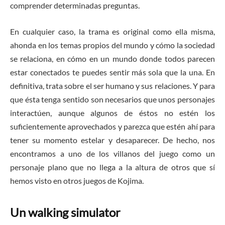
comprender determinadas preguntas.
En cualquier caso, la trama es original como ella misma,
ahonda en los temas propios del mundo y cómo la sociedad
se relaciona, en cómo en un mundo donde todos parecen
estar conectados te puedes sentir más sola que la una. En
definitiva, trata sobre el ser humano y sus relaciones. Y para
que ésta tenga sentido son necesarios que unos personajes
interactúen, aunque algunos de éstos no estén los
suficientemente aprovechados y parezca que estén ahí para
tener su momento estelar y desaparecer. De hecho, nos
encontramos a uno de los villanos del juego como un
personaje plano que no llega a la altura de otros que sí
hemos visto en otros juegos de Kojima.
Un walking simulator