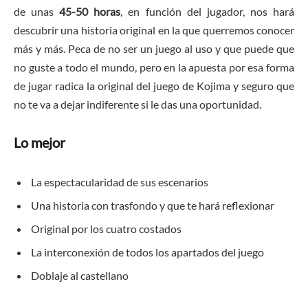
de unas
45-50 horas
, en función del jugador, nos hará
descubrir una historia original en la que querremos conocer
más y más. Peca de no ser un juego al uso y que puede que
no guste a todo el mundo, pero en la apuesta por esa forma
de jugar radica la original del juego de Kojima y seguro que
no te va a dejar indiferente si le das una oportunidad.
Lo mejor
La espectacularidad de sus escenarios
Una historia con trasfondo y que te hará reflexionar
Original por los cuatro costados
La interconexión de todos los apartados del juego
Doblaje al castellano