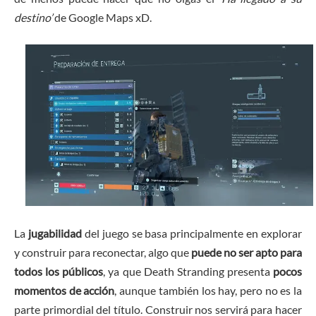
destino’
de Google Maps xD.
La
jugabilidad
del juego se basa principalmente en explorar
y construir para reconectar, algo que
puede no ser apto para
todos los públicos
, ya que Death Stranding presenta
pocos
momentos de acción
, aunque también los hay, pero no es la
parte primordial del título. Construir nos servirá para hacer