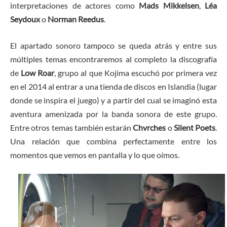
interpretaciones de actores como
Mads Mikkelsen
,
Léa
Seydoux
o
Norman Reedus
.
El apartado sonoro tampoco se queda atrás y entre sus
múltiples temas encontraremos al completo la discografía
de
Low Roar
, grupo al que Kojima escuchó por primera vez
en el 2014 al entrar a una tienda de discos en Islandia (lugar
donde se inspira el juego) y a partir del cual se imaginó esta
aventura amenizada por la banda sonora de este grupo.
Entre otros temas también estarán
Chvrches
o
Silent Poets
.
Una relación que combina perfectamente entre los
momentos que vemos en pantalla y lo que oímos.