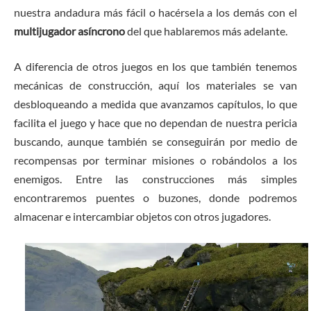
nuestra andadura más fácil o hacérsela a los demás con el
multijugador asíncrono
del que hablaremos más adelante.
A diferencia de otros juegos en los que también tenemos
mecánicas de construcción, aquí los materiales se van
desbloqueando a medida que avanzamos capítulos, lo que
facilita el juego y hace que no dependan de nuestra pericia
buscando, aunque también se conseguirán por medio de
recompensas por terminar misiones o robándolos a los
enemigos. Entre las construcciones más simples
encontraremos puentes o buzones, donde podremos
almacenar e intercambiar objetos con otros jugadores.