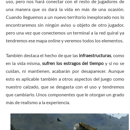
uso, pero nos hará conectar con el resto de jugadores de
una manera que os dará la vida en más de una ocasión.
Cuando lleguemos a un nuevo territorio inexplorado nos lo
encontraremos sin ningún aviso u objeto de otro jugador,
pero una vez que conectemos un terminal a la red quiral ya
tendremos ese mapa online y veremos todos los elementos.
También destaca el hecho de que las
infraestructuras
, como
en la vida misma,
sufren los estragos del tiempo
y si no se
cuidan, ni mantienen, acabarán por desaparecer. Aunque
esto es aplicable también a otros aspectos del juego como
nuestro calzado, que se desgasta con el uso y tendremos
que cambiarlo. Unos componentes que le otorgan un grado
más de realismo a la experiencia.