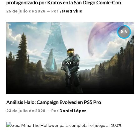
protagonizado por Kratos en la San Diego Comic-Con
25 de julio de 2026
Por
Estela Villa
8.6
Análisis Halo: Campaign Evolved en PS5 Pro
23 de julio de 2026
Por
Daniel López