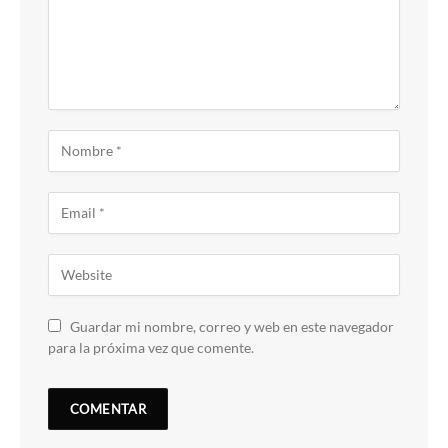
Guardar mi nombre, correo y web en este navegador
para la próxima vez que comente.