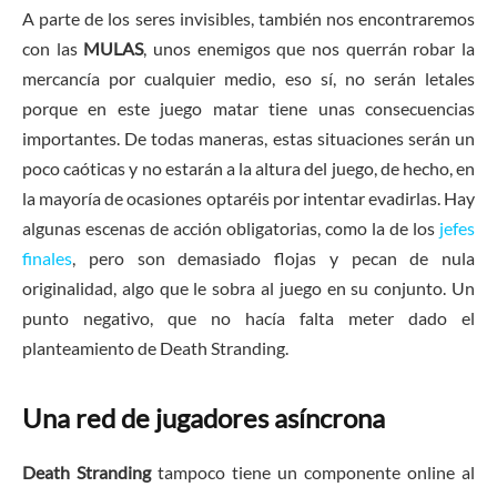
A parte de los seres invisibles, también nos encontraremos
con las
MULAS
, unos enemigos que nos querrán robar la
mercancía por cualquier medio, eso sí, no serán letales
porque en este juego matar tiene unas consecuencias
importantes. De todas maneras, estas situaciones serán un
poco caóticas y no estarán a la altura del juego, de hecho, en
la mayoría de ocasiones optaréis por intentar evadirlas. Hay
algunas escenas de acción obligatorias, como la de los
jefes
finales
, pero son demasiado flojas y pecan de nula
originalidad, algo que le sobra al juego en su conjunto. Un
punto negativo, que no hacía falta meter dado el
planteamiento de Death Stranding.
Una red de jugadores asíncrona
Death Stranding
tampoco tiene un componente online al