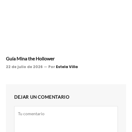
Guía Mina the Hollower
22 de julio de 2026
Por
Estela Villa
DEJAR UN COMENTARIO