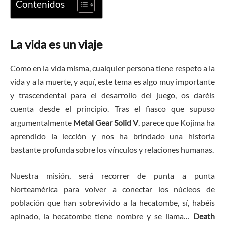
Contenidos
La vida es un viaje
Como en la vida misma, cualquier persona tiene respeto a la
vida y a la muerte, y aquí, este tema es algo muy importante
y trascendental para el desarrollo del juego, os daréis
cuenta desde el principio. Tras el fiasco que supuso
argumentalmente
Metal Gear Solid V
, parece que Kojima ha
aprendido la lección y nos ha brindado una historia
bastante profunda sobre los vínculos y relaciones humanas.
Nuestra misión, será recorrer de punta a punta
Norteamérica para volver a conectar los núcleos de
población que han sobrevivido a la hecatombe, sí, habéis
apinado, la hecatombe tiene nombre y se llama…
Death