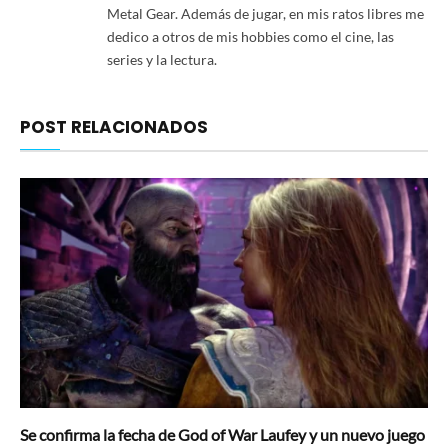
Metal Gear. Además de jugar, en mis ratos libres me
dedico a otros de mis hobbies como el cine, las
series y la lectura.
POST RELACIONADOS
Se confirma la fecha de God of War Laufey y un nuevo juego