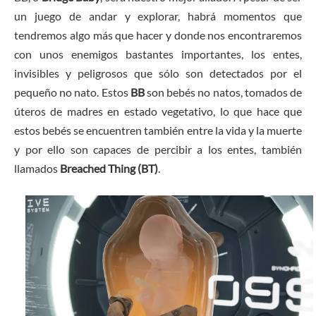
un juego de andar y explorar, habrá momentos que
tendremos algo más que hacer y donde nos encontraremos
con unos enemigos bastantes importantes, los entes,
invisibles y peligrosos que sólo son detectados por el
pequeño no nato. Estos
BB
son bebés no natos, tomados de
úteros de madres en estado vegetativo, lo que hace que
estos bebés se encuentren también entre la vida y la muerte
y por ello son capaces de percibir a los entes, también
llamados
Breached Thing (BT)
.