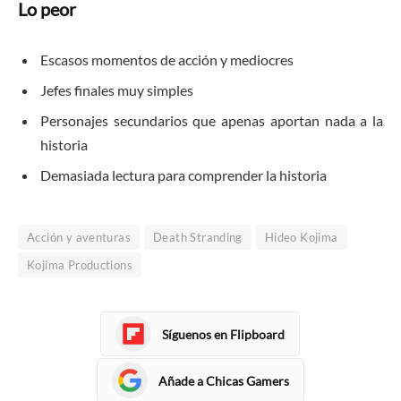
Lo peor
Escasos momentos de acción y mediocres
Jefes finales muy simples
Personajes secundarios que apenas aportan nada a la
historia
Demasiada lectura para comprender la historia
Acción y aventuras
Death Stranding
Hideo Kojima
Kojima Productions
Síguenos en Flipboard
Añade a Chicas Gamers