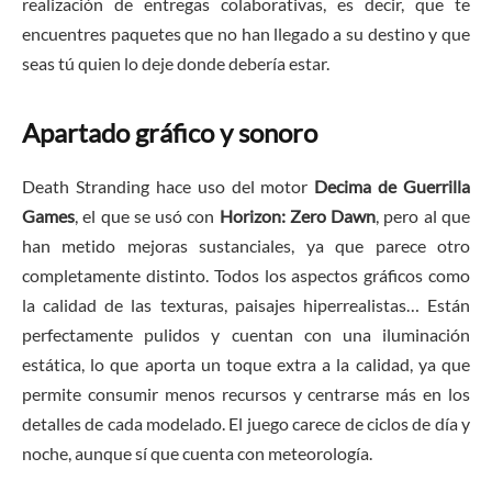
realización de entregas colaborativas, es decir, que te
encuentres paquetes que no han llegado a su destino y que
seas tú quien lo deje donde debería estar.
Apartado gráfico y sonoro
Death Stranding hace uso del motor
Decima de Guerrilla
Games
, el que se usó con
Horizon: Zero Dawn
, pero al que
han metido mejoras sustanciales, ya que parece otro
completamente distinto. Todos los aspectos gráficos como
la calidad de las texturas, paisajes hiperrealistas… Están
perfectamente pulidos y cuentan con una iluminación
estática, lo que aporta un toque extra a la calidad, ya que
permite consumir menos recursos y centrarse más en los
detalles de cada modelado. El juego carece de ciclos de día y
noche, aunque sí que cuenta con meteorología.