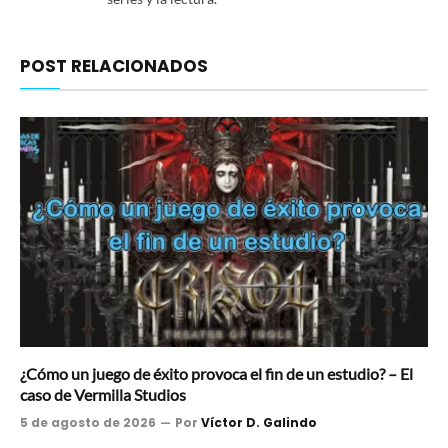
POST RELACIONADOS
¿Cómo un juego de éxito provoca el fin de un estudio? – El
caso de Vermilla Studios
5 de agosto de 2026
Por
Víctor D. Galindo