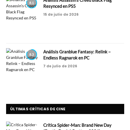
8.1
Resynced en PS5
15 de julio de 2026
Análisis Granblue Fantasy: Relink –
8.3
Endless Ragnarok en PC
7 de julio de 2026
ÚLTIMAS CRÍTICAS DE CINE
Crítica Spider-Man: Brand New Day