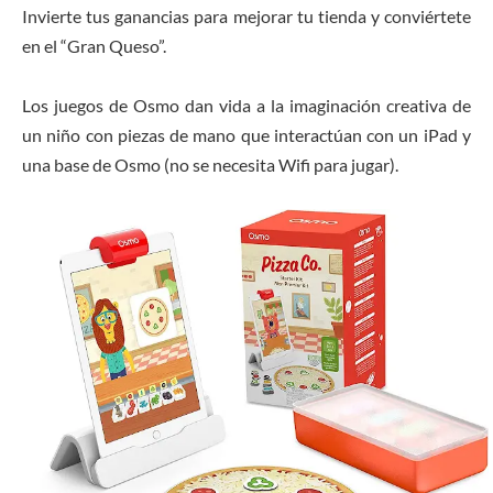
Invierte tus ganancias para mejorar tu tienda y conviértete
en el “Gran Queso”.
Los juegos de Osmo dan vida a la imaginación creativa de
un niño con piezas de mano que interactúan con un iPad y
una base de Osmo (no se necesita Wifi para jugar).