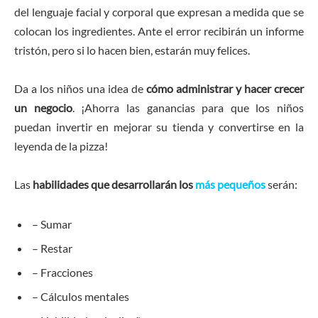
del lenguaje facial y corporal que expresan a medida que se
colocan los ingredientes. Ante el error recibirán un informe
tristón, pero si lo hacen bien, estarán muy felices.
Da a los niños una idea de
cómo administrar y hacer crecer
un negocio
. ¡Ahorra las ganancias para que los niños
puedan invertir en mejorar su tienda y convertirse en la
leyenda de la pizza!
Las
habilidades que desarrollarán los
más pequeños
serán:
– Sumar
– Restar
– Fracciones
– Cálculos mentales