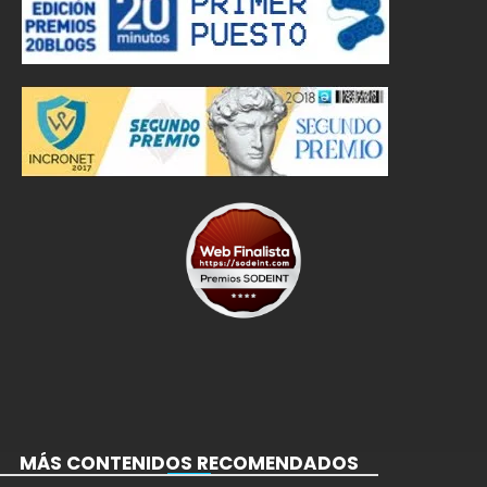
MÁS CONTENIDOS RECOMENDADOS