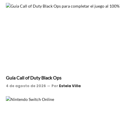
Guía Call of Duty Black Ops
4 de agosto de 2026
Por
Estela Villa