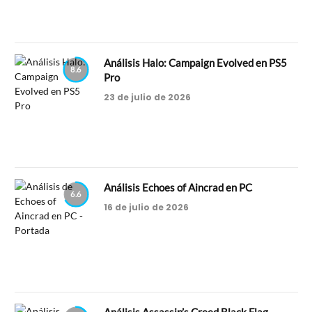
Análisis Halo: Campaign Evolved en PS5
8.6
Pro
23 de julio de 2026
Análisis Echoes of Aincrad en PC
6.6
16 de julio de 2026
Análisis Assassin’s Creed Black Flag