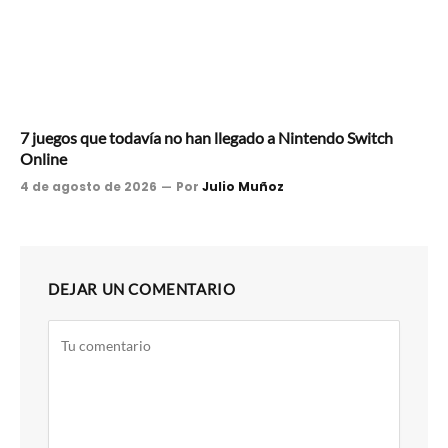
7 juegos que todavía no han llegado a Nintendo Switch
Online
4 de agosto de 2026
Por
Julio Muñoz
DEJAR UN COMENTARIO