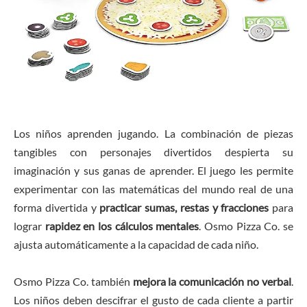
Los niños aprenden jugando. La combinación de piezas
tangibles con personajes divertidos despierta su
imaginación y sus ganas de aprender. El juego les permite
experimentar con las matemáticas del mundo real de una
forma divertida y
practicar sumas, restas y fracciones
para
lograr
rapidez en los cálculos mentales
. Osmo Pizza Co. se
ajusta automáticamente a la capacidad de cada niño.
Osmo Pizza Co. también
mejora la comunicación no verbal
.
Los niños deben descifrar el gusto de cada cliente a partir