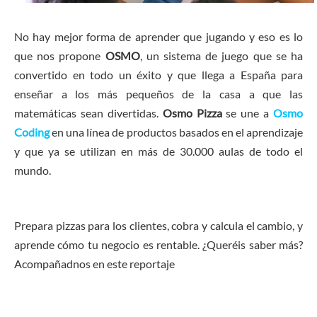
No hay mejor forma de aprender que jugando y eso es lo
que nos propone
OSMO
, un sistema de juego que se ha
convertido en todo un éxito y que llega a España para
enseñar a los más pequeños de la casa a que las
matemáticas sean divertidas.
Osmo Pizza
se une a
Osmo
Coding
en una línea de productos basados en el aprendizaje
y que ya se utilizan en más de 30.000 aulas de todo el
mundo.
Prepara pizzas para los clientes, cobra y calcula el cambio, y
aprende cómo tu negocio es rentable. ¿Queréis saber más?
Acompañadnos en este reportaje