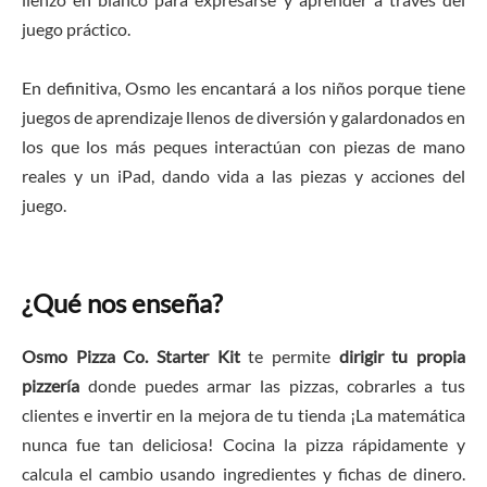
juego práctico.
En definitiva, Osmo les encantará a los niños porque tiene
juegos de aprendizaje llenos de diversión y galardonados en
los que los más peques interactúan con piezas de mano
reales y un iPad, dando vida a las piezas y acciones del
juego.
¿Qué nos enseña?
Osmo Pizza Co. Starter Kit
te permite
dirigir tu propia
pizzería
donde puedes armar las pizzas, cobrarles a tus
clientes e invertir en la mejora de tu tienda ¡La matemática
nunca fue tan deliciosa! Cocina la pizza rápidamente y
calcula el cambio usando ingredientes y fichas de dinero.