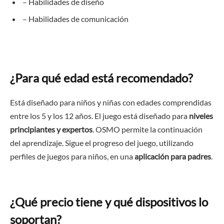
– Habilidades de diseño
– Habilidades de comunicación
¿Para qué edad está recomendado?
Está diseñado para niños y niñas con edades comprendidas
entre los 5 y los 12 años. El juego está diseñado para
niveles
principiantes y expertos
. OSMO permite la continuación
del aprendizaje. Sigue el progreso del juego, utilizando
perfiles de juegos para niños, en una
aplicación para padres
.
¿Qué precio tiene y qué dispositivos lo
soportan?