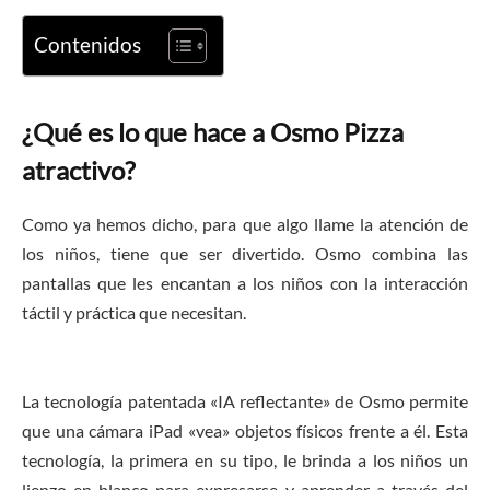
Contenidos
¿Qué es lo que hace a Osmo Pizza
atractivo?
Como ya hemos dicho, para que algo llame la atención de
los niños, tiene que ser divertido. Osmo combina las
pantallas que les encantan a los niños con la interacción
táctil y práctica que necesitan.
La tecnología patentada «IA reflectante» de Osmo permite
que una cámara iPad «vea» objetos físicos frente a él. Esta
tecnología, la primera en su tipo, le brinda a los niños un
lienzo en blanco para expresarse y aprender a través del