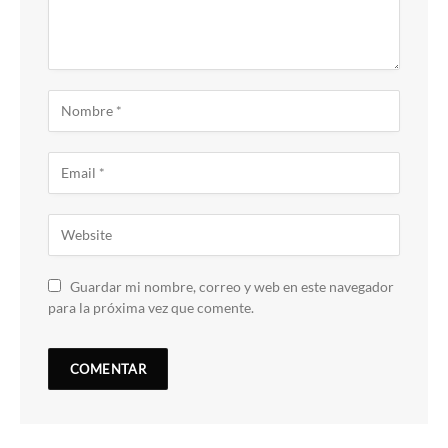
Guardar mi nombre, correo y web en este navegador
para la próxima vez que comente.