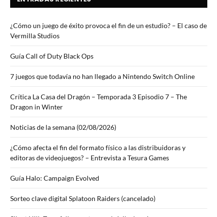
¿Cómo un juego de éxito provoca el fin de un estudio? – El caso de
Vermilla Studios
Guía Call of Duty Black Ops
7 juegos que todavía no han llegado a Nintendo Switch Online
Crítica La Casa del Dragón – Temporada 3 Episodio 7 – The
Dragon in Winter
Noticias de la semana (02/08/2026)
¿Cómo afecta el fin del formato físico a las distribuidoras y
editoras de videojuegos? – Entrevista a Tesura Games
Guía Halo: Campaign Evolved
Sorteo clave digital Splatoon Raiders (cancelado)