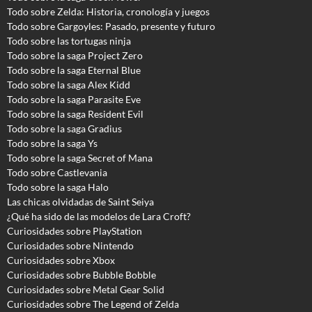
Todo sobre Zelda: Historia, cronología y juegos
Todo sobre Gargoyles
: Pasado, presente y futuro
Todo sobre las tortugas ninja
Todo sobre la saga Project Zero
Todo sobre la saga Eternal Blue
Todo sobre la saga Alex Kidd
Todo sobre la saga Parasite Eve
Todo sobre la saga Resident Evil
Todo sobre la saga Gradius
Todo sobre la saga Ys
Todo sobre la saga Secret of Mana
Todo sobre Castlevania
Todo sobre la saga Halo
Las chicas olvidadas de Saint Seiya
¿Qué ha sido de las modelos de Lara Croft?
Curiosidades sobre PlayStation
Curiosidades sobre Nintendo
Curiosidades sobre Xbox
Curiosidades sobre Bubble Bobble
Curiosidades sobre Metal Gear Solid
Curiosidades sobre The Legend of Zelda