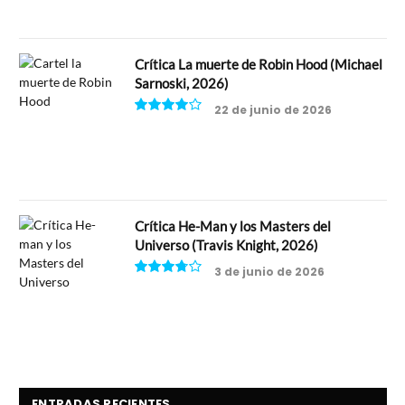
Crítica La muerte de Robin Hood (Michael
Sarnoski, 2026)
22 de junio de 2026
8
Crítica He-Man y los Masters del
Universo (Travis Knight, 2026)
3 de junio de 2026
7.5
ENTRADAS RECIENTES