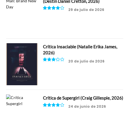
(Destin Daniel Cretton, 2026)
29 de julio de 2026
8
Crítica Insaciable (Natalie Erika James,
2026)
20 de julio de 2026
6.5
Crítica de Supergirl (Craig Gillespie, 2026)
24 de junio de 2026
7.5