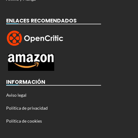
ENLACES RECOMENDADOS
INFORMACIÓN
Aviso legal
Política de privacidad
Política de cookies