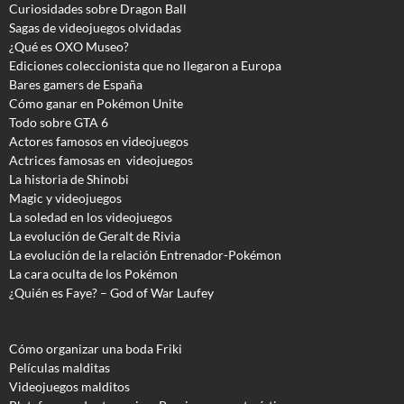
Curiosidades sobre Dragon Ball
Sagas de videojuegos olvidadas
¿Qué es OXO Museo?
Ediciones coleccionista que no llegaron a Europa
Bares gamers de España
Cómo ganar en Pokémon Unite
Todo sobre GTA 6
Actores famosos en videojuegos
Actrices famosas en videojuegos
La historia de Shinobi
Magic y videojuegos
La soledad en los videojuegos
La evolución de Geralt de Rivia
La evolución de la relación Entrenador-Pokémon
La cara oculta de los Pokémon
¿Quién es Faye? – God of War Laufey
Cómo organizar una boda Friki
Películas malditas
Videojuegos malditos