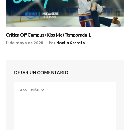
Crítica Off Campus (Kiss Me) Temporada 1
11 de mayo de 2026
Por
Noelia Serrato
DEJAR UN COMENTARIO