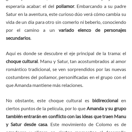
esperaría acabar: el del
poliamor
. Embarcando a su padre
Satur en la aventura, este curioso dúo verá cómo cambia su
vida de un día para otro sin comerlo ni beberlo, conociendo
por el camino a un
variado elenco de personajes
secundarios
.
Aquí es donde se descubre el eje principal de la trama: el
choque cultural
. Manu y Satur, tan acostumbrados al amor
romántico tradicional, se ven sorprendidos por las nuevas
costumbres del poliamor, personificadas en el grupo con el
que Amanda mantiene más relaciones.
No obstante, este choque cultural es
bidireccional
en
ciertos puntos de la película, por lo que
Amanda y su grupo
también entrarán en conflicto con las ideas que traen Manu
y Satur desde casa
. Este movimiento de Colomo es de