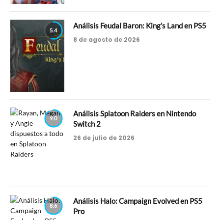
Análisis Feudal Baron: King’s Land en PS5
5.4
8 de agosto de 2026
Análisis Splatoon Raiders en Nintendo
9.0
Switch 2
26 de julio de 2026
Análisis Halo: Campaign Evolved en PS5
8.6
Pro