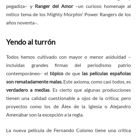
pegadiza– y
Ranger del Amor
–un curioso homenaje al
mítico tema de los Mighty Morphin’ Power Rangers de los
años noventa–.
Yendo al turrón
Todos hemos cultivado con mayor o menor asiduidad –
incluidas grandes firmas del periodismo patrio
contemporáneo– el
tópico
de que
las películas españolas
son rematadamente malas.
Este axioma, como casi todos, es
verdadero a medias
. Es cierto que algunas producciones
tienen una calidad cuestionable a ojos de la crítica; pero
proyectos como los de Álex de la Iglesia o Alejandro
Amenábar son la excepción a la regla.
La nueva película de Fernando Colomo tiene una crítica