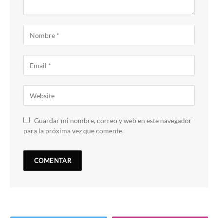
Guardar mi nombre, correo y web en este navegador
para la próxima vez que comente.