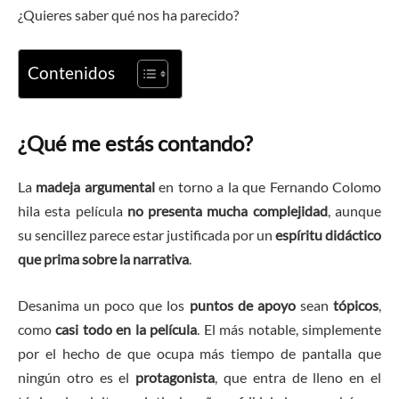
¿Quieres saber qué nos ha parecido?
Contenidos
¿Qué me estás contando?
La
madeja argumental
en torno a la que Fernando Colomo
hila esta película
no presenta mucha complejidad
, aunque
su sencillez parece estar justificada por un
espíritu didáctico
que prima sobre la narrativa
.
Desanima un poco que los
puntos de apoyo
sean
tópicos
,
como
casi todo en la película
. El más notable, simplemente
por el hecho de que ocupa más tiempo de pantalla que
ningún otro es el
protagonista
, que entra de lleno en el