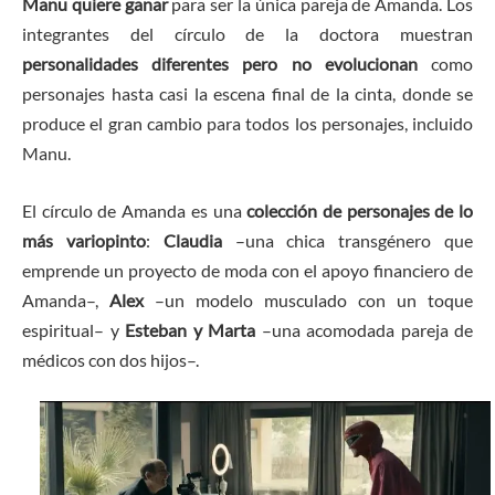
Manu quiere ganar
para ser la única pareja de Amanda. Los
integrantes del círculo de la doctora muestran
personalidades diferentes pero no evolucionan
como
personajes hasta casi la escena final de la cinta, donde se
produce el gran cambio para todos los personajes, incluido
Manu.
El círculo de Amanda es una
colección de personajes de lo
más variopinto
:
Claudia
–una chica transgénero que
emprende un proyecto de moda con el apoyo financiero de
Amanda–,
Alex
–un modelo musculado con un toque
espiritual– y
Esteban y Marta
–una acomodada pareja de
médicos con dos hijos–.