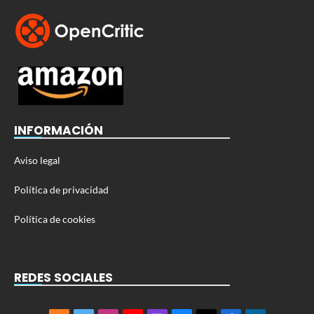
INFORMACIÓN
Aviso legal
Política de privacidad
Política de cookies
REDES SOCIALES