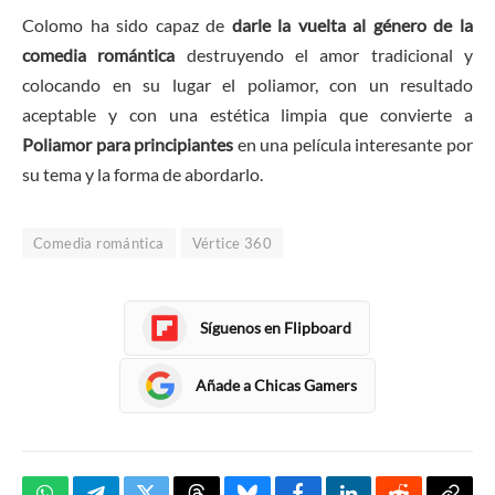
Colomo ha sido capaz de
darle la vuelta al género de la
comedia romántica
destruyendo el amor tradicional y
colocando en su lugar el poliamor, con un resultado
aceptable y con una estética limpia que convierte a
Poliamor para principiantes
en una película interesante por
su tema y la forma de abordarlo.
Comedia romántica
Vértice 360
Síguenos en Flipboard
Añade a Chicas Gamers