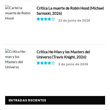
Crítica La muerte de Robin Hood (Michael
Sarnoski, 2026)
22 de junio de 2026
8
Crítica He-Man y los Masters del
Universo (Travis Knight, 2026)
3 de junio de 2026
7.5
ENTRADAS RECIENTES