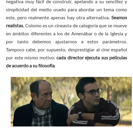
negativa muy fácil de construir, apelando a su sencillez y
simplicidad del medio usado para abordar un tema como
este, pero realmente apenas hay otra alternativa.
Seamos
realistas
, Colomo es un cineasta de categoría que se mueve
en ámbitos diferentes a los de Amenábar o de la Iglesia y
por tanto debemos ajustarnos a estos parámetros.
Tampoco cabe, por supuesto, desprestigiar al cine español
por este mismo motivo:
cada director ejecuta sus películas
de acuerdo a su filosofía
.