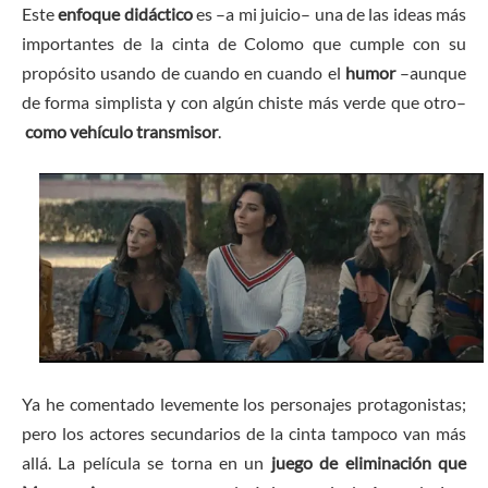
Este
enfoque didáctico
es –a mi juicio– una de las ideas más
importantes de la cinta de Colomo que cumple con su
propósito usando de cuando en cuando el
humor
–aunque
de forma simplista y con algún chiste más verde que otro–
como vehículo transmisor
.
Ya he comentado levemente los personajes protagonistas;
pero los actores secundarios de la cinta tampoco van más
allá. La película se torna en un
juego de eliminación que