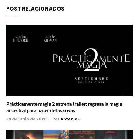
POST RELACIONADOS
Prácticamente magia 2 estrena tráiler: regresa la magia
ancestral para hacer de las suyas
29 de junio de 2026
Por
Antonio J.