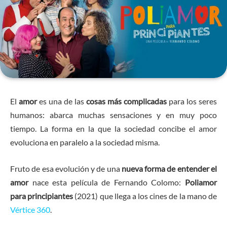
El
amor
es una de las
cosas más complicadas
para los seres
humanos: abarca muchas sensaciones y en muy poco
tiempo. La forma en la que la sociedad concibe el amor
evoluciona en paralelo a la sociedad misma.
Fruto de esa evolución y de una
nueva forma de entender el
amor
nace esta película de Fernando Colomo:
Poliamor
para principiantes
(2021) que llega a los cines de la mano de
Vértice 360
.