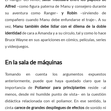
Alfred
–como figura paterna de Manu y consejero durante
su aventura como Ranger–
y Robin
–sirviendo de
compañero cuando Manu debe enfundarse el traje–. A su
vez,
Manu también debe lidiar con el dilema de la doble
identidad
de cara a Amanda y a su círculo, tal y como lo hace
Bruce Wayne en sus apariciones en cómics, películas, series
y videojuegos.
En la sala de máquinas
Tomando en cuenta los argumentos expuestos
anteriormente, puede que haya quedado claro que la
importancia de
Poliamor para principiantes
reside –al
menos, desde mi humilde punto de vista– en la cuestión
didáctica relacionada con el poliamor. En ese sentido, la
cinta
carece de grandes despliegues de efectos
de sonido ni