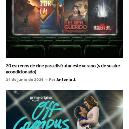
30 estrenos de cine para disfrutar este verano (y de su aire
acondicionado)
24 de junio de 2026
Por
Antonio J.