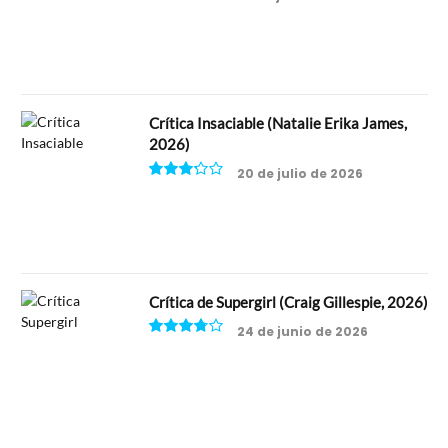
8
Crítica Insaciable (Natalie Erika James,
2026)
20 de julio de 2026
6.5
Crítica de Supergirl (Craig Gillespie, 2026)
24 de junio de 2026
7.5