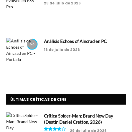
23 de julio de 2026
Análisis Echoes of Aincrad en PC
6.6
16 de julio de 2026
ÚLTIMAS CRÍTICAS DE CINE
Crítica Spider-Man: Brand New Day
(Destin Daniel Cretton, 2026)
29 de julio de 2026