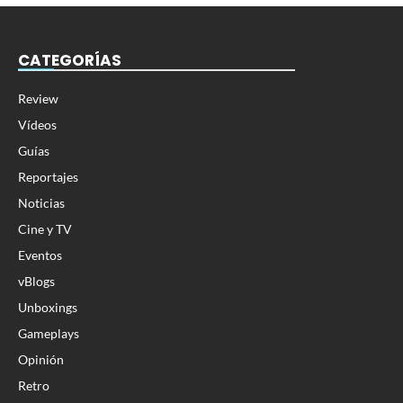
CATEGORÍAS
Review
Vídeos
Guías
Reportajes
Noticias
Cine y TV
Eventos
vBlogs
Unboxings
Gameplays
Opinión
Retro