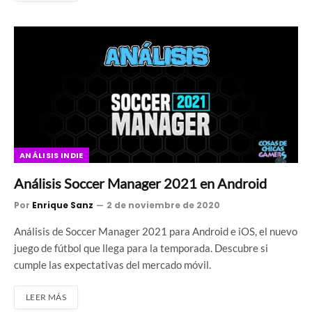
ANÁLISIS INDIE
Análisis Soccer Manager 2021 en Android
Por
Enrique Sanz
2 de noviembre de 2020
Análisis de Soccer Manager 2021 para Android e iOS, el nuevo
juego de fútbol que llega para la temporada. Descubre si
cumple las expectativas del mercado móvil.
LEER MÁS