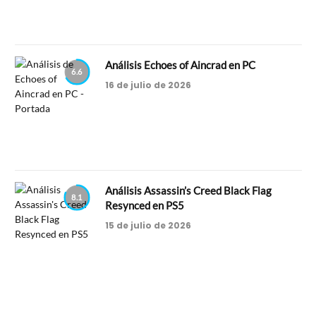
Análisis Echoes of Aincrad en PC
6.6
16 de julio de 2026
Análisis Assassin’s Creed Black Flag
8.1
Resynced en PS5
15 de julio de 2026