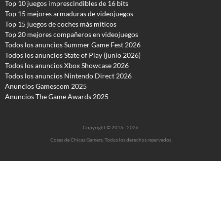
Top 10 juegos imprescindibles de 16 bits
Top 15 mejores armaduras de videojuegos
Top 15 juegos de coches más míticos
Top 20 mejores compañeros en videojuegos
Todos los anuncios Summer Game Fest 2026
T
odos los anuncios State of Play (junio 2026)
Todos los anuncios Xbox Showcase 2026
Todos los anuncios Nintendo Direct 2026
Anuncios Gamescom 2025
Anuncios The Game Awards 2025
Copyright © 2016 - 2026
Cosas de Chicas Gamers. Todos los derechos reservados