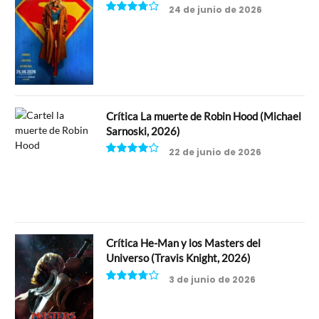
24 de junio de 2026
7.5
Crítica La muerte de Robin Hood (Michael
Sarnoski, 2026)
22 de junio de 2026
8
Crítica He-Man y los Masters del
Universo (Travis Knight, 2026)
3 de junio de 2026
7.5