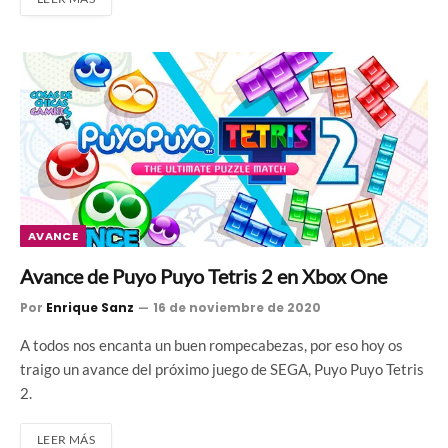
AVANCE
Avance de Puyo Puyo Tetris 2 en Xbox One
Por
Enrique Sanz
16 de noviembre de 2020
A todos nos encanta un buen rompecabezas, por eso hoy os
traigo un avance del próximo juego de SEGA, Puyo Puyo Tetris
2.
LEER MÁS