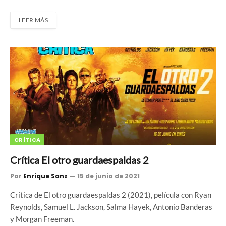
LEER MÁS
CRÍTICA
Crítica El otro guardaespaldas 2
Por
Enrique Sanz
15 de junio de 2021
Crítica de El otro guardaespaldas 2 (2021), película con Ryan
Reynolds, Samuel L. Jackson, Salma Hayek, Antonio Banderas
y Morgan Freeman.