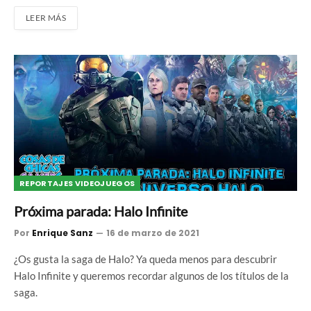
LEER MÁS
REPORTAJES VIDEOJUEGOS
Próxima parada: Halo Infinite
Por
Enrique Sanz
16 de marzo de 2021
¿Os gusta la saga de Halo? Ya queda menos para descubrir
Halo Infinite y queremos recordar algunos de los títulos de la
saga.