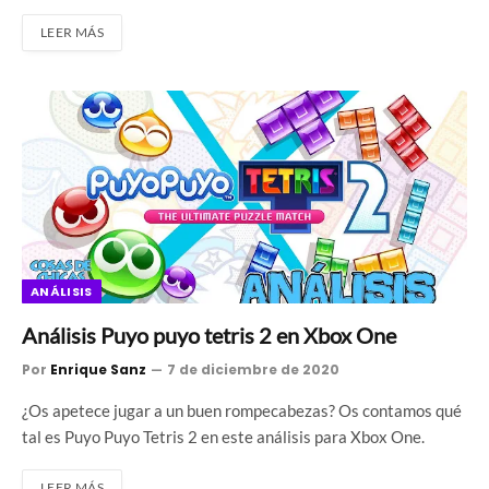
LEER MÁS
ANÁLISIS
Análisis Puyo puyo tetris 2 en Xbox One
Por
Enrique Sanz
7 de diciembre de 2020
¿Os apetece jugar a un buen rompecabezas? Os contamos qué
tal es Puyo Puyo Tetris 2 en este análisis para Xbox One.
LEER MÁS