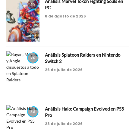
Análisis Marvel Tokon Fighting Souls en
6.5
PC
8 de agosto de 2026
Análisis Splatoon Raiders en Nintendo
9.0
Switch 2
26 de julio de 2026
Análisis Halo: Campaign Evolved en PS5
8.6
Pro
23 de julio de 2026