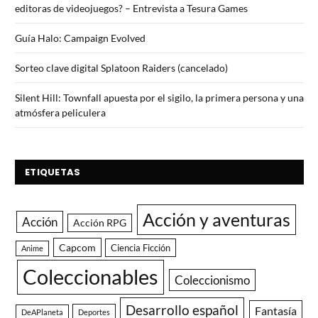
editoras de videojuegos? – Entrevista a Tesura Games
Guía Halo: Campaign Evolved
Sorteo clave digital Splatoon Raiders (cancelado)
Silent Hill: Townfall apuesta por el sigilo, la primera persona y una
atmósfera peliculera
ETIQUETAS
Acción y aventuras
Acción
Acción RPG
Capcom
Ciencia Ficción
Anime
Coleccionables
Coleccionismo
Desarrollo español
Fantasía
DeAPlaneta
Deportes