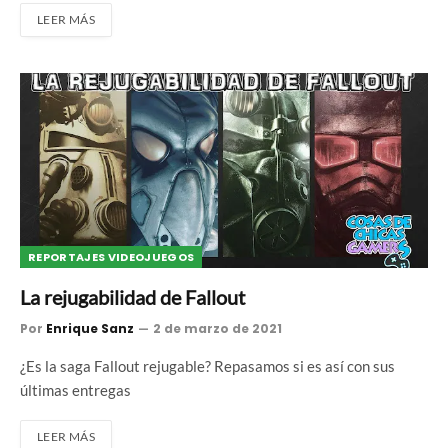
LEER MÁS
REPORTAJES VIDEOJUEGOS
La rejugabilidad de Fallout
Por
Enrique Sanz
2 de marzo de 2021
¿Es la saga Fallout rejugable? Repasamos si es así con sus
últimas entregas
LEER MÁS