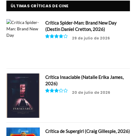
ÚLTIMAS CRÍTICAS DE CINE
Crítica Spider-Man: Brand New Day
(Destin Daniel Cretton, 2026)
29 de julio de 2026
8
Crítica Insaciable (Natalie Erika James,
2026)
20 de julio de 2026
6.5
Crítica de Supergirl (Craig Gillespie, 2026)