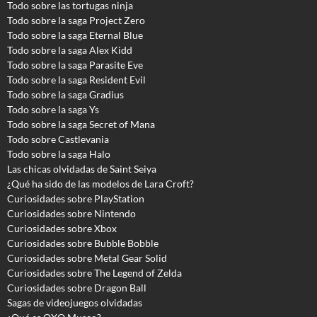
Todo sobre las tortugas ninja
Todo sobre la saga Project Zero
Todo sobre la saga Eternal Blue
Todo sobre la saga Alex Kidd
Todo sobre la saga Parasite Eve
Todo sobre la saga Resident Evil
Todo sobre la saga Gradius
Todo sobre la saga Ys
Todo sobre la saga Secret of Mana
Todo sobre Castlevania
Todo sobre la saga Halo
Las chicas olvidadas de Saint Seiya
¿Qué ha sido de las modelos de Lara Croft?
Curiosidades sobre PlayStation
Curiosidades sobre Nintendo
Curiosidades sobre Xbox
Curiosidades sobre Bubble Bobble
Curiosidades sobre Metal Gear Solid
Curiosidades sobre The Legend of Zelda
Curiosidades sobre Dragon Ball
Sagas de videojuegos olvidadas