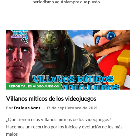
periodismo aquí siempre que puedo.
REPORTAJES VIDEOJUEGOS
Villanos míticos de los videojuegos
Por
Enrique Sanz
17 de septiembre de 2021
¿Qué tienen esos villanos míticos de los videojuegos?
Hacemos un recorrido por los inicios y evolución de los más
malos