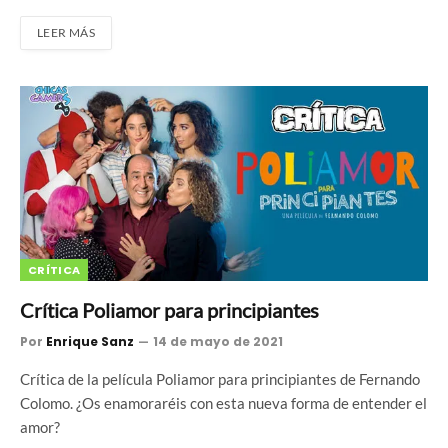
LEER MÁS
CRÍTICA
Crítica Poliamor para principiantes
Por
Enrique Sanz
14 de mayo de 2021
Crítica de la película Poliamor para principiantes de Fernando
Colomo. ¿Os enamoraréis con esta nueva forma de entender el
amor?