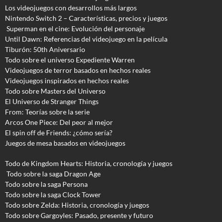
Los videojuegos con desarrollos más largos
Nintendo Switch 2 – Características, precios y juegos
Superman en el cine: Evolución del personaje
Until Dawn: Referencias del videojuego en la película
Tiburón: 50th Aniversario
Todo sobre el universo Expediente Warren
Videojuegos de terror basados en hechos reales
Videojuegos inspirados en hechos reales
Todo sobre Masters del Universo
El Universo de Stranger Things
From: Teorías sobre la serie
Arcos One Piece: Del peor al mejor
El spin off de Friends: ¿cómo sería?
Juegos de mesa basados en videojuegos
Todo de Kingdom Hearts: Historia, cronología y juegos
Todo sobre la saga Dragon Age
Todo sobre la saga Persona
Todo sobre la saga Clock Tower
Todo sobre Zelda: Historia, cronología y juegos
Todo sobre Gargoyles
: Pasado, presente y futuro