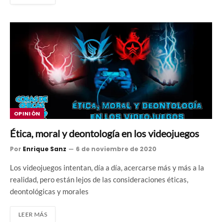
OPINIÓN
Ética, moral y deontología en los videojuegos
Por
Enrique Sanz
6 de noviembre de 2020
Los videojuegos intentan, día a día, acercarse más y más a la
realidad, pero están lejos de las consideraciones éticas,
deontológicas y morales
LEER MÁS