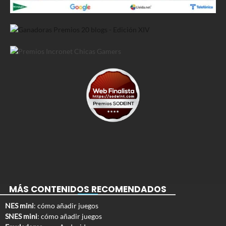
MÁS CONTENIDOS RECOMENDADOS
NES mini
: cómo añadir juegos
SNES mini
: cómo añadir juegos