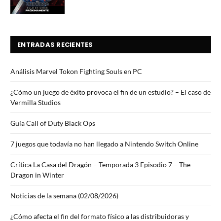
ENTRADAS RECIENTES
Análisis Marvel Tokon Fighting Souls en PC
¿Cómo un juego de éxito provoca el fin de un estudio? – El caso de
Vermilla Studios
Guía Call of Duty Black Ops
7 juegos que todavía no han llegado a Nintendo Switch Online
Crítica La Casa del Dragón – Temporada 3 Episodio 7 – The
Dragon in Winter
Noticias de la semana (02/08/2026)
¿Cómo afecta el fin del formato físico a las distribuidoras y