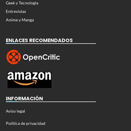
Geek y Tecnología
Entrevistas
Anime y Manga
ENLACES RECOMENDADOS
INFORMACIÓN
Aviso legal
Política de privacidad