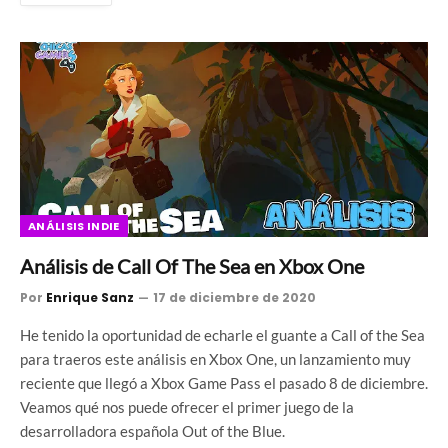
ANÁLISIS INDIE
Análisis de Call Of The Sea en Xbox One
Por
Enrique Sanz
17 de diciembre de 2020
He tenido la oportunidad de echarle el guante a Call of the Sea
para traeros este análisis en Xbox One, un lanzamiento muy
reciente que llegó a Xbox Game Pass el pasado 8 de diciembre.
Veamos qué nos puede ofrecer el primer juego de la
desarrolladora española Out of the Blue.