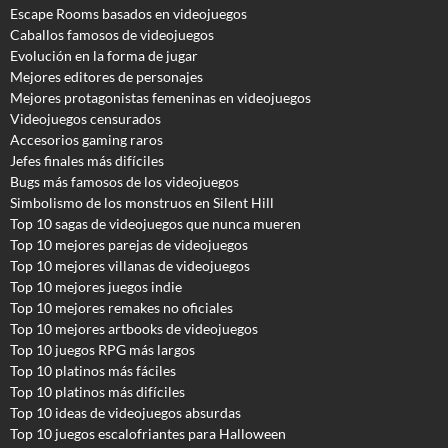
Escape Rooms basados en videojuegos
Caballos famosos de videojuegos
Evolución en la forma de jugar
Mejores editores de personajes
Mejores protagonistas femeninas en videojuegos
Videojuegos censurados
Accesorios gaming raros
Jefes finales más difíciles
Bugs más famosos de los videojuegos
Simbolismo de los monstruos en Silent Hill
Top 10 sagas de videojuegos que nunca mueren
Top 10 mejores parejas de videojuegos
Top 10 mejores villanas de videojuegos
Top 10 mejores juegos indie
Top 10 mejores remakes no oficiales
Top 10 mejores artbooks de videojuegos
Top 10 juegos RPG más largos
Top 10 platinos más fáciles
Top 10 platinos más difíciles
Top 10 ideas de videojuegos absurdas
Top 10 juegos escalofriantes para Halloween