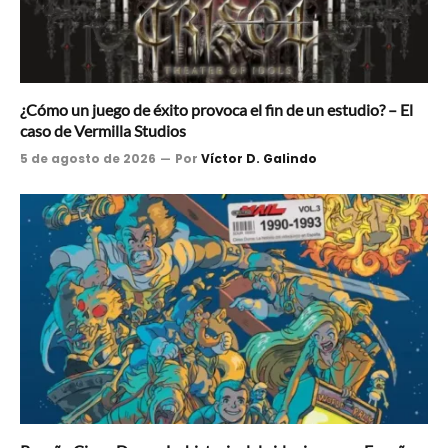
¿Cómo un juego de éxito provoca el fin de un estudio? – El
caso de Vermilla Studios
5 de agosto de 2026
Por
Víctor D. Galindo