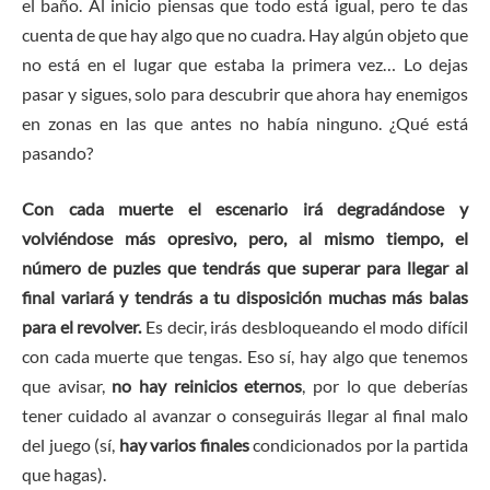
el baño. Al inicio piensas que todo está igual, pero te das
cuenta de que hay algo que no cuadra. Hay algún objeto que
no está en el lugar que estaba la primera vez… Lo dejas
pasar y sigues, solo para descubrir que ahora hay enemigos
en zonas en las que antes no había ninguno. ¿Qué está
pasando?
Con cada muerte el escenario irá degradándose y
volviéndose más opresivo, pero, al mismo tiempo, el
número de puzles que tendrás que superar para llegar al
final variará y tendrás a tu disposición muchas más balas
para el revolver.
Es decir, irás desbloqueando el modo difícil
con cada muerte que tengas. Eso sí, hay algo que tenemos
que avisar,
no hay reinicios eternos
, por lo que deberías
tener cuidado al avanzar o conseguirás llegar al final malo
del juego (sí,
hay varios finales
condicionados por la partida
que hagas).