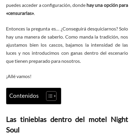
puedes acceder a configuración, donde
hay una opción para
«censurarlas»
.
Entonces la pregunta es… ¿Conseguirá desquiciarnos? Solo
hay una manera de saberlo. Como manda la tradición, nos
ajustamos bien los cascos, bajamos la intensidad de las
luces y nos introducimos con ganas dentro del escenario
que tienen preparado para nosotros.
¡Allé vamos!
Contenidos
Las tinieblas dentro del motel Night
Soul