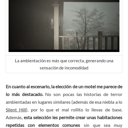
La ambientación es más que correcta, generando una
sensación de incomodidad
En cuanto al escenario, la elección de un motel me parece de
lo más destacado.
No son pocas las historias de terror
ambientadas en lugares similares (además de esa niebla a lo
Silent Hill
), por lo que el mal rollito lo llevas de base.
Además,
esta selección les permite crear unas habitaciones
repetidas con elementos comunes
sin que sea muy