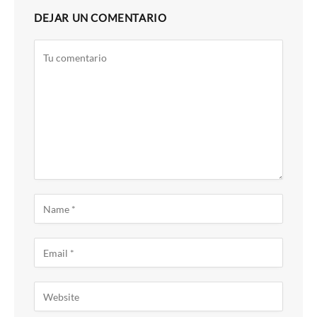
DEJAR UN COMENTARIO