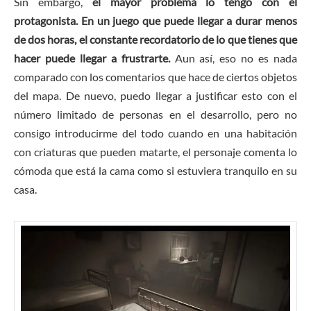
Sin embargo,
el mayor problema lo tengo con el
protagonista. En un juego que puede llegar a durar menos
de dos horas, el constante recordatorio de lo que tienes que
hacer puede llegar a frustrarte.
Aun así, eso no es nada
comparado con los comentarios que hace de ciertos objetos
del mapa. De nuevo, puedo llegar a justificar esto con el
número limitado de personas en el desarrollo, pero no
consigo introducirme del todo cuando en una habitación
con criaturas que pueden matarte, el personaje comenta lo
cómoda que está la cama como si estuviera tranquilo en su
casa.