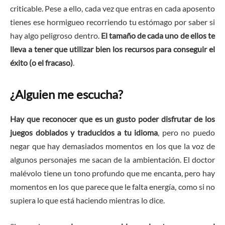
criticable. Pese a ello, cada vez que entras en cada aposento
tienes ese hormigueo recorriendo tu estómago por saber si
hay algo peligroso dentro.
El tamaño de cada uno de ellos te
lleva a tener que utilizar bien los recursos para conseguir el
éxito (o el fracaso)
.
¿Alguien me escucha?
Hay que reconocer que es un gusto poder disfrutar de los
juegos doblados y traducidos a tu idioma
, pero no puedo
negar que hay demasiados momentos en los que la voz de
algunos personajes me sacan de la ambientación. El doctor
malévolo tiene un tono profundo que me encanta, pero hay
momentos en los que parece que le falta energía, como si no
supiera lo que está haciendo mientras lo dice.