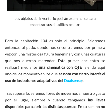
Los objetos del inventario podrán examinarse para
encontrar sus detallitos ocultos
Pero la habitación 104 es solo el principio. Saldremos
entonces al patio, donde nos encontraremos por primera
vez con una misteriosa figura femenina y con unas criaturas
que nos querrán merendar. Este primer encuentro se
realizará mediante
una cinemática con QTE
(siendo aquí
uno de los momento en los que
se nota con cierto interés el
uso de los botones adaptativos del
Dualsense
).
Tras superarlo, seremos libres de movernos a nuestro gusto
por el lugar, siempre y cuando tengamos
las llaves
disponibles para abrir las distintas puertas
. En tu camino
no