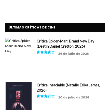
ÚLTIMAS CRÍTICAS DE CINE
Crítica Spider-Man: Brand New Day
(Destin Daniel Cretton, 2026)
29 de julio de 2026
8
Crítica Insaciable (Natalie Erika James,
2026)
20 de julio de 2026
6.5