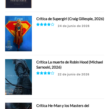
Crítica de Supergirl (Craig Gillespie, 2026)
24 de junio de 2026
7.5
Crítica La muerte de Robin Hood (Michael
Sarnoski, 2026)
22 de junio de 2026
8
Crítica He-Man y los Masters del