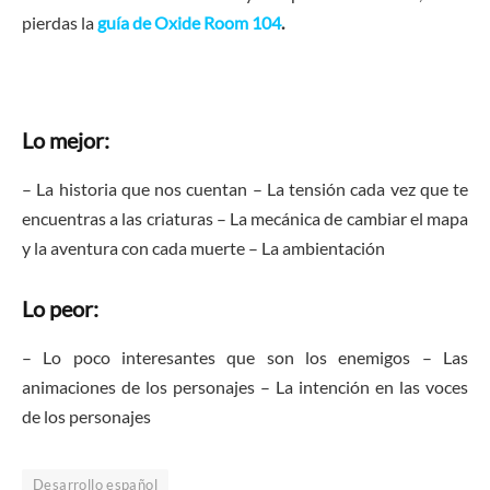
pierdas la
guía de Oxide Room 104
.
Lo mejor:
– La historia que nos cuentan – La tensión cada vez que te
encuentras a las criaturas – La mecánica de cambiar el mapa
y la aventura con cada muerte – La ambientación
Lo peor:
– Lo poco interesantes que son los enemigos – Las
animaciones de los personajes – La intención en las voces
de los personajes
Desarrollo español