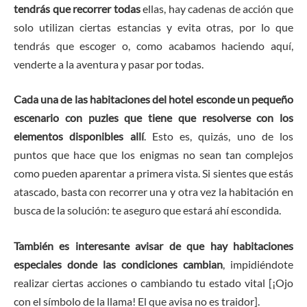
tendrás que recorrer todas
ellas, hay cadenas de acción que
solo utilizan ciertas estancias y evita otras, por lo que
tendrás que escoger o, como acabamos haciendo aquí,
venderte a la aventura y pasar por todas.
Cada una de las habitaciones del hotel esconde un pequeño
escenario con puzles
que tiene que resolverse con los
elementos disponibles allí
. Esto es, quizás, uno de los
puntos que hace que los enigmas no sean tan complejos
como pueden aparentar a primera vista. Si sientes que estás
atascado, basta con recorrer una y otra vez la habitación en
busca de la solución: te aseguro que estará ahí escondida.
También es interesante avisar de que hay habitaciones
especiales donde las condiciones cambian
, impidiéndote
realizar ciertas acciones o cambiando tu estado vital [¡Ojo
con el símbolo de la llama! El que avisa no es traidor].