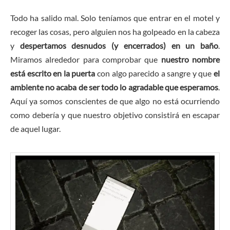
Todo ha salido mal. Solo teníamos que entrar en el motel y
recoger las cosas, pero alguien nos ha golpeado en la cabeza
y
despertamos desnudos (y encerrados) en un baño
.
Miramos alrededor para comprobar que
nuestro nombre
está escrito en la puerta
con algo parecido a sangre y que
el
ambiente no acaba de ser todo lo agradable que esperamos
.
Aquí ya somos conscientes de que algo no está ocurriendo
como debería y que nuestro objetivo consistirá en escapar
de aquel lugar.