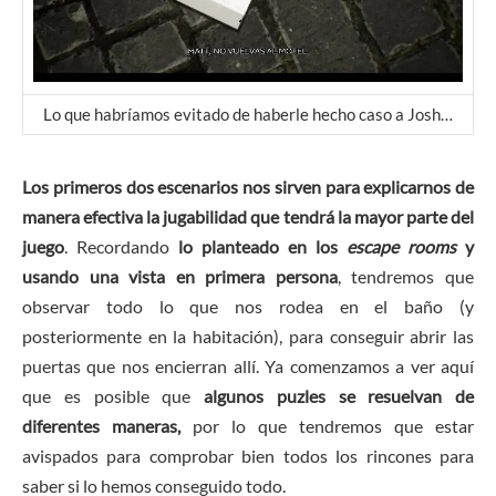
Lo que habríamos evitado de haberle hecho caso a Josh…
Los primeros dos escenarios nos sirven para explicarnos de
manera efectiva la jugabilidad que tendrá la mayor parte del
juego
. Recordando
lo planteado en los
escape rooms
y
usando una vista en primera persona
, tendremos que
observar todo lo que nos rodea en el baño (y
posteriormente en la habitación), para conseguir abrir las
puertas que nos encierran allí. Ya comenzamos a ver aquí
que es posible que
algunos puzles se resuelvan de
diferentes maneras,
por lo que tendremos que estar
avispados para comprobar bien todos los rincones para
saber si lo hemos conseguido todo.