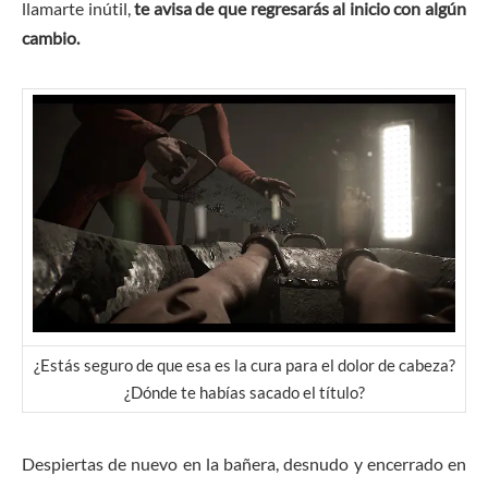
llamarte inútil,
te avisa de que regresarás al inicio con algún
cambio.
¿Estás seguro de que esa es la cura para el dolor de cabeza?
¿Dónde te habías sacado el título?
Despiertas de nuevo en la bañera, desnudo y encerrado en