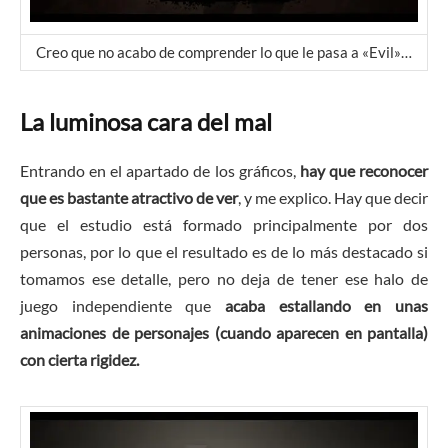
Creo que no acabo de comprender lo que le pasa a «Evil»…
La luminosa cara del mal
Entrando en el apartado de los gráficos,
hay que reconocer
que es bastante atractivo de ver
, y me explico. Hay que decir
que el estudio está formado principalmente por dos
personas, por lo que el resultado es de lo más destacado si
tomamos ese detalle, pero no deja de tener ese halo de
juego independiente que
acaba estallando en unas
animaciones de personajes (cuando aparecen en pantalla)
con cierta rigidez.