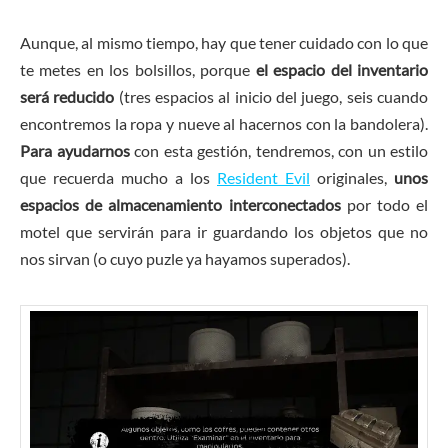
Aunque, al mismo tiempo, hay que tener cuidado con lo que
te metes en los bolsillos, porque
el espacio del inventario
será reducido
(tres espacios al inicio del juego, seis cuando
encontremos la ropa y nueve al hacernos con la bandolera).
Para ayudarnos
con esta gestión, tendremos, con un estilo
que recuerda mucho a los
Resident Evil
originales,
unos
espacios de almacenamiento interconectados
por todo el
motel que servirán para ir guardando los objetos que no
nos sirvan (o cuyo puzle ya hayamos superados).