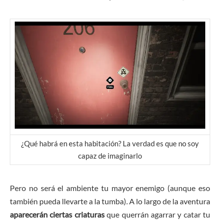
¿Qué habrá en esta habitación? La verdad es que no soy
capaz de imaginarlo
Pero no será el ambiente tu mayor enemigo (aunque eso
también pueda llevarte a la tumba). A lo largo de la aventura
aparecerán ciertas criaturas
que querrán agarrar y catar tu