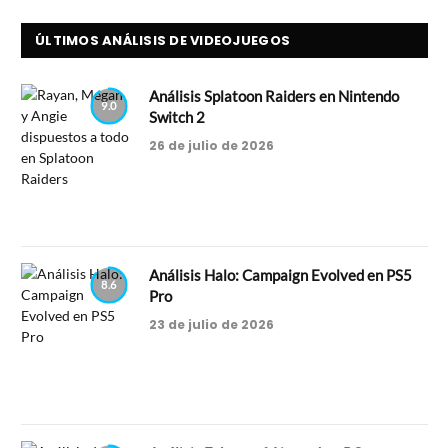
ÚLTIMOS ANÁLISIS DE VIDEOJUEGOS
Análisis Splatoon Raiders en Nintendo
9.0
Switch 2
26 de julio de 2026
Análisis Halo: Campaign Evolved en PS5
8.6
Pro
23 de julio de 2026