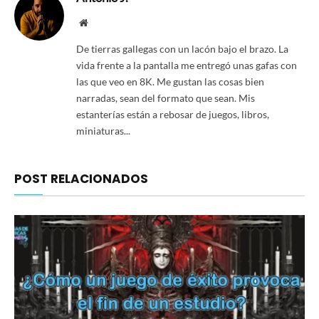
Website
De tierras gallegas con un lacón bajo el brazo. La
vida frente a la pantalla me entregó unas gafas con
las que veo en 8K. Me gustan las cosas bien
narradas, sean del formato que sean. Mis
estanterías están a rebosar de juegos, libros,
miniaturas...
POST RELACIONADOS