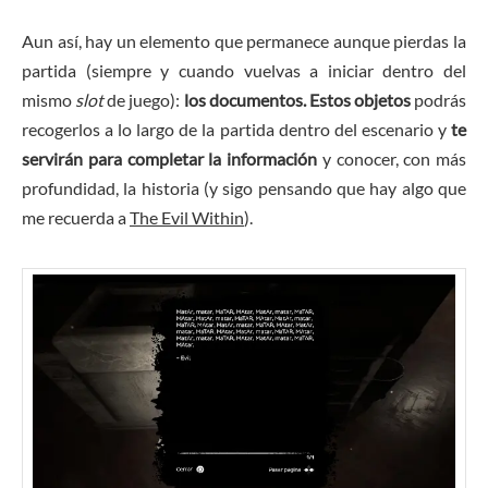
Aun así, hay un elemento que permanece aunque pierdas la
partida (siempre y cuando vuelvas a iniciar dentro del
mismo
slot
de juego):
los documentos. Estos objetos
podrás
recogerlos a lo largo de la partida dentro del escenario y
te
servirán para completar la información
y conocer, con más
profundidad, la historia (y sigo pensando que hay algo que
me recuerda a
The Evil Within
).