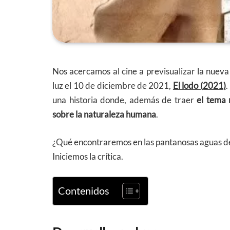
Nos acercamos al cine a previsualizar la nueva
luz el 10 de diciembre de 2021,
El lodo (2021)
.
una historia donde, además de traer
el tema
sobre la naturaleza humana
.
¿Qué encontraremos en las pantanosas aguas 
Iniciemos la crítica.
Contenidos