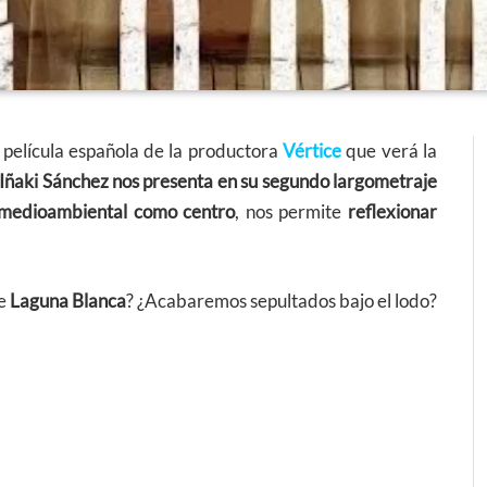
 película española de la productora
Vértice
que verá la
Iñaki Sánchez nos presenta en su segundo largometraje
 medioambiental como centro
, nos permite
reflexionar
de
Laguna Blanca
? ¿Acabaremos sepultados bajo el lodo?