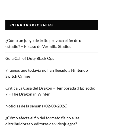
ENTRADAS RECIENTES
¿Cómo un juego de éxito provoca el fin de un
estudio? – El caso de Vermilla Studios
Guía Call of Duty Black Ops
7 juegos que todavía no han llegado a Nintendo
Switch Online
Crítica La Casa del Dragón – Temporada 3 Episodio
7 – The Dragon in Winter
Noticias de la semana (02/08/2026)
¿Cómo afecta el fin del formato físico a las
distribuidoras y editoras de videojuegos? –