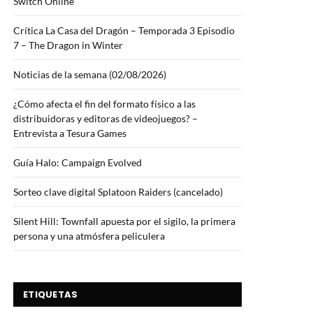
Switch Online
Crítica La Casa del Dragón – Temporada 3 Episodio
7 – The Dragon in Winter
Noticias de la semana (02/08/2026)
¿Cómo afecta el fin del formato físico a las
distribuidoras y editoras de videojuegos? –
Entrevista a Tesura Games
Guía Halo: Campaign Evolved
Sorteo clave digital Splatoon Raiders (cancelado)
Silent Hill: Townfall apuesta por el sigilo, la primera
persona y una atmósfera peliculera
ETIQUETAS