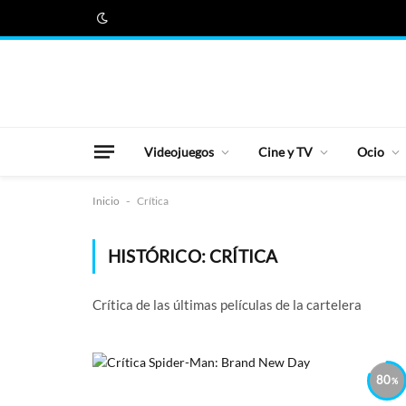
Videojuegos
Cine y TV
Ocio
Inicio
-
Crítica
HISTÓRICO:
CRÍTICA
Crítica de las últimas películas de la cartelera
80