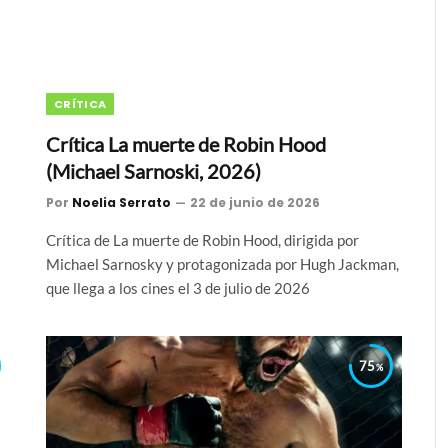
CRÍTICA
Crítica La muerte de Robin Hood
(Michael Sarnoski, 2026)
Por
Noelia Serrato
22 de junio de 2026
Crítica de La muerte de Robin Hood, dirigida por
Michael Sarnosky y protagonizada por Hugh Jackman,
que llega a los cines el 3 de julio de 2026
75