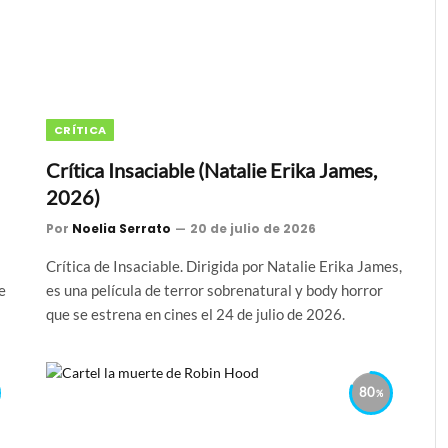
CRÍTICA
Crítica Insaciable (Natalie Erika James,
2026)
Por
Noelia Serrato
20 de julio de 2026
Crítica de Insaciable. Dirigida por Natalie Erika James,
e
es una película de terror sobrenatural y body horror
que se estrena en cines el 24 de julio de 2026.
80