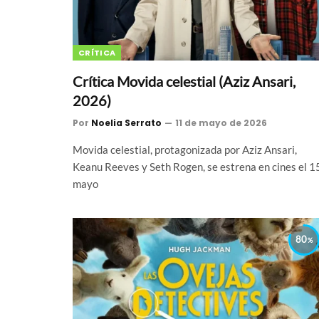
CRÍTICA
Crítica Movida celestial (Aziz Ansari,
2026)
Por
Noelia Serrato
11 de mayo de 2026
Movida celestial, protagonizada por Aziz Ansari,
Keanu Reeves y Seth Rogen, se estrena en cines el 1
mayo
80