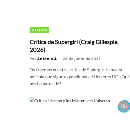
CRÍTICA
Crítica de Supergirl (Craig Gillespie,
2026)
Por
Antonio J.
24 de junio de 2026
Os traemos nuestra crítica de Supergirl, la nueva
película que sigue expandiendo el Universo DC. ¿Qué
nos ha parecido?
75