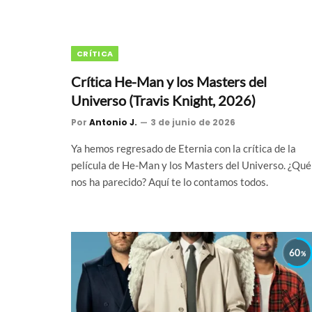
CRÍTICA
Crítica He-Man y los Masters del
Universo (Travis Knight, 2026)
Por
Antonio J.
3 de junio de 2026
Ya hemos regresado de Eternia con la crítica de la
película de He-Man y los Masters del Universo. ¿Qué
nos ha parecido? Aquí te lo contamos todos.
60