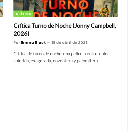
CRÍTICA
,
Crítica Turno de Noche (Jonny Campbell,
2026)
Por
Emma Black
18 de abril de 2026
Crítica de turno de noche, una película entretenida,
colorida, exagerada, noventera y palomitera.