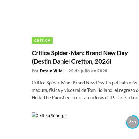
CRÍTICA
Crítica Spider-Man: Brand New Day
(Destin Daniel Cretton, 2026)
Por
Estela Villa
29 de julio de 2026
Crítica Spider-Man: Brand New Day. La película más
madura, física y visceral de Tom Holland: el regreso d
Hulk, The Punisher, la metamorfosis de Peter Parker.
75