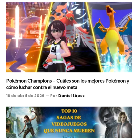
Pokémon Champions – Cuáles son los mejores Pokémon y
cómo luchar contra el nuevo meta
16 de abril de 2026
Por
Daniel López