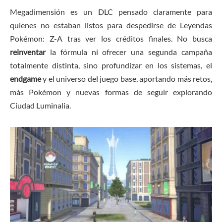
Megadimensión es un DLC pensado claramente para
quienes no estaban listos para despedirse de Leyendas
Pokémon: Z-A tras ver los créditos finales. No busca
reinventar
la fórmula ni ofrecer una segunda campaña
totalmente distinta, sino profundizar en los sistemas, el
endgame
y el universo del juego base, aportando más retos,
más Pokémon y nuevas formas de seguir explorando
Ciudad Luminalia.