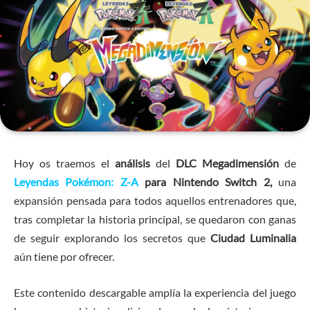
Hoy os traemos el
análisis
del
DLC
Megadimensión
de
Leyendas Pokémon: Z-A
para Nintendo Switch 2,
una
expansión pensada para todos aquellos entrenadores que,
tras completar la historia principal, se quedaron con ganas
de seguir explorando los secretos que
Ciudad Luminalia
aún tiene por ofrecer.
Este contenido descargable amplía la experiencia del juego