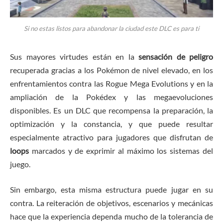
Si no estas listos para abandonar la ciudad este DLC es para ti
Sus mayores virtudes están en la
sensación de peligro
recuperada gracias a los Pokémon de nivel elevado, en los
enfrentamientos contra las Rogue Mega Evolutions y en la
ampliación de la Pokédex y las megaevoluciones
disponibles. Es un DLC que recompensa la preparación, la
optimización y la constancia, y que puede resultar
especialmente atractivo para jugadores que disfrutan de
loops
marcados y de exprimir al máximo los sistemas del
juego.
Sin embargo, esta misma estructura puede jugar en su
contra. La reiteración de objetivos, escenarios y mecánicas
hace que la experiencia dependa mucho de la tolerancia de