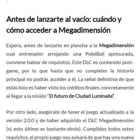
Antes de lanzarte al vacío: cuándo y
cómo acceder a Megadimensión
Espera, antes de lanzarte en plancha a la
Megadimensión
cual entrenador arrojando una PokéBall apresurada,
conviene hablar de requisitos. Este DLC es contenido post-
game, por lo que hasta que no completes la historia
principal no podrás acceder a él. La señal definitiva de que
estás listo es haber visto los créditos finales, concretamente
al llegar a la misión “
El futuro de Ciudad Luminalia”
.
Por otro lado, asegúrate de tener el juego actualizado a la
versión 2.0.0 y de haber adquirido el DLC Megadimensión
(sí, esto último es bastante obvio). Cumplidos todos estos
requisitos, el propio juego nos avisará de que hay una nueva