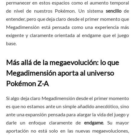
permanecer en estos espacios como el aumento temporal
de nivel de nuestros Pokémon. Un sistema
sencillo
de
entender, pero que deja claro desde el primer momento que
Megadimensión está pensada como una experiencia más
exigente y claramente orientada al endgame que el juego
base.
Más allá de la megaevolución: lo que
Megadimensión aporta al universo
Pokémon Z-A
Si algo deja claro Megadimensión desde el primer momento
es que no estamos ante un simple añadido anecdótico, sino
ante una expansión pensada para alargar la vida del juego y
darle un enfoque claramente de
endgame
. Su mayor
aportación no está solo en las nuevas megaevoluciones,