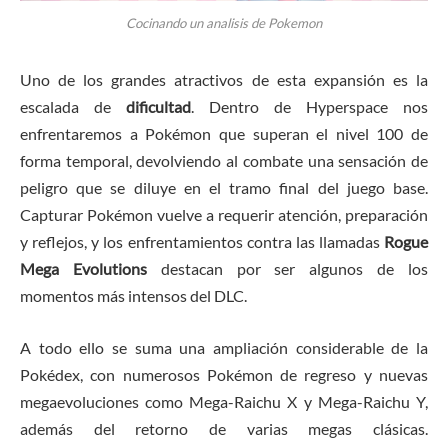
Cocinando un analisis de Pokemon
Uno de los grandes atractivos de esta expansión es la
escalada de
dificultad
. Dentro de Hyperspace nos
enfrentaremos a Pokémon que superan el nivel 100 de
forma temporal, devolviendo al combate una sensación de
peligro que se diluye en el tramo final del juego base.
Capturar Pokémon vuelve a requerir atención, preparación
y reflejos, y los enfrentamientos contra las llamadas
Rogue
Mega Evolutions
destacan por ser algunos de los
momentos más intensos del DLC.
A todo ello se suma una ampliación considerable de la
Pokédex, con numerosos Pokémon de regreso y nuevas
megaevoluciones como Mega-Raichu X y Mega-Raichu Y,
además del retorno de varias megas clásicas.