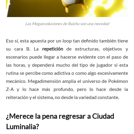
Las Megaevoluciones de Raichu son una novedad
Eso sí, esta apuesta por un loop tan definido también tiene
su cara B. La
repetición
de estructuras, objetivos y
escenarios puede llegar a hacerse evidente con el paso de
las horas, y dependerá mucho del tipo de jugador si esta
rutina se percibe como adictiva o como algo excesivamente
mecánico. Megadimensión amplía el universo de Pokémon
Z-A y lo hace más profundo, pero lo hace desde la
reiteración y el sistema, no desde la variedad constante.
¿Merece la pena regresar a Ciudad
Luminalia?