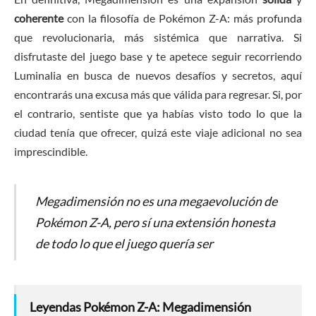
coherente
con la filosofía de Pokémon Z-A: más profunda
que revolucionaria, más sistémica que narrativa. Si
disfrutaste del juego base y te apetece seguir recorriendo
Luminalia en busca de nuevos desafíos y secretos, aquí
encontrarás una excusa más que válida para regresar. Si, por
el contrario, sentiste que ya habías visto todo lo que la
ciudad tenía que ofrecer, quizá este viaje adicional no sea
imprescindible.
Megadimensión no es una megaevolución de
Pokémon Z-A, pero sí una extensión honesta
de todo lo que el juego quería ser
Leyendas Pokémon Z-A: Megadimensión