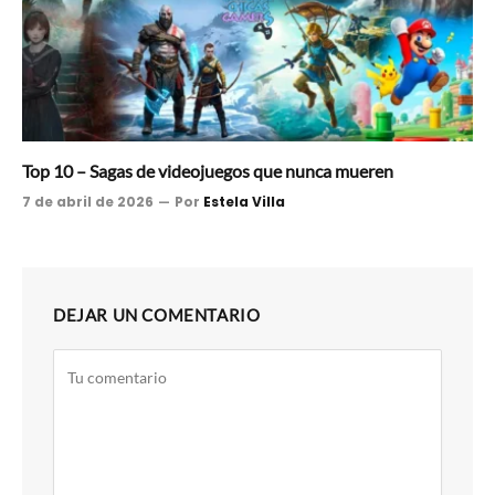
Top 10 – Sagas de videojuegos que nunca mueren
7 de abril de 2026
Por
Estela Villa
DEJAR UN COMENTARIO