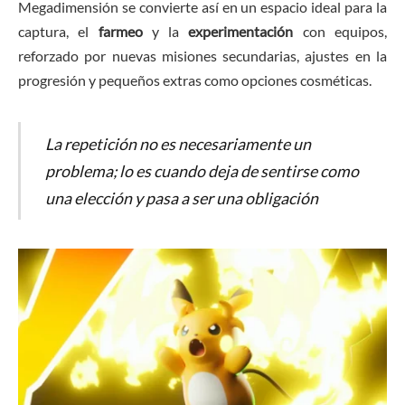
Megadimensión se convierte así en un espacio ideal para la
captura, el
farmeo
y la
experimentación
con equipos,
reforzado por nuevas misiones secundarias, ajustes en la
progresión y pequeños extras como opciones cosméticas.
La repetición no es necesariamente un
problema; lo es cuando deja de sentirse como
una elección y pasa a ser una obligación