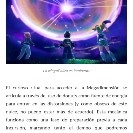
La MegaPaliza es inminente
El curioso ritual para acceder a la Megadimensión se
articula a través del uso de donuts como fuente de energía
para entrar en las distorsiones (y como obseso de este
dulce, no puedo estar más de acuerdo). Esta mecánica
funciona como una fase de preparación previa a cada
incursión, marcando tanto el tiempo que podremos