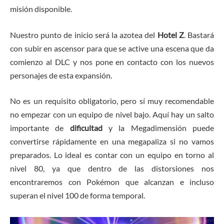
misión disponible.
Nuestro punto de inicio será la azotea del
Hotel Z
. Bastará
con subir en ascensor para que se active una escena que da
comienzo al DLC y nos pone en contacto con los nuevos
personajes de esta expansión.
No es un requisito obligatorio, pero sí muy recomendable
no empezar con un equipo de nivel bajo. Aquí hay un salto
importante de
dificultad
y la Megadimensión puede
convertirse rápidamente en una megapaliza si no vamos
preparados. Lo ideal es contar con un equipo en torno al
nivel 80, ya que dentro de las distorsiones nos
encontraremos con Pokémon que alcanzan e incluso
superan el nivel 100 de forma temporal.