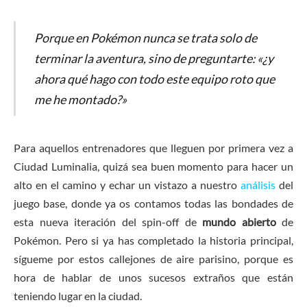
Porque en Pokémon nunca se trata solo de
terminar la aventura, sino de preguntarte: «¿y
ahora qué hago con todo este equipo roto que
me he montado?»
Para aquellos entrenadores que lleguen por primera vez a
Ciudad Luminalia, quizá sea buen momento para hacer un
alto en el camino y echar un vistazo a nuestro
análisis
del
juego base, donde ya os contamos todas las bondades de
esta nueva iteración del spin-off de
mundo abierto
de
Pokémon. Pero si ya has completado la historia principal,
sígueme por estos callejones de aire parisino, porque es
hora de hablar de unos sucesos extraños que están
teniendo lugar en la ciudad.