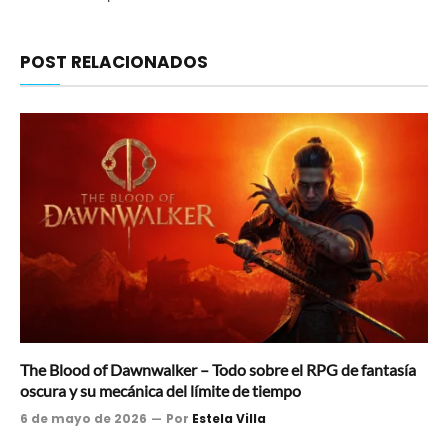
POST RELACIONADOS
The Blood of Dawnwalker – Todo sobre el RPG de fantasía
oscura y su mecánica del límite de tiempo
6 de mayo de 2026
Por
Estela Villa