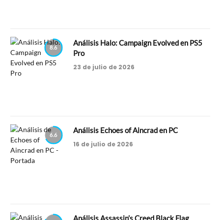
Análisis Halo: Campaign Evolved en PS5
8.6
Pro
23 de julio de 2026
Análisis Echoes of Aincrad en PC
6.6
16 de julio de 2026
Análisis Assassin’s Creed Black Flag