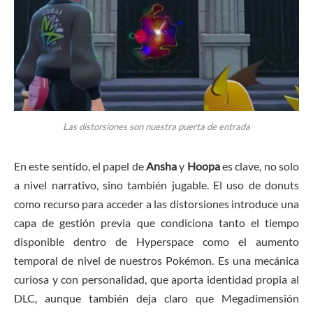
Las distorsiones son nuestra puerta de entrada
En este sentido, el papel de
Ansha
y
Hoopa
es clave, no solo
a nivel narrativo, sino también jugable. El uso de donuts
como recurso para acceder a las distorsiones introduce una
capa de gestión previa que condiciona tanto el tiempo
disponible dentro de Hyperspace como el aumento
temporal de nivel de nuestros Pokémon. Es una mecánica
curiosa y con personalidad, que aporta identidad propia al
DLC, aunque también deja claro que Megadimensión