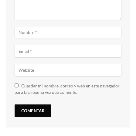
Guardar mi nombre, correo y web en este navegador
para la próxima vez que comente.