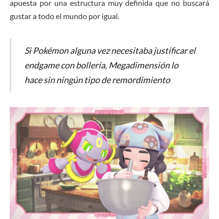
apuesta por una estructura muy definida que no buscará
gustar a todo el mundo por igual.
Si Pokémon alguna vez necesitaba justificar el
endgame con bollería, Megadimensión lo
hace sin ningún tipo de remordimiento