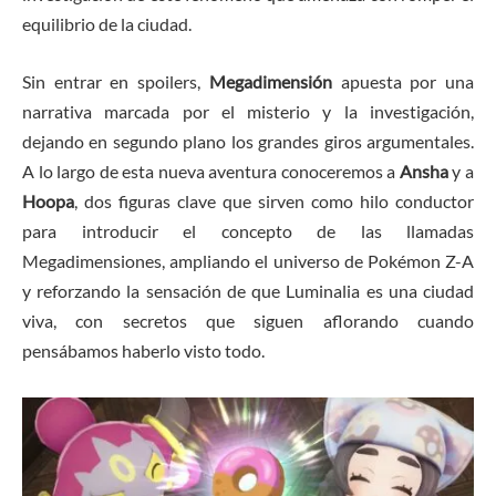
equilibrio de la ciudad.
Sin entrar en spoilers,
Megadimensión
apuesta por una
narrativa marcada por el misterio y la investigación,
dejando en segundo plano los grandes giros argumentales.
A lo largo de esta nueva aventura conoceremos a
Ansha
y a
Hoopa
, dos figuras clave que sirven como hilo conductor
para introducir el concepto de las llamadas
Megadimensiones, ampliando el universo de Pokémon Z-A
y reforzando la sensación de que Luminalia es una ciudad
viva, con secretos que siguen aflorando cuando
pensábamos haberlo visto todo.