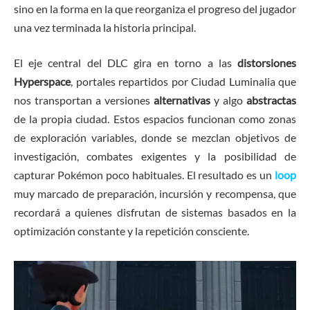
sino en la forma en la que reorganiza el progreso del jugador
una vez terminada la historia principal.
El eje central del DLC gira en torno a las
distorsiones
Hyperspace
, portales repartidos por Ciudad Luminalia que
nos transportan a versiones
alternativas
y algo
abstractas
de la propia ciudad. Estos espacios funcionan como zonas
de exploración variables, donde se mezclan objetivos de
investigación, combates exigentes y la posibilidad de
capturar Pokémon poco habituales. El resultado es un
loop
muy marcado de preparación, incursión y recompensa, que
recordará a quienes disfrutan de sistemas basados en la
optimización constante y la repetición consciente.