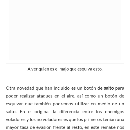
A ver quien es el majo que esquiva esto.
Otra novedad que han incluido es un botón de
salto
para
poder realizar ataques en el aire, así como un botón de
esquivar que también podremos utilizar en medio de un
salto. En el original la diferencia entre los enemigos
voladores y los no voladores es que los primeros tenían una
mayor tasa de evasión frente al resto, en este remake nos