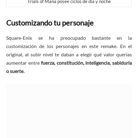
Trials of Mana posee ciclos de día y noche
Customizando tu personaje
Square-Enix se ha preocupado bastante en la
customización de los personajes en este remake. En el
original, al subir nivel te daban a elegir qué valor querías
aumentar entre
fuerza, constitución, inteligencia, sabiduría
o suerte.