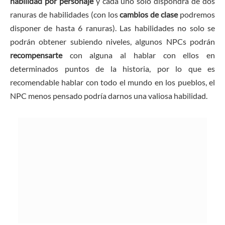
habilidad por personaje
y cada uno solo dispondrá de dos
ranuras de habilidades (con los
cambios de clase
podremos
disponer de hasta 6 ranuras). Las habilidades no solo se
podrán obtener subiendo niveles, algunos NPCs podrán
recompensarte
con alguna al hablar con ellos en
determinados puntos de la historia, por lo que es
recomendable hablar con todo el mundo en los pueblos, el
NPC menos pensado podría darnos una valiosa habilidad.