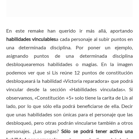
En este remake han querido ir más allá, aportando
habilidades
vinculables
a cada personaje al subir puntos en
una determinada disciplina. Por poner un ejemplo,
asignando puntos de una determinada disciplina
desbloquearemos habilidades o magias. En la imagen
podemos ver que si Lis reúne 12 puntos de constitución
desbloqueará la habilidad «Victoria reparadora» que podrá
vincular desde la sección «Habilidades vinculadas». Si
observamos, «Constitución +5» solo tiene la carita de Lis al
lado, por lo que sólo ella podrá beneficiarse de ella. Decir
que unas habilidades son únicas para el personaje que las
desbloqueó, pero otras podrán vincularse también a otros
personajes. ¿Las pegas?
Sólo se podrá tener activa una