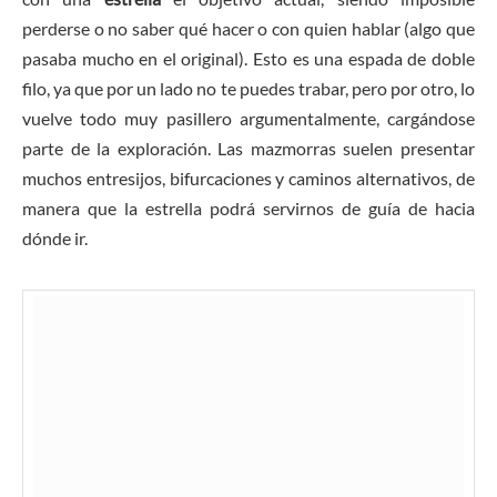
perderse o no saber qué hacer o con quien hablar (algo que
pasaba mucho en el original). Esto es una espada de doble
filo, ya que por un lado no te puedes trabar, pero por otro, lo
vuelve todo muy pasillero argumentalmente, cargándose
parte de la exploración. Las mazmorras suelen presentar
muchos entresijos, bifurcaciones y caminos alternativos, de
manera que la estrella podrá servirnos de guía de hacia
dónde ir.