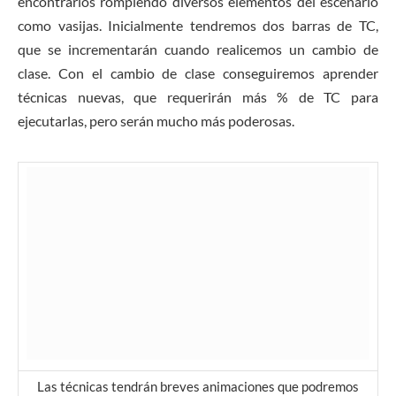
encontrarlos rompiendo diversos elementos del escenario
como vasijas. Inicialmente tendremos dos barras de TC,
que se incrementarán cuando realicemos un cambio de
clase. Con el cambio de clase conseguiremos aprender
técnicas nuevas, que requerirán más % de TC para
ejecutarlas, pero serán mucho más poderosas.
Las técnicas tendrán breves animaciones que podremos