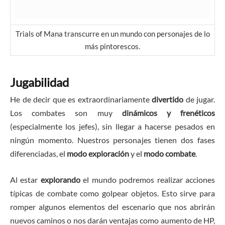
Trials of Mana transcurre en un mundo con personajes de lo
más pintorescos.
Jugabilidad
He de decir que es extraordinariamente
divertido
de jugar.
Los combates son muy
dinámicos y frenéticos
(especialmente los jefes), sin llegar a hacerse pesados en
ningún momento. Nuestros personajes tienen dos fases
diferenciadas, el
modo exploración
y el
modo combate
.
Al estar
explorando
el mundo podremos realizar acciones
típicas de combate como golpear objetos. Esto sirve para
romper algunos elementos del escenario que nos abrirán
nuevos caminos o nos darán ventajas como aumento de HP,