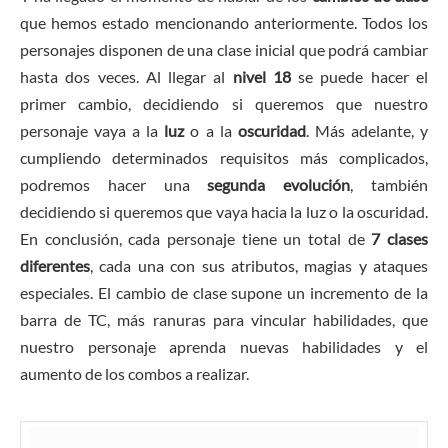
que hemos estado mencionando anteriormente. Todos los
personajes disponen de una clase inicial que podrá cambiar
hasta dos veces. Al llegar al
nivel 18
se puede hacer el
primer cambio, decidiendo si queremos que nuestro
personaje vaya a la
luz
o a la
oscuridad
. Más adelante, y
cumpliendo determinados requisitos más complicados,
podremos hacer una
segunda evolución
, también
decidiendo si queremos que vaya hacia la luz o la oscuridad.
En conclusión, cada personaje tiene un total de
7 clases
diferentes
, cada una con sus atributos, magias y ataques
especiales. El cambio de clase supone un incremento de la
barra de TC, más ranuras para vincular habilidades, que
nuestro personaje aprenda nuevas habilidades y el
aumento de los combos a realizar.