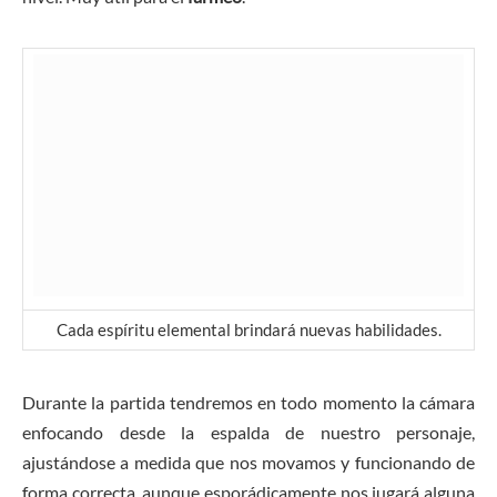
Cada espíritu elemental brindará nuevas habilidades.
Durante la partida tendremos en todo momento la cámara
enfocando desde la espalda de nuestro personaje,
ajustándose a medida que nos movamos y funcionando de
forma correcta, aunque esporádicamente nos jugará alguna