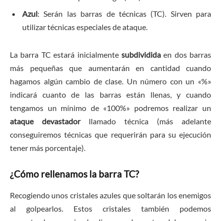
Azul
:
Serán las barras de técnicas (TC). Sirven para
utilizar técnicas especiales de ataque.
La barra TC estará inicialmente
subdividida
en dos barras
más pequeñas que aumentarán en cantidad cuando
hagamos algún cambio de clase. Un número con un «%»
indicará cuanto de las barras están llenas, y cuando
tengamos un mínimo de «100%» podremos realizar un
ataque devastador
llamado técnica (más adelante
conseguiremos técnicas que requerirán para su ejecución
tener más porcentaje).
¿Cómo rellenamos la barra TC?
Recogiendo unos cristales azules que soltarán los enemigos
al golpearlos. Estos cristales también podemos