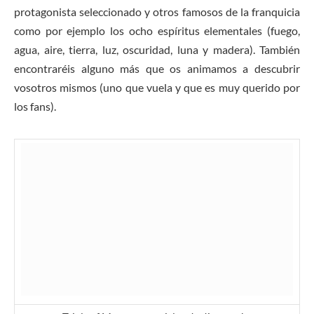
protagonista seleccionado y otros famosos de la franquicia
como por ejemplo los ocho espíritus elementales (fuego,
agua, aire, tierra, luz, oscuridad, luna y madera). También
encontraréis alguno más que os animamos a descubrir
vosotros mismos (uno que vuela y que es muy querido por
los fans).