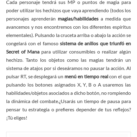
Cada personaje tendrá sus MP o puntos de magia para
poder utilizar los hechizos que vaya aprendiendo (todos los
personajes aprenderán
magias/habilidades
a medida que
avancemos y nos encontremos con los diferentes espíritus
elementales). Pulsando la cruceta arriba o abajo la acción se
congelará con el famoso
sistema de anillos que triunfó en
Secret of Mana
para utilizar consumibles o realizar algún
hechizo. Tanto los objetos como las magias tendrán un
sistema de atajos por si deseáramos no pausar la acción. Al
pulsar RT, se desplegará un
menú en tiempo real
con el que
pulsando los botones asignados X, Y, B o A usaremos las
habilidades/objetos asociados a dicho botón, no rompiendo
la dinámica del combate.¿Usarás un tiempo de pausa para
pensar tu estrategia o prefieres depender de tus reflejos?
¡Tú eliges!