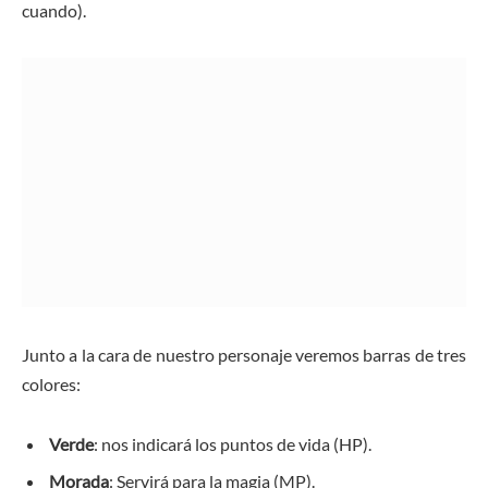
cuando).
Junto a la cara de nuestro personaje veremos barras de tres
colores:
Verde
: nos indicará los puntos de vida (HP).
Morada
: Servirá
para la magia (MP).