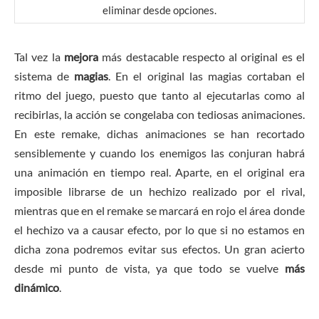
eliminar desde opciones.
Tal vez la
mejora
más destacable respecto al original es el
sistema de
magias
. En el original las magias cortaban el
ritmo del juego, puesto que tanto al ejecutarlas como al
recibirlas, la acción se congelaba con tediosas animaciones.
En este remake, dichas animaciones se han recortado
sensiblemente y cuando los enemigos las conjuran habrá
una animación en tiempo real. Aparte, en el original era
imposible librarse de un hechizo realizado por el rival,
mientras que en el remake se marcará en rojo el área donde
el hechizo va a causar efecto, por lo que si no estamos en
dicha zona podremos evitar sus efectos. Un gran acierto
desde mi punto de vista, ya que todo se vuelve
más
dinámico
.