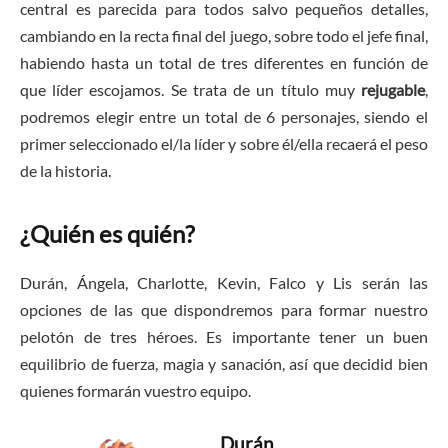
central es parecida para todos salvo pequeños detalles,
cambiando en la recta final del juego, sobre todo el jefe final,
habiendo hasta un total de tres diferentes en función de
que líder escojamos. Se trata de un título muy
rejugable
,
podremos elegir entre un total de 6 personajes, siendo el
primer seleccionado el/la líder y sobre él/ella recaerá el peso
de la historia.
¿Quién es quién?
Durán, Ángela, Charlotte, Kevin, Falco y Lis serán las
opciones de las que dispondremos para formar nuestro
pelotón de tres héroes. Es importante tener un buen
equilibrio de fuerza, magia y sanación, así que decidid bien
quienes formarán vuestro equipo.
Durán