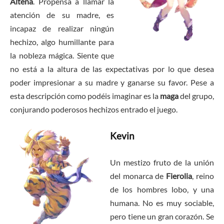
Altena
. Propensa a llamar la
atención de su madre, es
incapaz de realizar ningún
hechizo, algo humillante para
la nobleza mágica. Siente que
no está a la altura de las expectativas por lo que desea
poder impresionar a su madre y ganarse su favor. Pese a
esta descripción como podéis imaginar es la
maga
del grupo,
conjurando poderosos hechizos entrado el juego.
Kevin
Un mestizo fruto de la unión
del monarca de
Fierolia
, reino
de los hombres lobo, y una
humana. No es muy sociable,
pero tiene un gran corazón. Se