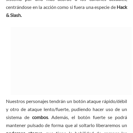
centrándose en la acción como si fuera una especie de
Hack
& Slash.
Nuestros personajes tendrán un botón ataque rápido/débil
y otro de ataque lento/fuerte, pudiendo hacer uso de un
sistema de
combos
. Además, el botón fuerte se podrá
mantener pulsado de forma que al soltarlo liberaremos un