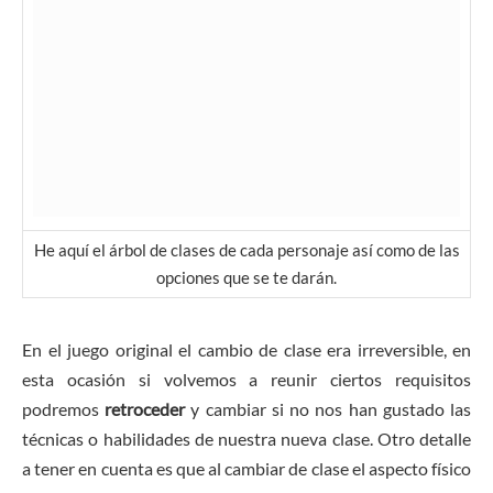
He aquí el árbol de clases de cada personaje así como de las
opciones que se te darán.
En el juego original el cambio de clase era irreversible, en
esta ocasión si volvemos a reunir ciertos requisitos
podremos
retroceder
y cambiar si no nos han gustado las
técnicas o habilidades de nuestra nueva clase. Otro detalle
a tener en cuenta es que al cambiar de clase el aspecto físico