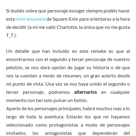
Si dudáis sobre que personaje escoger siempre podéis hacer
esta
mini-encuesta
de Square-Enix para orientaros a la hora
de decidir (a mí me salió Charlotte, la única que no me gusta
T_T ).
Un detalle que han incluido en este remake es que al
encontrarnos con el segundo y tercer personaje de nuestro
pelotón, se nos dará opción de jugar su historia o de que
nos la cuenten a modo de resumen, un gran acierto desde
mi punto de vista. Una vez se nos haya unido el segundo o
tercer personaje, podremos
alternarlos
en cualquier
momento con tan solo pulsar un botón.
Aparte de los personajes principales, habrá muchos más a lo
largo de toda la aventura. Estarán los que no hayamos
seleccionado como protagonistas a modo de personajes
invitados, los antagonistas que dependerán del