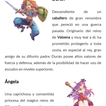
Descendiente de un
caballero
de gran renombre
que pereció en una guerra
pasada. Originario del reino
de
Valsena
y muy leal a él, ha
prometido protegerlo a toda
costa, en especial al rey, gran
amigo de su difunto padre. Durán posee altos valores de
fuerza y defensa, además de la posibilidad de hacer uso de
escudos en niveles superiores.
Ángela
Una caprichosa y consentida
princesa del mágico reino de