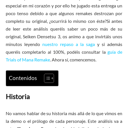
especial en mi corazón y por ello he jugado esta entrega un
poco tenso debido a que algunos remakes destrozan por
completo su original, ¿ocurrirá lo mismo con éste?Si antes
de leer este análisis queréis saber un poco más de su
original, Seiken Densetsu 3, os animo a que invirtáis unos
minutos leyendo
nuestro repaso a la saga
y si además
queréis completarlo al 100%, podéis consultar la
guía de
Trials of Mana Remake
. Ahora sí, comencemos.
Contenidos
Historia
No vamos hablar de su historia más allá de lo que vimos en
la demo o el prólogo de cada personaje. Este análisis va a