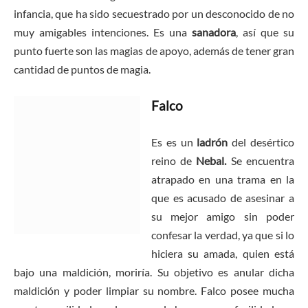
infancia, que ha sido secuestrado por un desconocido de no
muy amigables intenciones. Es una
sanadora
, así que su
punto fuerte son las magias de apoyo, además de tener gran
cantidad de puntos de magia.
Falco
Es es un
ladrón
del desértico
reino de
Nebal.
Se encuentra
atrapado en una trama en la
que es acusado de asesinar a
su mejor amigo sin poder
confesar la verdad, ya que si lo
hiciera su amada, quien está
bajo una maldición, moriría. Su objetivo es anular dicha
maldición y poder limpiar su nombre. Falco posee mucha