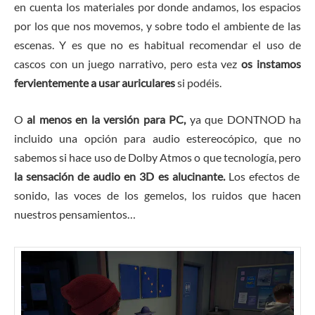
en cuenta los materiales por donde andamos, los espacios
por los que nos movemos, y sobre todo el ambiente de las
escenas. Y es que no es habitual recomendar el uso de
cascos con un juego narrativo, pero esta vez
os instamos
fervientemente a usar auriculares
si podéis.
O
al menos en la versión para PC,
ya que DONTNOD ha
incluido una opción para audio estereocópico, que no
sabemos si hace uso de Dolby Atmos o que tecnología, pero
la sensación de audio en 3D es alucinante.
Los efectos de
sonido, las voces de los gemelos, los ruidos que hacen
nuestros pensamientos…