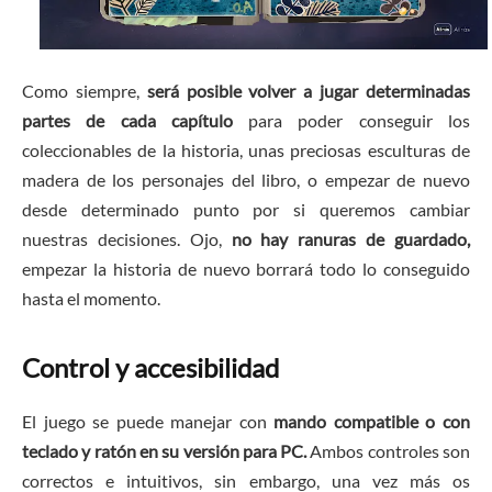
Como siempre,
será posible volver a jugar determinadas
partes de cada capítulo
para poder conseguir los
coleccionables de la historia, unas preciosas esculturas de
madera de los personajes del libro, o empezar de nuevo
desde determinado punto por si queremos cambiar
nuestras decisiones. Ojo,
no hay ranuras de guardado,
empezar la historia de nuevo borrará todo lo conseguido
hasta el momento.
Control y accesibilidad
El juego se puede manejar con
mando compatible o con
teclado y ratón en su versión para PC.
Ambos controles son
correctos e intuitivos, sin embargo, una vez más os