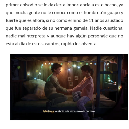
primer episodio se le da cierta importancia a este hecho, ya
que mucha gente no le conoce como el hombretón guapo y
fuerte que es ahora, si no como el niño de 11 años asustado
que fue separado de su hermana gemela. Nadie cuestiona,
nadie malinterpreta y aunque hay algún personaje que no
esta al día de estos asuntos, rápido lo solventa.