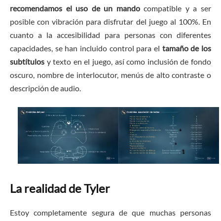
recomendamos el uso de un mando
compatible y a ser
posible con vibración para disfrutar del juego al 100%. En
cuanto a la accesibilidad para personas con diferentes
capacidades, se han incluido control para el
tamaño de los
subtítulos
y texto en el juego, así como inclusión de fondo
oscuro, nombre de interlocutor, menús de alto contraste o
descripción de audio.
La realidad de Tyler
Estoy completamente segura de que muchas personas