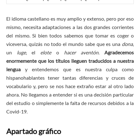
El idioma castellano es muy amplio y extenso, pero por eso
mismo, necesita adaptaciones a las dos grandes corrientes
del mismo. Si bien todos sabemos que tomar es coger o
viceversa, quizás no todo el mundo sabe que es una
dona
,
un
luge
, el
elote
o
hacer aventón.
Agradecemos
enormemente que los títulos lleguen traducidos a nuestra
lengua
y entendemos que es nuestra culpa como
hispanohablantes tener tantas diferencias y cruces de
vocabulario y, pero se nos hace extraño estar al otro lado
ahora. No llegamos a entender si es una decisión particular
del estudio o simplemente la falta de recursos debidos a la
Covid-19.
Apartado gráfico