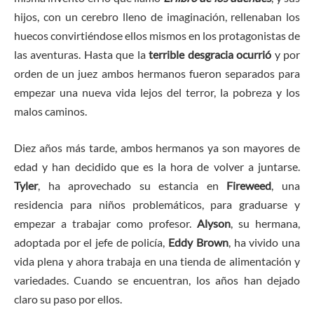
hijos, con un cerebro lleno de imaginación, rellenaban los
huecos convirtiéndose ellos mismos en los protagonistas de
las aventuras. Hasta que la
terrible desgracia ocurrió
y por
orden de un juez ambos hermanos fueron separados para
empezar una nueva vida lejos del terror, la pobreza y los
malos caminos.
Diez años más tarde, ambos hermanos ya son mayores de
edad y han decidido que es la hora de volver a juntarse.
Tyler
, ha aprovechado su estancia en
Fireweed
, una
residencia para niños problemáticos, para graduarse y
empezar a trabajar como profesor.
Alyson
, su hermana,
adoptada por el jefe de policía,
Eddy Brown
, ha vivido una
vida plena y ahora trabaja en una tienda de alimentación y
variedades. Cuando se encuentran, los años han dejado
claro su paso por ellos.