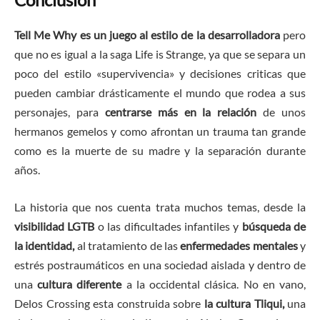
Tell Me Why es un juego al estilo de la desarrolladora
pero
que no es igual a la saga Life is Strange, ya que se separa un
poco del estilo «supervivencia» y decisiones criticas que
pueden cambiar drásticamente el mundo que rodea a sus
personajes, para
centrarse más en la relación
de unos
hermanos gemelos y como afrontan un trauma tan grande
como es la muerte de su madre y la separación durante
años.
La historia que nos cuenta trata muchos temas, desde la
visibilidad LGTB
o las dificultades infantiles y
búsqueda de
la identidad,
al tratamiento de las
enfermedades mentales
y
estrés postraumáticos en una sociedad aislada y dentro de
una
cultura diferente
a la occidental clásica. No en vano,
Delos Crossing esta construida sobre
la cultura Tliqui,
una