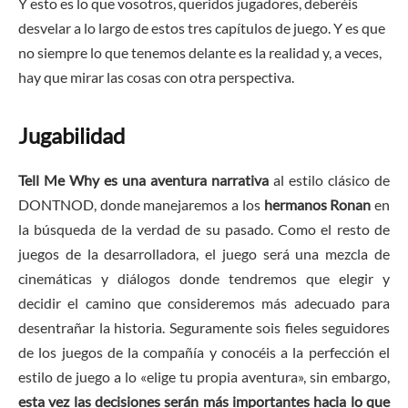
Y esto es lo que vosotros, queridos jugadores, deberéis
desvelar a lo largo de estos tres capítulos de juego. Y es que
no siempre lo que tenemos delante es la realidad y, a veces,
hay que mirar las cosas con otra perspectiva.
Jugabilidad
Tell Me Why es una aventura narrativa
al estilo clásico de
DONTNOD, donde manejaremos a los
hermanos Ronan
en
la búsqueda de la verdad de su pasado. Como el resto de
juegos de la desarrolladora, el juego será una mezcla de
cinemáticas y diálogos donde tendremos que elegir y
decidir el camino que consideremos más adecuado para
desentrañar la historia. Seguramente sois fieles seguidores
de los juegos de la compañía y conocéis a la perfección el
estilo de juego a lo «elige tu propia aventura», sin embargo,
esta vez las decisiones serán más importantes hacia lo que