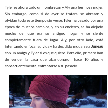
Tyler es ahora todo un hombretón y Aly una hermosa mujer.
Sin embargo, como si de ayer se tratara, se abrazan y
olvidan todo este tiempo sin verse. Tyler ha pasado por una
época de muchos cambios, y en su encierro, se ha alejado
mucho del que era su antiguo hogar y se siente
completamente fuera de lugar. Aly, por otro lado, está
intentando enfocar su vida y ha decidido mudarse a
Juneau
con un amigo y Tyler si es que quiere. Para ello, primero han
de vender la casa que abandonaron hace 10 años y
consecuentemente, enfrentarse a su pasado.