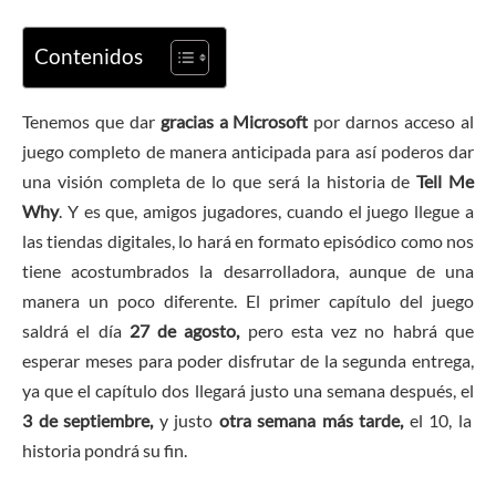
Contenidos
Tenemos que dar
gracias a Microsoft
por darnos acceso al
juego completo de manera anticipada para así poderos dar
una visión completa de lo que será la historia de
Tell Me
Why
. Y es que, amigos jugadores, cuando el juego llegue a
las tiendas digitales, lo hará en formato episódico como nos
tiene acostumbrados la desarrolladora, aunque de una
manera un poco diferente. El primer capítulo del juego
saldrá el día
27 de agosto,
pero esta vez no habrá que
esperar meses para poder disfrutar de la segunda entrega,
ya que el capítulo dos llegará justo una semana después, el
3 de septiembre,
y justo
otra semana más tarde,
el
10, la
historia pondrá su fin.