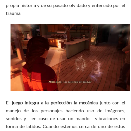
propia historia y de su pasado olvidado y enterrado por el
trauma.
El
juego integra a la perfección la mecánica
junto con el
manejo de los personajes haciendo uso de imágenes,
sonidos y ─en caso de usar un mando─ vibraciones en
forma de latidos. Cuando estemos cerca de uno de estos