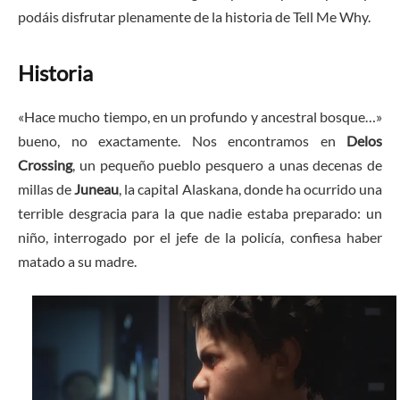
podáis disfrutar plenamente de la historia de Tell Me Why.
Historia
«Hace mucho tiempo, en un profundo y ancestral bosque…»
bueno, no exactamente. Nos encontramos en
Delos
Crossing
, un pequeño pueblo pesquero a unas decenas de
millas de
Juneau
, la capital Alaskana, donde ha ocurrido una
terrible desgracia para la que nadie estaba preparado: un
niño, interrogado por el jefe de la policía, confiesa haber
matado a su madre.