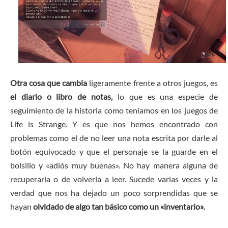
Otra cosa que cambia
ligeramente frente a otros juegos, es
el diario o libro de notas,
lo que es una especie de
seguimiento de la historia como teníamos en los juegos de
Life is Strange. Y es que nos hemos encontrado con
problemas como el de no leer una nota escrita por darle al
botón equivocado y que el personaje se la guarde en el
bolsillo y «adiós muy buenas». No hay manera alguna de
recuperarla o de volverla a leer. Sucede varias veces y la
verdad que nos ha dejado un poco sorprendidas que se
hayan
olvidado de algo tan básico como un «inventario».