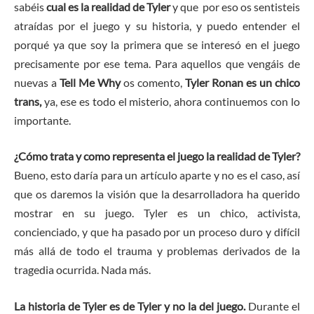
sabéis
cual es la realidad de Tyler
y que por eso os sentisteis
atraídas por el juego y su historia, y puedo entender el
porqué ya que soy la primera que se interesó en el juego
precisamente por ese tema. Para aquellos que vengáis de
nuevas a
Tell Me Why
os comento,
Tyler Ronan es un chico
trans,
ya, ese es todo el misterio, ahora continuemos con lo
importante.
¿Cómo trata y como representa el juego la realidad de Tyler?
Bueno, esto daría para un artículo aparte y no es el caso, así
que os daremos la visión que la desarrolladora ha querido
mostrar en su juego. Tyler es un chico, activista,
concienciado, y que ha pasado por un proceso duro y difícil
más allá de todo el trauma y problemas derivados de la
tragedia ocurrida. Nada más.
La historia de Tyler es de Tyler y no la del juego.
Durante el