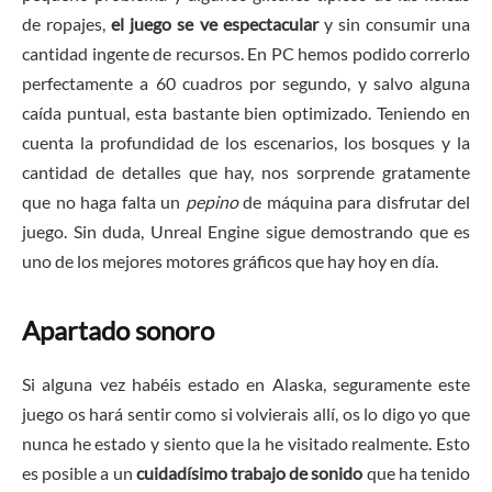
de ropajes,
el juego se ve espectacular
y sin consumir una
cantidad ingente de recursos. En PC hemos podido correrlo
perfectamente a 60 cuadros por segundo, y salvo alguna
caída puntual, esta bastante bien optimizado. Teniendo en
cuenta la profundidad de los escenarios, los bosques y la
cantidad de detalles que hay, nos sorprende gratamente
que no haga falta un
pepino
de máquina para disfrutar del
juego. Sin duda, Unreal Engine sigue demostrando que es
uno de los mejores motores gráficos que hay hoy en día.
Apartado sonoro
Si alguna vez habéis estado en Alaska, seguramente este
juego os hará sentir como si volvierais allí, os lo digo yo que
nunca he estado y siento que la he visitado realmente. Esto
es posible a un
cuidadísimo trabajo de sonido
que ha tenido