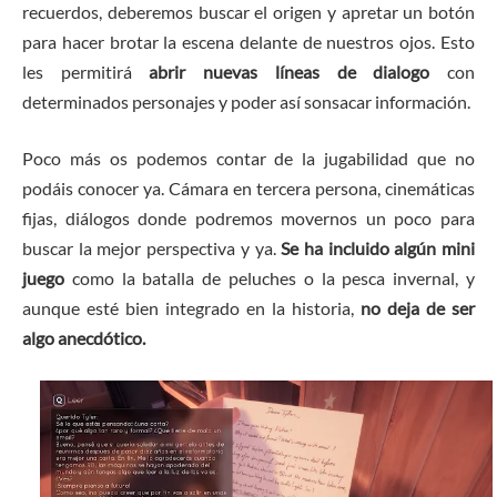
recuerdos, deberemos buscar el origen y apretar un botón
para hacer brotar la escena delante de nuestros ojos. Esto
les permitirá
abrir nuevas líneas de dialogo
con
determinados personajes y poder así sonsacar información.
Poco más os podemos contar de la jugabilidad que no
podáis conocer ya. Cámara en tercera persona, cinemáticas
fijas, diálogos donde podremos movernos un poco para
buscar la mejor perspectiva y ya.
Se ha incluido algún mini
juego
como la batalla de peluches o la pesca invernal, y
aunque esté bien integrado en la historia,
no deja de ser
algo anecdótico.