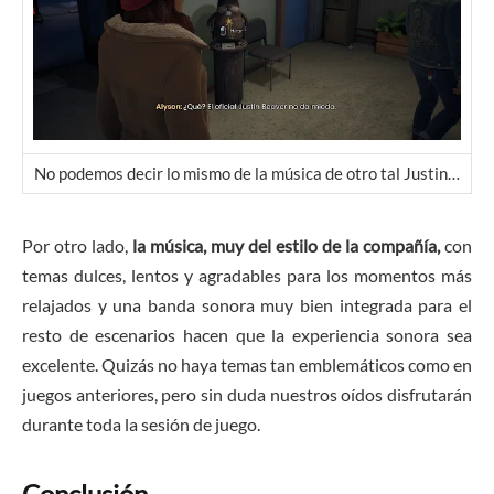
No podemos decir lo mismo de la música de otro tal Justin…
Por otro lado,
la música, muy del estilo de la compañía,
con
temas dulces, lentos y agradables para los momentos más
relajados y una banda sonora muy bien integrada para el
resto de escenarios hacen que la experiencia sonora sea
excelente. Quizás no haya temas tan emblemáticos como en
juegos anteriores, pero sin duda nuestros oídos disfrutarán
durante toda la sesión de juego.
Conclusión