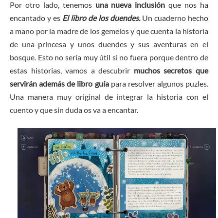
Por otro lado, tenemos
una nueva inclusión
que nos ha
encantado y es
El libro de los duendes.
Un cuaderno hecho
a mano por la madre de los gemelos y que cuenta la historia
de una princesa y unos duendes y sus aventuras en el
bosque. Esto no sería muy útil si no fuera porque dentro de
estas historias, vamos a descubrir
muchos secretos que
servirán además de libro guía
para resolver algunos puzles.
Una manera muy original de integrar la historia con el
cuento y que sin duda os va a encantar.