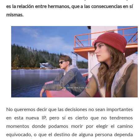
es la relación entre hermanos, que a las consecuencias en sí
mismas.
No queremos decir que las decisiones no sean importantes
en esta nueva IP, pero sí es cierto que no tendremos
momentos donde podamos morir por elegir el camino
equivocado, o que el destino de alguna persona dependa