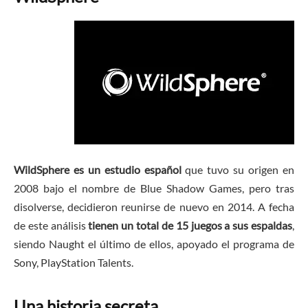
WildSphere
es un estudio español
que tuvo su origen en
2008 bajo el nombre de Blue Shadow Games, pero tras
disolverse, decidieron reunirse de nuevo en 2014. A fecha
de este análisis
tienen un total de 15 juegos a sus espaldas
,
siendo Naught el último de ellos, apoyado el programa de
Sony, PlayStation Talents.
Una historia secreta