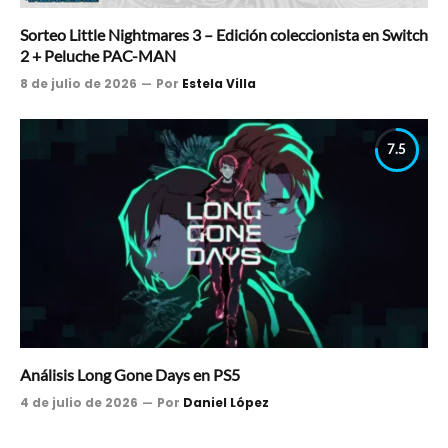
Sorteo Little Nightmares 3 – Edición coleccionista en Switch
2 + Peluche PAC-MAN
8 de julio de 2026
Por
Estela Villa
7.5
Análisis Long Gone Days en PS5
4 de julio de 2026
Por
Daniel López