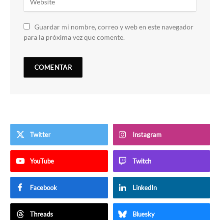
Guardar mi nombre, correo y web en este navegador
para la próxima vez que comente.
Twitter
Instagram
YouTube
Twitch
Facebook
LinkedIn
Threads
Bluesky