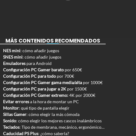
MÁS CONTENIDOS RECOMENDADOS
NES mini
: cómo añadir juegos
SNES mini
: cómo añadir juegos
Emuladores
para Android
Configuración PC Gamer barato
por 650€
Configuración PC para todo
por 700€
Configuración PC Gamer gama media/alta
por 1000€
Configuración PC para jugar a 2K
por 1500€
Configuración PC Gamer extremo:
4K por 2000€
Evitar errores
a la hora de montar un PC
Monitor
: qué tipo de pantalla elegir
Sillas Gamer
: cómo elegir la más cómoda
Sonido
: cómo elegir los mejores cascos inalámbricos
Teclados
: Tipo de membrana, mecánico, ergonómico…
Caducidad PS Plus
: ¿cómo saberla?