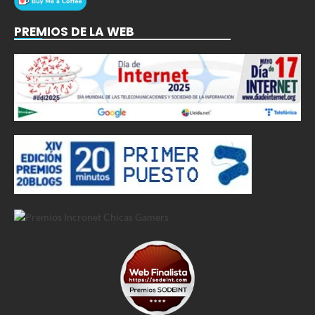
PREMIOS DE LA WEB