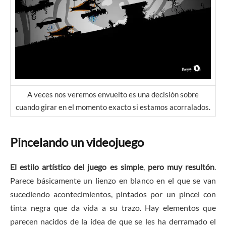
A veces nos veremos envuelto es una decisión sobre
cuando girar en el momento exacto si estamos acorralados.
Pincelando un videojuego
El estilo artístico del juego es simple
,
pero muy resultón
.
Parece básicamente un lienzo en blanco en el que se van
sucediendo acontecimientos, pintados por un pincel con
tinta negra que da vida a su trazo. Hay elementos que
parecen nacidos de la idea de que se les ha derramado el