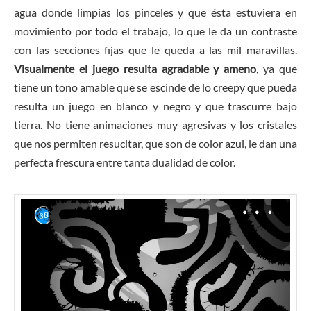
agua donde limpias los pinceles y que ésta estuviera en
movimiento por todo el trabajo, lo que le da un contraste
con las secciones fijas que le queda a las mil maravillas.
Visualmente el juego resulta agradable y ameno
, ya que
tiene un tono amable que se escinde de lo creepy que pueda
resulta un juego en blanco y negro y que trascurre bajo
tierra. No tiene animaciones muy agresivas y los cristales
que nos permiten resucitar, que son de color azul, le dan una
perfecta frescura entre tanta dualidad de color.