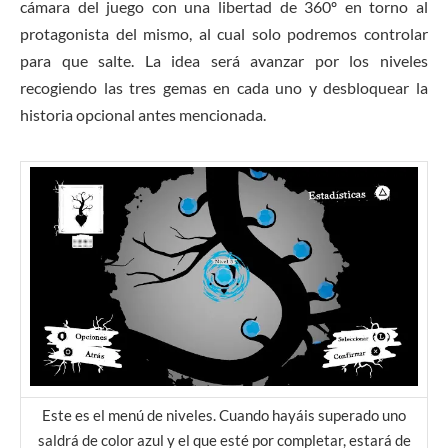
cámara del juego con una libertad de 360º en torno al
protagonista del mismo, al cual solo podremos controlar
para que salte. La idea será avanzar por los niveles
recogiendo las tres gemas en cada uno y desbloquear la
historia opcional antes mencionada.
Este es el menú de niveles. Cuando hayáis superado uno
saldrá de color azul y el que esté por completar, estará de