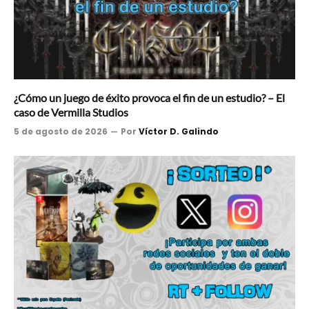
¿Cómo un juego de éxito provoca el fin de un estudio? – El
caso de Vermilla Studios
5 de agosto de 2026
Por
Víctor D. Galindo