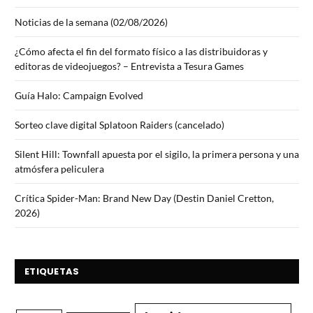
Noticias de la semana (02/08/2026)
¿Cómo afecta el fin del formato físico a las distribuidoras y
editoras de videojuegos? – Entrevista a Tesura Games
Guía Halo: Campaign Evolved
Sorteo clave digital Splatoon Raiders (cancelado)
Silent Hill: Townfall apuesta por el sigilo, la primera persona y una
atmósfera peliculera
Crítica Spider-Man: Brand New Day (Destin Daniel Cretton,
2026)
ETIQUETAS