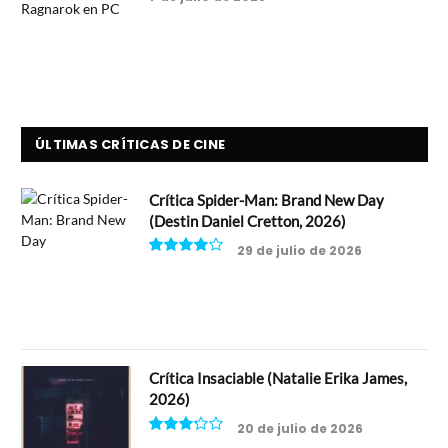
ÚLTIMAS CRÍTICAS DE CINE
Crítica Spider-Man: Brand New Day
(Destin Daniel Cretton, 2026)
29 de julio de 2026
8
Crítica Insaciable (Natalie Erika James,
2026)
20 de julio de 2026