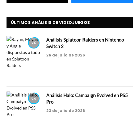
ÚLTIMOS ANÁLISIS DE VIDEOJUEGOS
Análisis Splatoon Raiders en Nintendo
9.0
Switch 2
26 de julio de 2026
Análisis Halo: Campaign Evolved en PS5
8.6
Pro
23 de julio de 2026