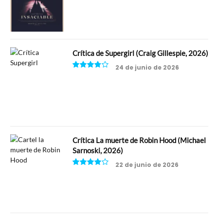
6.5
Crítica de Supergirl (Craig Gillespie, 2026)
24 de junio de 2026
7.5
Crítica La muerte de Robin Hood (Michael
Sarnoski, 2026)
22 de junio de 2026
8