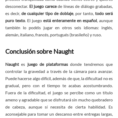
desconectar.
El juego carece
de líneas de diálogo grabadas,
es decir,
de cualquier tipo de doblaje
, por tanto,
todo será
puro texto
. El juego
está enteramente en español
, aunque
también lo podéis jugar en otros seis idiomas: inglés,
alemán, italiano, francés, portugués (brasileño) y ruso.
Conclusión sobre
Naught
Naught
es
juego de plataformas
donde tendremos que
controlar la gravedad a través de la cámara para avanzar.
Puede hacerse algo difícil, además de que, la dificultad no es
gradual, pero con el tiempo te acabas acostumbrando.
Fuera de la dificultad, el juego se percibe como un título
ameno y agradable que se disfrutará sin mucho quebradero
de cabeza, aunque sí necesita de cierta habilidad. Es
aconsejable para tomar un descanso entre entregas largas,