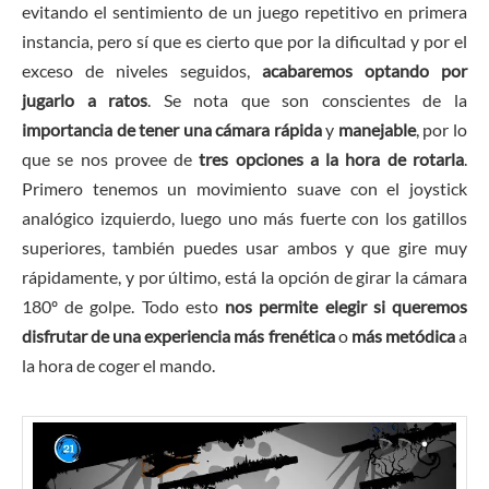
evitando el sentimiento de un juego repetitivo en primera
instancia, pero sí que es cierto que por la dificultad y por el
exceso de niveles seguidos,
acabaremos optando por
jugarlo a ratos
. Se nota que son conscientes de la
importancia de tener una cámara rápida
y
manejable
, por lo
que se nos provee de
tres opciones a la hora de rotarla
.
Primero tenemos un movimiento suave con el joystick
analógico izquierdo, luego uno más fuerte con los gatillos
superiores, también puedes usar ambos y que gire muy
rápidamente, y por último, está la opción de girar la cámara
180º de golpe. Todo esto
nos permite elegir si queremos
disfrutar de una experiencia más frenética
o
más metódica
a
la hora de coger el mando.