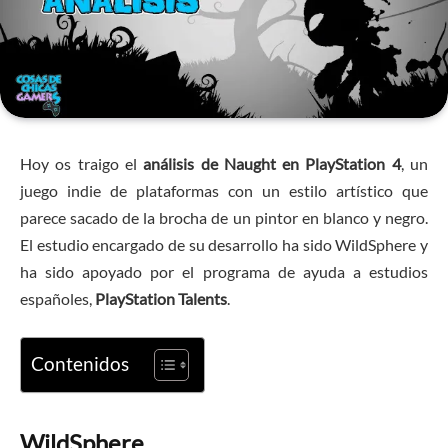
Hoy os traigo el
análisis de Naught en
PlayStation 4
, un
juego indie de plataformas con un estilo artístico que
parece sacado de la brocha de un pintor en blanco y negro.
El estudio encargado de su desarrollo ha sido WildSphere y
ha sido apoyado por el programa de ayuda a estudios
españoles,
PlayStation Talents
.
Contenidos
WildSphere