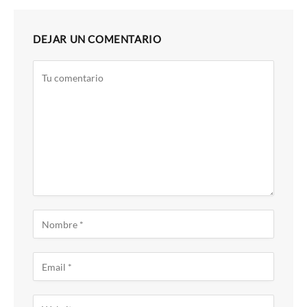
DEJAR UN COMENTARIO