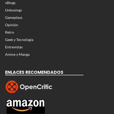
vBlogs
Unboxings
Gameplays
Opinión
Retro
Geek y Tecnología
Entrevistas
Anime y Manga
ENLACES RECOMENDADOS