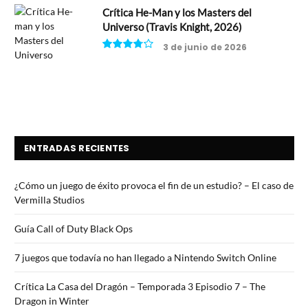
Crítica He-Man y los Masters del
Universo (Travis Knight, 2026)
3 de junio de 2026
7.5
ENTRADAS RECIENTES
¿Cómo un juego de éxito provoca el fin de un estudio? – El caso de
Vermilla Studios
Guía Call of Duty Black Ops
7 juegos que todavía no han llegado a Nintendo Switch Online
Crítica La Casa del Dragón – Temporada 3 Episodio 7 – The
Dragon in Winter