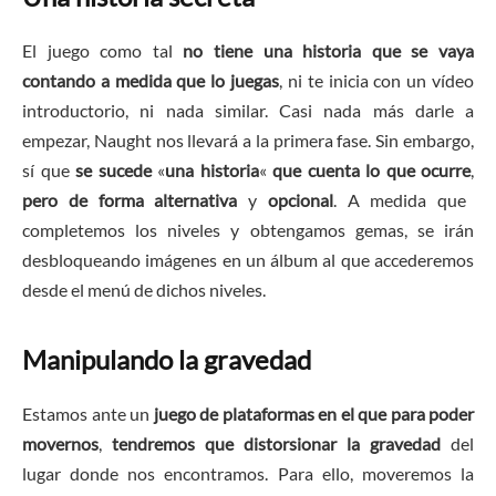
El juego como tal
no tiene una historia que se vaya
contando a medida que lo juegas
, ni te inicia con un vídeo
introductorio, ni nada similar. Casi nada más darle a
empezar, Naught nos llevará a la primera fase. Sin embargo,
sí que
se sucede
«
una historia
«
que cuenta lo que ocurre
,
pero de forma alternativa
y
opcional
. A medida que
completemos los niveles y obtengamos gemas, se irán
desbloqueando imágenes en un álbum al que accederemos
desde el menú de dichos niveles.
Manipulando la gravedad
Estamos ante un
juego de plataformas en el que para poder
movernos
,
tendremos que distorsionar la gravedad
del
lugar donde nos encontramos. Para ello, moveremos la