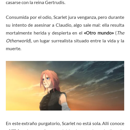
casarse con la reina Gertrudis.
Consumida por el odio, Scarlet jura venganza, pero durante
su intento de asesinar a Claudio, algo sale mal: ella resulta
mortalmente herida y despierta en el
«Otro mundo»
(
The
Otherworld
), un lugar surrealista situado entre la vida y la
muerte.
En este extraño purgatorio, Scarlet no está sola. Allí conoce