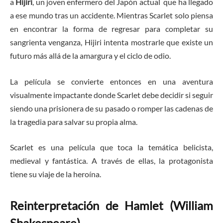
a
Hijiri
, un joven enfermero del Japón actual que ha llegado
a ese mundo tras un accidente. Mientras Scarlet solo piensa
en encontrar la forma de regresar para completar su
sangrienta venganza, Hijiri intenta mostrarle que existe un
futuro más allá de la amargura y el ciclo de odio.
La película se convierte entonces en una aventura
visualmente impactante donde Scarlet debe decidir si seguir
siendo una prisionera de su pasado o romper las cadenas de
la tragedia para salvar su propia alma.
Scarlet es una película que toca la temática belicista,
medieval y fantástica. A través de ellas, la protagonista
tiene su viaje de la heroína.
Reinterpretación de Hamlet (William
Shakespeare)