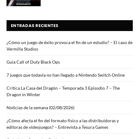
ENTRADAS RECIENTES
¿Cómo un juego de éxito provoca el fin de un estudio? – El caso de
Vermilla Studios
Guía Call of Duty Black Ops
7 juegos que todavía no han llegado a Nintendo Switch Online
Crítica La Casa del Dragón – Temporada 3 Episodio 7 – The
Dragon in Winter
Noticias de la semana (02/08/2026)
¿Cómo afecta el fin del formato físico a las distribuidoras y
editoras de videojuegos? – Entrevista a Tesura Games