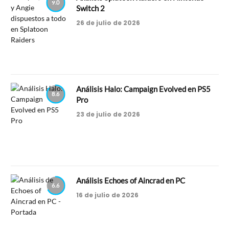
9.0
Switch 2
26 de julio de 2026
Análisis Halo: Campaign Evolved en PS5
8.6
Pro
23 de julio de 2026
Análisis Echoes of Aincrad en PC
6.6
16 de julio de 2026