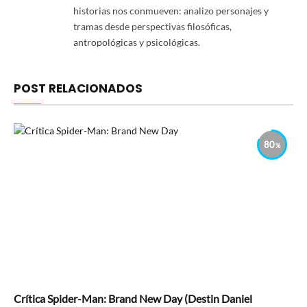
historias nos conmueven: analizo personajes y
tramas desde perspectivas filosóficas,
antropológicas y psicológicas.
POST RELACIONADOS
80
Crítica Spider-Man: Brand New Day (Destin Daniel