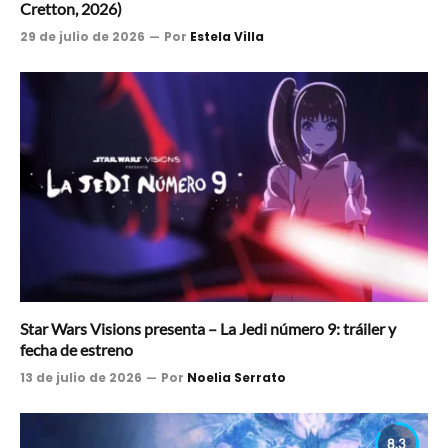
Cretton, 2026)
29 de julio de 2026
Por
Estela Villa
Star Wars Visions presenta – La Jedi número 9: tráiler y
fecha de estreno
13 de julio de 2026
Por
Noelia Serrato
8.3