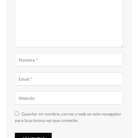
Guardar mi nombre, correo y web en este navegador
para la próxima vez que comente.