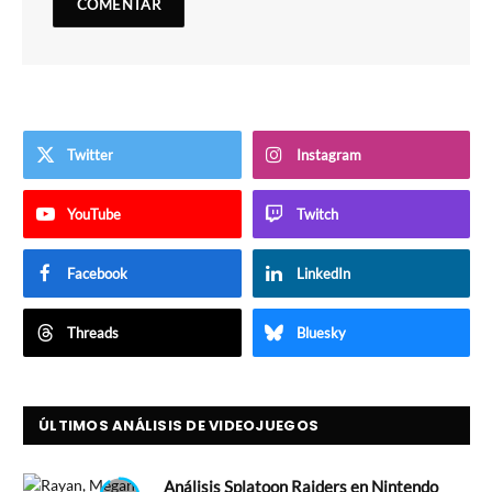
Twitter
Instagram
YouTube
Twitch
Facebook
LinkedIn
Threads
Bluesky
ÚLTIMOS ANÁLISIS DE VIDEOJUEGOS
Análisis Splatoon Raiders en Nintendo