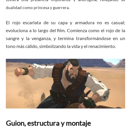
dualidad como princesa y guerrera.
El rojo escarlata de su capa y armadura no es casual;
evoluciona a lo largo del film. Comienza como el rojo de la
sangre y la venganza, y termina transformándose en un
tono más cálido, simbolizando la vida y el renacimiento.
Guion, estructura y montaje