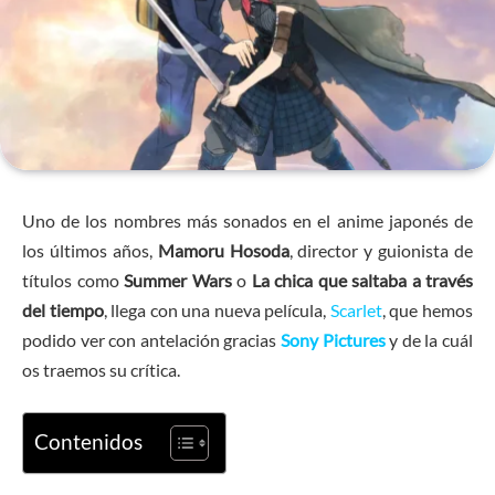
Uno de los nombres más sonados en el anime japonés de
los últimos años,
Mamoru Hosoda
, director y guionista de
títulos como
Summer Wars
o
La chica que saltaba a través
del tiempo
, llega con una nueva película,
Scarlet
, que hemos
podido ver con antelación gracias
Sony Pictures
y de la cuál
os traemos su crítica.
Contenidos