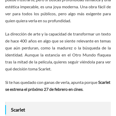
estética impecable, es una joya moderna. Una obra fácil de
ver para todos los públicos, pero algo más exigente para
quien quiera verla en su profundidad.
La dirección de arte y la capacidad de transformar un texto
de hace 400 años en algo que se siente relevante en temas
que aún perduran, como la madurez o la búsqueda de la
identidad. Aunque la estancia en el Otro Mundo flaquea
tras la mitad de la película, quieres seguir viéndola para ver
qué decisión toma Scarlet.
Si te has quedado con ganas de verla, apunta porque
Scarlet
se estrena el próximo 27 de febrero en cines
.
Scarlet