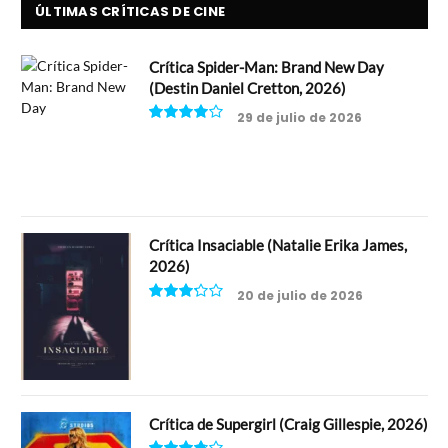
ÚLTIMAS CRÍTICAS DE CINE
Crítica Spider-Man: Brand New Day
(Destin Daniel Cretton, 2026)
29 de julio de 2026
8
Crítica Insaciable (Natalie Erika James,
2026)
20 de julio de 2026
6.5
Crítica de Supergirl (Craig Gillespie, 2026)