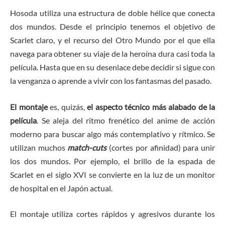
Hosoda utiliza una estructura de doble hélice que conecta
dos mundos. Desde el principio tenemos el objetivo de
Scarlet claro, y el recurso del Otro Mundo por el que ella
navega para obtener su viaje de la heroína dura casi toda la
película. Hasta que en su desenlace debe decidir si sigue con
la venganza o aprende a vivir con los fantasmas del pasado.
El montaje
es, quizás,
el aspecto técnico más alabado de la
película
. Se aleja del ritmo frenético del anime de acción
moderno para buscar algo más contemplativo y rítmico. Se
utilizan muchos
match-cuts
(cortes por afinidad) para unir
los dos mundos. Por ejemplo, el brillo de la espada de
Scarlet en el siglo XVI se convierte en la luz de un monitor
de hospital en el Japón actual.
El montaje utiliza cortes rápidos y agresivos durante los