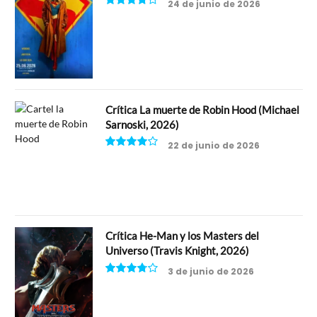
24 de junio de 2026
7.5
Crítica La muerte de Robin Hood (Michael
Sarnoski, 2026)
22 de junio de 2026
8
Crítica He-Man y los Masters del
Universo (Travis Knight, 2026)
3 de junio de 2026
7.5