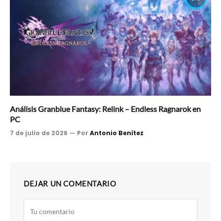
Análisis Granblue Fantasy: Relink – Endless Ragnarok en
PC
7 de julio de 2026
Por
Antonio Benítez
DEJAR UN COMENTARIO