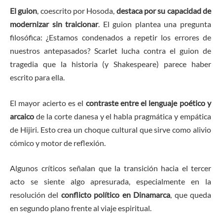
El guion
, coescrito por Hosoda,
destaca por su capacidad de
modernizar sin traicionar
. El guion plantea una pregunta
filosófica: ¿Estamos condenados a repetir los errores de
nuestros antepasados? Scarlet lucha contra el guion de
tragedia que la historia (y Shakespeare) parece haber
escrito para ella.
El mayor acierto es el
contraste entre el lenguaje poético y
arcaico
de la corte danesa y el habla pragmática y empática
de Hijiri. Esto crea un choque cultural que sirve como alivio
cómico y motor de reflexión.
Algunos críticos señalan que la transición hacia el tercer
acto se siente algo apresurada, especialmente en la
resolución del
conflicto político en Dinamarca
, que queda
en segundo plano frente al viaje espiritual.