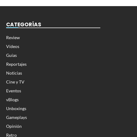
CATEGORÍAS
Review
Vídeos
Guías
Reportajes
Noticias
Cine y TV
Eventos
vBlogs
Unboxings
Gameplays
Opinión
Retro