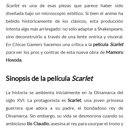
Scarlet
es una de esas piezas que parece haber sido
diseñada bajo un microscopio estético. Si bien el anime ha
bebido históricamente de los clásicos, esta producción
intenta algo más arriesgado: no sólo adaptar a Shakespeare,
sino deconstruirlo a través de una lente onírica y visceral.
En Chicas Gamers hacemos una crítica a la
película
Scarlet
para
ver los pros y contras de esta nueva obra de
Mamoru
Hosoda
.
Sinopsis de la película
Scarlet
La historia se ambienta inicialmente en la Dinamarca del
siglo XVI. La protagonista es
Scarlet
, una joven princesa
guerrera que adora a su padre, el bondadoso rey de
Dinamarca. Sin embargo, su vida se desmorona cuando su
ambicioso
tío
Claudio
, asesina al rey para usurpar el trono y