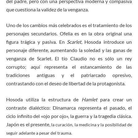
del padre, pero con una perspectiva moderna y compasiva
que cuestiona la validez de la venganza.
Uno de los cambios más celebrados es el tratamiento de los
personajes secundarios. Ofelia es en la obra original una
figura trágica y pasiva. En
Scarlet
, Hosoda introduce un
personaje diferente, aumentando la soledad y las ganas de
venganza de Scarlet. El tío Claudio no es sólo un rey
corrupto; aquí representa el estancamiento de las
tradiciones antiguas y el patriarcado opresivo,
contrastando con el deseo de libertad de la protagonista.
Hosoda utiliza la estructura de
Hamlet
para crear un
contraste dialéctico: Dinamarca representa el pasado, el
ciclo infinito del «ojo por ojo», la guerra y la tragedia clásica.
Japón es el presente,
la curación, la medicina y la posibilidad de
seguir adelante a pesar del trauma.