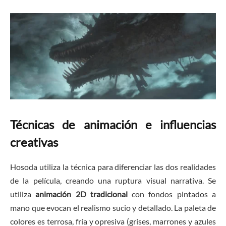
Técnicas de animación e influencias
creativas
Hosoda utiliza la técnica para diferenciar las dos realidades
de la película, creando una ruptura visual narrativa. Se
utiliza
animación 2D tradicional
con fondos pintados a
mano que evocan el realismo sucio y detallado. La paleta de
colores es terrosa, fría y opresiva (grises, marrones y azules