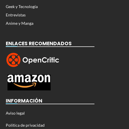
Geek y Tecnología
Entrevistas
Anime y Manga
ENLACES RECOMENDADOS
INFORMACIÓN
Aviso legal
Política de privacidad