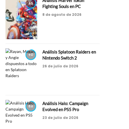
Análisis Marvel Tokon
6.5
Fighting Souls en PC
8 de agosto de 2026
Análisis Splatoon Raiders en
9.0
Nintendo Switch 2
26 de julio de 2026
Análisis Halo: Campaign
8.6
Evolved en PS5 Pro
23 de julio de 2026