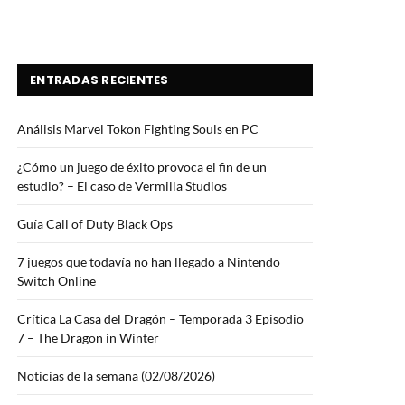
ENTRADAS RECIENTES
Análisis Marvel Tokon Fighting Souls en PC
¿Cómo un juego de éxito provoca el fin de un
estudio? – El caso de Vermilla Studios
Guía Call of Duty Black Ops
7 juegos que todavía no han llegado a Nintendo
Switch Online
Crítica La Casa del Dragón – Temporada 3 Episodio
7 – The Dragon in Winter
Noticias de la semana (02/08/2026)