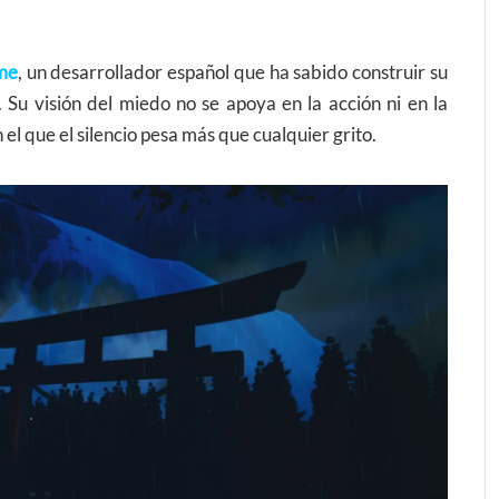
me
, un desarrollador español que ha sabido construir su
. Su visión del miedo no se apoya en la acción ni en la
el que el silencio pesa más que cualquier grito.