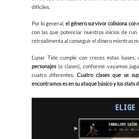
difíciles.
Por lo general,
el género survivor colisiona con 
con las que potenciar nuestros inicios de run
retroalimenta al conseguir el dinero mientras
Lunar Tide cumple con creces estas bases
personajes
(o clases), conforme vayamos juga
cuatro diferentes.
Cuatro clases que se sup
encontramos es en su ataque básico y los stats 