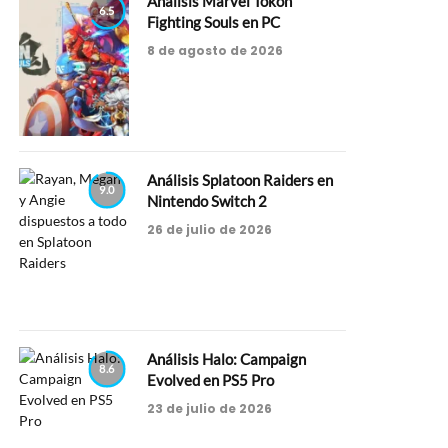
Análisis Marvel Tokon
6.5
Fighting Souls en PC
8 de agosto de 2026
Análisis Splatoon Raiders en
9.0
Nintendo Switch 2
26 de julio de 2026
Análisis Halo: Campaign
8.6
Evolved en PS5 Pro
23 de julio de 2026