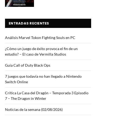
ENTRADAS RECIENTES
Análisis Marvel Tokon Fighting Souls en PC
¿Cómo un juego de éxito provoca el fin de un
estudio? – El caso de Vermilla Studios
Guía Call of Duty Black Ops
7 juegos que todavía no han llegado a Nintendo
Switch Online
Crítica La Casa del Dragón – Temporada 3 Episodio
7 – The Dragon in Winter
Noticias de la semana (02/08/2026)