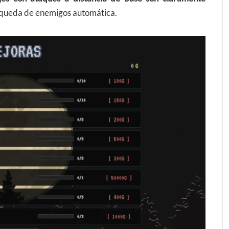
búsqueda de enemigos automática.