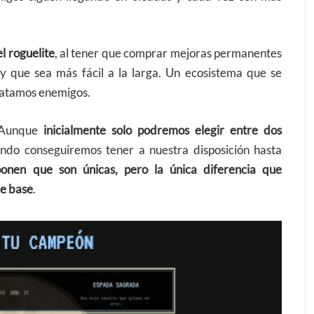
el roguelite
, al tener que comprar mejoras permanentes
 y que sea más fácil a la larga. Un ecosistema que se
 matamos enemigos.
. Aunque
inicialmente solo podremos elegir entre dos
ndo conseguiremos tener a nuestra disposición hasta
onen que son únicas, pero la única diferencia que
de base
.