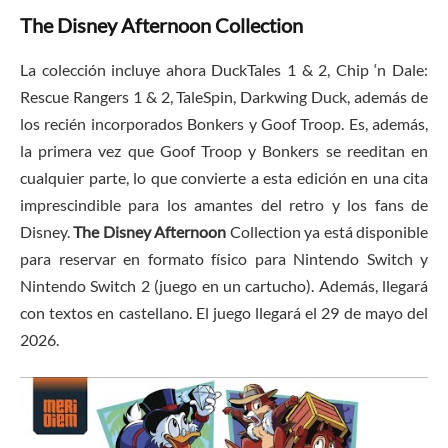
The Disney Afternoon Collection
La colección incluye ahora DuckTales 1 & 2, Chip ‘n Dale:
Rescue Rangers 1 & 2, TaleSpin, Darkwing Duck, además de
los recién incorporados Bonkers y Goof Troop. Es, además,
la primera vez que Goof Troop y Bonkers se reeditan en
cualquier parte, lo que convierte a esta edición en una cita
imprescindible para los amantes del retro y los fans de
Disney.
The Disney Afternoon
Collection ya está disponible
para reservar en formato físico para Nintendo Switch y
Nintendo Switch 2 (juego en un cartucho). Además, llegará
con textos en castellano. El juego llegará el 29 de mayo del
2026.