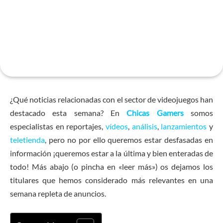
¿Qué noticias relacionadas con el sector de videojuegos han
destacado esta semana? En
Chicas Gamers
somos
especialistas en reportajes,
vídeos
,
análisis
,
lanzamientos
y
teletienda
, pero no por ello queremos estar desfasadas en
información ¡queremos estar a la última y bien enteradas de
todo! Más abajo (o pincha en «leer más») os dejamos los
titulares que hemos considerado más relevantes en una
semana repleta de anuncios.