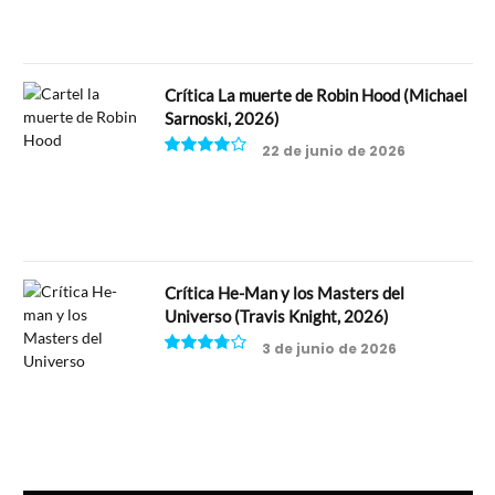
Crítica La muerte de Robin Hood (Michael
Sarnoski, 2026)
22 de junio de 2026
8
Crítica He-Man y los Masters del
Universo (Travis Knight, 2026)
3 de junio de 2026
7.5