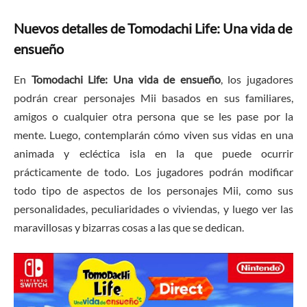
Nuevos detalles de Tomodachi Life: Una vida de
ensueño
En
Tomodachi Life: Una vida de ensueño
, los jugadores
podrán crear personajes Mii basados en sus familiares,
amigos o cualquier otra persona que se les pase por la
mente. Luego, contemplarán cómo viven sus vidas en una
animada y ecléctica isla en la que puede ocurrir
prácticamente de todo. Los jugadores podrán modificar
todo tipo de aspectos de los personajes Mii, como sus
personalidades, peculiaridades o viviendas, y luego ver las
maravillosas y bizarras cosas a las que se dedican.