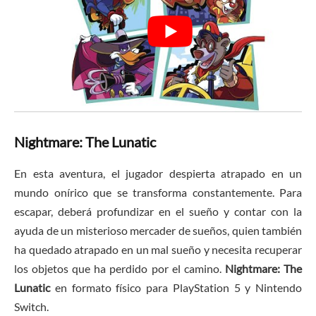
Nightmare: The Lunatic
En esta aventura, el jugador despierta atrapado en un
mundo onírico que se transforma constantemente. Para
escapar, deberá profundizar en el sueño y contar con la
ayuda de un misterioso mercader de sueños, quien también
ha quedado atrapado en un mal sueño y necesita recuperar
los objetos que ha perdido por el camino.
Nightmare: The
Lunatic
en formato físico para PlayStation 5 y Nintendo
Switch.