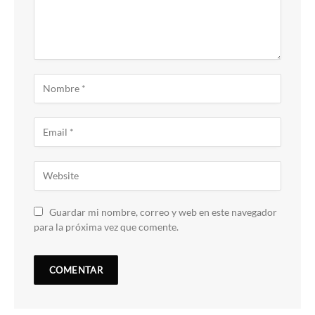
Guardar mi nombre, correo y web en este navegador
para la próxima vez que comente.