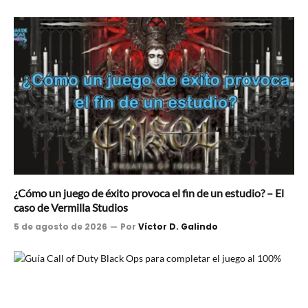
¿Cómo un juego de éxito provoca el fin de un estudio? – El
caso de Vermilla Studios
5 de agosto de 2026
Por
Víctor D. Galindo