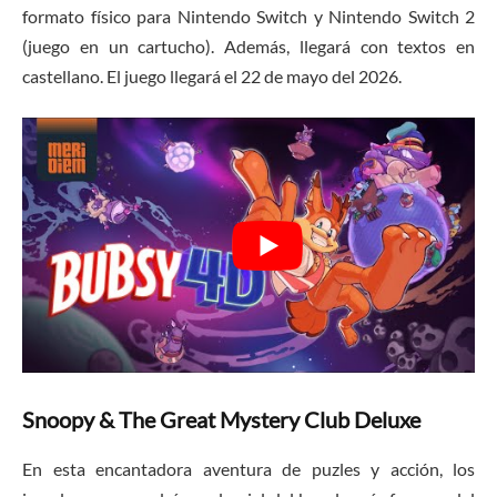
formato físico para Nintendo Switch y Nintendo Switch 2
(juego en un cartucho). Además, llegará con textos en
castellano. El juego llegará el 22 de mayo del 2026.
Snoopy & The Great Mystery Club Deluxe
En esta encantadora aventura de puzles y acción, los