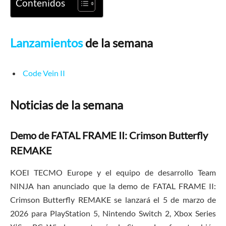
Contenidos
Lanzamientos
de la semana
Code Vein II
Noticias de la semana
Demo de FATAL FRAME II: Crimson Butterfly
REMAKE
KOEI TECMO Europe y el equipo de desarrollo Team
NINJA han anunciado que la demo de FATAL FRAME II:
Crimson Butterfly REMAKE se lanzará el 5 de marzo de
2026 para PlayStation 5, Nintendo Switch 2, Xbox Series