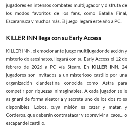
jugadores en intensos combates multijugador y disfruta de
los modos favoritos de los fans, como Batalla Final,
Escaramuza y muchos más. El juego llegará este año a PC.
KILLER INN llega con su Early Access
KILLER INN, el emocionante juego multijugador de acción y
misterio de asesinatos, llegará con su Early Access el 12 de
febrero de 2026 a PC vía Steam. En
KILLER INN
, 24
jugadores son invitados a un misterioso castillo por una
organización clandestina conocida como Astra para
competir por riquezas inimaginables. A cada jugador se le
asignará de forma aleatoria y secreta uno de los dos roles
disponibles: Lobos, cuya misión es cazar y matar, y
Corderos, que deberán contraatacar y sobrevivir al caos… o
escapar del castillo.