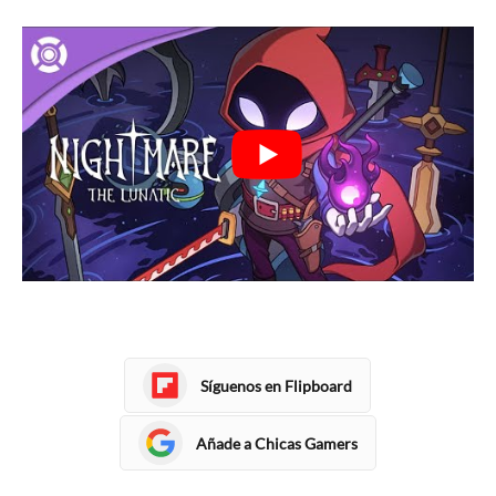
Síguenos en Flipboard
Añade a Chicas Gamers