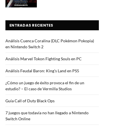
ENTRADAS RECIENTES
Análisis Cuenca Coralina (DLC Pokémon Pokopia)
en Nintendo Switch 2
Análisis Marvel Tokon Fighting Souls en PC
Análisis Feudal Baron: King’s Land en PS5
¿Cómo un juego de éxito provoca el fin de un
estudio? – El caso de Vermilla Studios
Guía Call of Duty Black Ops
7 juegos que todavía no han llegado a Nintendo
Switch Online