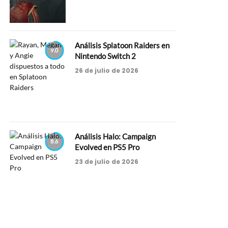
Análisis Splatoon Raiders en
9.0
Nintendo Switch 2
26 de julio de 2026
Análisis Halo: Campaign
8.6
Evolved en PS5 Pro
23 de julio de 2026