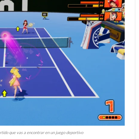
rtido que vas a encontrar en un juego deportivo