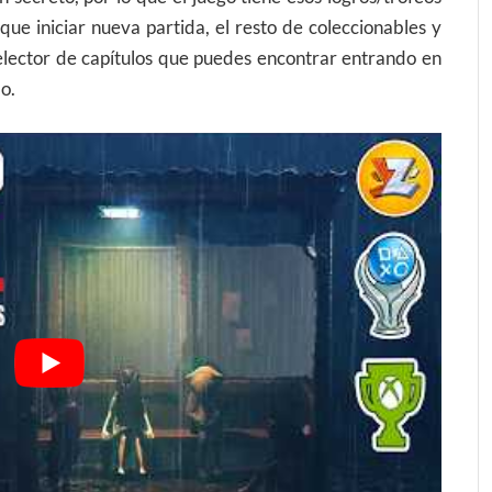
que iniciar nueva partida, el resto de coleccionables y
selector de capítulos que puedes encontrar entrando en
o.