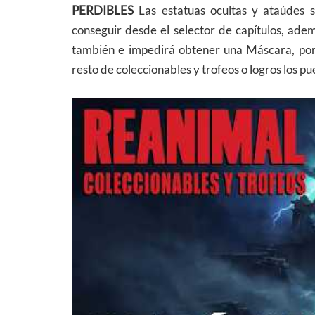
PERDIBLES
Las estatuas ocultas y ataúdes 
conseguir desde el selector de capítulos, ademá
también e impedirá obtener una Máscara, por l
resto de coleccionables y trofeos o logros los p