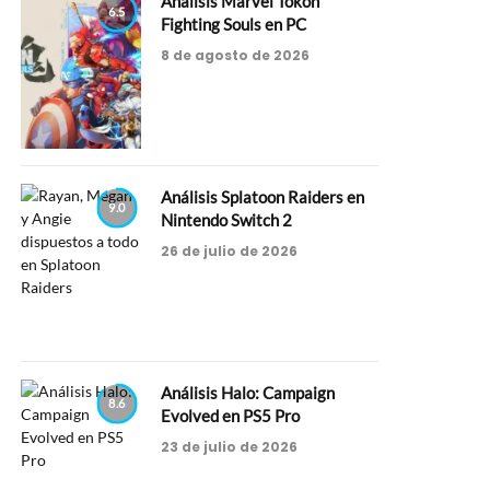
Análisis Marvel Tokon
6.5
Fighting Souls en PC
8 de agosto de 2026
Análisis Splatoon Raiders en
9.0
Nintendo Switch 2
26 de julio de 2026
Análisis Halo: Campaign
8.6
Evolved en PS5 Pro
23 de julio de 2026