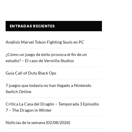
ENTRADAS RECIENTES
Análisis Marvel Tokon Fighting Souls en PC
¿Cómo un juego de éxito provoca el fin de un
estudio? – El caso de Vermilla Studios
Guía Call of Duty Black Ops
7 juegos que todavía no han llegado a Nintendo
Switch Online
Crítica La Casa del Dragón – Temporada 3 Episodio
7 – The Dragon in Winter
Noticias de la semana (02/08/2026)