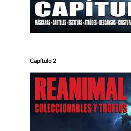
Capítulo 2