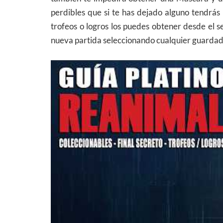
perdibles que si te has dejado alguno tendrás 
trofeos o logros los puedes obtener desde el 
nueva partida seleccionando cualquier guardad