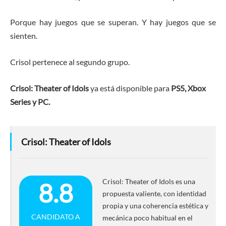
Porque hay juegos que se superan. Y hay juegos que se
sienten.
Crisol pertenece al segundo grupo.
Crisol: Theater of Idols
ya está disponible para
PS5, Xbox
Series y PC.
Crisol: Theater of Idols
Crisol: Theater of Idols es una
8.8
propuesta valiente, con identidad
propia y una coherencia estética y
CANDIDATO A
mecánica poco habitual en el