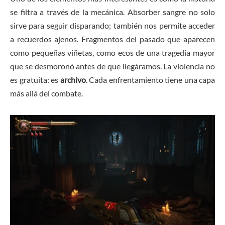
se filtra a través de la mecánica. Absorber sangre no solo
sirve para seguir disparando; también nos permite acceder
a recuerdos ajenos. Fragmentos del pasado que aparecen
como pequeñas viñetas, como ecos de una tragedia mayor
que se desmoronó antes de que llegáramos. La violencia no
es gratuita: es
archivo
. Cada enfrentamiento tiene una capa
más allá del combate.