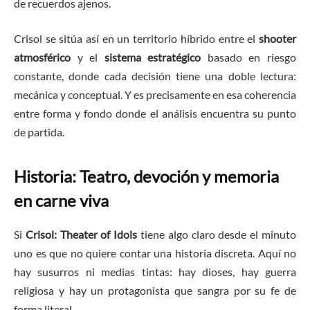
de recuerdos ajenos.
Crisol se sitúa así en un territorio híbrido entre el
shooter
atmosférico
y el
sistema estratégico
basado en riesgo
constante, donde cada decisión tiene una doble lectura:
mecánica y conceptual. Y es precisamente en esa coherencia
entre forma y fondo donde el análisis encuentra su punto
de partida.
Historia: Teatro, devoción y memoria
en carne viva
Si
Crisol: Theater of Idols
tiene algo claro desde el minuto
uno es que no quiere contar una historia discreta. Aquí no
hay susurros ni medias tintas: hay dioses, hay guerra
religiosa y hay un protagonista que sangra por su fe de
forma literal.