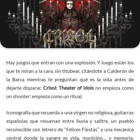
Hay juegos que entran con una explosión. Y luego están los
que te miran a la cara, sin titubear, citándote a Calderón de
la Barca mientras te preguntan qué es la vida antes de
dejarte disparar.
Crisol: Theater of Idols
no empieza como
un shooter: empieza como un ritual.
Iconografía que recuerda a una virgen no religiosa, guitarras
españolas que resuenan entre lluvia y salitre, un pueblo
reconocible con letrero de “Felices Fiestas” y una mecánica
central donde la sangre es vida, munición… y memoria.