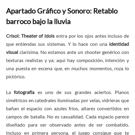
Apartado Gráfico y Sonoro: Retablo
barroco bajo la lluvia
Crisol: Theater of Idols
entra por los ojos antes incluso de
que entiendas sus sistemas. Y lo hace con una
identidad
visual
clarísima. No estamos ante un shooter genérico con
texturas realistas y ya; aquí hay composición, intención y
una puesta en escena que, en muchos momentos, roza lo
pictórico.
La
fotografía
es uno de sus grandes aciertos. Planos
simétricos en catedrales iluminadas por velas, vidrieras que
bañan el espacio con azules fríos, altares convertidos en
campos de batalla. No es casualidad. Cada espacio parece
diseñado para ser observado antes de ser combatido.
Incluso en primera persona, el juego consigue que te