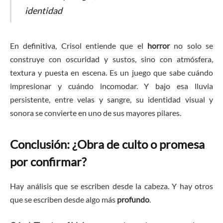
identidad
En definitiva, Crisol entiende que el
horror
no solo se
construye con oscuridad y sustos, sino con atmósfera,
textura y puesta en escena. Es un juego que sabe cuándo
impresionar y cuándo incomodar. Y bajo esa lluvia
persistente, entre velas y sangre, su identidad visual y
sonora se convierte en uno de sus mayores pilares.
Conclusión: ¿Obra de culto o promesa
por confirmar?
Hay análisis que se escriben desde la cabeza. Y hay otros
que se escriben desde algo más
profundo
.