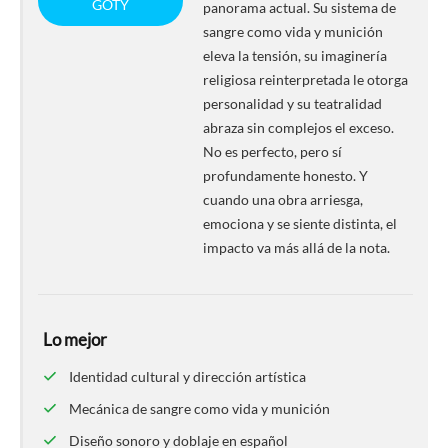
GOTY
panorama actual. Su sistema de
sangre como vida y munición
eleva la tensión, su imaginería
religiosa reinterpretada le otorga
personalidad y su teatralidad
abraza sin complejos el exceso.
No es perfecto, pero sí
profundamente honesto. Y
cuando una obra arriesga,
emociona y se siente distinta, el
impacto va más allá de la nota.
Lo mejor
Identidad cultural y dirección artística
Mecánica de sangre como vida y munición
Diseño sonoro y doblaje en español