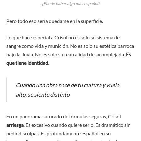
¿Puede haber algo más español?
Pero todo eso sería quedarse en la superficie.
Lo que hace especial a Crisol no es solo su sistema de
sangre como vida y munición. No es solo su estética barroca
bajo la lluvia. No es solo su teatralidad desacomplejada.
Es
que tiene identidad.
Cuando una obra nace de tu cultura y vuela
alto, se siente distinto
En un panorama saturado de fórmulas seguras, Crisol
arriesga
. Es excesivo cuando quiere serlo. Es dramático sin
pedir disculpas. Es profundamente español en su