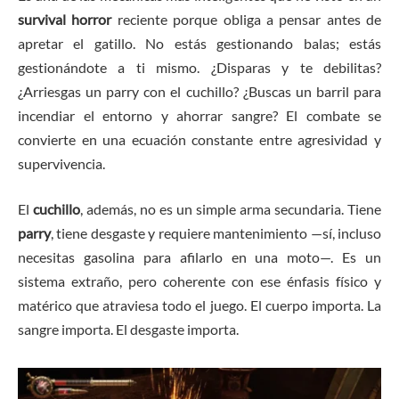
survival horror
reciente porque obliga a pensar antes de
apretar el gatillo. No estás gestionando balas; estás
gestionándote a ti mismo. ¿Disparas y te debilitas?
¿Arriesgas un parry con el cuchillo? ¿Buscas un barril para
incendiar el entorno y ahorrar sangre? El combate se
convierte en una ecuación constante entre agresividad y
supervivencia.
El
cuchillo
, además, no es un simple arma secundaria. Tiene
parry
, tiene desgaste y requiere mantenimiento —sí, incluso
necesitas gasolina para afilarlo en una moto—. Es un
sistema extraño, pero coherente con ese énfasis físico y
matérico que atraviesa todo el juego. El cuerpo importa. La
sangre importa. El desgaste importa.