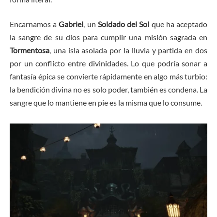
Encarnamos a
Gabriel
, un
Soldado del Sol
que ha aceptado
la sangre de su dios para cumplir una misión sagrada en
Tormentosa
, una isla asolada por la lluvia y partida en dos
por un conflicto entre divinidades. Lo que podría sonar a
fantasía épica se convierte rápidamente en algo más turbio:
la bendición divina no es solo poder, también es condena. La
sangre que lo mantiene en pie es la misma que lo consume.