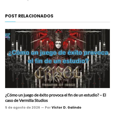
POST RELACIONADOS
¿Cómo un juego de éxito provoca el fin de un estudio? – El
caso de Vermilla Studios
5 de agosto de 2026
Por
Víctor D. Galindo