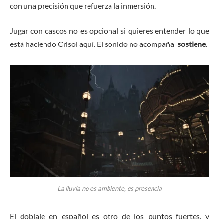
con una precisión que refuerza la inmersión.
Jugar con cascos no es opcional si quieres entender lo que
está haciendo Crisol aquí. El sonido no acompaña;
sostiene
.
La lluvia no es ambiente, es presencia
El doblaje en español es otro de los puntos fuertes, y