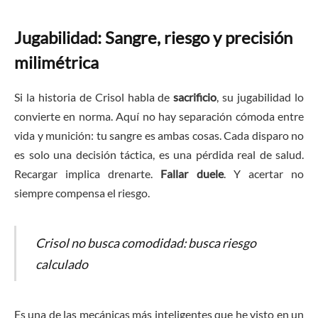
Jugabilidad: Sangre, riesgo y precisión
milimétrica
Si la historia de Crisol habla de
sacrificio
, su jugabilidad lo
convierte en norma. Aquí no hay separación cómoda entre
vida y munición: tu sangre es ambas cosas. Cada disparo no
es solo una decisión táctica, es una pérdida real de salud.
Recargar implica drenarte.
Fallar duele
. Y acertar no
siempre compensa el riesgo.
Crisol no busca comodidad: busca riesgo
calculado
Es una de las mecánicas más inteligentes que he visto en un