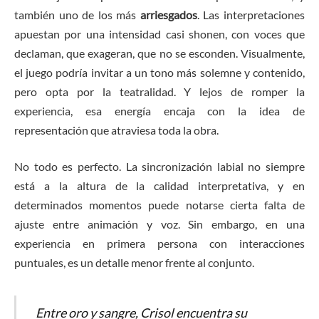
también uno de los más
arriesgados
. Las interpretaciones
apuestan por una intensidad casi shonen, con voces que
declaman, que exageran, que no se esconden. Visualmente,
el juego podría invitar a un tono más solemne y contenido,
pero opta por la teatralidad. Y lejos de romper la
experiencia, esa energía encaja con la idea de
representación que atraviesa toda la obra.
No todo es perfecto. La sincronización labial no siempre
está a la altura de la calidad interpretativa, y en
determinados momentos puede notarse cierta falta de
ajuste entre animación y voz. Sin embargo, en una
experiencia en primera persona con interacciones
puntuales, es un detalle menor frente al conjunto.
Entre oro y sangre, Crisol encuentra su