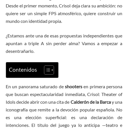
Desde el primer momento, Crisol deja clara su ambición: no
quiere ser un simple FPS atmosférico, quiere construir un
mundo con identidad propia.
¿Estamos ante una de esas propuestas independientes que
apuntan a triple A sin perder alma? Vamos a empezar a
desentrañarlo.
Contenidos
En un panorama saturado de
shooters
en primera persona
que buscan espectacularidad inmediata, Crisol: Theater of
Idols decide abrir con una cita de
Calderón de la Barca
y una
iconografía que remite a la devoción popular española. No
es una elección superficial: es una declaración de
intenciones. El título del juego ya lo anticipa —teatro e