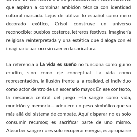
que aspiran a combinar ambición técnica con identidad
cultural marcada. Lejos de utilizar lo español como mero
decorado exótico, Crisol construye un universo
reconocible: pueblos costeros, letreros festivos, imaginería
religiosa reinterpretada y una estética que dialoga con el
imaginario barroco sin caer en la caricatura.
La referencia a
La vida es sueño
no funciona como guiño
erudito, sino como eje conceptual. La vida como
representación, la ilusión frente a la realidad, el individuo
como actor dentro de un escenario mayor. En ese contexto,
la mecánica central del juego —la sangre como vida,
munición y memoria— adquiere un peso simbólico que va
más allá del sistema de combate. Aquí disparar no es solo
consumir recursos; es sacrificar parte de uno mismo.
Absorber sangre no es solo recuperar energía; es apropiarse