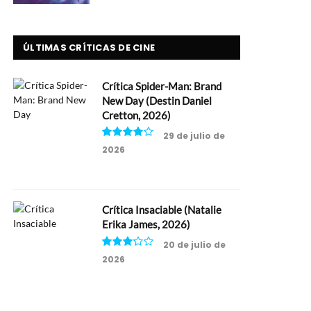
ÚLTIMAS CRÍTICAS DE CINE
Crítica Spider-Man: Brand
New Day (Destin Daniel
Cretton, 2026)
29 de julio de
2026
8
Crítica Insaciable (Natalie
Erika James, 2026)
20 de julio de
2026
6.5