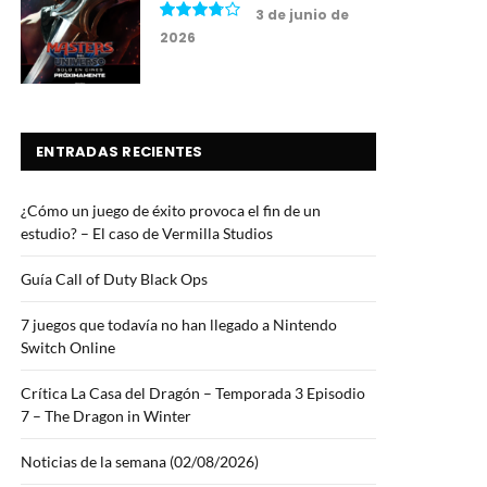
3 de junio de
2026
7.5
ENTRADAS RECIENTES
¿Cómo un juego de éxito provoca el fin de un
estudio? – El caso de Vermilla Studios
Guía Call of Duty Black Ops
7 juegos que todavía no han llegado a Nintendo
Switch Online
Crítica La Casa del Dragón – Temporada 3 Episodio
7 – The Dragon in Winter
Noticias de la semana (02/08/2026)