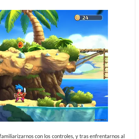
familiarizarnos con los controles, y tras enfrentarnos al