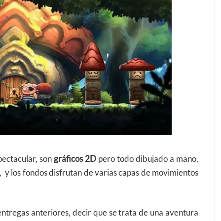
pectacular, son
gráficos 2D
pero todo dibujado a mano,
y los fondos disfrutan de varias capas de movimientos
entregas anteriores, decir que se trata de una aventura