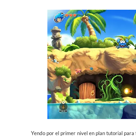
Yendo por el primer nivel en plan tutorial para 