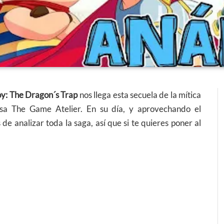
y: The Dragon´s Trap
nos llega esta secuela de la mítica
sa The Game Atelier. En su día, y aprovechando el
 analizar toda la saga, así que si te quieres poner al