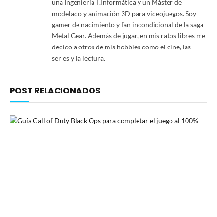
una Ingeniería T.Informática y un Máster de
modelado y animación 3D para videojuegos. Soy
gamer de nacimiento y fan incondicional de la saga
Metal Gear. Además de jugar, en mis ratos libres me
dedico a otros de mis hobbies como el cine, las
series y la lectura.
POST RELACIONADOS