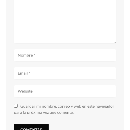
Guardar mi nombre, correo y web en este navegador
para la próxima vez que comente.