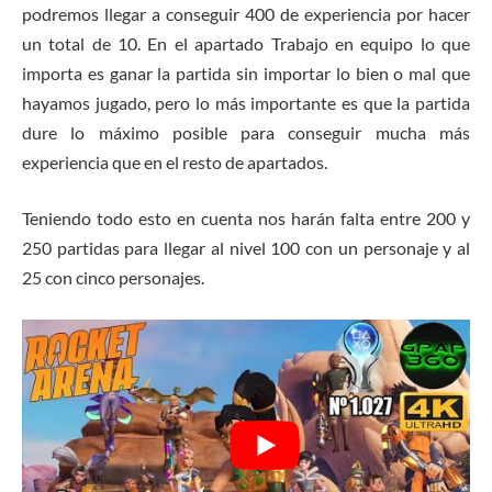
podremos llegar a conseguir 400 de experiencia por hacer
un total de 10. En el apartado Trabajo en equipo lo que
importa es ganar la partida sin importar lo bien o mal que
hayamos jugado, pero lo más importante es que la partida
dure lo máximo posible para conseguir mucha más
experiencia que en el resto de apartados.
Teniendo todo esto en cuenta nos harán falta entre 200 y
250 partidas para llegar al nivel 100 con un personaje y al
25 con cinco personajes.