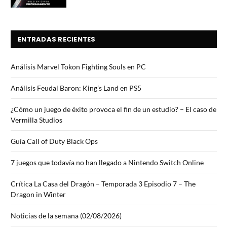
ENTRADAS RECIENTES
Análisis Marvel Tokon Fighting Souls en PC
Análisis Feudal Baron: King’s Land en PS5
¿Cómo un juego de éxito provoca el fin de un estudio? – El caso de
Vermilla Studios
Guía Call of Duty Black Ops
7 juegos que todavía no han llegado a Nintendo Switch Online
Crítica La Casa del Dragón – Temporada 3 Episodio 7 – The
Dragon in Winter
Noticias de la semana (02/08/2026)