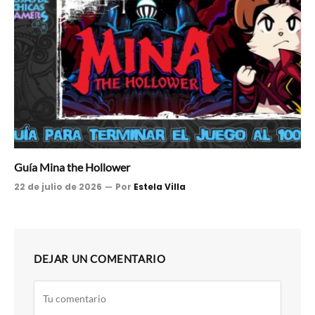
Guía Mina the Hollower
22 de julio de 2026
Por
Estela Villa
DEJAR UN COMENTARIO