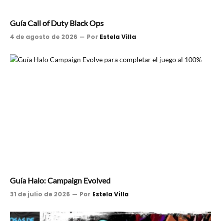
Guía Call of Duty Black Ops
4 de agosto de 2026
Por
Estela Villa
Guía Halo: Campaign Evolved
31 de julio de 2026
Por
Estela Villa