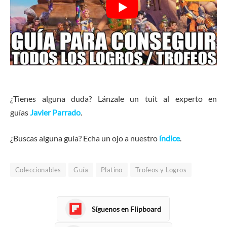
¿Tienes alguna duda? Lánzale un tuit al experto en
guías
Javier Parrado
.
¿Buscas alguna guía? Echa un ojo a nuestro
índice
.
Coleccionables
Guía
Platino
Trofeos y Logros
Síguenos en Flipboard