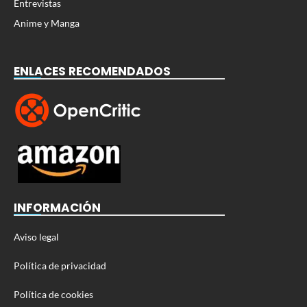
Entrevistas
Anime y Manga
ENLACES RECOMENDADOS
INFORMACIÓN
Aviso legal
Política de privacidad
Política de cookies