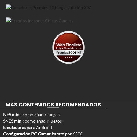
MÁS CONTENIDOS RECOMENDADOS
NES mini
: cómo añadir juegos
SNES mini
: cómo añadir juegos
Emuladores
para Android
Configuración PC Gamer barato
por 650€