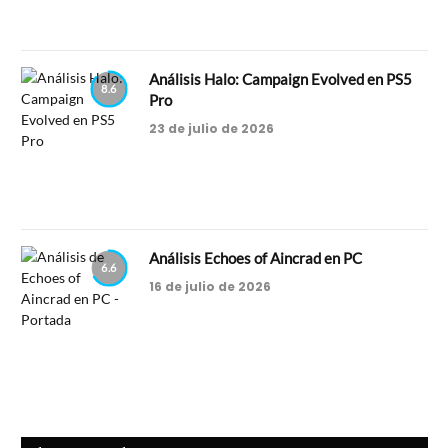
Análisis Halo: Campaign Evolved en PS5
8.6
Pro
23 de julio de 2026
Análisis Echoes of Aincrad en PC
6.6
16 de julio de 2026