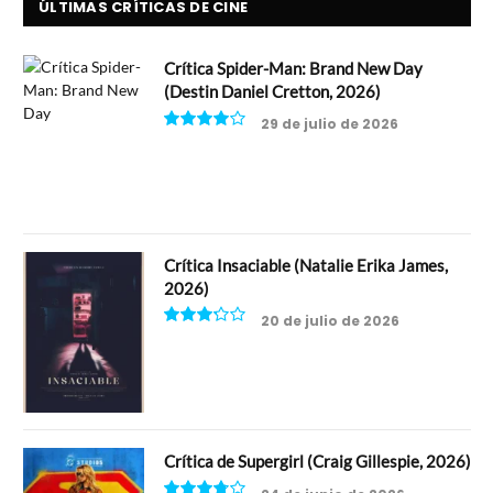
ÚLTIMAS CRÍTICAS DE CINE
Crítica Spider-Man: Brand New Day
(Destin Daniel Cretton, 2026)
29 de julio de 2026
8
Crítica Insaciable (Natalie Erika James,
2026)
20 de julio de 2026
6.5
Crítica de Supergirl (Craig Gillespie, 2026)