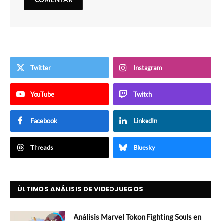
Twitter
Instagram
YouTube
Twitch
Facebook
LinkedIn
Threads
Bluesky
ÚLTIMOS ANÁLISIS DE VIDEOJUEGOS
Análisis Marvel Tokon Fighting Souls en