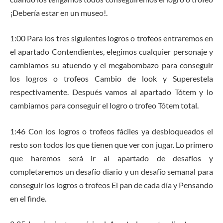
¡Debería estar en un museo!.
1:00 Para los tres siguientes logros o trofeos entraremos en
el apartado Contendientes, elegimos cualquier personaje y
cambiamos su atuendo y el megabombazo para conseguir
los logros o trofeos Cambio de look y Superestela
respectivamente. Después vamos al apartado Tótem y lo
cambiamos para conseguir el logro o trofeo Tótem total.
1:46 Con los logros o trofeos fáciles ya desbloqueados el
resto son todos los que tienen que ver con jugar. Lo primero
que haremos será ir al apartado de desafíos y
completaremos un desafío diario y un desafío semanal para
conseguir los logros o trofeos El pan de cada día y Pensando
en el finde.