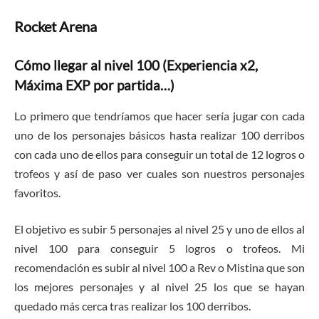
Rocket Arena
Cómo llegar al nivel 100 (Experiencia x2,
Máxima EXP por partida…)
Lo primero que tendríamos que hacer sería jugar con cada
uno de los personajes básicos hasta realizar 100 derribos
con cada uno de ellos para conseguir un total de 12 logros o
trofeos y así de paso ver cuales son nuestros personajes
favoritos.
El objetivo es subir 5 personajes al nivel 25 y uno de ellos al
nivel 100 para conseguir 5 logros o trofeos. Mi
recomendación es subir al nivel 100 a Rev o Mistina que son
los mejores personajes y al nivel 25 los que se hayan
quedado más cerca tras realizar los 100 derribos.