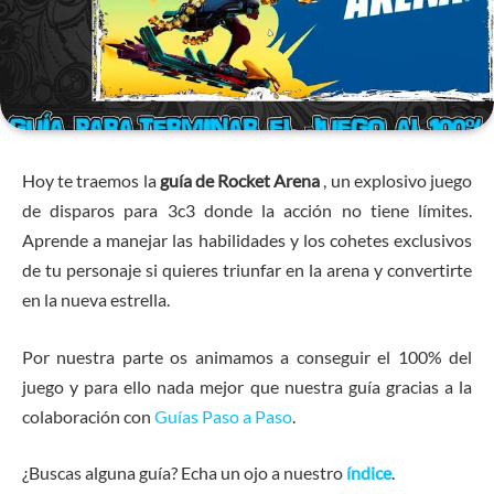
Hoy te traemos la
guía de Rocket Arena
, un explosivo juego
de disparos para 3c3 donde la acción no tiene límites.
Aprende a manejar las habilidades y los cohetes exclusivos
de tu personaje si quieres triunfar en la arena y convertirte
en la nueva estrella.
Por nuestra parte os animamos a conseguir el 100% del
juego y para ello nada mejor que nuestra guía gracias a la
colaboración con
Guías Paso a Paso
.
¿Buscas alguna guía? Echa un ojo a nuestro
índice
.