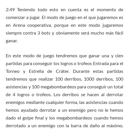
2:49 Teniendo todo esto en cuenta es el momento de
comenzar a jugar. El modo de juego en el que jugaremos es
en Arena cooperativa, porque en este modo jugaremos
siempre contra 3 bots y obviamente será mucho más fácil
ganar.
En este modo de juego tendremos que ganar una y cien
partidas para conseguir los logros o trofeos Entrada para el
Torneo y Estrella de Cráter. Durante estas partidas
tendremos que realizar 100 derribos, 1000 derribos, 100
asistencias y 100 megabombardeos para conseguir un total
de 4 logros o trofeos. Los derribos se hacen al derrotar
enemigos mediante cualquier forma, las asistencias cuando
hemos ayudado derrotar a un enemigo pero no le hemos
dado el golpe final y los megabombardeos cuando hemos
derrotado a un enemigo con la barra de daño al máximo.