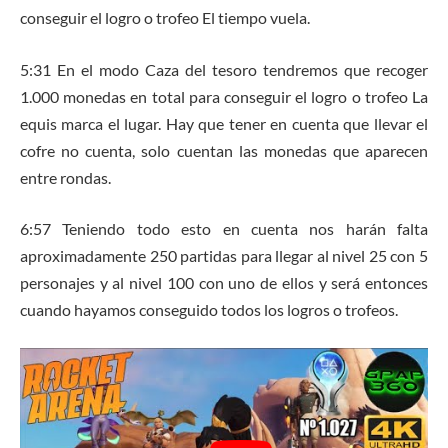
conseguir el logro o trofeo El tiempo vuela.
5:31 En el modo Caza del tesoro tendremos que recoger
1.000 monedas en total para conseguir el logro o trofeo La
equis marca el lugar. Hay que tener en cuenta que llevar el
cofre no cuenta, solo cuentan las monedas que aparecen
entre rondas.
6:57 Teniendo todo esto en cuenta nos harán falta
aproximadamente 250 partidas para llegar al nivel 25 con 5
personajes y al nivel 100 con uno de ellos y será entonces
cuando hayamos conseguido todos los logros o trofeos.