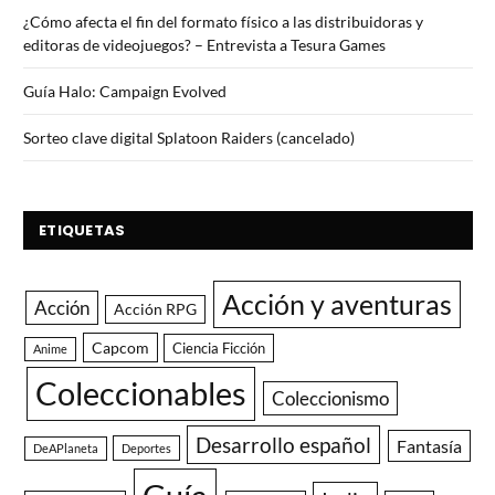
¿Cómo afecta el fin del formato físico a las distribuidoras y
editoras de videojuegos? – Entrevista a Tesura Games
Guía Halo: Campaign Evolved
Sorteo clave digital Splatoon Raiders (cancelado)
ETIQUETAS
Acción y aventuras
Acción
Acción RPG
Capcom
Ciencia Ficción
Anime
Coleccionables
Coleccionismo
Desarrollo español
Fantasía
DeAPlaneta
Deportes