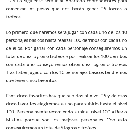
2:05 Lo siguiente será ir al Apartado contendientes para
comenzar los pasos que nos harán ganar 25 logros o
trofeos.
Lo primero que haremos será jugar con cada uno de los 10
personajes básicos hasta realizar 100 derribos con cada uno
de ellos. Por ganar con cada personaje conseguiremos un
total de diez logros o trofeos y por realizar los 100 derribos
con cada uno conseguiremos otros diez logros o trofeos.
Tras haber jugado con los 10 personajes básicos tendremos
que tener cinco favoritos.
Esos cinco favoritos hay que subirlos al nivel 25 y de esos
cinco favoritos elegiremos a uno para subirlo hasta el nivel
100. Personalmente recomiendo subir al nivel 100 a Rev o
Mistina porque son los mejores personajes. Con esto
conseguiremos un total de 5 logros o trofeos.