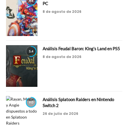
6.5
PC
8 de agosto de 2026
Análisis Feudal Baron: King’s Land en PS5
5.4
8 de agosto de 2026
Análisis Splatoon Raiders en Nintendo
9.0
Switch 2
26 de julio de 2026