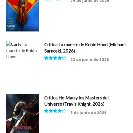
24 de junio de 2026
7.5
Crítica La muerte de Robin Hood (Michael
Sarnoski, 2026)
22 de junio de 2026
8
Crítica He-Man y los Masters del
Universo (Travis Knight, 2026)
3 de junio de 2026
7.5