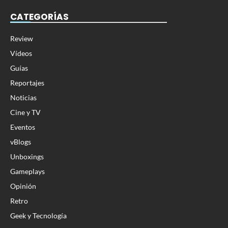
CATEGORÍAS
Review
Vídeos
Guías
Reportajes
Noticias
Cine y TV
Eventos
vBlogs
Unboxings
Gameplays
Opinión
Retro
Geek y Tecnología