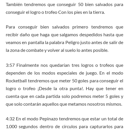
También tendremos que conseguir 50 bien salvados para
conseguir el logro o trofeo Con los pies en la tierra.
Para conseguir bien salvados primero tendremos que
recibir daño que haga que salgamos despedidos hasta que
veamos en pantalla la palabra Peligro justo antes de salir de
la zona de combate y volver al suelo lo antes posible.
3:57 Finalmente nos quedarían tres logros o trofeos que
dependen de los modos especiales de juego. En el modo
Rocketball tendremos que meter 50 goles para conseguir el
logro o trofeo ¡Desde la otra punta!. Hay que tener en
cuenta que en cada partida solo podremos meter 5 goles y
que solo contarán aquellos que metamos nosotros mismos.
4:32 En el modo Pepinazo tendremos que estar un total de
1.000 segundos dentro de círculos para capturarlos para