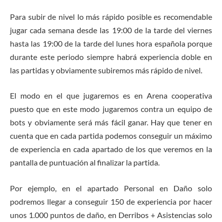
Para subir de nivel lo más rápido posible es recomendable
jugar cada semana desde las 19:00 de la tarde del viernes
hasta las 19:00 de la tarde del lunes hora española porque
durante este periodo siempre habrá experiencia doble en
las partidas y obviamente subiremos más rápido de nivel.
El modo en el que jugaremos es en Arena cooperativa
puesto que en este modo jugaremos contra un equipo de
bots y obviamente será más fácil ganar. Hay que tener en
cuenta que en cada partida podemos conseguir un máximo
de experiencia en cada apartado de los que veremos en la
pantalla de puntuación al finalizar la partida.
Por ejemplo, en el apartado Personal en Daño solo
podremos llegar a conseguir 150 de experiencia por hacer
unos 1.000 puntos de daño, en Derribos + Asistencias solo