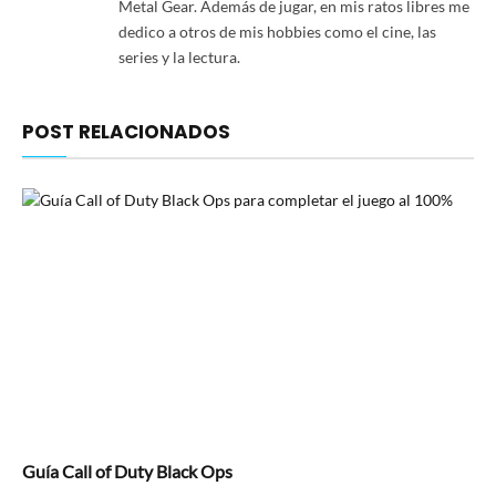
Metal Gear. Además de jugar, en mis ratos libres me
dedico a otros de mis hobbies como el cine, las
series y la lectura.
POST RELACIONADOS
Guía Call of Duty Black Ops