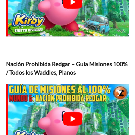
Nación Prohibida Redgar – Guía Misiones 100%
/ Todos los Waddles, Planos