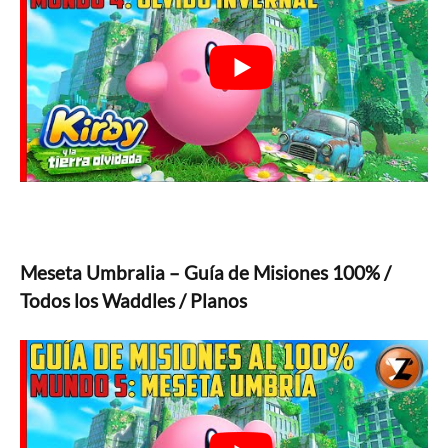
Meseta Umbralia – Guía de Misiones 100% /
Todos los Waddles / Planos