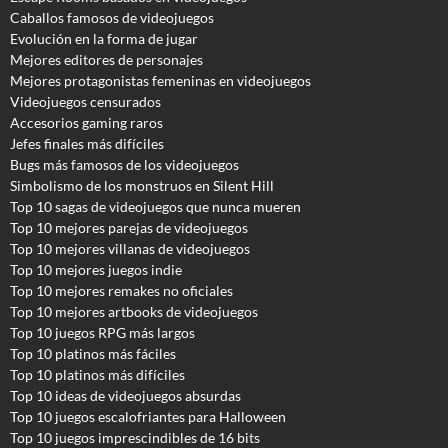
Caballos famosos de videojuegos
Evolución en la forma de jugar
Mejores editores de personajes
Mejores protagonistas femeninas en videojuegos
Videojuegos censurados
Accesorios gaming raros
Jefes finales más difíciles
Bugs más famosos de los videojuegos
Simbolismo de los monstruos en Silent Hill
Top 10 sagas de videojuegos que nunca mueren
Top 10 mejores parejas de videojuegos
Top 10 mejores villanas de videojuegos
Top 10 mejores juegos indie
Top 10 mejores remakes no oficiales
Top 10 mejores artbooks de videojuegos
Top 10 juegos RPG más largos
Top 10 platinos más fáciles
Top 10 platinos más difíciles
Top 10 ideas de videojuegos absurdas
Top 10 juegos escalofriantes para Halloween
Top 10 juegos imprescindibles de 16 bits