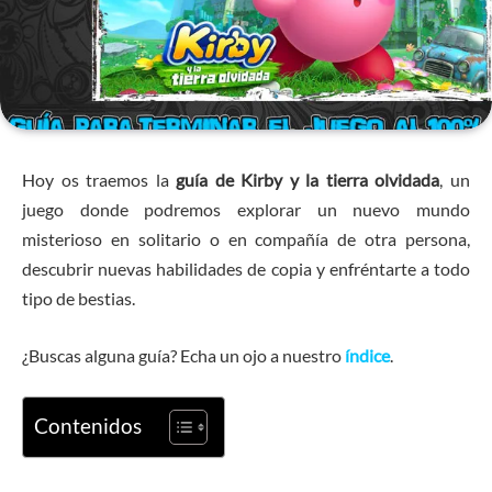
Hoy os traemos la
guía de Kirby y la tierra olvidada
, un
juego donde podremos explorar un nuevo mundo
misterioso en solitario o en compañía de otra persona,
descubrir nuevas habilidades de copia y enfréntarte a todo
tipo de bestias.
¿Buscas alguna guía? Echa un ojo a nuestro
índice
.
Contenidos