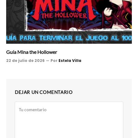
Guía Mina the Hollower
22 de julio de 2026
Por
Estela Villa
DEJAR UN COMENTARIO