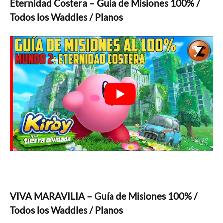
Eternidad Costera – Guía de Misiones 100% /
Todos los Waddles / Planos
VIVA MARAVILIA – Guía de Misiones 100% /
Todos los Waddles / Planos