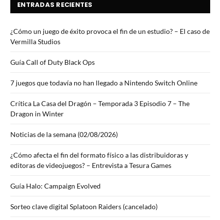
ENTRADAS RECIENTES
¿Cómo un juego de éxito provoca el fin de un estudio? – El caso de
Vermilla Studios
Guía Call of Duty Black Ops
7 juegos que todavía no han llegado a Nintendo Switch Online
Crítica La Casa del Dragón – Temporada 3 Episodio 7 – The
Dragon in Winter
Noticias de la semana (02/08/2026)
¿Cómo afecta el fin del formato físico a las distribuidoras y
editoras de videojuegos? – Entrevista a Tesura Games
Guía Halo: Campaign Evolved
Sorteo clave digital Splatoon Raiders (cancelado)