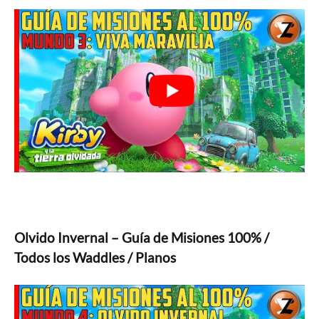
Olvido Invernal – Guía de Misiones 100% /
Todos los Waddles / Planos