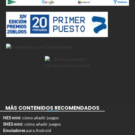
MÁS CONTENIDOS RECOMENDADOS
NES mini
: cómo añadir juegos
SNES mini
: cómo añadir juegos
Emuladores
para Android