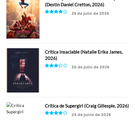
(Destin Daniel Cretton, 2026)
29 de julio de 2026
8
Crítica Insaciable (Natalie Erika James,
2026)
20 de julio de 2026
6.5
Crítica de Supergirl (Craig Gillespie, 2026)
24 de junio de 2026
7.5