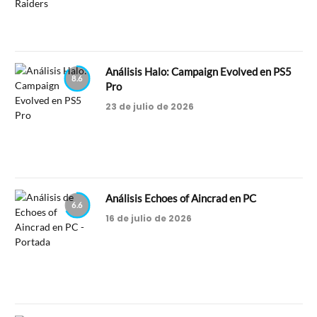
Análisis Halo: Campaign Evolved en PS5
8.6
Pro
23 de julio de 2026
Análisis Echoes of Aincrad en PC
6.6
16 de julio de 2026