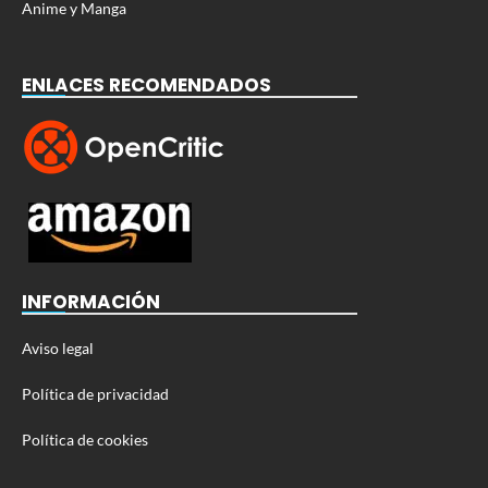
Anime y Manga
ENLACES RECOMENDADOS
INFORMACIÓN
Aviso legal
Política de privacidad
Política de cookies