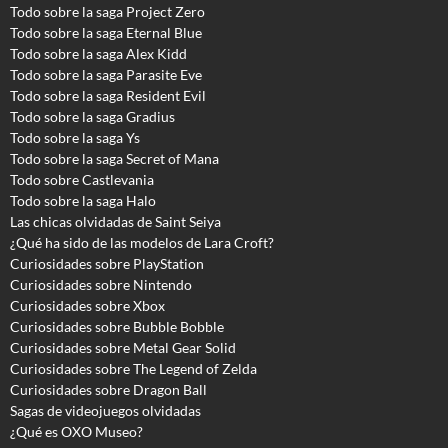
Todo sobre la saga Project Zero
Todo sobre la saga Eternal Blue
Todo sobre la saga Alex Kidd
Todo sobre la saga Parasite Eve
Todo sobre la saga Resident Evil
Todo sobre la saga Gradius
Todo sobre la saga Ys
Todo sobre la saga Secret of Mana
Todo sobre Castlevania
Todo sobre la saga Halo
Las chicas olvidadas de Saint Seiya
¿Qué ha sido de las modelos de Lara Croft?
Curiosidades sobre PlayStation
Curiosidades sobre Nintendo
Curiosidades sobre Xbox
Curiosidades sobre Bubble Bobble
Curiosidades sobre Metal Gear Solid
Curiosidades sobre The Legend of Zelda
Curiosidades sobre Dragon Ball
Sagas de videojuegos olvidadas
¿Qué es OXO Museo?