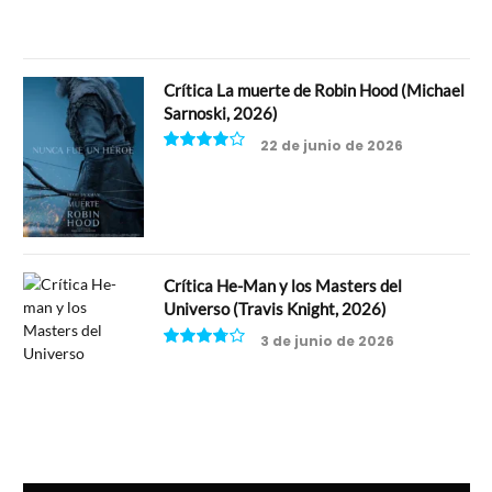
Crítica La muerte de Robin Hood (Michael
Sarnoski, 2026)
22 de junio de 2026
8
Crítica He-Man y los Masters del
Universo (Travis Knight, 2026)
3 de junio de 2026
7.5