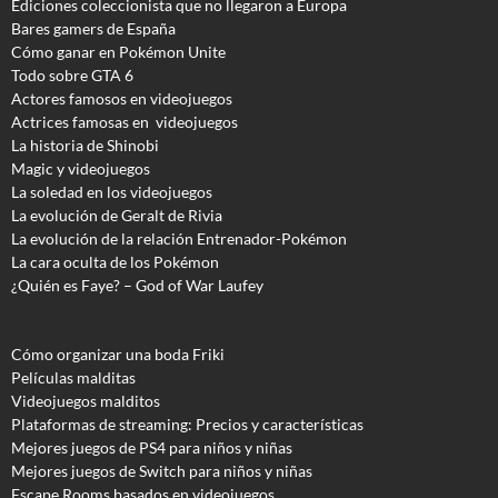
Ediciones coleccionista que no llegaron a Europa
Bares gamers de España
Cómo ganar en Pokémon Unite
Todo sobre GTA 6
Actores famosos en videojuegos
Actrices famosas en videojuegos
La historia de Shinobi
Magic y videojuegos
La soledad en los videojuegos
La evolución de Geralt de Rivia
La evolución de la relación Entrenador-Pokémon
La cara oculta de los Pokémon
¿Quién es Faye? – God of War Laufey
Cómo organizar una boda Friki
Películas malditas
Videojuegos malditos
Plataformas de streaming: Precios y características
Mejores juegos de PS4 para niños y niñas
Mejores juegos de Switch para niños y niñas
Escape Rooms basados en videojuegos