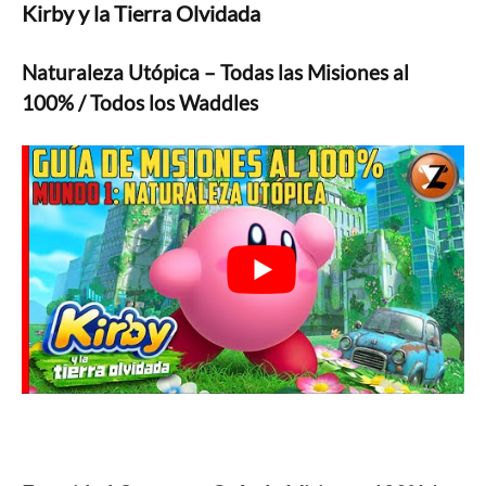
Kirby y la Tierra Olvidada
Naturaleza Utópica – Todas las Misiones al
100% / Todos los Waddles