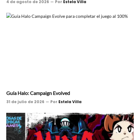
4 de agosto de 2026
Por
Estela Villa
Guía Halo: Campaign Evolved
31 de julio de 2026
Por
Estela Villa