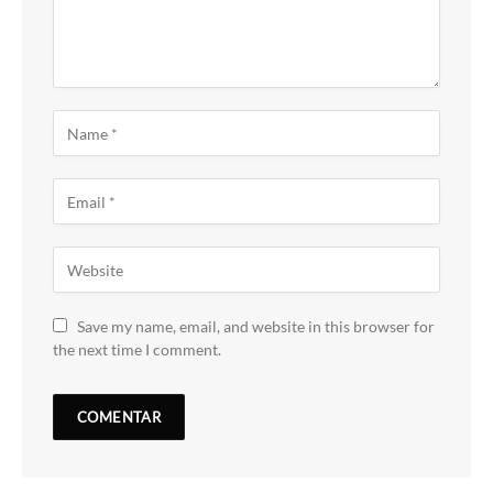
Save my name, email, and website in this browser for
the next time I comment.