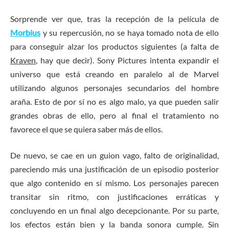
Sorprende ver que, tras la recepción de la película de
Morbius
y su repercusión, no se haya tomado nota de ello
para conseguir alzar los productos siguientes (a falta de
Kraven
, hay que decir). Sony Pictures intenta expandir el
universo que está creando en paralelo al de Marvel
utilizando algunos personajes secundarios del hombre
araña. Esto de por sí no es algo malo, ya que pueden salir
grandes obras de ello, pero al final el tratamiento no
favorece el que se quiera saber más de ellos.
De nuevo, se cae en un guion vago, falto de originalidad,
pareciendo más una justificación de un episodio posterior
que algo contenido en sí mismo. Los personajes parecen
transitar sin ritmo, con justificaciones erráticas y
concluyendo en un final algo decepcionante. Por su parte,
los efectos están bien y la banda sonora cumple. Sin