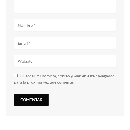
Guardar mi nombre, correo y web en este navegador
para la próxima vez que comente.