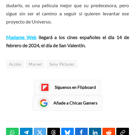
dudarlo, es una película mejor que su predecesora, pero
sigue sin ser el camino a seguir si quieren levantar ese
proyecto de Universo.
Madame Web
llegará a los cines españoles el día 14 de
febrero de 2024, el día de San Valentín.
Acción
Marvel
Sony Pictures
Síguenos en Flipboard
Añade a Chicas Gamers