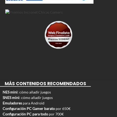
MÁS CONTENIDOS RECOMENDADOS
NES mini
: cómo añadir juegos
SNES mini
: cómo añadir juegos
Emuladores
para Android
Configuración PC Gamer barato
por 650€
Configuración PC para todo
por 700€