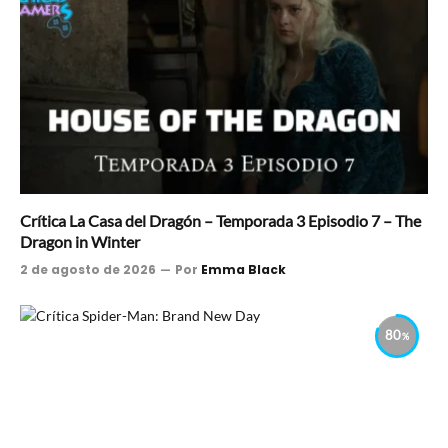
Crítica La Casa del Dragón – Temporada 3 Episodio 7 – The
Dragon in Winter
2 de agosto de 2026
Por
Emma Black
80