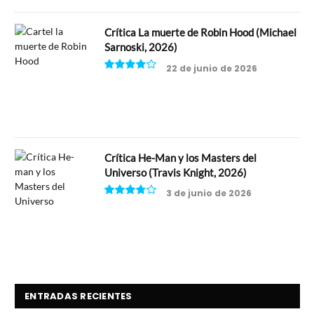
Crítica La muerte de Robin Hood (Michael
Sarnoski, 2026)
22 de junio de 2026
8
Crítica He-Man y los Masters del
Universo (Travis Knight, 2026)
3 de junio de 2026
7.5
ENTRADAS RECIENTES