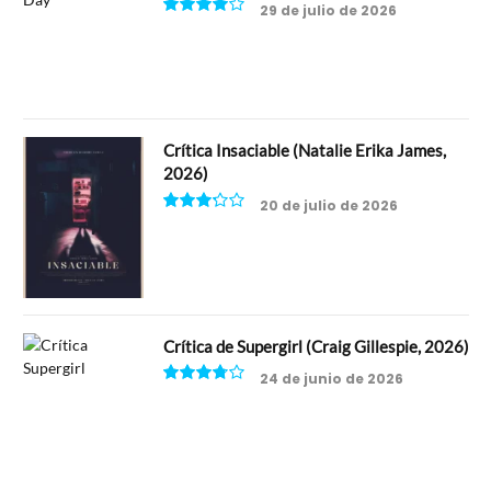
29 de julio de 2026
8
Crítica Insaciable (Natalie Erika James,
2026)
20 de julio de 2026
6.5
Crítica de Supergirl (Craig Gillespie, 2026)
24 de junio de 2026
7.5