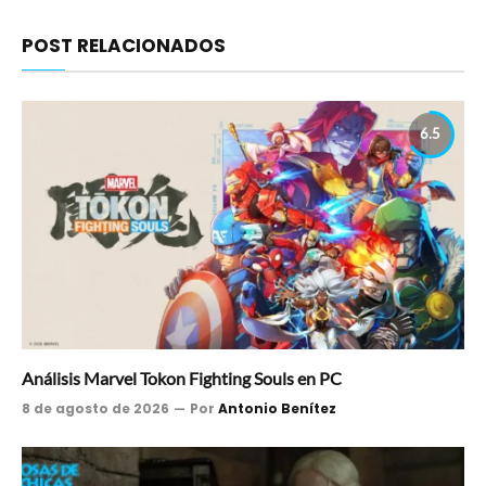
POST RELACIONADOS
6.5
Análisis Marvel Tokon Fighting Souls en PC
8 de agosto de 2026
Por
Antonio Benítez