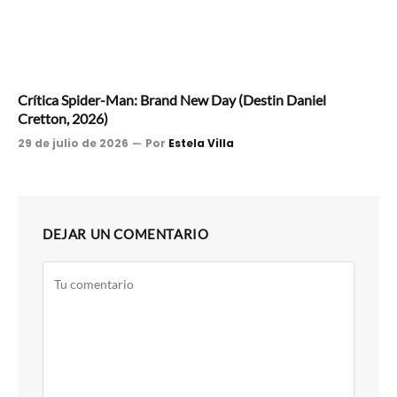
Crítica Spider-Man: Brand New Day (Destin Daniel
Cretton, 2026)
29 de julio de 2026
Por
Estela Villa
DEJAR UN COMENTARIO