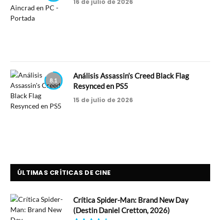
16 de julio de 2026
Análisis Assassin’s Creed Black Flag
8.1
Resynced en PS5
15 de julio de 2026
ÚLTIMAS CRÍTICAS DE CINE
Crítica Spider-Man: Brand New Day
(Destin Daniel Cretton, 2026)