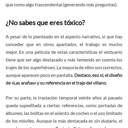
que como algo trascendental (generando más preguntas).
¿No sabes que eres tóxico?
A pesar de lo planteado en el aspecto narrativo, sí que hay
conceder que en otros apartados, el trabajo es mucho
mejor. En una película de estas características el vestuario
tiene que ser algo destacado y más teniendo en cuenta los
trajes de los superhéroes. La mayoría de ellos son correctos,
aunque aparecen poco en pantalla.
Destaco, eso sí, el diseño
de «Las arañas» y su referencia en el traje del villano
.
Por su parte, la traslación temporal veinte años al pasado
queda supeditada a ciertas referencias, como portadas de
álbumes, las bolitas en el asiento de coches o el uso limitado
de los móviles. Aunque la más destacada es sin dudarlo, el