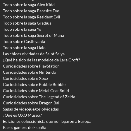
Todo sobre la saga Alex Kidd
Todo sobre la saga Parasite Eve
Todo sobre la saga Resident Evil
Todo sobre la saga Gradius
Todo sobre la saga Ys
Todo sobre la saga Secret of Mana
Todo sobre Castlevania
Todo sobre la saga Halo
Las chicas olvidadas de Saint Seiya
¿Qué ha sido de las modelos de Lara Croft?
Curiosidades sobre PlayStation
Curiosidades sobre Nintendo
Curiosidades sobre Xbox
Curiosidades sobre Bubble Bobble
Curiosidades sobre Metal Gear Solid
Curiosidades sobre The Legend of Zelda
Curiosidades sobre Dragon Ball
Sagas de videojuegos olvidadas
¿Qué es OXO Museo?
Ediciones coleccionista que no llegaron a Europa
Bares gamers de España