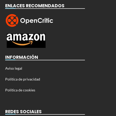
ENLACES RECOMENDADOS
INFORMACIÓN
Aviso legal
Política de privacidad
Política de cookies
REDES SOCIALES