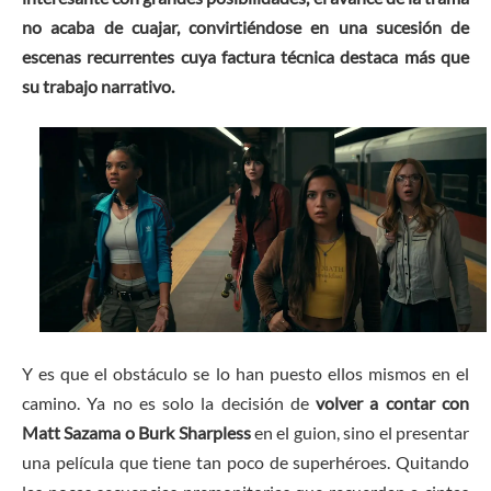
no acaba de cuajar, convirtiéndose en una sucesión de
escenas recurrentes cuya factura técnica destaca más que
su trabajo narrativo.
Y es que el obstáculo se lo han puesto ellos mismos en el
camino. Ya no es solo la decisión de
volver a contar con
Matt Sazama o Burk Sharpless
en el guion, sino el presentar
una película que tiene tan poco de superhéroes. Quitando