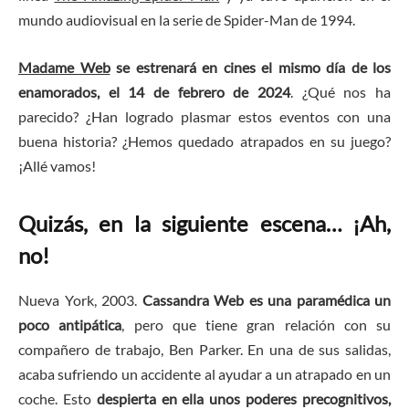
mundo audiovisual en la serie de Spider-Man de 1994.
Madame Web
se estrenará en cines el mismo día de los
enamorados, el 14 de febrero de 2024
. ¿Qué nos ha
parecido? ¿Han logrado plasmar estos eventos con una
buena historia? ¿Hemos quedado atrapados en su juego?
¡Allé vamos!
Quizás, en la siguiente escena… ¡Ah,
no!
Nueva York, 2003.
Cassandra Web es una paramédica un
poco antipática
, pero que tiene gran relación con su
compañero de trabajo, Ben Parker. En una de sus salidas,
acaba sufriendo un accidente al ayudar a un atrapado en un
coche. Esto
despierta en ella unos poderes precognitivos,