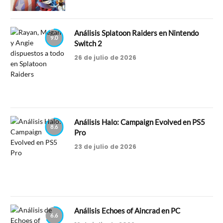
Análisis Splatoon Raiders en Nintendo
9.0
Switch 2
26 de julio de 2026
Análisis Halo: Campaign Evolved en PS5
8.6
Pro
23 de julio de 2026
Análisis Echoes of Aincrad en PC
6.6