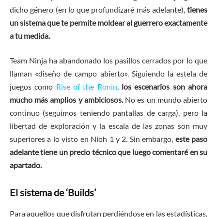
dicho género (en lo que profundizaré más adelante),
tienes
un sistema que te permite moldear al guerrero exactamente
a tu medida.
Team Ninja ha abandonado los pasillos cerrados por lo que
llaman «diseño de campo abierto». Siguiendo la estela de
juegos como
Rise of the Ronin
,
los escenarios son ahora
mucho más amplios y ambiciosos.
No es un mundo abierto
continuo (seguimos teniendo pantallas de carga), pero la
libertad de exploración y la escala de las zonas son muy
superiores a lo visto en Nioh 1 y 2. Sin embargo,
este paso
adelante tiene un precio técnico que luego comentaré en su
apartado.
El sistema de ‘Builds’
Para aquellos que disfrutan perdiéndose en las estadísticas,