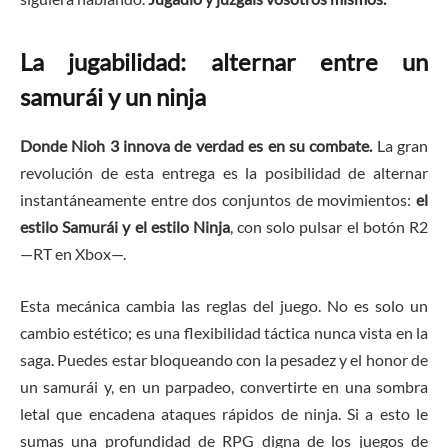
La jugabilidad: alternar entre un
samurái y un ninja
Donde Nioh 3 innova de verdad es en su combate.
La gran
revolución de esta entrega es la posibilidad de alternar
instantáneamente entre dos conjuntos de movimientos:
el
estilo Samurái y el estilo Ninja
, con solo pulsar el botón R2
—RT en Xbox—.
Esta mecánica cambia las reglas del juego. No es solo un
cambio estético; es una flexibilidad táctica nunca vista en la
saga. Puedes estar bloqueando con la pesadez y el honor de
un samurái y, en un parpadeo, convertirte en una sombra
letal que encadena ataques rápidos de ninja. Si a esto le
sumas una profundidad de RPG digna de los juegos de