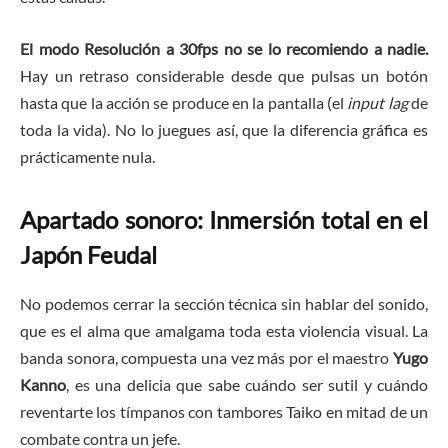
El modo Resolución a 30fps no se lo recomiendo a nadie.
Hay un retraso considerable desde que pulsas un botón
hasta que la acción se produce en la pantalla (el
input lag
de
toda la vida). No lo juegues así, que la diferencia gráfica es
prácticamente nula.
Apartado sonoro: Inmersión total en el
Japón Feudal
No podemos cerrar la sección técnica sin hablar del sonido,
que es el alma que amalgama toda esta violencia visual. La
banda sonora, compuesta una vez más por el maestro
Yugo
Kanno
, es una delicia que sabe cuándo ser sutil y cuándo
reventarte los tímpanos con tambores Taiko en mitad de un
combate contra un jefe.