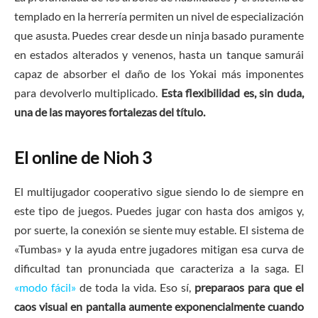
templado en la herrería permiten un nivel de especialización
que asusta. Puedes crear desde un ninja basado puramente
en estados alterados y venenos, hasta un tanque samurái
capaz de absorber el daño de los Yokai más imponentes
para devolverlo multiplicado.
Esta flexibilidad es, sin duda,
una de las mayores fortalezas del título.
El online de Nioh 3
El multijugador cooperativo sigue siendo lo de siempre en
este tipo de juegos. Puedes jugar con hasta dos amigos y,
por suerte, la conexión se siente muy estable. El sistema de
«Tumbas» y la ayuda entre jugadores mitigan esa curva de
dificultad tan pronunciada que caracteriza a la saga. El
«modo fácil»
de toda la vida. Eso sí,
preparaos para que el
caos visual en pantalla aumente exponencialmente cuando