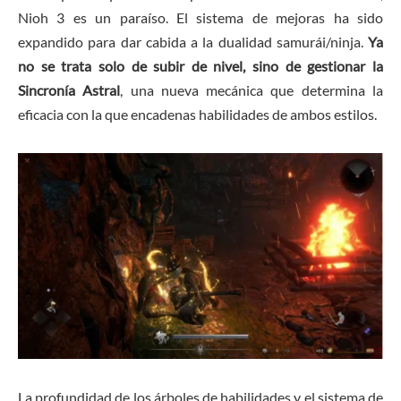
Nioh 3 es un paraíso. El sistema de mejoras ha sido
expandido para dar cabida a la dualidad samurái/ninja.
Ya
no se trata solo de subir de nivel, sino de gestionar la
Sincronía Astral
, una nueva mecánica que determina la
eficacia con la que encadenas habilidades de ambos estilos.
La profundidad de los árboles de habilidades y el sistema de