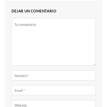
DEJAR UN COMENTARIO