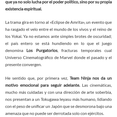
que ya no solo lucha por el poder político, sino por su propia
existencia espiritual.
La trama gira en torno al «Eclipse de Amrita», un evento que
ha rasgado el velo entre el mundo de los vivos y el reino de
los Yokai. Ya no estamos ante simples brotes de oscuridad;
el país entero se está hundiendo en lo que el juego
denomina
Los Purgatorios
, fracturas temporales cual
Universo Cinematográfico de Marvel donde el pasado y el
presente convergen.
He sentido que, por primera vez,
Team Ninja nos da un
motivo emocional para seguir adelante.
Las cinemáticas,
mucho más cuidadas y con una dirección de arte soberbia,
nos presentan a un Tokugawa Ieyasu más humano, lidiando
con el peso de unificar un Japón que se desmorona bajo una
amenaza que no puede ser derrotada solo con ejércitos.