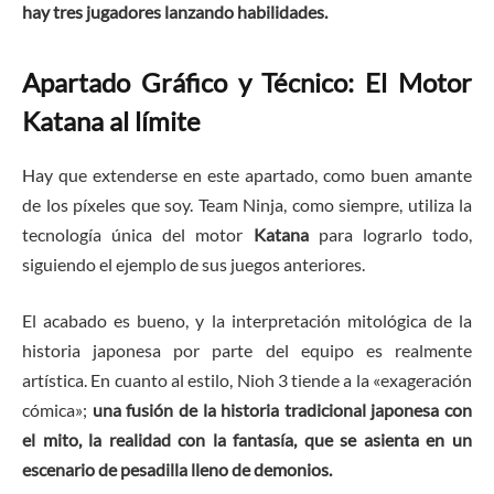
hay tres jugadores lanzando habilidades.
Apartado Gráfico y Técnico: El Motor
Katana al límite
Hay que extenderse en este apartado, como buen amante
de los píxeles que soy. Team Ninja, como siempre, utiliza la
tecnología única del motor
Katana
para lograrlo todo,
siguiendo el ejemplo de sus juegos anteriores.
El acabado es bueno, y la interpretación mitológica de la
historia japonesa por parte del equipo es realmente
artística. En cuanto al estilo, Nioh 3 tiende a la «exageración
cómica»;
una fusión de la historia tradicional japonesa con
el mito, la realidad con la fantasía, que se asienta en un
escenario de pesadilla lleno de demonios.