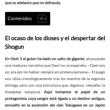
que os adelanto que no defrauda.
Contenidos
El ocaso de los dioses y el despertar del
Shogun
En Nioh 3 el guion ha dado un salto de gigante
, alcanzando
una madurez narrativa que Dani no se esperaba —Dani soy
yo; era por no hablar siempre en primera persona—. El juego
nos sitúa cronológicamente tras los eventos de la segunda
entrega, pero con una estructura que, digamos, «desafía» la
linealidad temporal.
Aquí tomamos el papel de un
protagonista cuya sangre está ligada a un destino antiguo,
envuelto en la ascensión del clan Tokugawa en un Japón