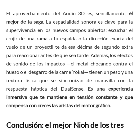
El aprovechamiento del Audio 3D es, sencillamente,
el
mejor de la saga
. La espacialidad sonora es clave para la
supervivencia en los nuevos campos abiertos; escuchar el
crujir de una rama a tu espalda o la dirección exacta del
vuelo de un proyectil te da esa décima de segundo extra
para reaccionar antes de que sea tarde. Además, los efectos
de sonido de los impactos —el metal chocando contra el
hueso o el desgarro de la carne Yokai— tienen un peso y una
textura física que se sincronizan de maravilla con la
respuesta háptica del DualSense.
Es una experiencia
inmersiva que te mantiene en tensión constante y que
compensa con creces las aristas del motor gráfico.
Conclusión: el mejor Nioh de los tres