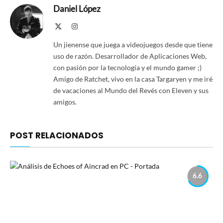
Daniel López
X
Instagram
(Twitter)
Un jienense que juega a videojuegos desde que tiene
uso de razón. Desarrollador de Aplicaciones Web,
con pasión por la tecnología y el mundo gamer ;)
Amigo de Ratchet, vivo en la casa Targaryen y me iré
de vacaciones al Mundo del Revés con Eleven y sus
amigos.
POST RELACIONADOS
6.6