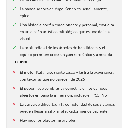
La banda sonora de Yugo Kanno es, sencillamente,
épica
Una historia por fin emocionante y personal, envuelta
en un diseño artístico mitológico que es una delicia
visual
La profundidad de los árboles de habilidades y el
equipo permiten crear un guerrero único y a medida
Lo peor
El motor Katana se siente tosco y lastra la experiencia
con texturas que no parecen de 2026
El popping de sombras y geometría en los campos
abiertos empaña la inmersión, incluso en PS5 Pro
La curva de dificultad y la complejidad de sus sistemas
pueden llegar a asfixiar al jugador menos paciente
Hay muchos objetos inservibles