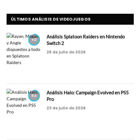
ÚLTIMOS ANÁLISIS DE VIDEOJUEGOS
Análisis Splatoon Raiders en Nintendo
9.0
Switch 2
26 de julio de 2026
Análisis Halo: Campaign Evolved en PS5
8.6
Pro
23 de julio de 2026