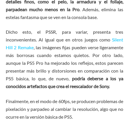
detalles finos, como el pelo, la armadura y el follaje,
parpadean mucho menos en la Pro
. Además, elimina las
estelas fantasma que se ven en la consola base.
Dicho esto, el PSSR, para variar, presenta tres
inconvenientes. Al igual que en otros juegos como
Silent
Hill 2 Remake
, las imágenes fijas pueden verse ligeramente
más borrosas cuando estamos quietos. Por otro lado,
aunque la PS5 Pro ha mejorado los reflejos, estos parecen
presentar más brillo y distorsiones en comparación con la
PS5 básica, lo que, de nuevo,
podría deberse a los ya
conocidos artefactos que crea el reescalador de Sony.
Finalmente, en el modo de 60fps, se producen problemas de
pixelación y parpadeo al cambiar la resolución, algo que no
ocurre en la versión básica de PS5.