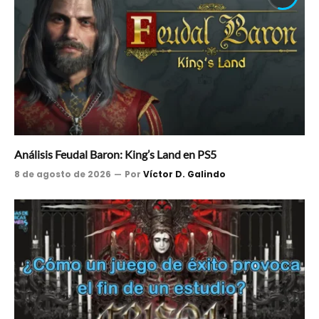
Análisis Feudal Baron: King’s Land en PS5
8 de agosto de 2026
Por
Víctor D. Galindo