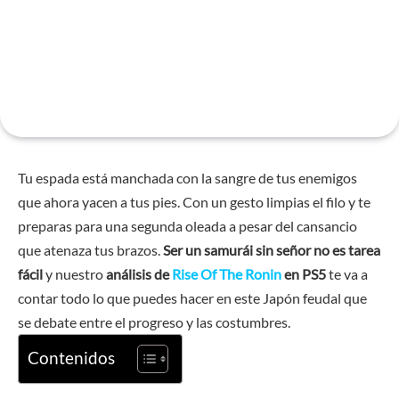
Tu espada está manchada con la sangre de tus enemigos
que ahora yacen a tus pies. Con un gesto limpias el filo y te
preparas para una segunda oleada a pesar del cansancio
que atenaza tus brazos.
Ser un samurái sin señor no es tarea
fácil
y nuestro
análisis de
Rise Of The Ronin
en PS5
te va a
contar todo lo que puedes hacer en este Japón feudal que
se debate entre el progreso y las costumbres.
Contenidos