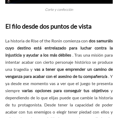
Corte y confección
El filo desde dos puntos de vista
La historia de Rise of the Ronin comienza con
dos samuráis
cuyo destino está entrelazado para luchar contra la
injusticia y ayudar a los más débiles
. Tras una misión para
intentar acabar con cierto personaje histórico se produce
una tragedia y
vas a tener que emprender un camino de
venganza para acabar con el asesino de tu compañero/a
. Y
ya desde ese momento vas a ver que el juego te presenta
siempre
varias opciones para conseguir tus objetivos
y
dependiendo de lo que elijas puede que cambie la historia
de tu protagonista. Desde tener la capacidad de poder
acabar con tus enemigos o elegir tener piedad con ellos y