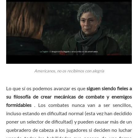
Americanos, no os recibimos con alegría
Lo que sí os podemos avanzar es que
siguen siendo fieles a
su filosofía de crear mecánicas de combate y enemigos
formidables
. Los combates nunca van a ser sencillos,
incluso estando en dificultad normal (esta vez han decidido
poner un selector de dificultad) y pueden causar más de un
quebradero de cabeza a los jugadores si deciden no luchar