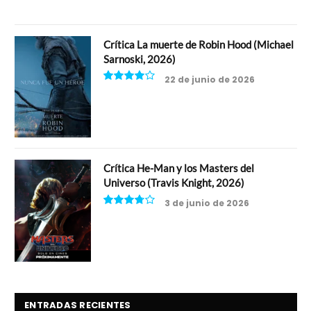
Crítica La muerte de Robin Hood (Michael
Sarnoski, 2026)
22 de junio de 2026
8
Crítica He-Man y los Masters del
Universo (Travis Knight, 2026)
3 de junio de 2026
7.5
ENTRADAS RECIENTES