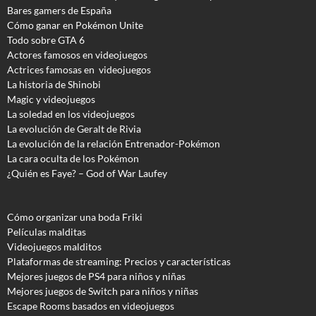
Bares gamers de España
Cómo ganar en Pokémon Unite
Todo sobre GTA 6
Actores famosos en videojuegos
Actrices famosas en videojuegos
La historia de Shinobi
Magic y videojuegos
La soledad en los videojuegos
La evolución de Geralt de Rivia
La evolución de la relación Entrenador-Pokémon
La cara oculta de los Pokémon
¿Quién es Faye? – God of War Laufey
Cómo organizar una boda Friki
Películas malditas
Videojuegos malditos
Plataformas de streaming: Precios y características
Mejores juegos de PS4 para niños y niñas
Mejores juegos de Switch para niños y niñas
Escape Rooms basados en videojuegos