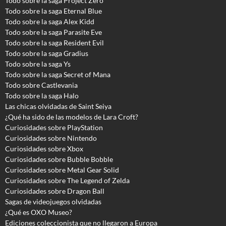
Todo sobre la saga Project Zero
Todo sobre la saga Eternal Blue
Todo sobre la saga Alex Kidd
Todo sobre la saga Parasite Eve
Todo sobre la saga Resident Evil
Todo sobre la saga Gradius
Todo sobre la saga Ys
Todo sobre la saga Secret of Mana
Todo sobre Castlevania
Todo sobre la saga Halo
Las chicas olvidadas de Saint Seiya
¿Qué ha sido de las modelos de Lara Croft?
Curiosidades sobre PlayStation
Curiosidades sobre Nintendo
Curiosidades sobre Xbox
Curiosidades sobre Bubble Bobble
Curiosidades sobre Metal Gear Solid
Curiosidades sobre The Legend of Zelda
Curiosidades sobre Dragon Ball
Sagas de videojuegos olvidadas
¿Qué es OXO Museo?
Ediciones coleccionista que no llegaron a Europa