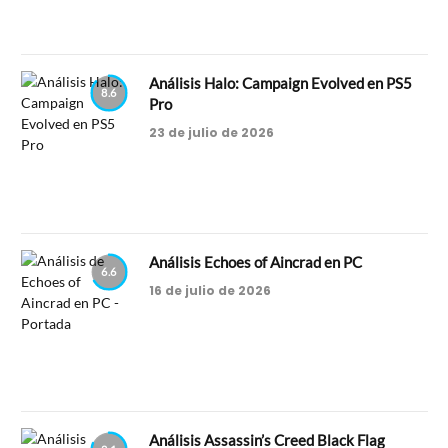
Análisis Halo: Campaign Evolved en PS5
8.6
Pro
23 de julio de 2026
Análisis Echoes of Aincrad en PC
6.6
16 de julio de 2026
Análisis Assassin’s Creed Black Flag