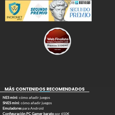
MÁS CONTENIDOS RECOMENDADOS
NES mini
: cómo añadir juegos
SNES mini
: cómo añadir juegos
Emuladores
para Android
Configuración PC Gamer barato
por 650€