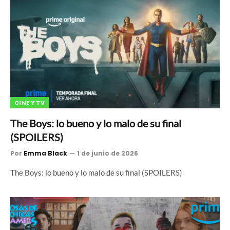
CINE Y TV
The Boys: lo bueno y lo malo de su final
(SPOILERS)
Por
Emma Black
1 de junio de 2026
The Boys: lo bueno y lo malo de su final (SPOILERS)