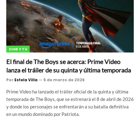
CINE Y TV
El final de The Boys se acerca: Prime Video
lanza el tráiler de su quinta y última temporada
Por
Estela Villa
5 de marzo de 2026
Prime Video ha lanzado el tráiler oficial de la quinta y última
temporada de The Boys, que se estrenará el 8 de abril de 2026
y donde los personajes se enfrentarán a su batalla definitiva
en un mundo dominado por Patriota.