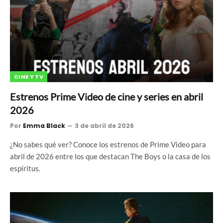
CINE Y TV
Estrenos Prime Video de cine y series en abril
2026
Por
Emma Black
3 de abril de 2026
¿No sabes qué ver? Conoce los estrenos de Prime Video para
abril de 2026 entre los que destacan The Boys o la casa de los
espíritus.