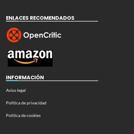
ENLACES RECOMENDADOS
INFORMACIÓN
Aviso legal
Política de privacidad
Política de cookies