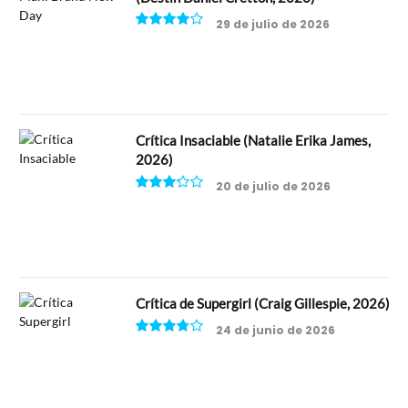
29 de julio de 2026
8
Crítica Insaciable (Natalie Erika James,
2026)
20 de julio de 2026
6.5
Crítica de Supergirl (Craig Gillespie, 2026)
24 de junio de 2026
7.5