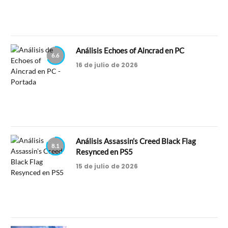
Análisis Echoes of Aincrad en PC
6.6
16 de julio de 2026
Análisis Assassin’s Creed Black Flag
8.1
Resynced en PS5
15 de julio de 2026