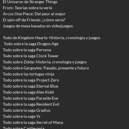
El Universo de Stranger Things
From: Teorías sobre la serie
Arcos One Piece: Del peor al mejor
El spin off de Friends: ¿cómo sería?
Juegos de mesa basados en videojuegos
Todo de Kingdom Hearts: Historia, cronología y juegos
Todo sobre la saga Dragon Age
Todo sobre la saga Persona
Todo sobre la saga Clock Tower
Todo sobre Zelda: Historia, cronología y juegos
Todo sobre Gargoyles
: Pasado, presente y futuro
Todo sobre las tortugas ninja
Todo sobre la saga Project Zero
Todo sobre la saga Eternal Blue
Todo sobre la saga Alex Kidd
Todo sobre la saga Parasite Eve
Todo sobre la saga Resident Evil
Todo sobre la saga Gradius
Todo sobre la saga Ys
Todo sobre la saga Secret of Mana
Todo sobre Castlevania