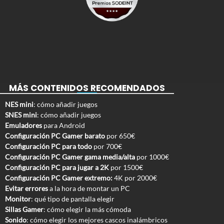
MÁS CONTENIDOS RECOMENDADOS
NES mini
: cómo añadir juegos
SNES mini
: cómo añadir juegos
Emuladores
para Android
Configuración PC Gamer barato
por 650€
Configuración PC para todo
por 700€
Configuración PC Gamer gama media/alta
por 1000€
Configuración PC para jugar a 2K
por 1500€
Configuración PC Gamer extremo:
4K por 2000€
Evitar errores
a la hora de montar un PC
Monitor
: qué tipo de pantalla elegir
Sillas Gamer
: cómo elegir la más cómoda
Sonido
: cómo elegir los mejores cascos inalámbricos