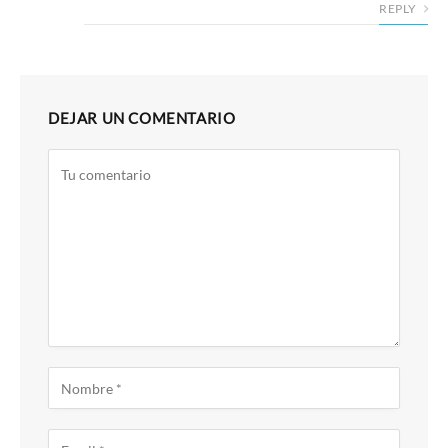
REPLY
DEJAR UN COMENTARIO