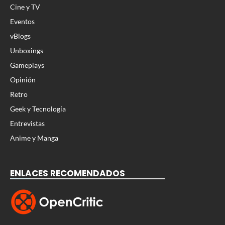
Cine y TV
Eventos
vBlogs
Unboxings
Gameplays
Opinión
Retro
Geek y Tecnología
Entrevistas
Anime y Manga
ENLACES RECOMENDADOS