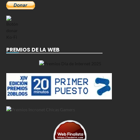
PREMIOS DE LA WEB