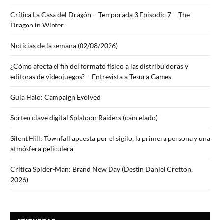
Crítica La Casa del Dragón – Temporada 3 Episodio 7 – The
Dragon in Winter
Noticias de la semana (02/08/2026)
¿Cómo afecta el fin del formato físico a las distribuidoras y
editoras de videojuegos? – Entrevista a Tesura Games
Guía Halo: Campaign Evolved
Sorteo clave digital Splatoon Raiders (cancelado)
Silent Hill: Townfall apuesta por el sigilo, la primera persona y una
atmósfera peliculera
Crítica Spider-Man: Brand New Day (Destin Daniel Cretton,
2026)