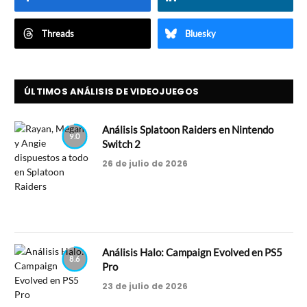
Threads
Bluesky
ÚLTIMOS ANÁLISIS DE VIDEOJUEGOS
Análisis Splatoon Raiders en Nintendo
9.0
Switch 2
26 de julio de 2026
Análisis Halo: Campaign Evolved en PS5
8.6
Pro
23 de julio de 2026