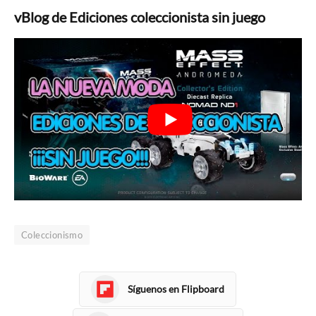
vBlog de Ediciones coleccionista sin juego
Coleccionismo
Síguenos en Flipboard