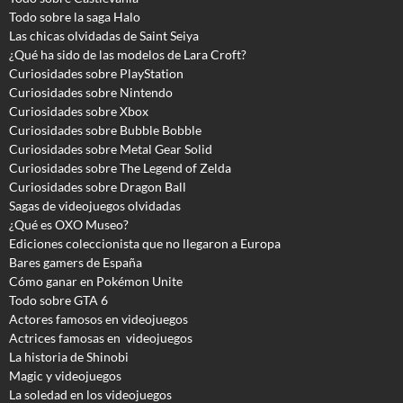
Todo sobre la saga Halo
Las chicas olvidadas de Saint Seiya
¿Qué ha sido de las modelos de Lara Croft?
Curiosidades sobre PlayStation
Curiosidades sobre Nintendo
Curiosidades sobre Xbox
Curiosidades sobre Bubble Bobble
Curiosidades sobre Metal Gear Solid
Curiosidades sobre The Legend of Zelda
Curiosidades sobre Dragon Ball
Sagas de videojuegos olvidadas
¿Qué es OXO Museo?
Ediciones coleccionista que no llegaron a Europa
Bares gamers de España
Cómo ganar en Pokémon Unite
Todo sobre GTA 6
Actores famosos en videojuegos
Actrices famosas en videojuegos
La historia de Shinobi
Magic y videojuegos
La soledad en los videojuegos