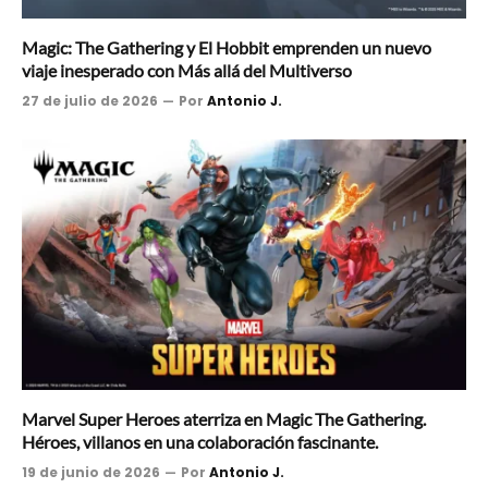
Magic: The Gathering y El Hobbit emprenden un nuevo
viaje inesperado con Más allá del Multiverso
27 de julio de 2026
Por
Antonio J.
Marvel Super Heroes aterriza en Magic The Gathering.
Héroes, villanos en una colaboración fascinante.
19 de junio de 2026
Por
Antonio J.