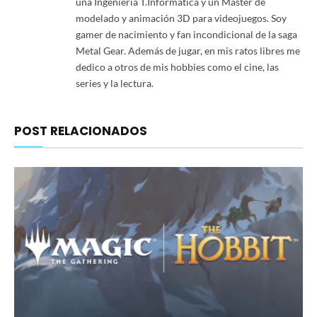
una Ingeniería T.Informática y un Máster de
modelado y animación 3D para videojuegos. Soy
gamer de nacimiento y fan incondicional de la saga
Metal Gear. Además de jugar, en mis ratos libres me
dedico a otros de mis hobbies como el cine, las
series y la lectura.
POST RELACIONADOS