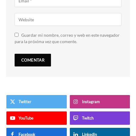
Guardar mi nombre, correo y web en este navegador
para la próxima vez que comente.
Twitter
Instagram
YouTube
Twitch
Facebook
LinkedIn