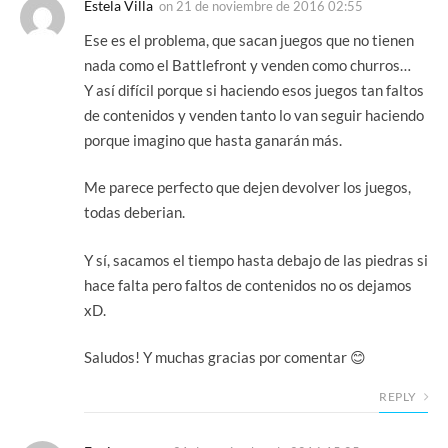
Estela Villa
on
21 de noviembre de 2016 02:55
Ese es el problema, que sacan juegos que no tienen
nada como el Battlefront y venden como churros…
Y así difícil porque si haciendo esos juegos tan faltos
de contenidos y venden tanto lo van seguir haciendo
porque imagino que hasta ganarán más.
Me parece perfecto que dejen devolver los juegos,
todas deberian.
Y sí, sacamos el tiempo hasta debajo de las piedras si
hace falta pero faltos de contenidos no os dejamos
xD.
Saludos! Y muchas gracias por comentar 😊
REPLY