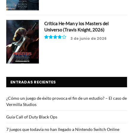
Crítica He-Man y los Masters del
Universo (Travis Knight, 2026)
3 de junio de 2026
7.5
ENTRADAS RECIENTES
¿Cómo un juego de éxito provoca el fin de un estudio? – El caso de
Vermilla Studios
Guía Call of Duty Black Ops
7 juegos que todavía no han llegado a Nintendo Switch Online