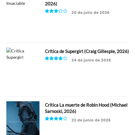
2026)
20 de julio de 2026
6.5
Crítica de Supergirl (Craig Gillespie, 2026)
24 de junio de 2026
7.5
Crítica La muerte de Robin Hood (Michael
Sarnoski, 2026)
22 de junio de 2026
8