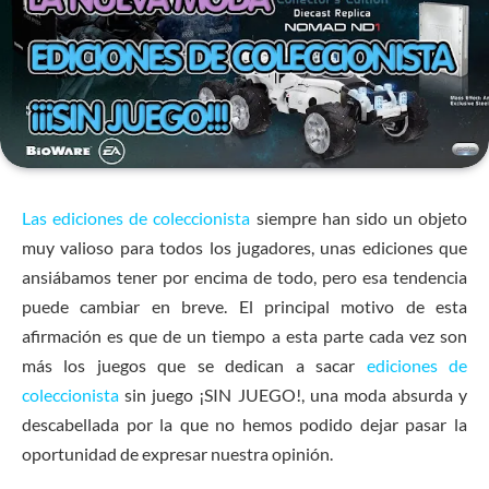
Las ediciones de coleccionista
siempre han sido un objeto
muy valioso para todos los jugadores, unas ediciones que
ansiábamos tener por encima de todo, pero esa tendencia
puede cambiar en breve. El principal motivo de esta
afirmación es que de un tiempo a esta parte cada vez son
más los juegos que se dedican a sacar
ediciones de
coleccionista
sin juego ¡SIN JUEGO!, una moda absurda y
descabellada por la que no hemos podido dejar pasar la
oportunidad de expresar nuestra opinión.