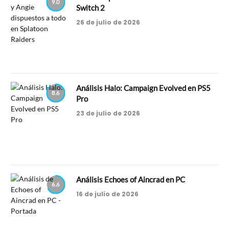
9.0
Switch 2
26 de julio de 2026
Análisis Halo: Campaign Evolved en PS5
8.6
Pro
23 de julio de 2026
Análisis Echoes of Aincrad en PC
6.6
16 de julio de 2026