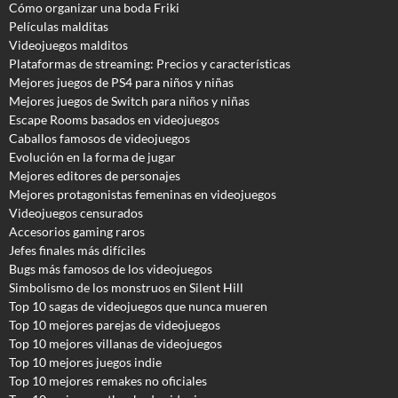
Cómo organizar una boda Friki
Películas malditas
Videojuegos malditos
Plataformas de streaming: Precios y características
Mejores juegos de PS4 para niños y niñas
Mejores juegos de Switch para niños y niñas
Escape Rooms basados en videojuegos
Caballos famosos de videojuegos
Evolución en la forma de jugar
Mejores editores de personajes
Mejores protagonistas femeninas en videojuegos
Videojuegos censurados
Accesorios gaming raros
Jefes finales más difíciles
Bugs más famosos de los videojuegos
Simbolismo de los monstruos en Silent Hill
Top 10 sagas de videojuegos que nunca mueren
Top 10 mejores parejas de videojuegos
Top 10 mejores villanas de videojuegos
Top 10 mejores juegos indie
Top 10 mejores remakes no oficiales