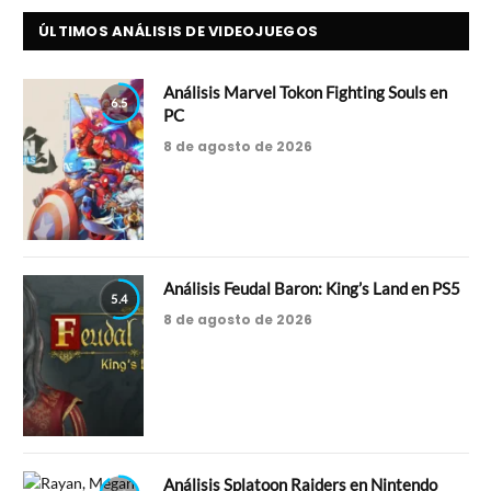
ÚLTIMOS ANÁLISIS DE VIDEOJUEGOS
Análisis Marvel Tokon Fighting Souls en
6.5
PC
8 de agosto de 2026
Análisis Feudal Baron: King’s Land en PS5
5.4
8 de agosto de 2026
Análisis Splatoon Raiders en Nintendo