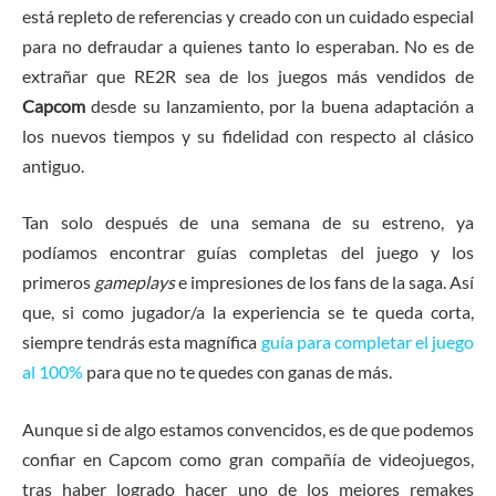
está repleto de referencias y creado con un cuidado especial
para no defraudar a quienes tanto lo esperaban. No es de
extrañar que RE2R sea de los juegos más vendidos de
Capcom
desde su lanzamiento, por la buena adaptación a
los nuevos tiempos y su fidelidad con respecto al clásico
antiguo.
Tan solo después de una semana de su estreno, ya
podíamos encontrar guías completas del juego y los
primeros
gameplays
e impresiones de los fans de la saga. Así
que, si como jugador/a la experiencia se te queda corta,
siempre tendrás esta magnífica
guía para completar el juego
al 100%
para que no te quedes con ganas de más.
Aunque si de algo estamos convencidos, es de que podemos
confiar en Capcom como gran compañía de videojuegos,
tras haber logrado hacer uno de los mejores remakes