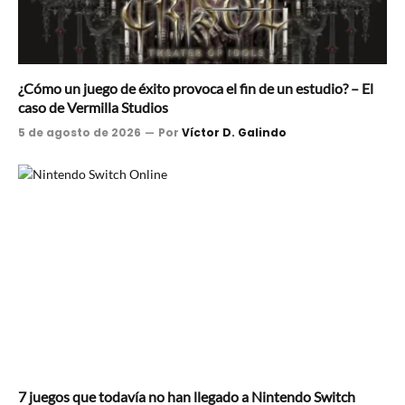
¿Cómo un juego de éxito provoca el fin de un estudio? – El
caso de Vermilla Studios
5 de agosto de 2026
Por
Víctor D. Galindo
7 juegos que todavía no han llegado a Nintendo Switch