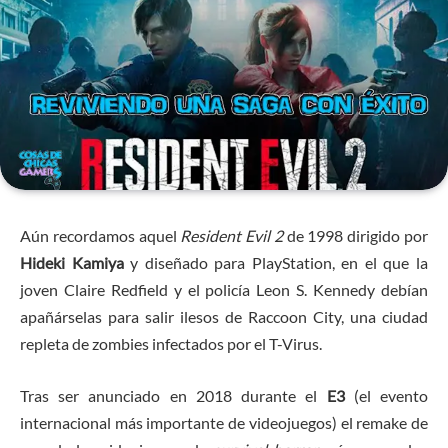
Aún recordamos aquel
Resident Evil 2
de 1998 dirigido por
Hideki Kamiya
y diseñado para PlayStation, en el que la
joven Claire Redfield y el policía Leon S. Kennedy debían
apañárselas para salir ilesos de Raccoon City, una ciudad
repleta de zombies infectados por el T-Virus.
Tras ser anunciado en 2018 durante el
E3
(el evento
internacional más importante de videojuegos) el remake de