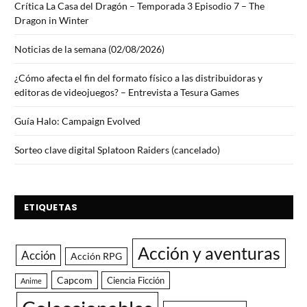
Crítica La Casa del Dragón – Temporada 3 Episodio 7 – The
Dragon in Winter
Noticias de la semana (02/08/2026)
¿Cómo afecta el fin del formato físico a las distribuidoras y
editoras de videojuegos? – Entrevista a Tesura Games
Guía Halo: Campaign Evolved
Sorteo clave digital Splatoon Raiders (cancelado)
ETIQUETAS
Acción y aventuras
Acción
Acción RPG
Capcom
Ciencia Ficción
Anime