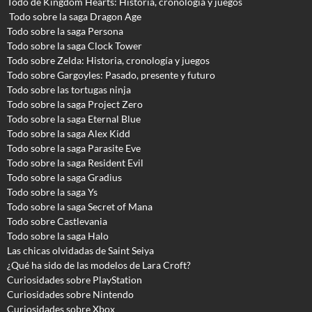
Todo de Kingdom Hearts: Historia, cronología y juegos
Todo sobre la saga Dragon Age
Todo sobre la saga Persona
Todo sobre la saga Clock Tower
Todo sobre Zelda: Historia, cronología y juegos
Todo sobre Gargoyles
: Pasado, presente y futuro
Todo sobre las tortugas ninja
Todo sobre la saga Project Zero
Todo sobre la saga Eternal Blue
Todo sobre la saga Alex Kidd
Todo sobre la saga Parasite Eve
Todo sobre la saga Resident Evil
Todo sobre la saga Gradius
Todo sobre la saga Ys
Todo sobre la saga Secret of Mana
Todo sobre Castlevania
Todo sobre la saga Halo
Las chicas olvidadas de Saint Seiya
¿Qué ha sido de las modelos de Lara Croft?
Curiosidades sobre PlayStation
Curiosidades sobre Nintendo
Curiosidades sobre Xbox