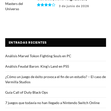
3 de junio de 2026
7.5
ENTRADAS RECIENTES
Análisis Marvel Tokon Fighting Souls en PC
Análisis Feudal Baron: King’s Land en PS5
¿Cómo un juego de éxito provoca el fin de un estudio? – El caso de
Vermilla Studios
Guía Call of Duty Black Ops
7 juegos que todavía no han llegado a Nintendo Switch Online