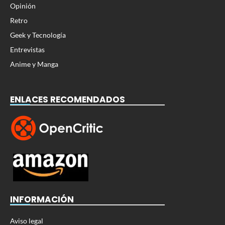
Opinión
Retro
Geek y Tecnología
Entrevistas
Anime y Manga
ENLACES RECOMENDADOS
INFORMACIÓN
Aviso legal