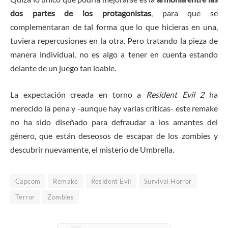
dos partes de los protagonistas
, para que se
complementaran de tal forma que lo que hicieras en una,
tuviera repercusiones en la otra. Pero tratando la pieza de
manera individual, no es algo a tener en cuenta estando
delante de un juego tan loable.
La expectación creada en torno a
Resident Evil 2
ha
merecido la pena y -aunque hay varias críticas- este remake
no ha sido diseñado para defraudar a los amantes del
género, que están deseosos de escapar de los zombies y
descubrir nuevamente, el misterio de Umbrella.
Capcom
Remake
Resident Evil
Survival Horror
Terror
Zombies