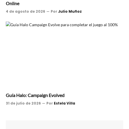
Online
4 de agosto de 2026
Por
Julio Muñoz
Guía Halo: Campaign Evolved
31 de julio de 2026
Por
Estela Villa