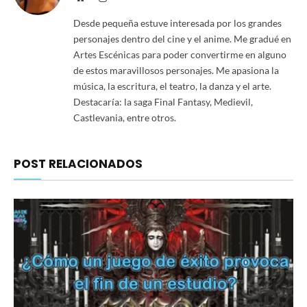
Desde pequeña estuve interesada por los grandes
personajes dentro del cine y el anime. Me gradué en
Artes Escénicas para poder convertirme en alguno
de estos maravillosos personajes. Me apasiona la
música, la escritura, el teatro, la danza y el arte.
Destacaría: la saga Final Fantasy, Medievil,
Castlevania, entre otros.
POST RELACIONADOS