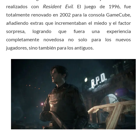
realizados con
Resident Evil
. El juego de 1996, fue
totalmente renovado en 2002 para la consola GameCube,
añadiendo extras que incrementaban el miedo y el factor
sorpresa, logrando que fuera una experiencia
completamente novedosa no solo para los nuevos
jugadores, sino también para los antiguos.