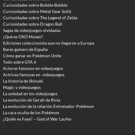
Curiosidades sobre Bubble Bobble
Curiosidades sobre Metal Gear Solid
Curiosidades sobre The Legend of Zelda
Curiosidades sobre Dragon Ball
Sagas de videojuegos olvidadas
¿Qué es OXO Museo?
Ediciones coleccionista que no llegaron a Europa
Bares gamers de España
Cómo ganar en Pokémon Unite
Todo sobre GTA 6
Actores famosos en videojuegos
Actrices famosas en videojuegos
La historia de Shinobi
Magic y videojuegos
La soledad en los videojuegos
La evolución de Geralt de Rivia
La evolución de la relación Entrenador-Pokémon
La cara oculta de los Pokémon
¿Quién es Faye? – God of War Laufey