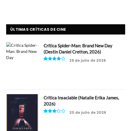
ÚLTIMAS CRÍTICAS DE CINE
Crítica Spider-Man: Brand New Day
(Destin Daniel Cretton, 2026)
29 de julio de 2026
8
Crítica Insaciable (Natalie Erika James,
2026)
20 de julio de 2026
6.5