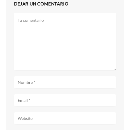
DEJAR UN COMENTARIO