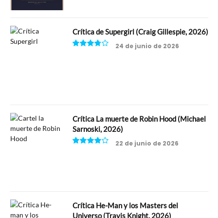
Crítica de Supergirl (Craig Gillespie, 2026)
24 de junio de 2026
7.5
Crítica La muerte de Robin Hood (Michael
Sarnoski, 2026)
22 de junio de 2026
8
Crítica He-Man y los Masters del
Universo (Travis Knight, 2026)