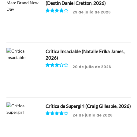
(Destin Daniel Cretton, 2026)
29 de julio de 2026
8
Crítica Insaciable (Natalie Erika James,
2026)
20 de julio de 2026
6.5
Crítica de Supergirl (Craig Gillespie, 2026)
24 de junio de 2026
7.5