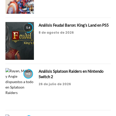
Análisis Feudal Baron: King’s Land en PS5
5.4
8 de agosto de 2026
Análisis Splatoon Raiders en Nintendo
9.0
Switch 2
26 de julio de 2026