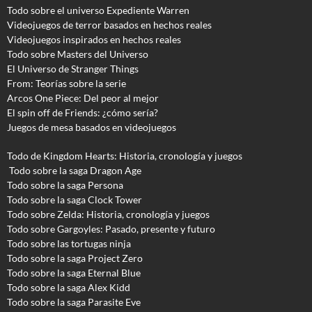
Todo sobre el universo Expediente Warren
Videojuegos de terror basados en hechos reales
Videojuegos inspirados en hechos reales
Todo sobre Masters del Universo
El Universo de Stranger Things
From: Teorías sobre la serie
Arcos One Piece: Del peor al mejor
El spin off de Friends: ¿cómo sería?
Juegos de mesa basados en videojuegos
Todo de Kingdom Hearts: Historia, cronología y juegos
Todo sobre la saga Dragon Age
Todo sobre la saga Persona
Todo sobre la saga Clock Tower
Todo sobre Zelda: Historia, cronología y juegos
Todo sobre Gargoyles
: Pasado, presente y futuro
Todo sobre las tortugas ninja
Todo sobre la saga Project Zero
Todo sobre la saga Eternal Blue
Todo sobre la saga Alex Kidd
Todo sobre la saga Parasite Eve