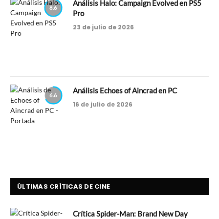
Análisis Halo: Campaign Evolved en PS5
8.6
Pro
23 de julio de 2026
Análisis Echoes of Aincrad en PC
6.6
16 de julio de 2026
ÚLTIMAS CRÍTICAS DE CINE
Crítica Spider-Man: Brand New Day