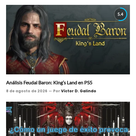
5.4
Análisis Feudal Baron: King’s Land en PS5
8 de agosto de 2026
Por
Víctor D. Galindo