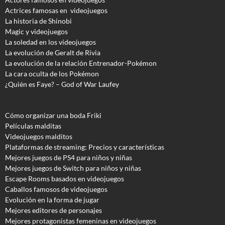
Actrices famosas en videojuegos
La historia de Shinobi
Magic y videojuegos
La soledad en los videojuegos
La evolución de Geralt de Rivia
La evolución de la relación Entrenador-Pokémon
La cara oculta de los Pokémon
¿Quién es Faye? – God of War Laufey
Cómo organizar una boda Friki
Películas malditas
Videojuegos malditos
Plataformas de streaming: Precios y características
Mejores juegos de PS4 para niños y niñas
Mejores juegos de Switch para niños y niñas
Escape Rooms basados en videojuegos
Caballos famosos de videojuegos
Evolución en la forma de jugar
Mejores editores de personajes
Mejores protagonistas femeninas en videojuegos