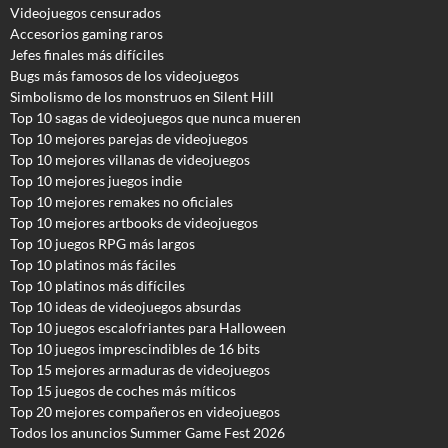
Videojuegos censurados
Accesorios gaming raros
Jefes finales más difíciles
Bugs más famosos de los videojuegos
Simbolismo de los monstruos en Silent Hill
Top 10 sagas de videojuegos que nunca mueren
Top 10 mejores parejas de videojuegos
Top 10 mejores villanas de videojuegos
Top 10 mejores juegos indie
Top 10 mejores remakes no oficiales
Top 10 mejores artbooks de videojuegos
Top 10 juegos RPG más largos
Top 10 platinos más fáciles
Top 10 platinos más difíciles
Top 10 ideas de videojuegos absurdas
Top 10 juegos escalofriantes para Halloween
Top 10 juegos imprescindibles de 16 bits
Top 15 mejores armaduras de videojuegos
Top 15 juegos de coches más míticos
Top 20 mejores compañeros en videojuegos
Todos los anuncios Summer Game Fest 2026