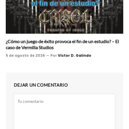
¿Cómo un juego de éxito provoca el fin de un estudio? – El
caso de Vermilla Studios
5 de agosto de 2026
Por
Víctor D. Galindo
DEJAR UN COMENTARIO