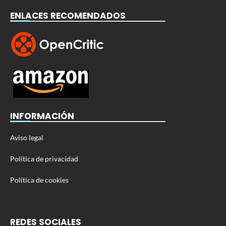
ENLACES RECOMENDADOS
INFORMACIÓN
Aviso legal
Política de privacidad
Política de cookies
REDES SOCIALES