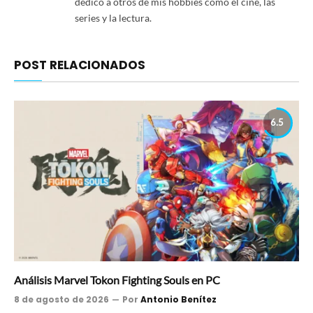
dedico a otros de mis hobbies como el cine, las
series y la lectura.
POST RELACIONADOS
6.5
Análisis Marvel Tokon Fighting Souls en PC
8 de agosto de 2026
Por
Antonio Benítez