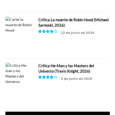
Crítica La muerte de Robin Hood (Michael
Sarnoski, 2026)
22 de junio de 2026
8
Crítica He-Man y los Masters del
Universo (Travis Knight, 2026)
3 de junio de 2026
7.5