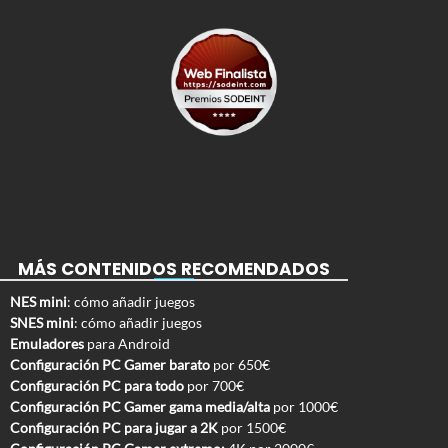
MÁS CONTENIDOS RECOMENDADOS
NES mini
: cómo añadir juegos
SNES mini
: cómo añadir juegos
Emuladores
para Android
Configuración PC Gamer barato
por 650€
Configuración PC para todo
por 700€
Configuración PC Gamer gama media/alta
por 1000€
Configuración PC para jugar a 2K
por 1500€