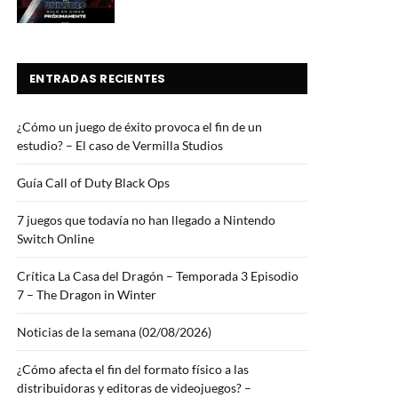
ENTRADAS RECIENTES
¿Cómo un juego de éxito provoca el fin de un
estudio? – El caso de Vermilla Studios
Guía Call of Duty Black Ops
7 juegos que todavía no han llegado a Nintendo
Switch Online
Crítica La Casa del Dragón – Temporada 3 Episodio
7 – The Dragon in Winter
Noticias de la semana (02/08/2026)
¿Cómo afecta el fin del formato físico a las
distribuidoras y editoras de videojuegos? –