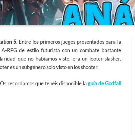
tation 5
. Entre los primeros juegos presentados para la
Un A-RPG de estilo futurista con un combate bastante
laridad que no habíamos visto, era un looter-slasher.
oter es un subgénero solo visto en los shooter.
 Os recordamos que tenéis disponible la
guía de Godfall