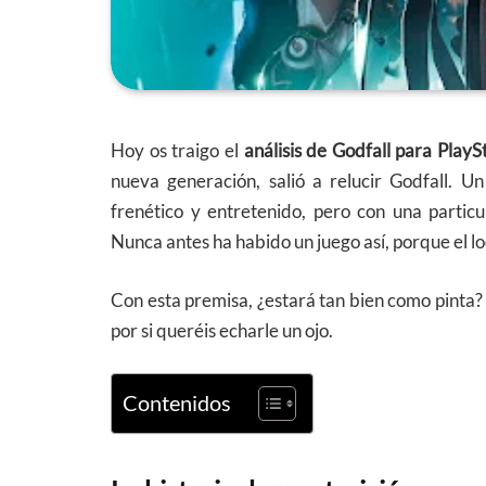
Hoy os traigo el
análisis de Godfall para PlayS
nueva generación, salió a relucir Godfall. 
frenético y entretenido, pero con una particu
Nunca antes ha habido un juego así, porque el lo
Con esta premisa, ¿estará tan bien como pinta?
por si queréis echarle un ojo.
Contenidos