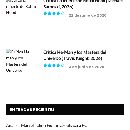
Crítica La muerte de Robin Hood (Michael
Sarnoski, 2026)
22 de junio de 2026
8
Crítica He-Man y los Masters del
Universo (Travis Knight, 2026)
3 de junio de 2026
7.5
ENTRADAS RECIENTES
Análisis Marvel Tokon Fighting Souls para PC