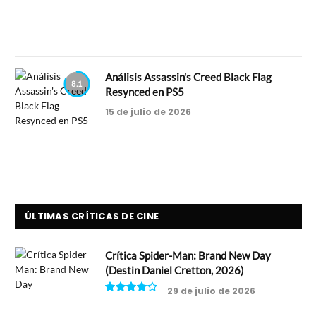
Análisis Assassin’s Creed Black Flag
8.1
Resynced en PS5
15 de julio de 2026
ÚLTIMAS CRÍTICAS DE CINE
Crítica Spider-Man: Brand New Day
(Destin Daniel Cretton, 2026)
29 de julio de 2026
8