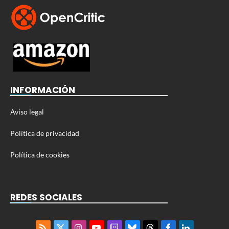
INFORMACIÓN
Aviso legal
Política de privacidad
Política de cookies
REDES SOCIALES