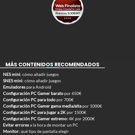
MÁS CONTENIDOS RECOMENDADOS
NES mini
: cómo añadir juegos
SNES mini
: cómo añadir juegos
Emuladores
para Android
Configuración PC Gamer barato
por 650€
Configuración PC para todo
por 700€
Configuración PC Gamer gama media/alta
por 1000€
Configuración PC para jugar a 2K
por 1500€
Configuración PC Gamer extremo:
4K por 2000€
Evitar errores
a la hora de montar un PC
Monitor
: qué tipo de pantalla elegir