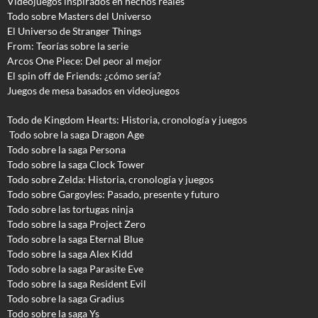
Videojuegos inspirados en hechos reales
Todo sobre Masters del Universo
El Universo de Stranger Things
From: Teorías sobre la serie
Arcos One Piece: Del peor al mejor
El spin off de Friends: ¿cómo sería?
Juegos de mesa basados en videojuegos
Todo de Kingdom Hearts: Historia, cronología y juegos
Todo sobre la saga Dragon Age
Todo sobre la saga Persona
Todo sobre la saga Clock Tower
Todo sobre Zelda: Historia, cronología y juegos
Todo sobre Gargoyles
: Pasado, presente y futuro
Todo sobre las tortugas ninja
Todo sobre la saga Project Zero
Todo sobre la saga Eternal Blue
Todo sobre la saga Alex Kidd
Todo sobre la saga Parasite Eve
Todo sobre la saga Resident Evil
Todo sobre la saga Gradius
Todo sobre la saga Ys