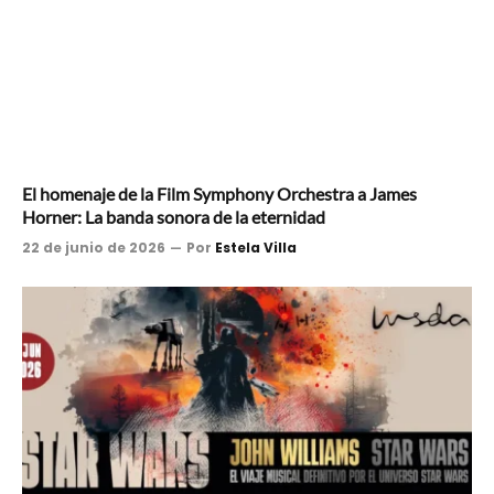
El homenaje de la Film Symphony Orchestra a James
Horner: La banda sonora de la eternidad
22 de junio de 2026
Por
Estela Villa