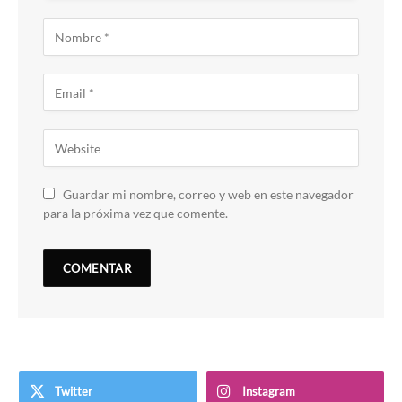
Guardar mi nombre, correo y web en este navegador
para la próxima vez que comente.
Twitter
Instagram