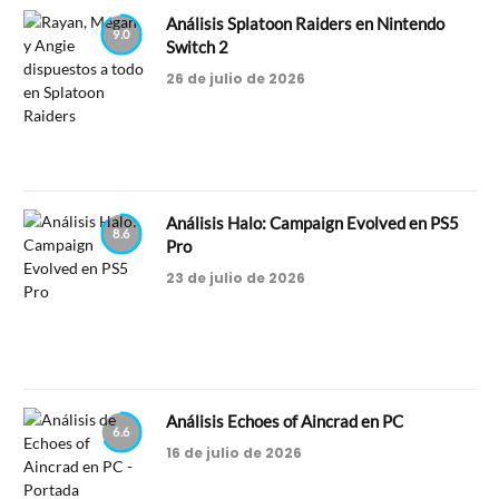
Análisis Splatoon Raiders en Nintendo
9.0
Switch 2
26 de julio de 2026
Análisis Halo: Campaign Evolved en PS5
8.6
Pro
23 de julio de 2026
Análisis Echoes of Aincrad en PC
6.6
16 de julio de 2026