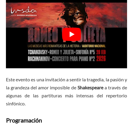
Este evento es una invitación a sentir la tragedia, la pasión y
la grandeza del amor imposible de
Shakespeare
a través de
algunas de las partituras más intensas del repertorio
sinfónico.
Programación