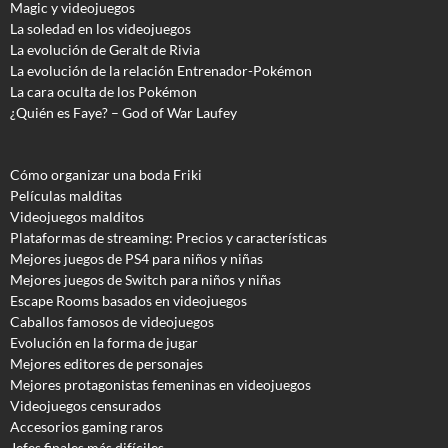
Magic y videojuegos
La soledad en los videojuegos
La evolución de Geralt de Rivia
La evolución de la relación Entrenador-Pokémon
La cara oculta de los Pokémon
¿Quién es Faye? – God of War Laufey
Cómo organizar una boda Friki
Películas malditas
Videojuegos malditos
Plataformas de streaming: Precios y características
Mejores juegos de PS4 para niños y niñas
Mejores juegos de Switch para niños y niñas
Escape Rooms basados en videojuegos
Caballos famosos de videojuegos
Evolución en la forma de jugar
Mejores editores de personajes
Mejores protagonistas femeninas en videojuegos
Videojuegos censurados
Accesorios gaming raros
Jefes finales más difíciles