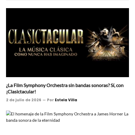
¿La Film Symphony Orchestra sin bandas sonoras? Sí, con
¡Clasictacular!
2 de julio de 2026
Por
Estela Villa