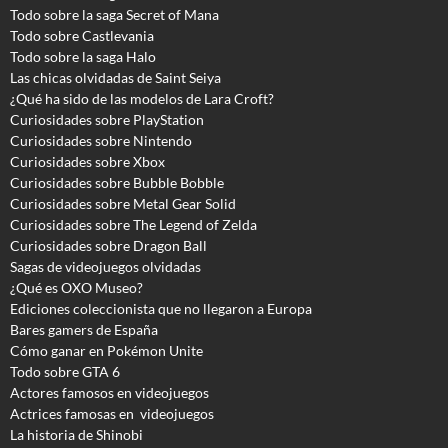
Todo sobre la saga Secret of Mana
Todo sobre Castlevania
Todo sobre la saga Halo
Las chicas olvidadas de Saint Seiya
¿Qué ha sido de las modelos de Lara Croft?
Curiosidades sobre PlayStation
Curiosidades sobre Nintendo
Curiosidades sobre Xbox
Curiosidades sobre Bubble Bobble
Curiosidades sobre Metal Gear Solid
Curiosidades sobre The Legend of Zelda
Curiosidades sobre Dragon Ball
Sagas de videojuegos olvidadas
¿Qué es OXO Museo?
Ediciones coleccionista que no llegaron a Europa
Bares gamers de España
Cómo ganar en Pokémon Unite
Todo sobre GTA 6
Actores famosos en videojuegos
Actrices famosas en videojuegos
La historia de Shinobi