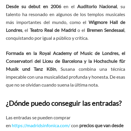
Desde su debut en 2006
en el
Auditorio Nacional
, su
talento ha resonado en algunos de los templos musicales
más importantes del mundo, como el
Wigmore Hall de
Londres
, el
Teatro Real de Madrid
o el
Bremen Sendesaal
,
conquistando por igual a público y crítica.
Formada en la Royal Academy of Music de Londres, el
Conservatori del Liceu de Barcelona y la Hochschule für
Musik und Tanz Köln
, Susana combina una técnica
impecable con una musicalidad profunda y honesta. De esas
que no se olvidan cuando suena la última nota.
¿Dónde puedo conseguir las entradas?
Las entradas se pueden comprar
en
https://madridsinfonica.com/
con
precios que van desde