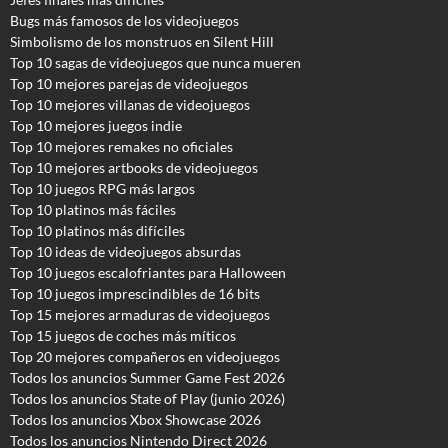
Bugs más famosos de los videojuegos
Simbolismo de los monstruos en Silent Hill
Top 10 sagas de videojuegos que nunca mueren
Top 10 mejores parejas de videojuegos
Top 10 mejores villanas de videojuegos
Top 10 mejores juegos indie
Top 10 mejores remakes no oficiales
Top 10 mejores artbooks de videojuegos
Top 10 juegos RPG más largos
Top 10 platinos más fáciles
Top 10 platinos más difíciles
Top 10 ideas de videojuegos absurdas
Top 10 juegos escalofriantes para Halloween
Top 10 juegos imprescindibles de 16 bits
Top 15 mejores armaduras de videojuegos
Top 15 juegos de coches más míticos
Top 20 mejores compañeros en videojuegos
Todos los anuncios Summer Game Fest 2026
T
odos los anuncios State of Play (junio 2026)
Todos los anuncios Xbox Showcase 2026
Todos los anuncios Nintendo Direct 2026