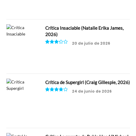
Crítica Insaciable (Natalie Erika James,
2026)
20 de julio de 2026
6.5
Crítica de Supergirl (Craig Gillespie, 2026)
24 de junio de 2026
7.5