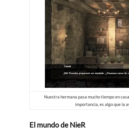
Nuestra hermana pasa mucho tiempo en casa, p
importancia, es algo que la
El mundo de NieR