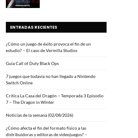
ENTRADAS RECIENTES
¿Cómo un juego de éxito provoca el fin de un
estudio? – El caso de Vermilla Studios
Guía Call of Duty Black Ops
7 juegos que todavía no han llegado a Nintendo
Switch Online
Crítica La Casa del Dragón – Temporada 3 Episodio
7 – The Dragon in Winter
Noticias de la semana (02/08/2026)
¿Cómo afecta el fin del formato físico a las
distribuidoras y editoras de videojuegos? –