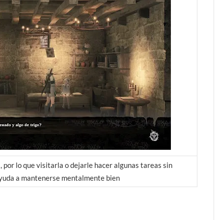
or lo que visitarla o dejarle hacer algunas tareas sin
 ayuda a mantenerse mentalmente bien