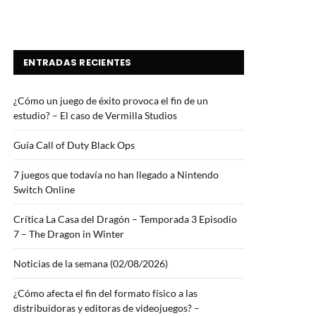
ENTRADAS RECIENTES
¿Cómo un juego de éxito provoca el fin de un
estudio? – El caso de Vermilla Studios
Guía Call of Duty Black Ops
7 juegos que todavía no han llegado a Nintendo
Switch Online
Crítica La Casa del Dragón – Temporada 3 Episodio
7 – The Dragon in Winter
Noticias de la semana (02/08/2026)
¿Cómo afecta el fin del formato físico a las
distribuidoras y editoras de videojuegos? –