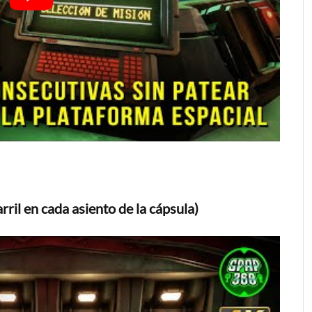
rril en cada asiento de la cápsula)