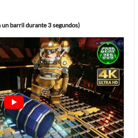
 a un barril durante 3 segundos)