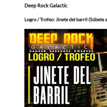
Deep Rock Galactic
Logro / Trofeo: Jinete del barril (Súbete