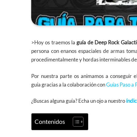
>Hoy os traemos la
guía de Deep Rock Galacti
persona con enanos espaciales de armas toma
procedimentalmente y hordas interminables de 
Por nuestra parte os animamos a conseguir e
guía gracias a la colaboración con
Guías Paso a 
¿Buscas alguna guía? Echa un ojo a nuestro
índi
Contenidos