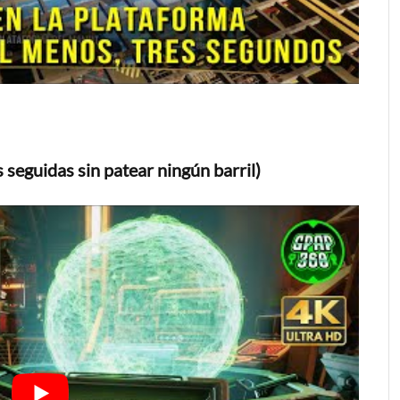
 seguidas sin patear ningún barril)