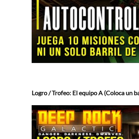
Logro / Trofeo: El equipo A (Coloca un ba