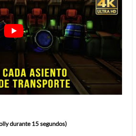
Molly durante 15 segundos)