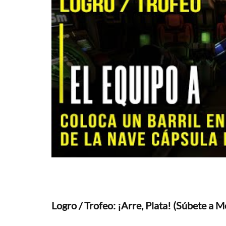
Logro / Trofeo: ¡Arre, Plata! (Súbete a 