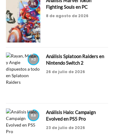
Análisis Marvel Tokon
6.5
Fighting Souls en PC
8 de agosto de 2026
Análisis Splatoon Raiders en
9.0
Nintendo Switch 2
26 de julio de 2026
Análisis Halo: Campaign
8.6
Evolved en PS5 Pro
23 de julio de 2026