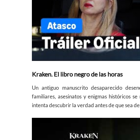
Kraken. El libro negro de las horas
Un antiguo manuscrito desaparecido desenc
familiares, asesinatos y enigmas históricos s
intenta descubrir la verdad antes de que sea d