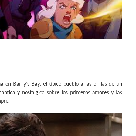
 en Barry’s Bay, el típico pueblo a las orillas de un
ántica y nostálgica sobre los primeros amores y las
mpre.