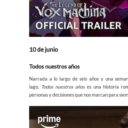
10 de junio
Todos nuestros años
Narrada a lo largo de seis años y una semana
lago,
Todos nuestros años
es una historia rom
personas y decisiones que nos marcan para sie