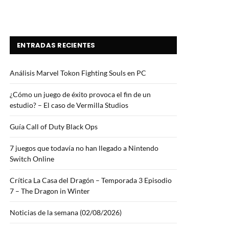
ENTRADAS RECIENTES
Análisis Marvel Tokon Fighting Souls en PC
¿Cómo un juego de éxito provoca el fin de un
estudio? – El caso de Vermilla Studios
Guía Call of Duty Black Ops
7 juegos que todavía no han llegado a Nintendo
Switch Online
Crítica La Casa del Dragón – Temporada 3 Episodio
7 – The Dragon in Winter
Noticias de la semana (02/08/2026)