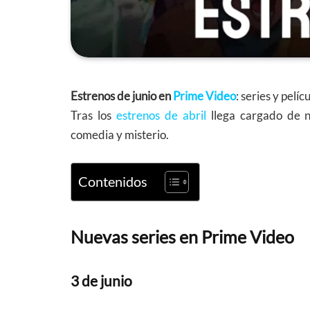
Estrenos de junio en
Prime Video
: series y pelí
Tras los
estrenos de abril
llega cargado de n
comedia y misterio.
Contenidos
Nuevas series en Prime Video
3 de junio