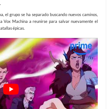
4
a, el grupo se ha separado buscando nuevos caminos,
 a Vox Machina a reunirse para salvar nuevamente el
atallas épicas.