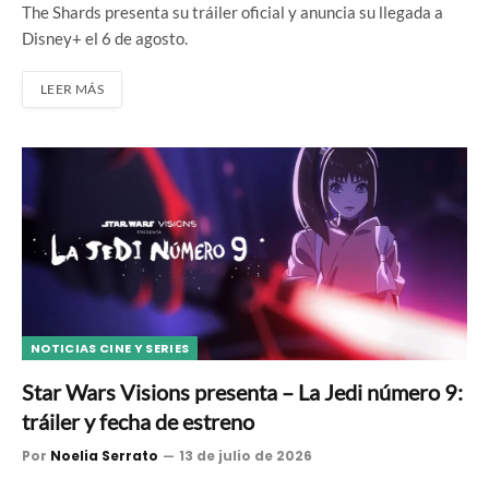
The Shards presenta su tráiler oficial y anuncia su llegada a
Disney+ el 6 de agosto.
LEER MÁS
NOTICIAS CINE Y SERIES
Star Wars Visions presenta – La Jedi número 9:
tráiler y fecha de estreno
Por
Noelia Serrato
13 de julio de 2026