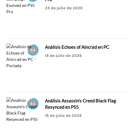
23 de julio de 2026
Análisis Echoes of Aincrad en PC
6.6
16 de julio de 2026
Análisis Assassin’s Creed Black Flag
8.1
Resynced en PS5
15 de julio de 2026