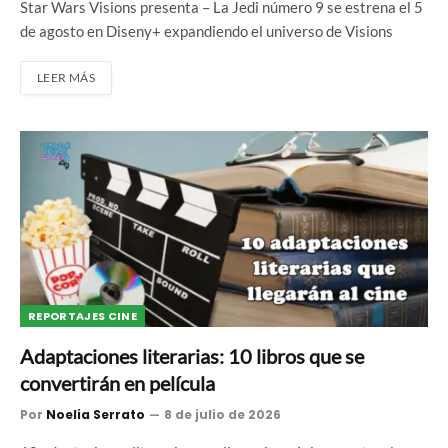
Star Wars Visions presenta – La Jedi número 9 se estrena el 5
de agosto en Diseny+ expandiendo el universo de Visions
LEER MÁS
REPORTAJES CINE
Adaptaciones literarias: 10 libros que se
convertirán en película
Por
Noelia Serrato
8 de julio de 2026