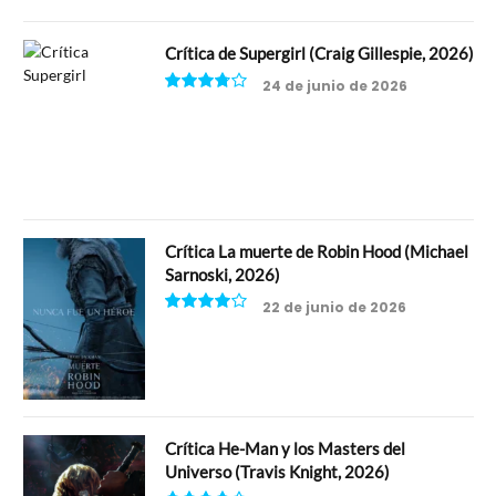
Crítica de Supergirl (Craig Gillespie, 2026)
24 de junio de 2026
7.5
Crítica La muerte de Robin Hood (Michael
Sarnoski, 2026)
22 de junio de 2026
8
Crítica He-Man y los Masters del
Universo (Travis Knight, 2026)