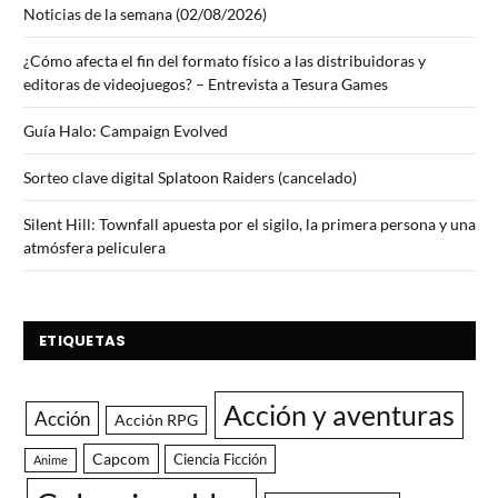
Noticias de la semana (02/08/2026)
¿Cómo afecta el fin del formato físico a las distribuidoras y
editoras de videojuegos? – Entrevista a Tesura Games
Guía Halo: Campaign Evolved
Sorteo clave digital Splatoon Raiders (cancelado)
Silent Hill: Townfall apuesta por el sigilo, la primera persona y una
atmósfera peliculera
ETIQUETAS
Acción y aventuras
Acción
Acción RPG
Capcom
Ciencia Ficción
Anime