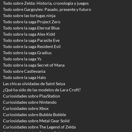
Todo sobre Zelda: Historia, cronología y juegos
Todo sobre Gargoyles
: Pasado, presente y futuro
Todo sobre las tortugas ninja
Todo sobre la saga Project Zero
Todo sobre la saga Eternal Blue
Todo sobre la saga Alex Kidd
Todo sobre la saga Parasite Eve
Todo sobre la saga Resident Evil
Todo sobre la saga Gradius
Todo sobre la saga Ys
Todo sobre la saga Secret of Mana
Todo sobre Castlevania
Todo sobre la saga Halo
Las chicas olvidadas de Saint Seiya
¿Qué ha sido de las modelos de Lara Croft?
Curiosidades sobre PlayStation
Curiosidades sobre Nintendo
Curiosidades sobre Xbox
Curiosidades sobre Bubble Bobble
Curiosidades sobre Metal Gear Solid
Curiosidades sobre The Legend of Zelda