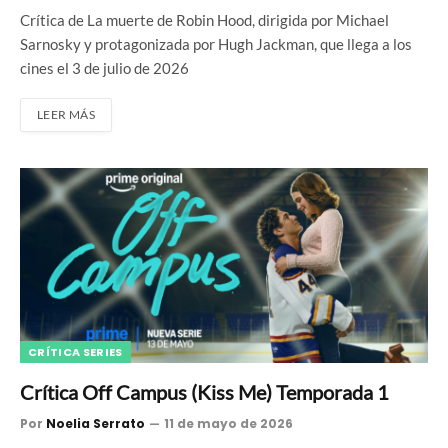
Crítica de La muerte de Robin Hood, dirigida por Michael
Sarnosky y protagonizada por Hugh Jackman, que llega a los
cines el 3 de julio de 2026
LEER MÁS
CRÍTICA SERIES
Crítica Off Campus (Kiss Me) Temporada 1
Por
Noelia Serrato
11 de mayo de 2026