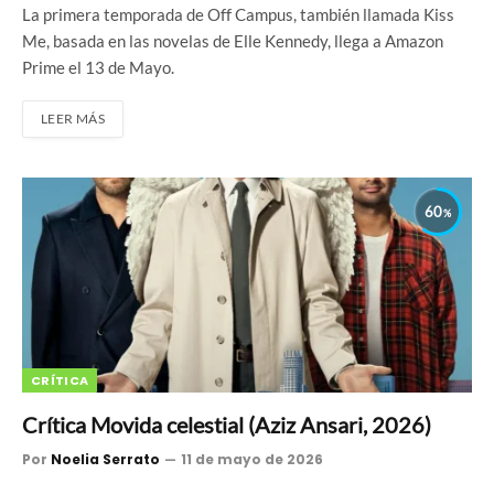
La primera temporada de Off Campus, también llamada Kiss
Me, basada en las novelas de Elle Kennedy, llega a Amazon
Prime el 13 de Mayo.
LEER MÁS
60
CRÍTICA
Crítica Movida celestial (Aziz Ansari, 2026)
Por
Noelia Serrato
11 de mayo de 2026