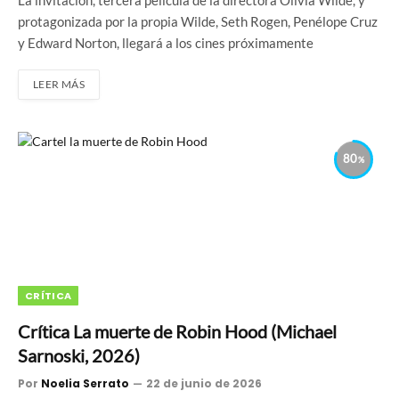
protagonizada por la propia Wilde, Seth Rogen, Penélope Cruz
y Edward Norton, llegará a los cines próximamente
LEER MÁS
80
CRÍTICA
Crítica La muerte de Robin Hood (Michael
Sarnoski, 2026)
Por
Noelia Serrato
22 de junio de 2026