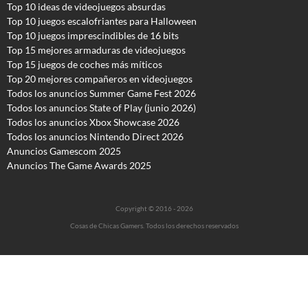
Top 10 ideas de videojuegos absurdas
Top 10 juegos escalofriantes para Halloween
Top 10 juegos imprescindibles de 16 bits
Top 15 mejores armaduras de videojuegos
Top 15 juegos de coches más míticos
Top 20 mejores compañeros en videojuegos
Todos los anuncios Summer Game Fest 2026
T
odos los anuncios State of Play (junio 2026)
Todos los anuncios Xbox Showcase 2026
Todos los anuncios Nintendo Direct 2026
Anuncios Gamescom 2025
Anuncios The Game Awards 2025
Copyright © 2016 - 2026
Cosas de Chicas Gamers. Todos los derechos reservados