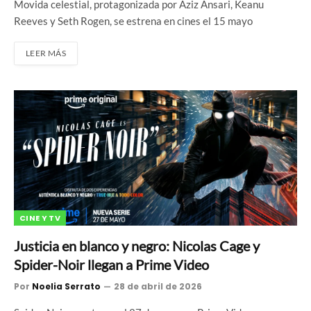
Movida celestial, protagonizada por Aziz Ansari, Keanu
Reeves y Seth Rogen, se estrena en cines el 15 mayo
LEER MÁS
CINE Y TV
Justicia en blanco y negro: Nicolas Cage y
Spider-Noir llegan a Prime Video
Por
Noelia Serrato
28 de abril de 2026