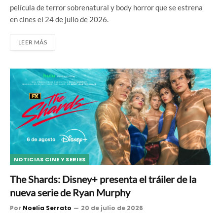
película de terror sobrenatural y body horror que se estrena
en cines el 24 de julio de 2026.
LEER MÁS
NOTICIAS CINE Y SERIES
The Shards: Disney+ presenta el tráiler de la
nueva serie de Ryan Murphy
Por
Noelia Serrato
20 de julio de 2026