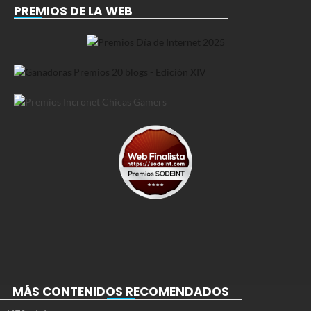
PREMIOS DE LA WEB
MÁS CONTENIDOS RECOMENDADOS