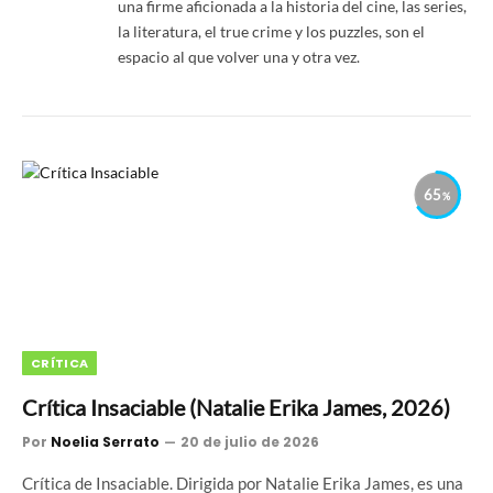
una firme aficionada a la historia del cine, las series,
la literatura, el true crime y los puzzles, son el
espacio al que volver una y otra vez.
65
CRÍTICA
Crítica Insaciable (Natalie Erika James, 2026)
Por
Noelia Serrato
20 de julio de 2026
Crítica de Insaciable. Dirigida por Natalie Erika James, es una