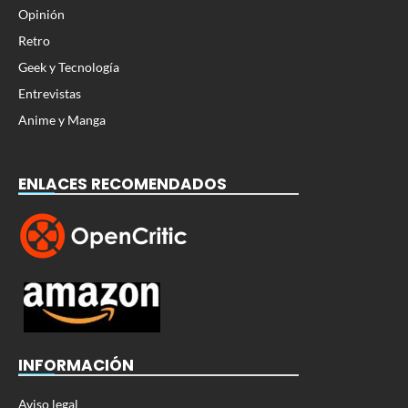
Opinión
Retro
Geek y Tecnología
Entrevistas
Anime y Manga
ENLACES RECOMENDADOS
INFORMACIÓN
Aviso legal