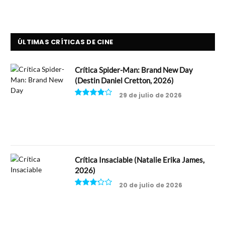
ÚLTIMAS CRÍTICAS DE CINE
Crítica Spider-Man: Brand New Day
(Destin Daniel Cretton, 2026)
29 de julio de 2026
8
Crítica Insaciable (Natalie Erika James,
2026)
20 de julio de 2026
6.5