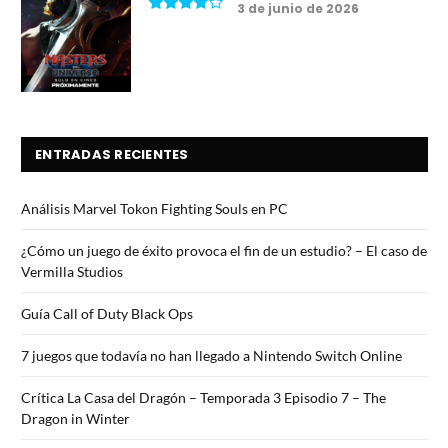
3 de junio de 2026
7.5
ENTRADAS RECIENTES
Análisis Marvel Tokon Fighting Souls en PC
¿Cómo un juego de éxito provoca el fin de un estudio? – El caso de
Vermilla Studios
Guía Call of Duty Black Ops
7 juegos que todavía no han llegado a Nintendo Switch Online
Crítica La Casa del Dragón – Temporada 3 Episodio 7 – The
Dragon in Winter