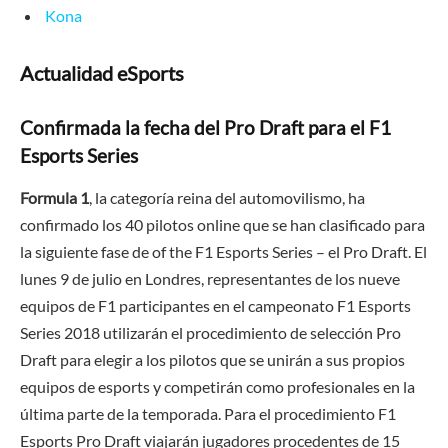
Kona
Actualidad eSports
Confirmada la fecha del Pro Draft para el F1
Esports Series
Formula 1
, la categoría reina del automovilismo, ha
confirmado los 40 pilotos online que se han clasificado para
la siguiente fase de of the F1 Esports Series – el Pro Draft. El
lunes 9 de julio en Londres, representantes de los nueve
equipos de F1 participantes en el campeonato F1 Esports
Series 2018 utilizarán el procedimiento de selección Pro
Draft para elegir a los pilotos que se unirán a sus propios
equipos de esports y competirán como profesionales en la
última parte de la temporada. Para el procedimiento F1
Esports Pro Draft viajarán jugadores procedentes de 15