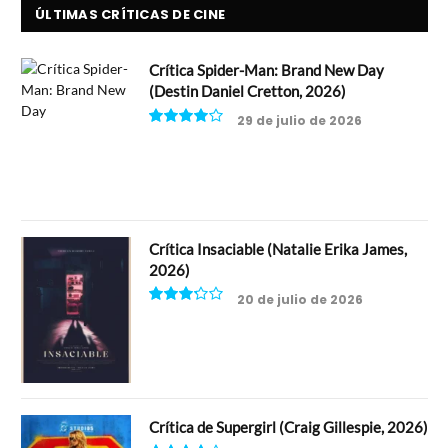
ÚLTIMAS CRÍTICAS DE CINE
Crítica Spider-Man: Brand New Day
(Destin Daniel Cretton, 2026)
29 de julio de 2026
8
Crítica Insaciable (Natalie Erika James,
2026)
20 de julio de 2026
6.5
Crítica de Supergirl (Craig Gillespie, 2026)