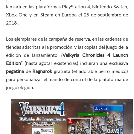
lanzará en las plataformas PlayStation 4, Nintendo Switch,
Xbox One y en Steam en Europa el 25 de septiembre de
2018 .
Los ejemplares de la campaña de reserva, en las cadenas de
tiendas adscritas a la promoción, y las copias del juego de la
edición de lanzamiento «
Valkyria Chronicles 4 Launch
Edition
” (hasta agotar existencias) incluirán una exclusiva
pegatina
de
Ragnarok
gratuita (el adorable perro médico)
para personalizar el mando de control de la plataforma de
juego elegida.