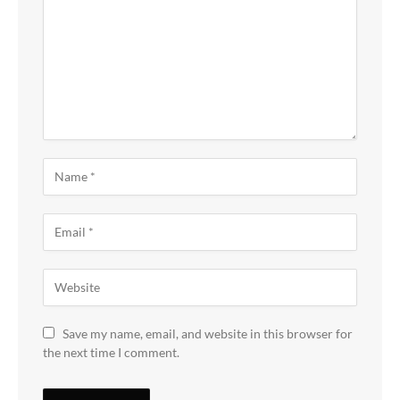
Save my name, email, and website in this browser for
the next time I comment.