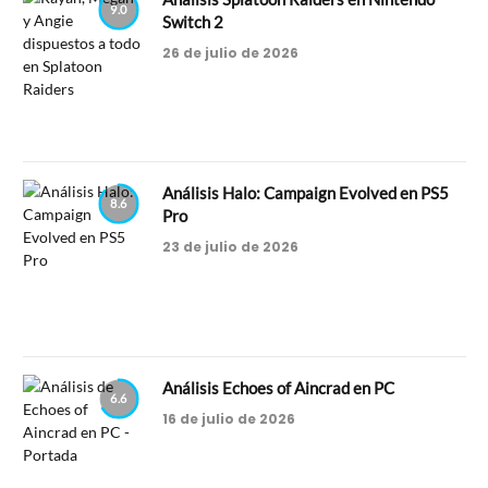
9.0
Switch 2
26 de julio de 2026
Análisis Halo: Campaign Evolved en PS5
8.6
Pro
23 de julio de 2026
Análisis Echoes of Aincrad en PC
6.6
16 de julio de 2026