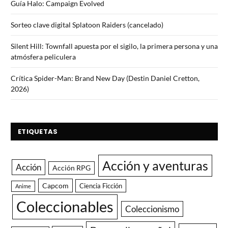
Guía Halo: Campaign Evolved
Sorteo clave digital Splatoon Raiders (cancelado)
Silent Hill: Townfall apuesta por el sigilo, la primera persona y una
atmósfera peliculera
Crítica Spider-Man: Brand New Day (Destin Daniel Cretton,
2026)
ETIQUETAS
Acción y aventuras
Acción
Acción RPG
Capcom
Ciencia Ficción
Anime
Coleccionables
Coleccionismo