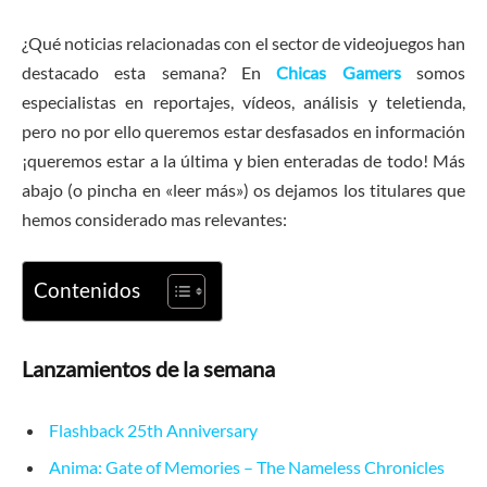
¿Qué noticias relacionadas con el sector de videojuegos han
destacado esta semana? En
Chicas Gamers
somos
especialistas en reportajes, vídeos, análisis y teletienda,
pero no por ello queremos estar desfasados en información
¡queremos estar a la última y bien enteradas de todo! Más
abajo (o pincha en «leer más») os dejamos los titulares que
hemos considerado mas relevantes:
Contenidos
Lanzamientos de la semana
Flashback 25th Anniversary
Anima: Gate of Memories – The Nameless Chronicles