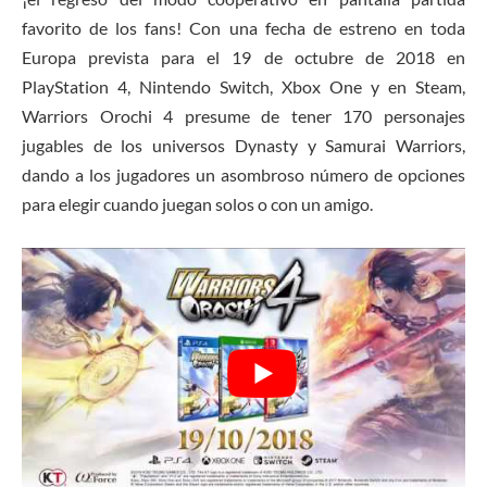
favorito de los fans! Con una fecha de estreno en toda
Europa prevista para el 19 de octubre de 2018 en
PlayStation 4, Nintendo Switch, Xbox One y en Steam,
Warriors Orochi 4 presume de tener 170 personajes
jugables de los universos Dynasty y Samurai Warriors,
dando a los jugadores un asombroso número de opciones
para elegir cuando juegan solos o con un amigo.