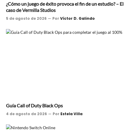
¿Cómo un juego de éxito provoca el fin de un estudio? – El
caso de Vermilla Studios
5 de agosto de 2026
Por
Víctor D. Galindo
Guía Call of Duty Black Ops
4 de agosto de 2026
Por
Estela Villa