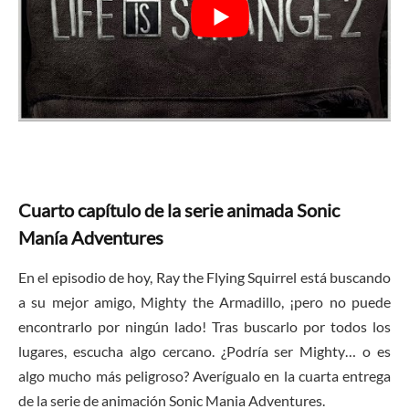
Cuarto capítulo de la serie animada Sonic
Manía Adventures
En el episodio de hoy, Ray the Flying Squirrel está buscando
a su mejor amigo, Mighty the Armadillo, ¡pero no puede
encontrarlo por ningún lado! Tras buscarlo por todos los
lugares, escucha algo cercano. ¿Podría ser Mighty… o es
algo mucho más peligroso? Averígualo en la cuarta entrega
de la serie de animación Sonic Mania Adventures.