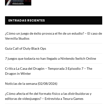
ENTRADAS RECIENTES
¿Cómo un juego de éxito provoca el fin de un estudio? – El caso de
Vermilla Studios
Guía Call of Duty Black Ops
7 juegos que todavía no han llegado a Nintendo Switch Online
Crítica La Casa del Dragón – Temporada 3 Episodio 7 – The
Dragon in Winter
Noticias de la semana (02/08/2026)
¿Cómo afecta el fin del formato físico a las distribuidoras y
editoras de videojuegos? – Entrevista a Tesura Games