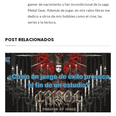
gamer de nacimiento y fan incondicional de la saga
Metal Gear. Además de jugar, en mis ratos libres me
dedico a otros de mis hobbies como el cine, las
series y la lectura.
POST RELACIONADOS