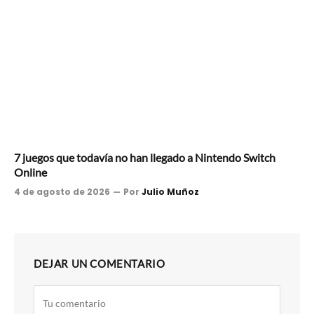
7 juegos que todavía no han llegado a Nintendo Switch
Online
4 de agosto de 2026
Por
Julio Muñoz
DEJAR UN COMENTARIO