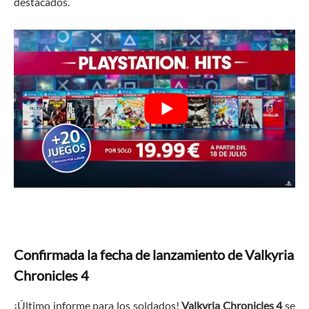
destacados.
Confirmada la fecha de lanzamiento de Valkyria
Chronicles 4
¡Último informe para los soldados!
Valkyria Chronicles 4
se