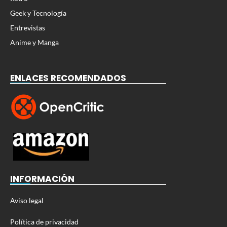
Geek y Tecnología
Entrevistas
Anime y Manga
ENLACES RECOMENDADOS
INFORMACIÓN
Aviso legal
Política de privacidad