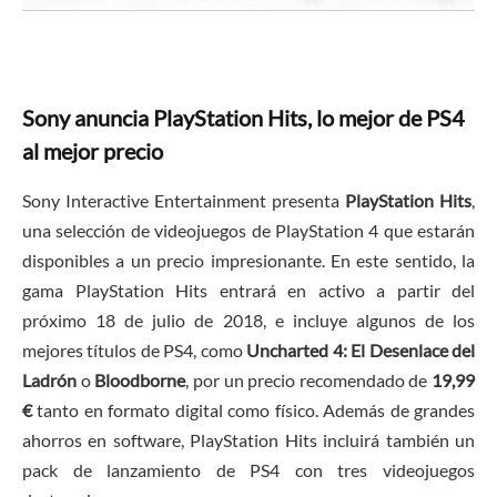
Sony anuncia PlayStation Hits, lo mejor de PS4
al mejor precio
Sony Interactive Entertainment presenta
PlayStation Hits
,
una selección de videojuegos de PlayStation 4 que estarán
disponibles a un precio impresionante. En este sentido, la
gama PlayStation Hits entrará en activo a partir del
próximo 18 de julio de 2018, e incluye algunos de los
mejores títulos de PS4, como
Uncharted 4: El Desenlace del
Ladrón
o
Bloodborne
, por un precio recomendado de
19,99
€
tanto en formato digital como físico. Además de grandes
ahorros en software, PlayStation Hits incluirá también un
pack de lanzamiento de PS4 con tres videojuegos