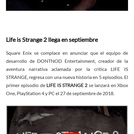
Life is Strange 2 llega en septiembre
Square Enix se complace en anunciar que el equipo de
desarrollo de DONTNOD Entertainment, creador de la
aventura narrativa aclamada por la crítica LIFE IS
STRANGE, regresa con una nueva historia en 5 episodios. El
primer episodio de
LIFE IS STRANGE 2
se lanzará en Xbox
One, PlayStation 4 y PC el 27 de septiembre de 2018.