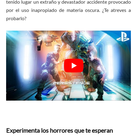
tenido lugar un extraño y devastador accidente provocado
por el uso inapropiado de materia oscura. ¿Te atreves a
probarlo?
Experimenta los horrores que te esperan