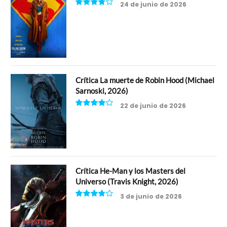
24 de junio de 2026
7.5
Crítica La muerte de Robin Hood (Michael
Sarnoski, 2026)
22 de junio de 2026
8
Crítica He-Man y los Masters del
Universo (Travis Knight, 2026)
3 de junio de 2026
7.5