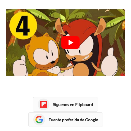
Síguenos en Flipboard
Fuente preferida de Google