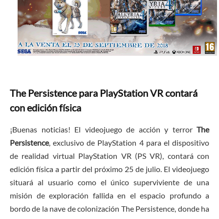
The Persistence para PlayStation VR contará
con edición física
¡Buenas noticias! El videojuego de acción y terror
The
Persistence
, exclusivo de PlayStation 4 para el dispositivo
de realidad virtual PlayStation VR (PS VR), contará con
edición física a partir del próximo 25 de julio. El videojuego
situará al usuario como el único superviviente de una
misión de exploración fallida en el espacio profundo a
bordo de la nave de colonización The Persistence, donde ha