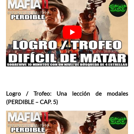
Logro / Trofeo: Una lección de modales
(PERDIBLE – CAP. 5)