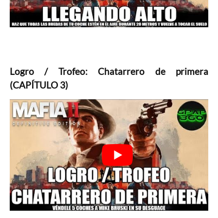
Logro / Trofeo: Chatarrero de primera
(CAPÍTULO 3)