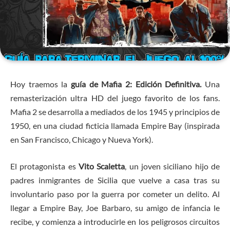
Hoy traemos la
guía de Mafia 2: Edición Definitiva.
Una
remasterización ultra HD del juego favorito de los fans.
Mafia 2 se desarrolla a mediados de los 1945 y principios de
1950, en una ciudad ficticia llamada Empire Bay (inspirada
en San Francisco, Chicago y Nueva York).
El protagonista es
Vito Scaletta
, un joven siciliano hijo de
padres inmigrantes de Sicilia que vuelve a casa tras su
involuntario paso por la guerra por cometer un delito. Al
llegar a Empire Bay, Joe Barbaro, su amigo de infancia le
recibe, y comienza a introducirle en los peligrosos circuitos