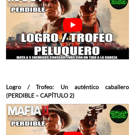
Logro / Trofeo: Un auténtico caballero
(PERDIBLE – CAPÍTULO 2)