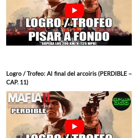
Logro / Trofeo: Al final del arcoiris (PERDIBLE –
CAP. 11)