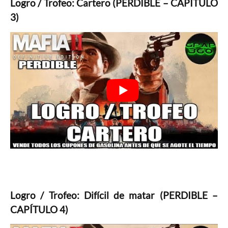
Logro / Trofeo: Cartero (PERDIBLE – CAPÍTULO
3)
Logro / Trofeo: Difícil de matar (PERDIBLE –
CAPÍTULO 4)