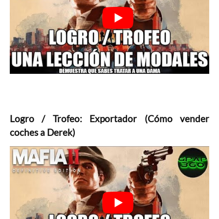
Logro / Trofeo: Exportador (Cómo vender
coches a Derek)