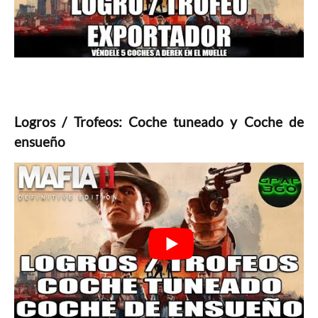
Logros / Trofeos: Coche tuneado y Coche de
ensueño