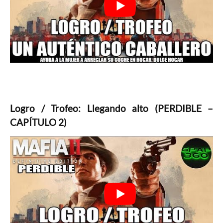
Logro / Trofeo: Llegando alto (PERDIBLE –
CAPÍTULO 2)