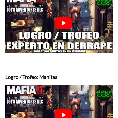
Logro / Trofeo: Manitas