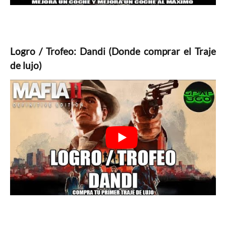
Logro / Trofeo: Dandi (Donde comprar el Traje
de lujo)