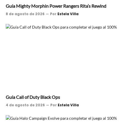
Guía Mighty Morphin Power Rangers Rita’s Rewind
8 de agosto de 2026
Por
Estela Villa
Guía Call of Duty Black Ops
4 de agosto de 2026
Por
Estela Villa