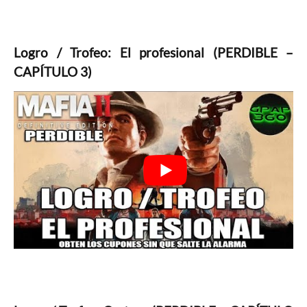
Logro / Trofeo: El profesional (PERDIBLE –
CAPÍTULO 3)