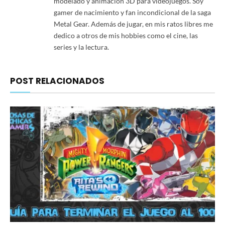
modelado y animación 3D para videojuegos. Soy
gamer de nacimiento y fan incondicional de la saga
Metal Gear. Además de jugar, en mis ratos libres me
dedico a otros de mis hobbies como el cine, las
series y la lectura.
POST RELACIONADOS