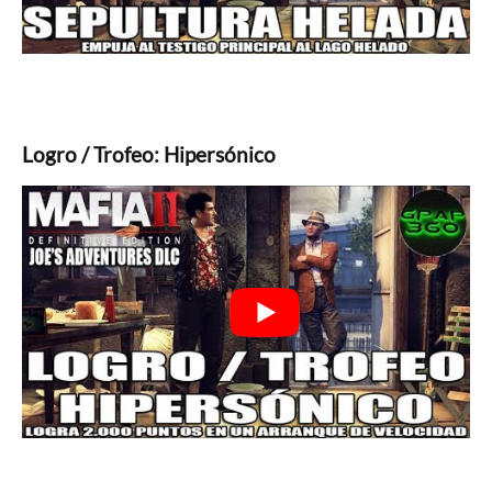
Logro / Trofeo: Hipersónico