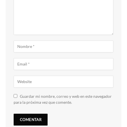
Guardar mi nombre, correo y web en este navegador
para la próxima vez que comente.