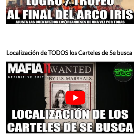
Localización de TODOS los Carteles de Se busca