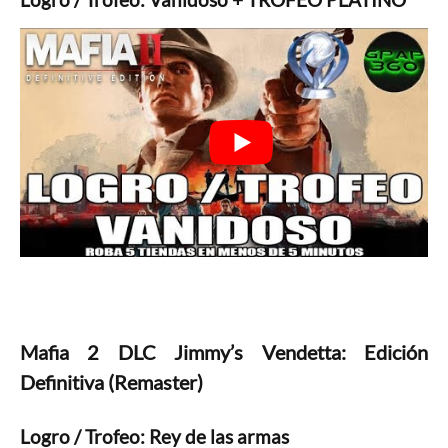
Mafia 2 DLC Jimmy’s Vendetta: Edición
Definitiva (Remaster)
Logro / Trofeo: Rey de las armas