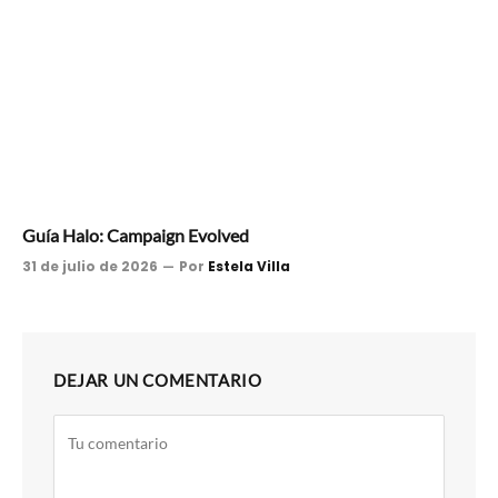
Guía Halo: Campaign Evolved
31 de julio de 2026
Por
Estela Villa
DEJAR UN COMENTARIO