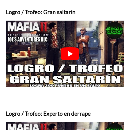
Logro / Trofeo: Gran saltarín
Logro / Trofeo: Experto en derrape