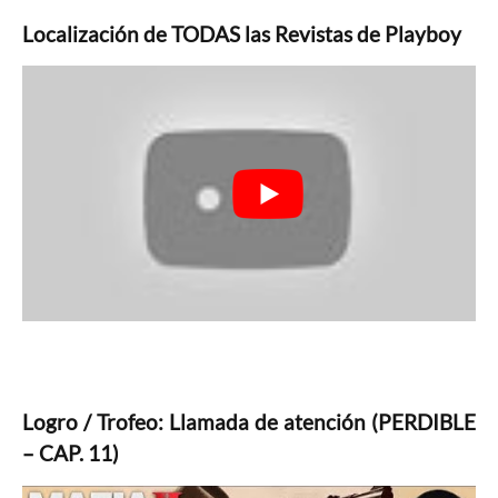
Localización de TODAS las Revistas de Playboy
Logro / Trofeo: Llamada de atención (PERDIBLE
– CAP. 11)