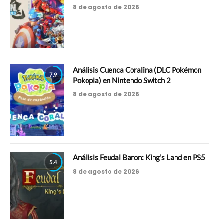
8 de agosto de 2026
Análisis Cuenca Coralina (DLC Pokémon
7.9
Pokopia) en Nintendo Switch 2
8 de agosto de 2026
Análisis Feudal Baron: King’s Land en PS5
5.4
8 de agosto de 2026