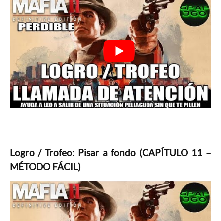
Logro / Trofeo: Pisar a fondo (CAPÍTULO 11 –
MÉTODO FÁCIL)