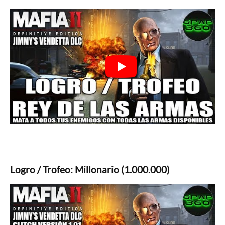
Logro / Trofeo: Millonario (1.000.000)