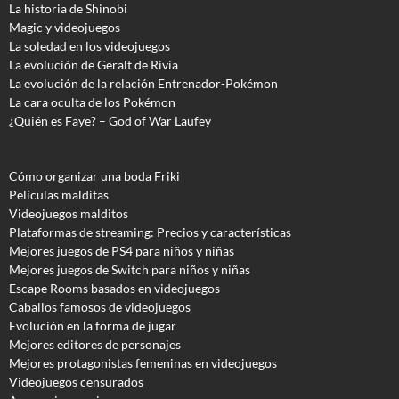
La historia de Shinobi
Magic y videojuegos
La soledad en los videojuegos
La evolución de Geralt de Rivia
La evolución de la relación Entrenador-Pokémon
La cara oculta de los Pokémon
¿Quién es Faye? – God of War Laufey
Cómo organizar una boda Friki
Películas malditas
Videojuegos malditos
Plataformas de streaming: Precios y características
Mejores juegos de PS4 para niños y niñas
Mejores juegos de Switch para niños y niñas
Escape Rooms basados en videojuegos
Caballos famosos de videojuegos
Evolución en la forma de jugar
Mejores editores de personajes
Mejores protagonistas femeninas en videojuegos
Videojuegos censurados