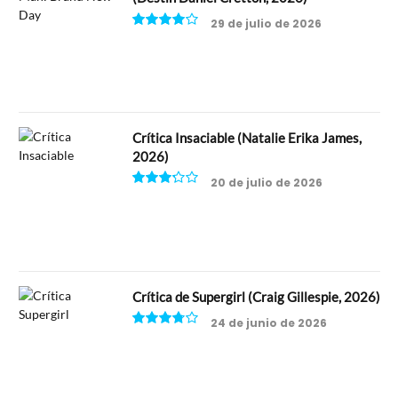
29 de julio de 2026
8
Crítica Insaciable (Natalie Erika James,
2026)
20 de julio de 2026
6.5
Crítica de Supergirl (Craig Gillespie, 2026)
24 de junio de 2026
7.5