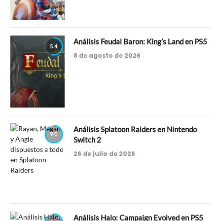
Análisis Feudal Baron: King’s Land en PS5
5.4
8 de agosto de 2026
Análisis Splatoon Raiders en Nintendo
9.0
Switch 2
26 de julio de 2026
Análisis Halo: Campaign Evolved en PS5