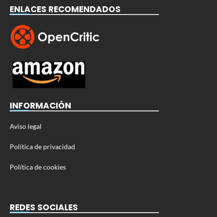
ENLACES RECOMENDADOS
INFORMACIÓN
Aviso legal
Política de privacidad
Política de cookies
REDES SOCIALES