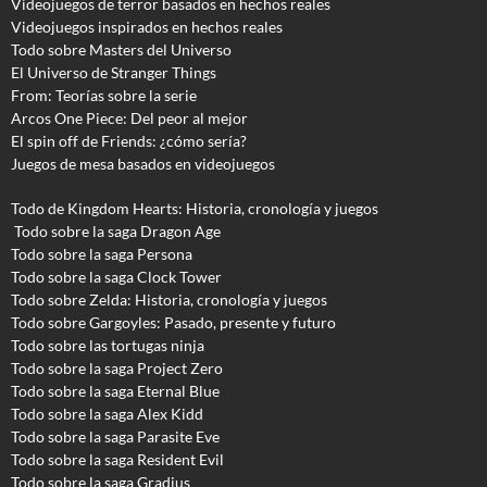
Videojuegos de terror basados en hechos reales
Videojuegos inspirados en hechos reales
Todo sobre Masters del Universo
El Universo de Stranger Things
From: Teorías sobre la serie
Arcos One Piece: Del peor al mejor
El spin off de Friends: ¿cómo sería?
Juegos de mesa basados en videojuegos
Todo de Kingdom Hearts: Historia, cronología y juegos
Todo sobre la saga Dragon Age
Todo sobre la saga Persona
Todo sobre la saga Clock Tower
Todo sobre Zelda: Historia, cronología y juegos
Todo sobre Gargoyles
: Pasado, presente y futuro
Todo sobre las tortugas ninja
Todo sobre la saga Project Zero
Todo sobre la saga Eternal Blue
Todo sobre la saga Alex Kidd
Todo sobre la saga Parasite Eve
Todo sobre la saga Resident Evil
Todo sobre la saga Gradius