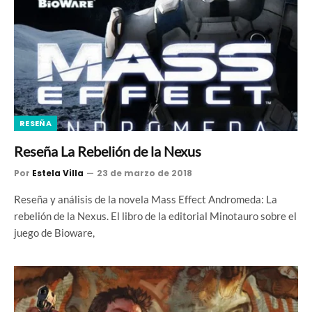
RESEÑA
Reseña La Rebelión de la Nexus
Por
Estela Villa
23 de marzo de 2018
Reseña y análisis de la novela Mass Effect Andromeda: La
rebelión de la Nexus. El libro de la editorial Minotauro sobre el
juego de Bioware,