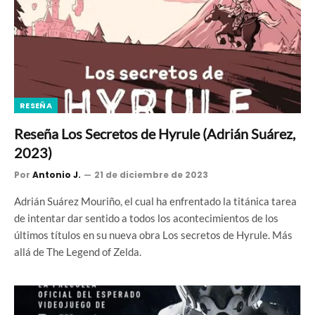
RESEÑA
Reseña Los Secretos de Hyrule (Adrián Suárez,
2023)
Por
Antonio J.
21 de diciembre de 2023
Adrián Suárez Mouriño, el cual ha enfrentado la titánica tarea
de intentar dar sentido a todos los acontecimientos de los
últimos títulos en su nueva obra Los secretos de Hyrule. Más
allá de The Legend of Zelda.