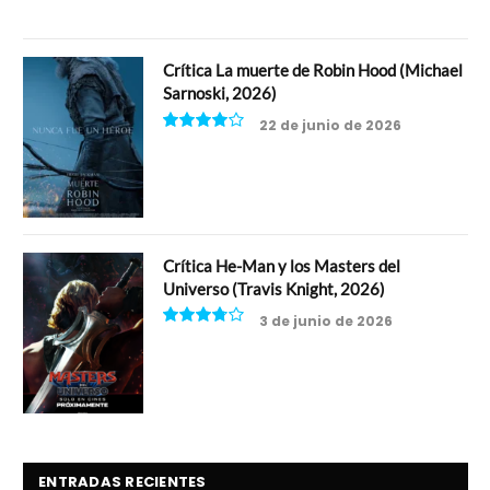
Crítica La muerte de Robin Hood (Michael
Sarnoski, 2026)
22 de junio de 2026
8
Crítica He-Man y los Masters del
Universo (Travis Knight, 2026)
3 de junio de 2026
7.5
ENTRADAS RECIENTES