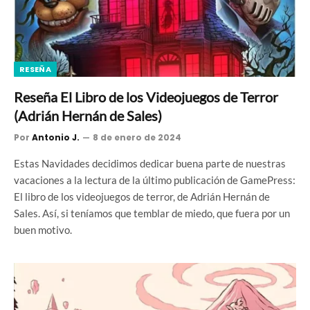
RESEÑA
Reseña El Libro de los Videojuegos de Terror
(Adrián Hernán de Sales)
Por
Antonio J.
8 de enero de 2024
Estas Navidades decidimos dedicar buena parte de nuestras
vacaciones a la lectura de la último publicación de GamePress:
El libro de los videojuegos de terror, de Adrián Hernán de
Sales. Así, si teníamos que temblar de miedo, que fuera por un
buen motivo.