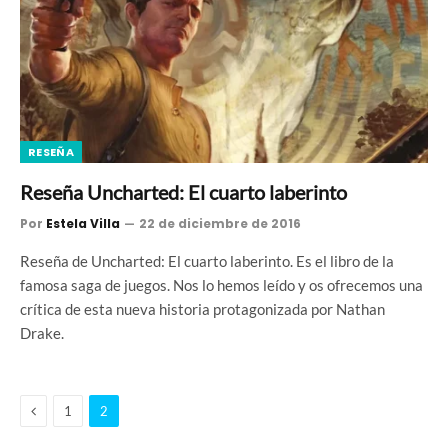
RESEÑA
Reseña Uncharted: El cuarto laberinto
Por
Estela Villa
22 de diciembre de 2016
Reseña de Uncharted: El cuarto laberinto. Es el libro de la
famosa saga de juegos. Nos lo hemos leído y os ofrecemos una
crítica de esta nueva historia protagonizada por Nathan
Drake.
Anterior
1
2