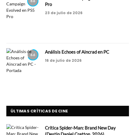
8.6
Pro
23 de julio de 2026
Análisis Echoes of Aincrad en PC
6.6
16 de julio de 2026
ÚLTIMAS CRÍTICAS DE CINE
Crítica Spider-Man: Brand New Day
(Destin Daniel Cretton, 2026)