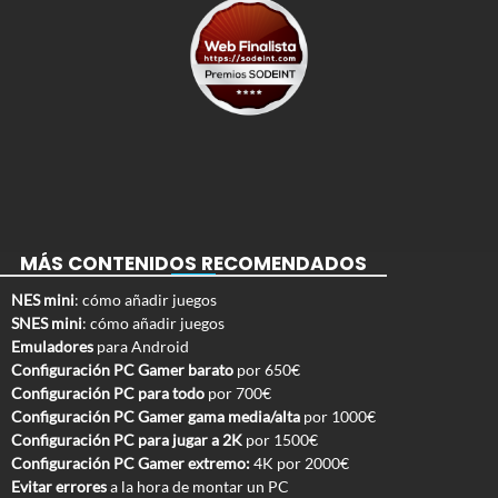
MÁS CONTENIDOS RECOMENDADOS
NES mini
: cómo añadir juegos
SNES mini
: cómo añadir juegos
Emuladores
para Android
Configuración PC Gamer barato
por 650€
Configuración PC para todo
por 700€
Configuración PC Gamer gama media/alta
por 1000€
Configuración PC para jugar a 2K
por 1500€
Configuración PC Gamer extremo:
4K por 2000€
Evitar errores
a la hora de montar un PC