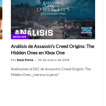
ANÁLISIS
Análisis de Assassin’s Creed Origins: The
Hidden Ones en Xbox One
Por
Raúl Pinto
30 de enero de 2018
Analizamos el DLC de Assassin’s Creed Origins: The
Hidden Ones, ¿merece la pena?