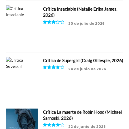
Crítica Insaciable (Natalie Erika James,
2026)
20 de julio de 2026
6.5
Crítica de Supergirl (Craig Gillespie, 2026)
24 de junio de 2026
7.5
Crítica La muerte de Robin Hood (Michael
Sarnoski, 2026)
22 de junio de 2026