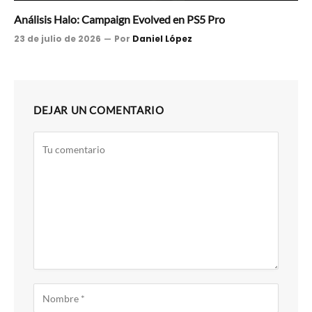
Análisis Halo: Campaign Evolved en PS5 Pro
23 de julio de 2026
Por
Daniel López
DEJAR UN COMENTARIO