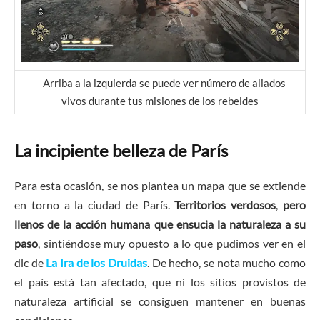
Arriba a la izquierda se puede ver número de aliados
vivos durante tus misiones de los rebeldes
La incipiente belleza de París
Para esta ocasión, se nos plantea un mapa que se extiende
en torno a la ciudad de París.
Territorios verdosos
,
pero
llenos de la acción humana que ensucia la naturaleza a su
paso
, sintiéndose muy opuesto a lo que pudimos ver en el
dlc de
La Ira de los Druidas
. De hecho, se nota mucho como
el país está tan afectado, que ni los sitios provistos de
naturaleza artificial se consiguen mantener en buenas