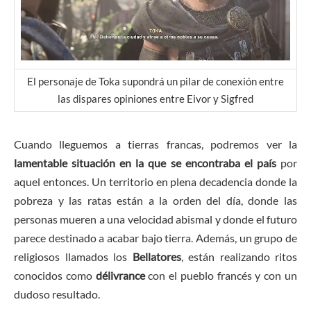
El personaje de Toka supondrá un pilar de conexión entre
las dispares opiniones entre Eivor y Sigfred
Cuando lleguemos a tierras francas, podremos ver la
lamentable situación en la que se encontraba el país
por
aquel entonces. Un territorio en plena decadencia donde la
pobreza y las ratas están a la orden del día, donde las
personas mueren a una velocidad abismal y donde el futuro
parece destinado a acabar bajo tierra. Además, un grupo de
religiosos llamados los
Bellatores
, están realizando ritos
conocidos como
délivrance
con el pueblo francés y con un
dudoso resultado.