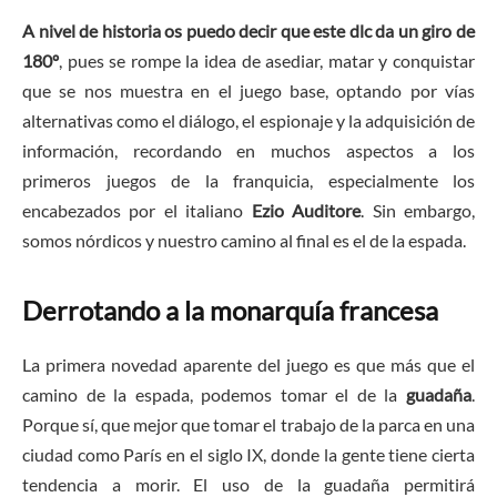
A nivel de historia os puedo decir que este dlc da un giro de
180º
, pues se rompe la idea de asediar, matar y conquistar
que se nos muestra en el juego base, optando por vías
alternativas como el diálogo, el espionaje y la adquisición de
información, recordando en muchos aspectos a los
primeros juegos de la franquicia, especialmente los
encabezados por el italiano
Ezio Auditore
. Sin embargo,
somos nórdicos y nuestro camino al final es el de la espada.
Derrotando a la monarquía francesa
La primera novedad aparente del juego es que más que el
camino de la espada, podemos tomar el de la
guadaña
.
Porque sí, que mejor que tomar el trabajo de la parca en una
ciudad como París en el siglo IX, donde la gente tiene cierta
tendencia a morir. El uso de la guadaña permitirá