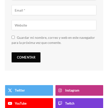
Guardar mi nombre, correo y web en este navegador
para la próxima vez que comente.
Twitter
Instagram
YouTube
Twitch