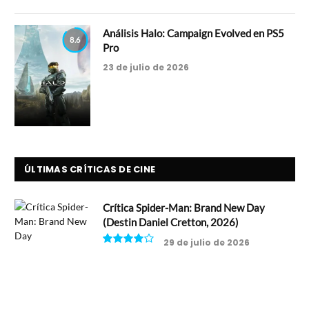
Análisis Halo: Campaign Evolved en PS5
8.6
Pro
23 de julio de 2026
ÚLTIMAS CRÍTICAS DE CINE
Crítica Spider-Man: Brand New Day
(Destin Daniel Cretton, 2026)
29 de julio de 2026
8