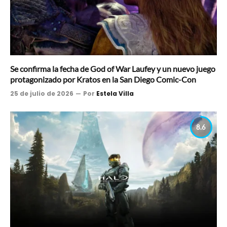
Se confirma la fecha de God of War Laufey y un nuevo juego
protagonizado por Kratos en la San Diego Comic-Con
25 de julio de 2026
Por
Estela Villa
8.6