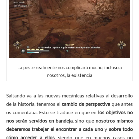
La peste realmente nos complicará mucho, incluso a
nosotros, la existencia
Saltando ya a las nuevas mecánicas relativas al desarrollo
de la historia, tenemos el
cambio de perspectiva
que antes
os comentaba. Esto se traduce en que en
los objetivos no
nos serán servidos en bandeja
, sino que
nosotros mismos
deberemos trabajar el encontrar a cada uno
y
sobre todo
cómo acceder a ellos
, siendo que en muchos casos no