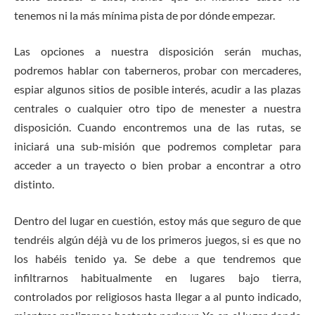
tenemos ni la más mínima pista de por dónde empezar.
Las opciones a nuestra disposición serán muchas,
podremos hablar con taberneros, probar con mercaderes,
espiar algunos sitios de posible interés, acudir a las plazas
centrales o cualquier otro tipo de menester a nuestra
disposición. Cuando encontremos una de las rutas, se
iniciará una sub-misión que podremos completar para
acceder a un trayecto o bien probar a encontrar a otro
distinto.
Dentro del lugar en cuestión, estoy más que seguro de que
tendréis algún déjà vu de los primeros juegos, si es que no
los habéis tenido ya. Se debe a que tendremos que
infiltrarnos habitualmente en lugares bajo tierra,
controlados por religiosos hasta llegar a al punto indicado,