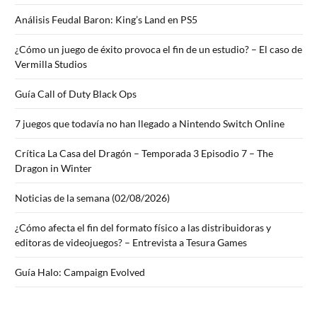
Análisis Feudal Baron: King’s Land en PS5
¿Cómo un juego de éxito provoca el fin de un estudio? – El caso de
Vermilla Studios
Guía Call of Duty Black Ops
7 juegos que todavía no han llegado a Nintendo Switch Online
Crítica La Casa del Dragón – Temporada 3 Episodio 7 – The
Dragon in Winter
Noticias de la semana (02/08/2026)
¿Cómo afecta el fin del formato físico a las distribuidoras y
editoras de videojuegos? – Entrevista a Tesura Games
Guía Halo: Campaign Evolved