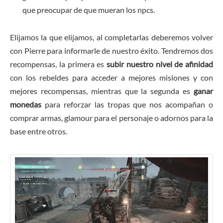
que preocupar de que mueran los npcs.
Elijamos la que elijamos, al completarlas deberemos volver
con Pierre para informarle de nuestro éxito. Tendremos dos
recompensas, la primera es
subir nuestro nivel de afinidad
con los rebeldes para acceder a mejores misiones y con
mejores recompensas, mientras que la segunda es
ganar
monedas
para reforzar las tropas que nos acompañan o
comprar armas, glamour para el personaje o adornos para la
base entre otros.