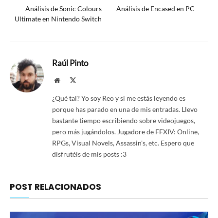
Análisis de Sonic Colours
Análisis de Encased en PC
Ultimate en Nintendo Switch
Raúl Pinto
Website
X
(Twitter)
¿Qué tal? Yo soy Reo y si me estás leyendo es
porque has parado en una de mis entradas. Llevo
bastante tiempo escribiendo sobre videojuegos,
pero más jugándolos. Jugadore de FFXIV: Online,
RPGs, Visual Novels, Assassin's, etc. Espero que
disfrutéis de mis posts :3
POST RELACIONADOS