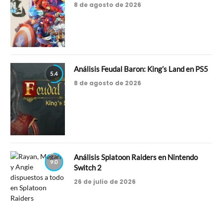
8 de agosto de 2026
Análisis Feudal Baron: King’s Land en PS5
5.4
8 de agosto de 2026
Análisis Splatoon Raiders en Nintendo
9.0
Switch 2
26 de julio de 2026