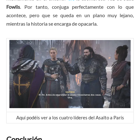
Fowlis
. Por tanto, conjuga perfectamente con lo que
acontece, pero que se queda en un plano muy lejano,
mientras la historia se encarga de opacarla.
Aquí podéis ver a los cuatro líderes del Asalto a París
Conclusión