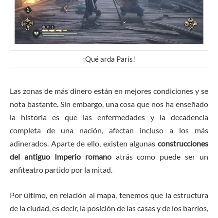
¡Qué arda París!
Las zonas de más dinero están en mejores condiciones y se
nota bastante. Sin embargo, una cosa que nos ha enseñado
la historia es que las enfermedades y la decadencia
completa de una nación, afectan incluso a los más
adinerados. Aparte de ello, existen algunas
construcciones
del antiguo Imperio romano
atrás como puede ser un
anfiteatro partido por la mitad.
Por último, en relación al mapa, tenemos que la estructura
de la ciudad, es decir, la posición de las casas y de los barrios,