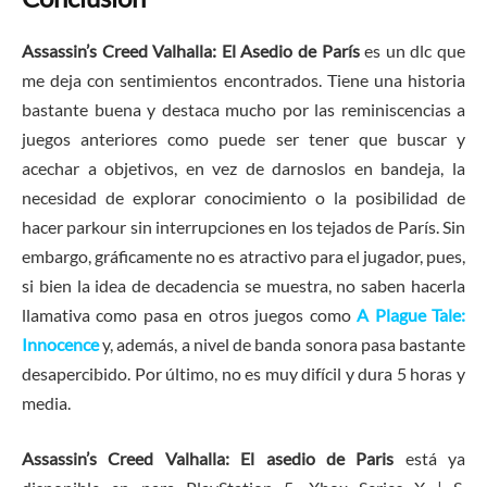
Assassin’s Creed Valhalla: El Asedio de París
es un dlc que
me deja con sentimientos encontrados. Tiene una historia
bastante buena y destaca mucho por las reminiscencias a
juegos anteriores como puede ser tener que buscar y
acechar a objetivos, en vez de darnoslos en bandeja, la
necesidad de explorar conocimiento o la posibilidad de
hacer parkour sin interrupciones en los tejados de París. Sin
embargo, gráficamente no es atractivo para el jugador, pues,
si bien la idea de decadencia se muestra, no saben hacerla
llamativa como pasa en otros juegos como
A Plague Tale:
Innocence
y, además, a nivel de banda sonora pasa bastante
desapercibido. Por último, no es muy difícil y dura 5 horas y
media.
Assassin’s Creed Valhalla: El asedio de Paris
está ya