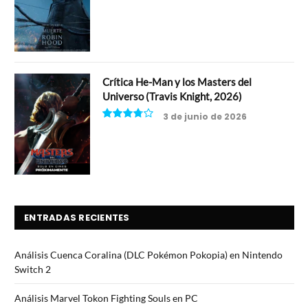
8
Crítica He-Man y los Masters del
Universo (Travis Knight, 2026)
3 de junio de 2026
7.5
ENTRADAS RECIENTES
Análisis Cuenca Coralina (DLC Pokémon Pokopia) en Nintendo
Switch 2
Análisis Marvel Tokon Fighting Souls en PC