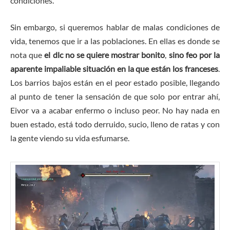
condiciones.
Sin embargo, si queremos hablar de malas condiciones de
vida, tenemos que ir a las poblaciones. En ellas es donde se
nota que
el dlc no se quiere mostrar bonito
,
sino feo por la
aparente impaliable situación en la que están los franceses
.
Los barrios bajos están en el peor estado posible, llegando
al punto de tener la sensación de que solo por entrar ahí,
Eivor va a acabar enfermo o incluso peor. No hay nada en
buen estado, está todo derruido, sucio, lleno de ratas y con
la gente viendo su vida esfumarse.