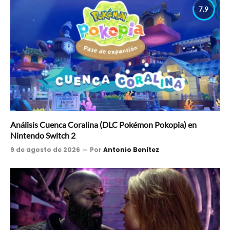
7.9
Análisis Cuenca Coralina (DLC Pokémon Pokopia) en
Nintendo Switch 2
9 de agosto de 2026
Por
Antonio Benítez