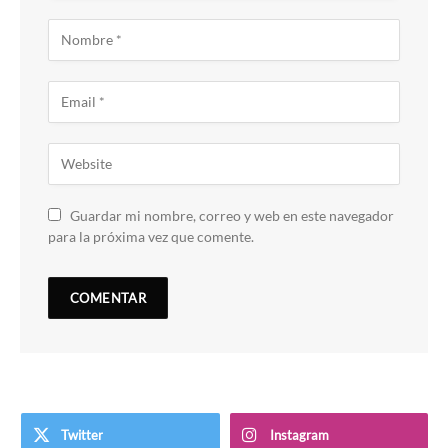
Guardar mi nombre, correo y web en este navegador
para la próxima vez que comente.
Twitter
Instagram