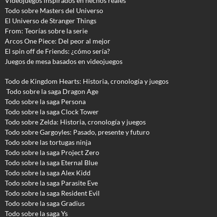
Videojuegos inspirados en hechos reales
Todo sobre Masters del Universo
El Universo de Stranger Things
From: Teorías sobre la serie
Arcos One Piece: Del peor al mejor
El spin off de Friends: ¿cómo sería?
Juegos de mesa basados en videojuegos
Todo de Kingdom Hearts: Historia, cronología y juegos
Todo sobre la saga Dragon Age
Todo sobre la saga Persona
Todo sobre la saga Clock Tower
Todo sobre Zelda: Historia, cronología y juegos
Todo sobre Gargoyles
: Pasado, presente y futuro
Todo sobre las tortugas ninja
Todo sobre la saga Project Zero
Todo sobre la saga Eternal Blue
Todo sobre la saga Alex Kidd
Todo sobre la saga Parasite Eve
Todo sobre la saga Resident Evil
Todo sobre la saga Gradius
Todo sobre la saga Ys