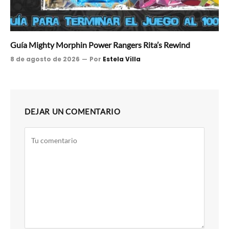
Guía Mighty Morphin Power Rangers Rita’s Rewind
8 de agosto de 2026
Por
Estela Villa
DEJAR UN COMENTARIO