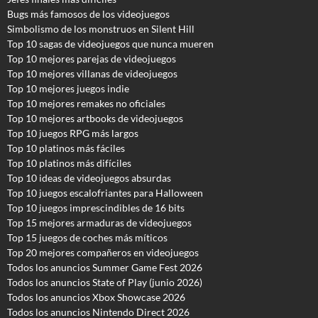
Bugs más famosos de los videojuegos
Simbolismo de los monstruos en Silent Hill
Top 10 sagas de videojuegos que nunca mueren
Top 10 mejores parejas de videojuegos
Top 10 mejores villanas de videojuegos
Top 10 mejores juegos indie
Top 10 mejores remakes no oficiales
Top 10 mejores artbooks de videojuegos
Top 10 juegos RPG más largos
Top 10 platinos más fáciles
Top 10 platinos más difíciles
Top 10 ideas de videojuegos absurdas
Top 10 juegos escalofriantes para Halloween
Top 10 juegos imprescindibles de 16 bits
Top 15 mejores armaduras de videojuegos
Top 15 juegos de coches más míticos
Top 20 mejores compañeros en videojuegos
Todos los anuncios Summer Game Fest 2026
T
odos los anuncios State of Play (junio 2026)
Todos los anuncios Xbox Showcase 2026
Todos los anuncios Nintendo Direct 2026