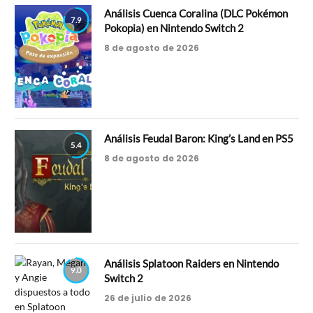
Análisis Cuenca Coralina (DLC Pokémon
7.9
Pokopia) en Nintendo Switch 2
8 de agosto de 2026
Análisis Feudal Baron: King’s Land en PS5
5.4
8 de agosto de 2026
Análisis Splatoon Raiders en Nintendo
9.0
Switch 2
26 de julio de 2026