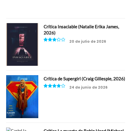
Crítica Insaciable (Natalie Erika James,
2026)
20 de julio de 2026
6.5
Crítica de Supergirl (Craig Gillespie, 2026)
24 de junio de 2026
7.5