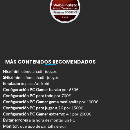
MÁS CONTENIDOS RECOMENDADOS
NES mini
: cómo añadir juegos
SNES mini
: cómo añadir juegos
Emuladores
para Android
Configuración PC Gamer barato
por 650€
Configuración PC para todo
por 700€
Configuración PC Gamer gama media/alta
por 1000€
Configuración PC para jugar a 2K
por 1500€
Configuración PC Gamer extremo:
4K por 2000€
Evitar errores
a la hora de montar un PC
Monitor
: qué tipo de pantalla elegir