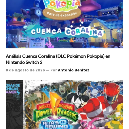
Análisis Cuenca Coralina (DLC Pokémon Pokopia) en
Nintendo Switch 2
8 de agosto de 2026
Por
Antonio Benítez