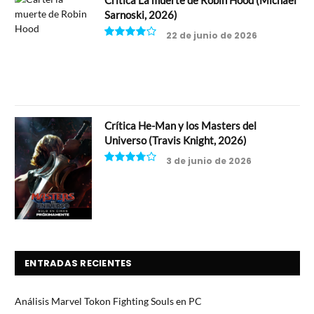
Crítica La muerte de Robin Hood (Michael
Sarnoski, 2026)
22 de junio de 2026
8
Crítica He-Man y los Masters del
Universo (Travis Knight, 2026)
3 de junio de 2026
7.5
ENTRADAS RECIENTES
Análisis Marvel Tokon Fighting Souls en PC