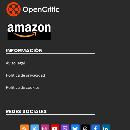
INFORMACIÓN
Aviso legal
Política de privacidad
Política de cookies
REDES SOCIALES