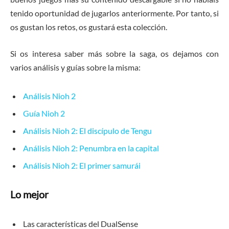
tenido oportunidad de jugarlos anteriormente. Por tanto, si
os gustan los retos, os gustará esta colección.
Si os interesa saber más sobre la saga, os dejamos con
varios análisis y guías sobre la misma:
Análisis Nioh 2
Guía Nioh 2
Análisis Nioh 2: El discípulo de Tengu
Análisis Nioh 2: Penumbra en la capital
Análisis Nioh 2: El primer samurái
Lo mejor
Las características del DualSense