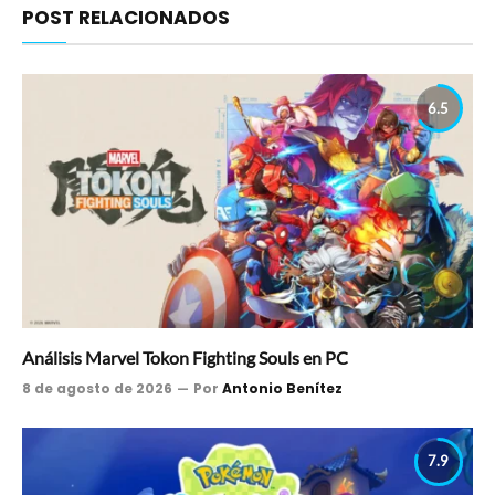
POST RELACIONADOS
6.5
Análisis Marvel Tokon Fighting Souls en PC
8 de agosto de 2026
Por
Antonio Benítez
7.9