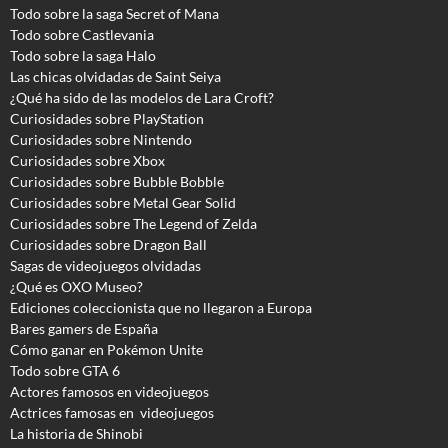
Todo sobre la saga Secret of Mana
Todo sobre Castlevania
Todo sobre la saga Halo
Las chicas olvidadas de Saint Seiya
¿Qué ha sido de las modelos de Lara Croft?
Curiosidades sobre PlayStation
Curiosidades sobre Nintendo
Curiosidades sobre Xbox
Curiosidades sobre Bubble Bobble
Curiosidades sobre Metal Gear Solid
Curiosidades sobre The Legend of Zelda
Curiosidades sobre Dragon Ball
Sagas de videojuegos olvidadas
¿Qué es OXO Museo?
Ediciones coleccionista que no llegaron a Europa
Bares gamers de España
Cómo ganar en Pokémon Unite
Todo sobre GTA 6
Actores famosos en videojuegos
Actrices famosas en videojuegos
La historia de Shinobi