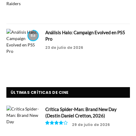
Análisis Halo: Campaign Evolved en PS5
8.6
Pro
23 de julio de 2026
ÚLTIMAS CRÍTICAS DE CINE
Crítica Spider-Man: Brand New Day
(Destin Daniel Cretton, 2026)
29 de julio de 2026
8