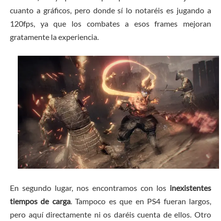
cuanto a gráficos, pero donde sí lo notaréis es jugando a
120fps, ya que los combates a esos frames mejoran
gratamente la experiencia.
En segundo lugar, nos encontramos con los
inexistentes
tiempos de carga
. Tampoco es que en PS4 fueran largos,
pero aquí directamente ni os daréis cuenta de ellos. Otro