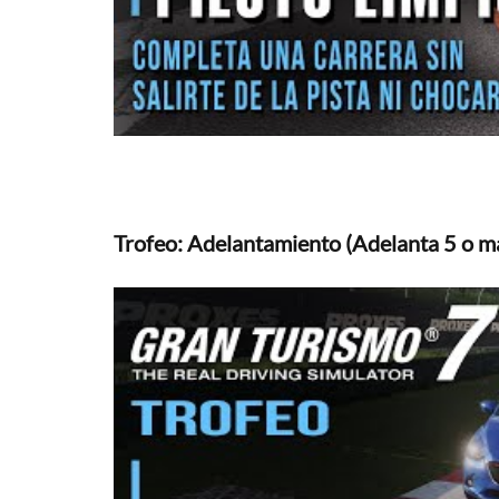
Trofeo: Adelantamiento (Adelanta 5 o má