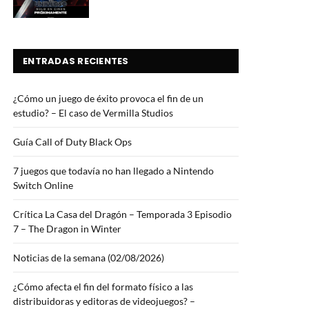
ENTRADAS RECIENTES
¿Cómo un juego de éxito provoca el fin de un
estudio? – El caso de Vermilla Studios
Guía Call of Duty Black Ops
7 juegos que todavía no han llegado a Nintendo
Switch Online
Crítica La Casa del Dragón – Temporada 3 Episodio
7 – The Dragon in Winter
Noticias de la semana (02/08/2026)
¿Cómo afecta el fin del formato físico a las
distribuidoras y editoras de videojuegos? –