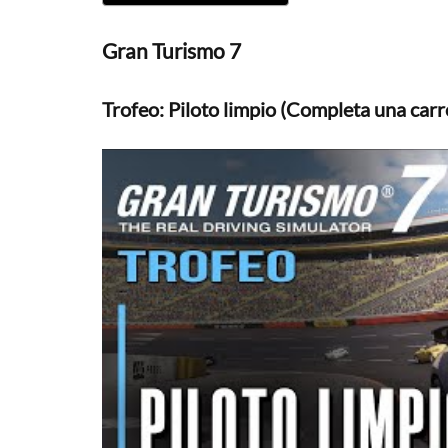
Gran Turismo 7
Trofeo: Piloto limpio (Completa una carrer