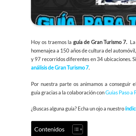
Hoy os traemos la
guía de Gran Turismo 7.
La
homenajea a 150 años de cultura del automóvil
y 97 recorridos diferentes en 34 ubicaciones. S
análisis de Gran Turismo 7
.
Por nuestra parte os animamos a conseguir e
guía gracias a la colaboración con
Guías Paso a 
¿Buscas alguna guía? Echa un ojo a nuestro
índi
Contenidos