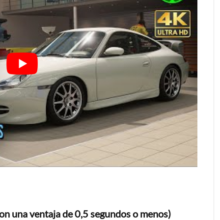
con una ventaja de 0,5 segundos o menos)