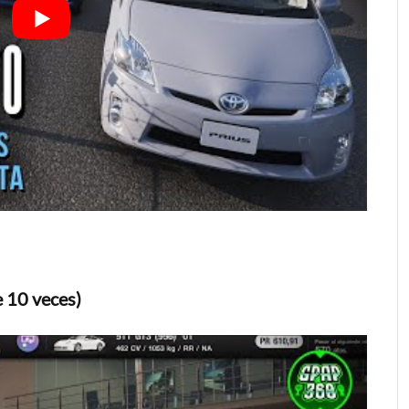
e 10 veces)