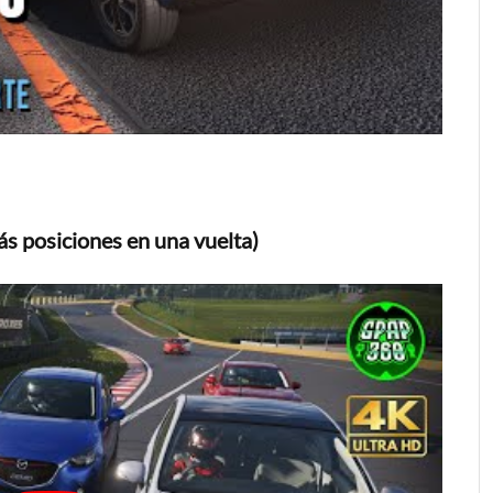
s posiciones en una vuelta)