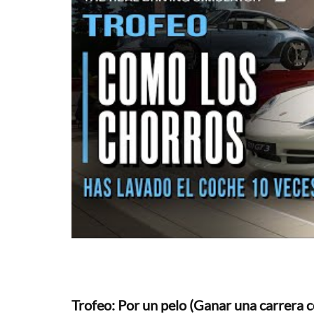
Trofeo: Por un pelo (Ganar una carrera 