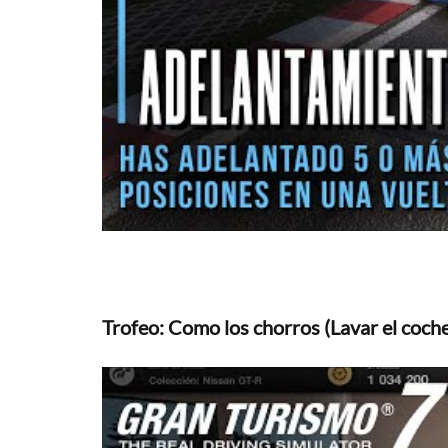
Trofeo: Como los chorros (Lavar el coch