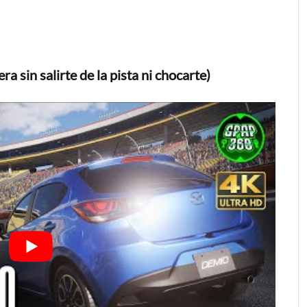
a sin salirte de la pista ni chocarte)